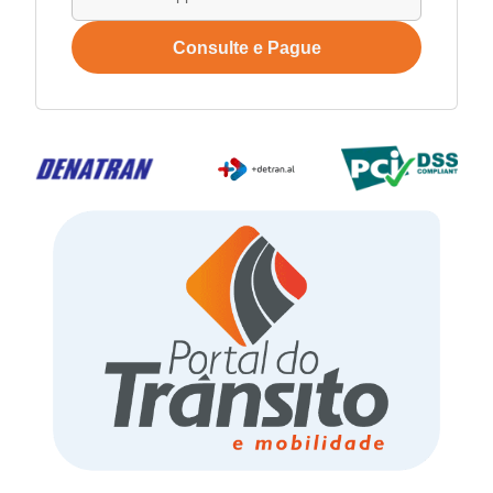
Consulte e Pague