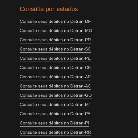
Consulta por estados
Consulte seus débitos no Detran-DF
Consulte seus débitos no Detran-MG
Consulte seus débitos no Detran-PR
Consulte seus débitos no Detran-SC
Consulte seus débitos no Detran-PE
Consulte seus débitos no Detran-CE
Consulte seus débitos no Detran-AP
Consulte seus débitos no Detran-AC
Consulte seus débitos no Detran-GO
Consulte seus débitos no Detran-MT
Consulte seus débitos no Detran-PA
Consulte seus débitos no Detran-PI
Consulte seus débitos no Detran-RR