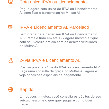
Cota única IPVA ou Licenciamento
Pague agora cota única do IPVA ou Licenciamento
AL sem filas e burocracias no Multas AL.
IPVA e Licenciamento AL Parcelado
Sem grana para pagar seu IPVA ou Licenciamento
AL? Parcele tudo em até 12x agora mesmo e fique
com seu veículo em dia com os débitos veiculares
do Multas AL.
2ª via IPVA e Licenciamento AL
Precisa puxar a 2ª via do IPVA ou licenciamento AL?
Faça uma consulta de graça no Multas AL agora e
veja condições especiais de pagamento.
Rápido
Em poucos minutos, você consulta os débitos do seu
veículo, escolhe o que quer pagar e como quer
pagar.