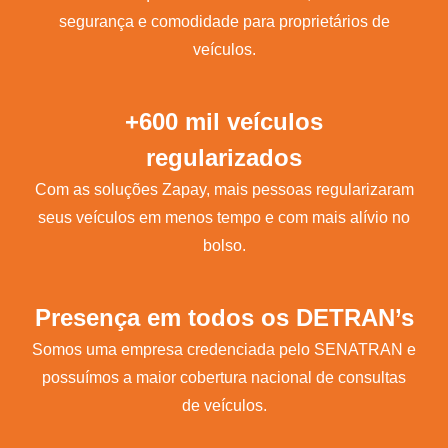
segurança e comodidade para proprietários de
veículos.
+600 mil veículos
regularizados
Com as soluções Zapay, mais pessoas regularizaram
seus veículos em menos tempo e com mais alívio no
bolso.
Presença em todos os DETRAN’s
Somos uma empresa credenciada pelo SENATRAN e
possuímos a maior cobertura nacional de consultas
de veículos.