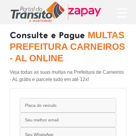
Consulte e Pague
MULTAS
PREFEITURA CARNEIROS
- AL ONLINE
Veja todas as suas multas na Prefeitura de Carneiros
- AL grátis e parcele tudo em até 12x!