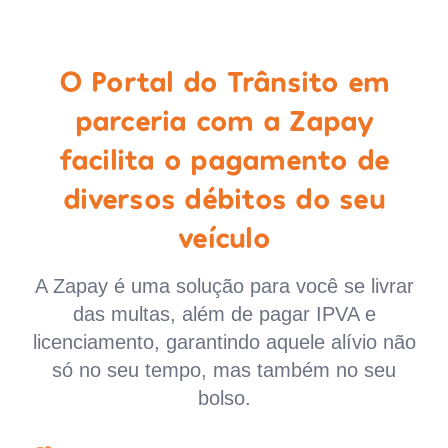
O Portal do Trânsito em
parceria com a Zapay
facilita o pagamento de
diversos débitos do seu
veículo
A Zapay é uma solução para você se livrar
das multas, além de pagar IPVA e
licenciamento, garantindo aquele alívio não
só no seu tempo, mas também no seu
bolso.