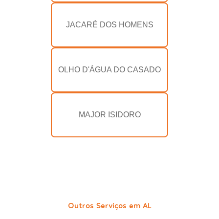
JACARÉ DOS HOMENS
OLHO D'ÁGUA DO CASADO
MAJOR ISIDORO
Outros Serviços em AL