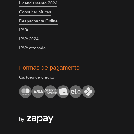
Licenciamento 2024
Consultar Multas
Despachante Online
IPVA
IPVA 2024
IPVA atrasado
Formas de pagamento
Cartões de crédito
by