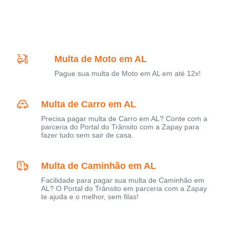
Multa de Moto em AL
Pague sua multa de Moto em AL em até 12x!
Multa de Carro em AL
Precisa pagar multa de Carro em AL? Conte com a
parceria do Portal do Trânsito com a Zapay para
fazer tudo sem sair de casa.
Multa de Caminhão em AL
Facilidade para pagar sua multa de Caminhão em
AL? O Portal do Trânsito em parceria com a Zapay
te ajuda e o melhor, sem filas!