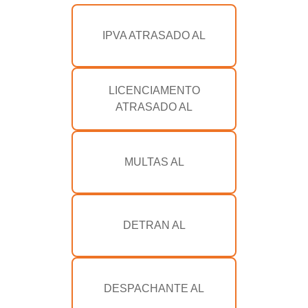
IPVA ATRASADO AL
LICENCIAMENTO
ATRASADO AL
MULTAS AL
DETRAN AL
DESPACHANTE AL