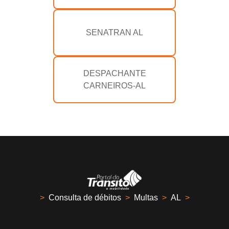
SENATRAN AL
DESPACHANTE
CARNEIROS-AL
>
Consulta de débitos
>
Multas
>
AL
>