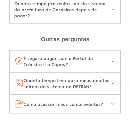
Quanto tempo pra multa sair do sistema
da prefeitura de Carneiros depois de
pagar?
Outras perguntas
É seguro pagar com o Portal do
Trânsito e a Zapay?
Quanto tempo leva para meus débitos
saírem do sistema do DETRAN?
Como acessar meus comprovantes?