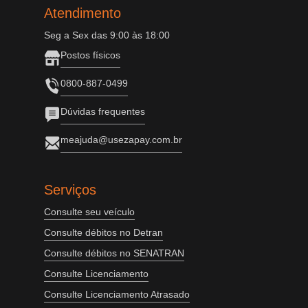
Atendimento
Seg a Sex das 9:00 às 18:00
Postos físicos
0800-887-0499
Dúvidas frequentes
meajuda@usezapay.com.br
Serviços
Consulte seu veículo
Consulte débitos no Detran
Consulte débitos no SENATRAN
Consulte Licenciamento
Consulte Licenciamento Atrasado