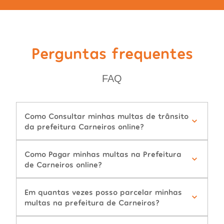
Perguntas frequentes
FAQ
Como Consultar minhas multas de trânsito
da prefeitura Carneiros online?
Como Pagar minhas multas na Prefeitura
de Carneiros online?
Em quantas vezes posso parcelar minhas
multas na prefeitura de Carneiros?