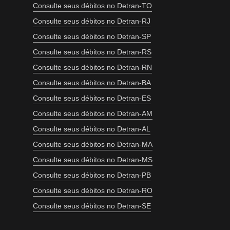
Consulte seus débitos no Detran-TO
Consulte seus débitos no Detran-RJ
Consulte seus débitos no Detran-SP
Consulte seus débitos no Detran-RS
Consulte seus débitos no Detran-RN
Consulte seus débitos no Detran-BA
Consulte seus débitos no Detran-ES
Consulte seus débitos no Detran-AM
Consulte seus débitos no Detran-AL
Consulte seus débitos no Detran-MA
Consulte seus débitos no Detran-MS
Consulte seus débitos no Detran-PB
Consulte seus débitos no Detran-RO
Consulte seus débitos no Detran-SE