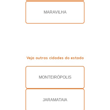
MARAVILHA
Veja outras cidades do estado
MONTEIRÓPOLIS
JARAMATAIA