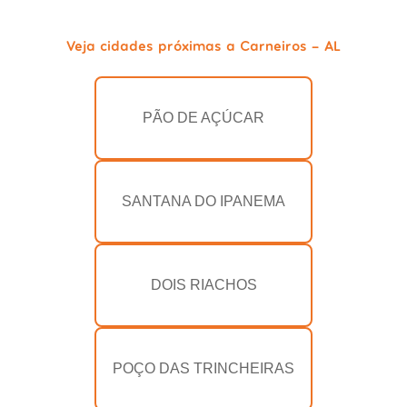
Veja cidades próximas a Carneiros - AL
PÃO DE AÇÚCAR
SANTANA DO IPANEMA
DOIS RIACHOS
POÇO DAS TRINCHEIRAS