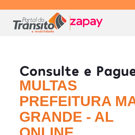
Consulte e Pagu
MULTAS
PREFEITURA M
GRANDE - AL
ONLINE