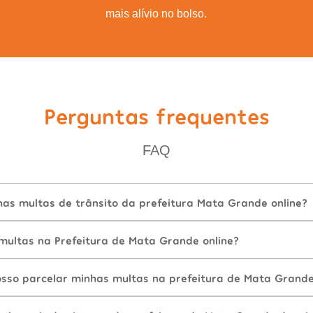
mais alívio no bolso.
Perguntas frequentes
FAQ
as multas de trânsito da prefeitura Mata Grande online?
ultas na Prefeitura de Mata Grande online?
sso parcelar minhas multas na prefeitura de Mata Grand