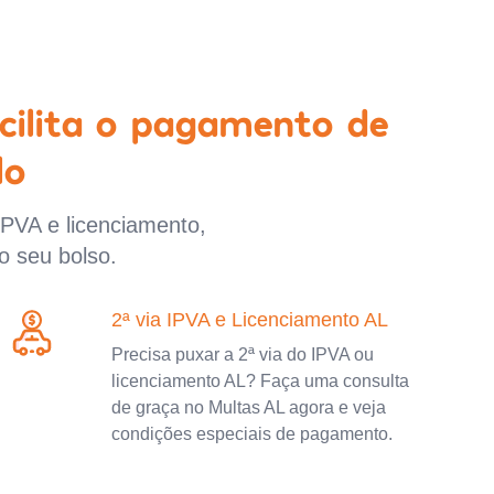
cilita o pagamento de
lo
IPVA e licenciamento,
o seu bolso.
2ª via IPVA e Licenciamento AL
Precisa puxar a 2ª via do IPVA ou
licenciamento AL? Faça uma consulta
de graça no Multas AL agora e veja
condições especiais de pagamento.