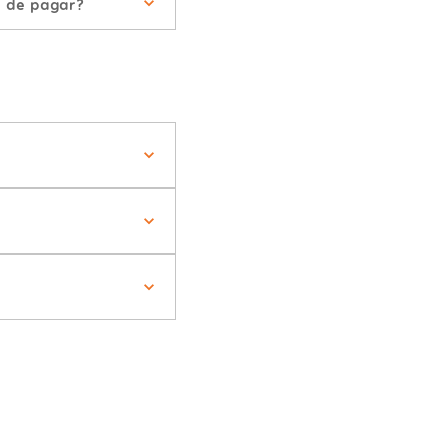
s de pagar?