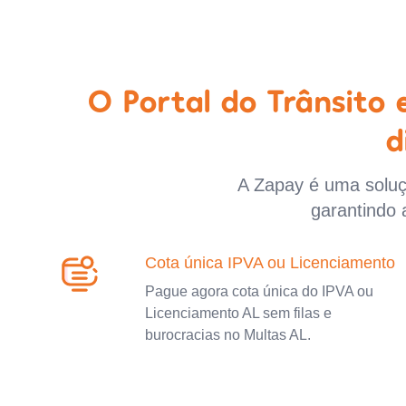
O Portal do Trânsito
d
A Zapay é uma soluçã
garantindo 
Cota única IPVA ou Licenciamento
Pague agora cota única do IPVA ou
Licenciamento AL sem filas e
burocracias no Multas AL.