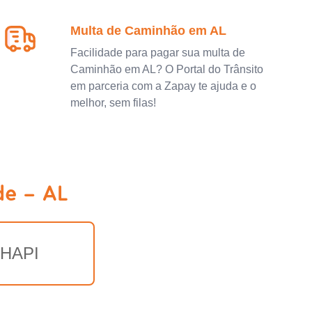
Multa de Caminhão em AL
Facilidade para pagar sua multa de
Caminhão em AL? O Portal do Trânsito
em parceria com a Zapay te ajuda e o
melhor, sem filas!
de - AL
NHAPI