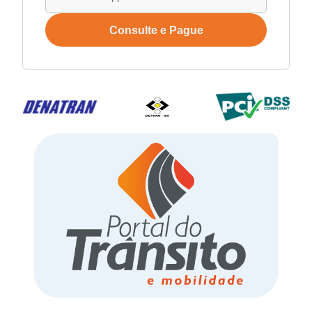
Consulte e Pague