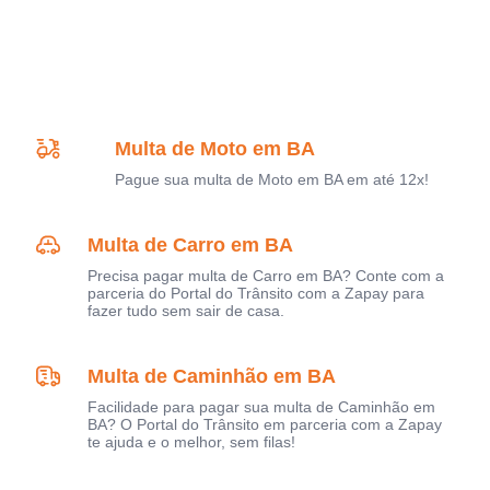
Multa de Moto em BA
Pague sua multa de Moto em BA em até 12x!
Multa de Carro em BA
Precisa pagar multa de Carro em BA? Conte com a
parceria do Portal do Trânsito com a Zapay para
fazer tudo sem sair de casa.
Multa de Caminhão em BA
Facilidade para pagar sua multa de Caminhão em
BA? O Portal do Trânsito em parceria com a Zapay
te ajuda e o melhor, sem filas!