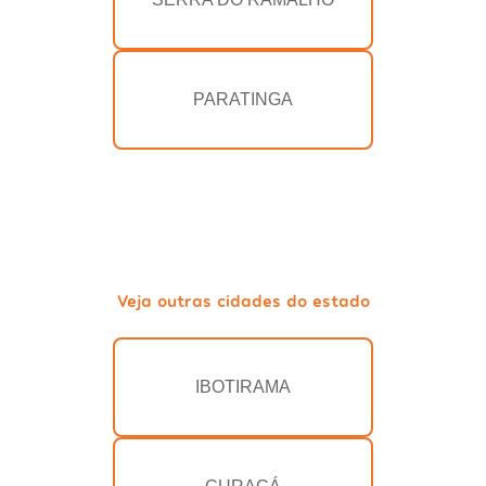
PARATINGA
Veja outras cidades do estado
IBOTIRAMA