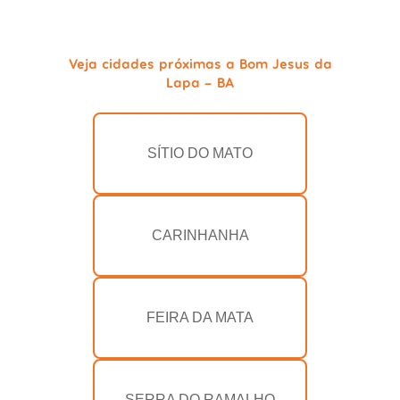
Veja cidades próximas a Bom Jesus da
Lapa - BA
SÍTIO DO MATO
CARINHANHA
FEIRA DA MATA
SERRA DO RAMALHO