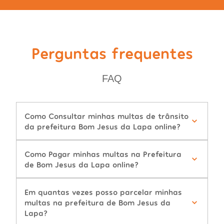
Perguntas frequentes
FAQ
Como Consultar minhas multas de trânsito
da prefeitura Bom Jesus da Lapa online?
Como Pagar minhas multas na Prefeitura
de Bom Jesus da Lapa online?
Em quantas vezes posso parcelar minhas
multas na prefeitura de Bom Jesus da
Lapa?