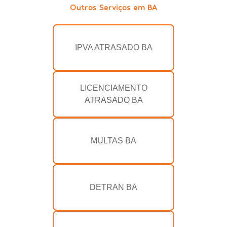
Outros Serviços em BA
IPVA ATRASADO BA
LICENCIAMENTO
ATRASADO BA
MULTAS BA
DETRAN BA