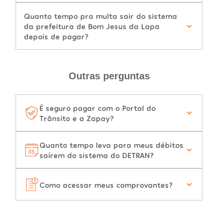
Quanto tempo pra multa sair do sistema
da prefeitura de Bom Jesus da Lapa
depois de pagar?
Outras perguntas
É seguro pagar com o Portal do
Trânsito e a Zapay?
Quanto tempo leva para meus débitos
saírem do sistema do DETRAN?
Como acessar meus comprovantes?