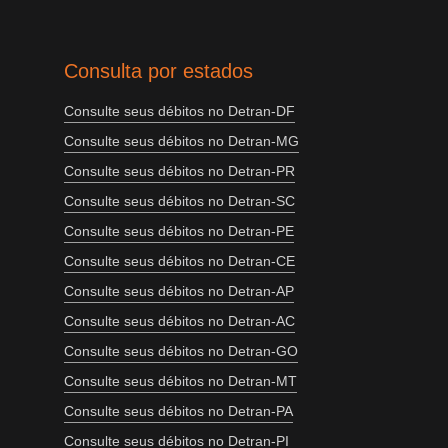
Consulta por estados
Consulte seus débitos no Detran-DF
Consulte seus débitos no Detran-MG
Consulte seus débitos no Detran-PR
Consulte seus débitos no Detran-SC
Consulte seus débitos no Detran-PE
Consulte seus débitos no Detran-CE
Consulte seus débitos no Detran-AP
Consulte seus débitos no Detran-AC
Consulte seus débitos no Detran-GO
Consulte seus débitos no Detran-MT
Consulte seus débitos no Detran-PA
Consulte seus débitos no Detran-PI