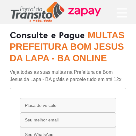
Consulte e Pague
MULTAS
PREFEITURA BOM JESUS
DA LAPA - BA ONLINE
Veja todas as suas multas na Prefeitura de Bom
Jesus da Lapa - BA grátis e parcele tudo em até 12x!