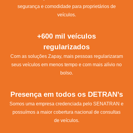
segurança e comodidade para proprietários de
veículos.
+600 mil veículos
regularizados
Com as soluções Zapay, mais pessoas regularizaram
seus veículos em menos tempo e com mais alívio no
bolso.
Presença em todos os DETRAN’s
Somos uma empresa credenciada pelo SENATRAN e
possuímos a maior cobertura nacional de consultas
de veículos.