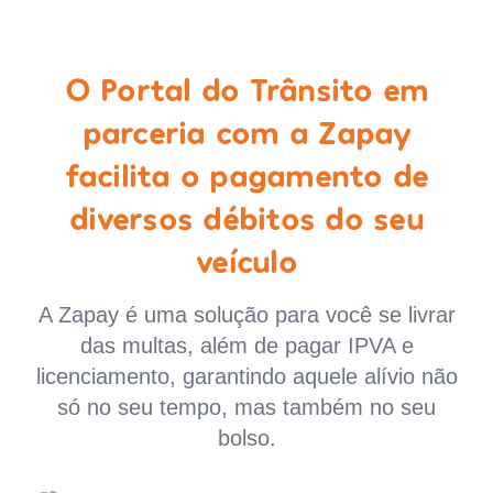
O Portal do Trânsito em
parceria com a Zapay
facilita o pagamento de
diversos débitos do seu
veículo
A Zapay é uma solução para você se livrar
das multas, além de pagar IPVA e
licenciamento, garantindo aquele alívio não
só no seu tempo, mas também no seu
bolso.