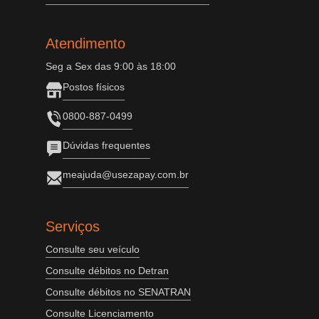
Atendimento
Seg a Sex das 9:00 às 18:00
Postos físicos
0800-887-0499
Dúvidas frequentes
meajuda@usezapay.com.br
Serviços
Consulte seu veículo
Consulte débitos no Detran
Consulte débitos no SENATRAN
Consulte Licenciamento