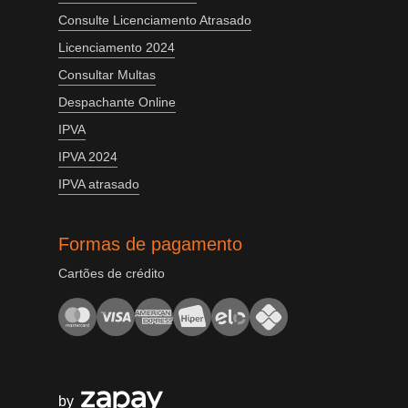
Consulte Licenciamento Atrasado
Licenciamento 2024
Consultar Multas
Despachante Online
IPVA
IPVA 2024
IPVA atrasado
Formas de pagamento
Cartões de crédito
by