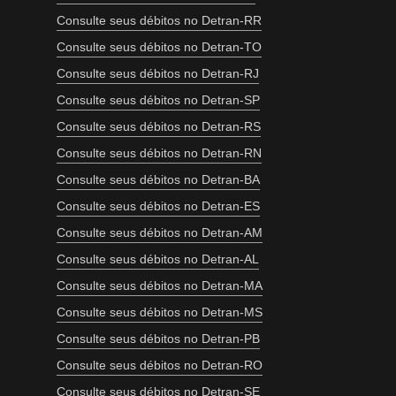
Consulte seus débitos no Detran-RR
Consulte seus débitos no Detran-TO
Consulte seus débitos no Detran-RJ
Consulte seus débitos no Detran-SP
Consulte seus débitos no Detran-RS
Consulte seus débitos no Detran-RN
Consulte seus débitos no Detran-BA
Consulte seus débitos no Detran-ES
Consulte seus débitos no Detran-AM
Consulte seus débitos no Detran-AL
Consulte seus débitos no Detran-MA
Consulte seus débitos no Detran-MS
Consulte seus débitos no Detran-PB
Consulte seus débitos no Detran-RO
Consulte seus débitos no Detran-SE