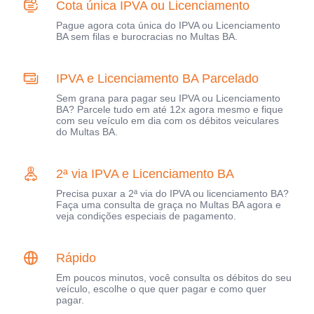
Cota única IPVA ou Licenciamento
Pague agora cota única do IPVA ou Licenciamento
BA sem filas e burocracias no Multas BA.
IPVA e Licenciamento BA Parcelado
Sem grana para pagar seu IPVA ou Licenciamento
BA? Parcele tudo em até 12x agora mesmo e fique
com seu veículo em dia com os débitos veiculares
do Multas BA.
2ª via IPVA e Licenciamento BA
Precisa puxar a 2ª via do IPVA ou licenciamento BA?
Faça uma consulta de graça no Multas BA agora e
veja condições especiais de pagamento.
Rápido
Em poucos minutos, você consulta os débitos do seu
veículo, escolhe o que quer pagar e como quer
pagar.