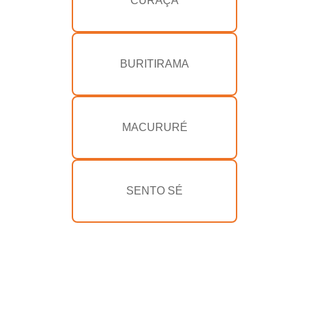
CURAÇÁ
BURITIRAMA
MACURURÉ
SENTO SÉ