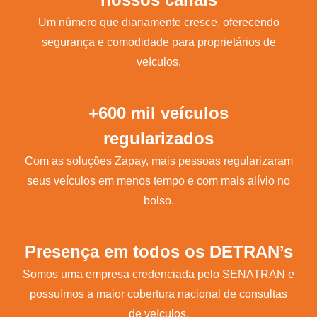
Um número que diariamente cresce, oferecendo
segurança e comodidade para proprietários de
veículos.
+600 mil veículos
regularizados
Com as soluções Zapay, mais pessoas regularizaram
seus veículos em menos tempo e com mais alívio no
bolso.
Presença em todos os DETRAN’s
Somos uma empresa credenciada pelo SENATRAN e
possuímos a maior cobertura nacional de consultas
de veículos.