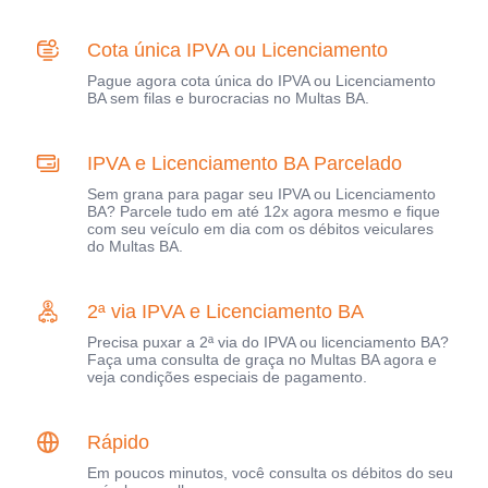
Cota única IPVA ou Licenciamento
Pague agora cota única do IPVA ou Licenciamento
BA sem filas e burocracias no Multas BA.
IPVA e Licenciamento BA Parcelado
Sem grana para pagar seu IPVA ou Licenciamento
BA? Parcele tudo em até 12x agora mesmo e fique
com seu veículo em dia com os débitos veiculares
do Multas BA.
2ª via IPVA e Licenciamento BA
Precisa puxar a 2ª via do IPVA ou licenciamento BA?
Faça uma consulta de graça no Multas BA agora e
veja condições especiais de pagamento.
Rápido
Em poucos minutos, você consulta os débitos do seu