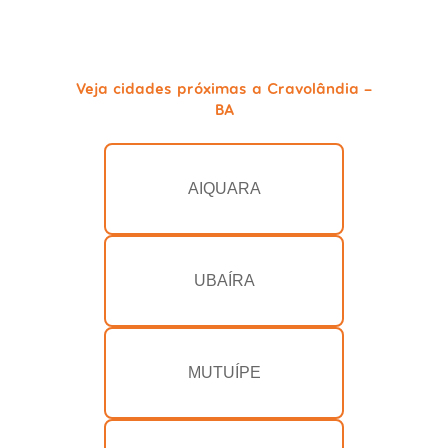
Veja cidades próximas a Cravolândia -
BA
AIQUARA
UBAÍRA
MUTUÍPE