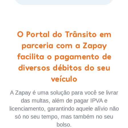
O Portal do Trânsito em
parceria com a Zapay
facilita o pagamento de
diversos débitos do seu
veículo
A Zapay é uma solução para você se livrar
das multas, além de pagar IPVA e
licenciamento, garantindo aquele alívio não
só no seu tempo, mas também no seu
bolso.