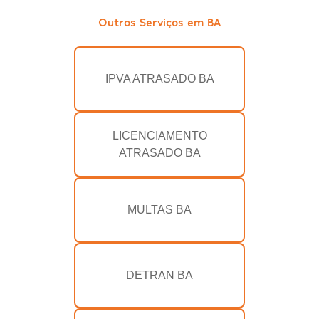
Outros Serviços em BA
IPVA ATRASADO BA
LICENCIAMENTO
ATRASADO BA
MULTAS BA
DETRAN BA