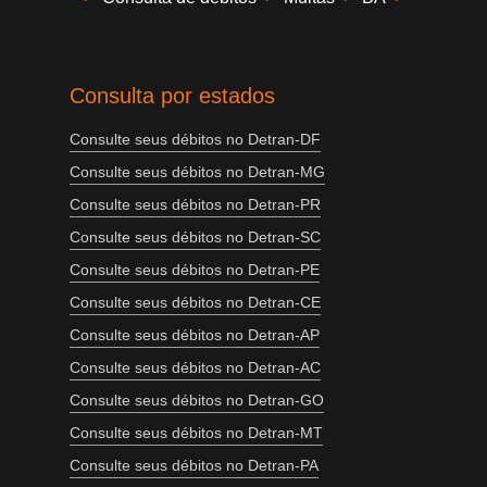
Consulta por estados
Consulte seus débitos no Detran-DF
Consulte seus débitos no Detran-MG
Consulte seus débitos no Detran-PR
Consulte seus débitos no Detran-SC
Consulte seus débitos no Detran-PE
Consulte seus débitos no Detran-CE
Consulte seus débitos no Detran-AP
Consulte seus débitos no Detran-AC
Consulte seus débitos no Detran-GO
Consulte seus débitos no Detran-MT
Consulte seus débitos no Detran-PA