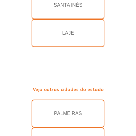
SANTA INÊS
LAJE
Veja outras cidades do estado
PALMEIRAS