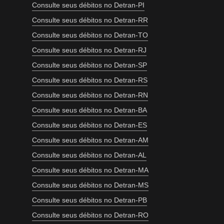
Consulte seus débitos no Detran-PI
Consulte seus débitos no Detran-RR
Consulte seus débitos no Detran-TO
Consulte seus débitos no Detran-RJ
Consulte seus débitos no Detran-SP
Consulte seus débitos no Detran-RS
Consulte seus débitos no Detran-RN
Consulte seus débitos no Detran-BA
Consulte seus débitos no Detran-ES
Consulte seus débitos no Detran-AM
Consulte seus débitos no Detran-AL
Consulte seus débitos no Detran-MA
Consulte seus débitos no Detran-MS
Consulte seus débitos no Detran-PB
Consulte seus débitos no Detran-RO