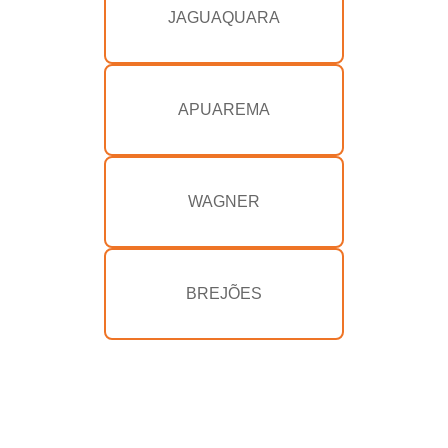
JAGUAQUARA
APUAREMA
WAGNER
BREJÕES