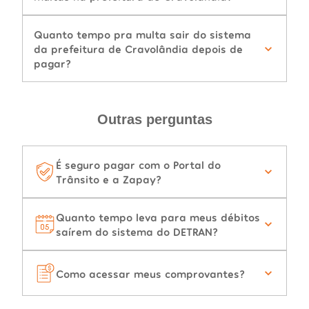
Quanto tempo pra multa sair do sistema
da prefeitura de Cravolândia depois de
pagar?
Outras perguntas
É seguro pagar com o Portal do
Trânsito e a Zapay?
Quanto tempo leva para meus débitos
saírem do sistema do DETRAN?
Como acessar meus comprovantes?