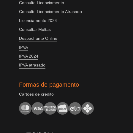
Consulte Licenciamento
Consulte Licenciamento Atrasado
Licenciamento 2024
Consultar Multas
Despachante Online
IPVA
IPVA 2024
IPVA atrasado
Formas de pagamento
Cartões de crédito