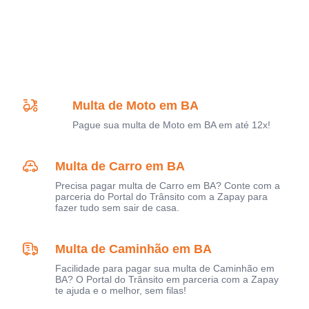
Multa de Moto em BA
Pague sua multa de Moto em BA em até 12x!
Multa de Carro em BA
Precisa pagar multa de Carro em BA? Conte com a
parceria do Portal do Trânsito com a Zapay para
fazer tudo sem sair de casa.
Multa de Caminhão em BA
Facilidade para pagar sua multa de Caminhão em
BA? O Portal do Trânsito em parceria com a Zapay
te ajuda e o melhor, sem filas!