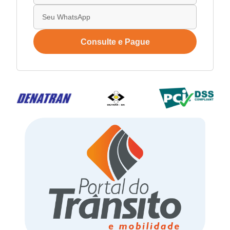
Consulte e Pague