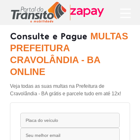
Consulte e Pague
MULTAS
PREFEITURA
CRAVOLÂNDIA - BA
ONLINE
Veja todas as suas multas na Prefeitura de
Cravolândia - BA grátis e parcele tudo em até 12x!