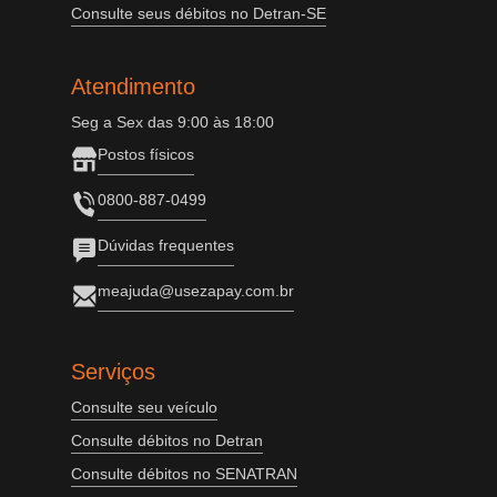
Consulte seus débitos no Detran-SE
Atendimento
Seg a Sex das 9:00 às 18:00
Postos físicos
0800-887-0499
Dúvidas frequentes
meajuda@usezapay.com.br
Serviços
Consulte seu veículo
Consulte débitos no Detran
Consulte débitos no SENATRAN