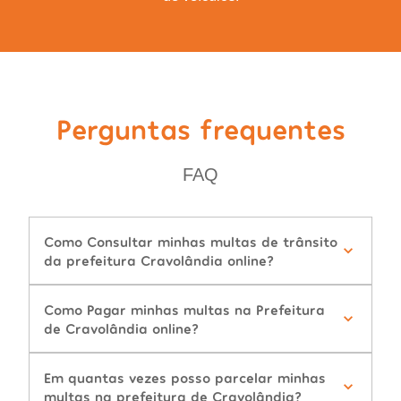
Perguntas frequentes
FAQ
Como Consultar minhas multas de trânsito
da prefeitura Cravolândia online?
Como Pagar minhas multas na Prefeitura
de Cravolândia online?
Em quantas vezes posso parcelar minhas
multas na prefeitura de Cravolândia?