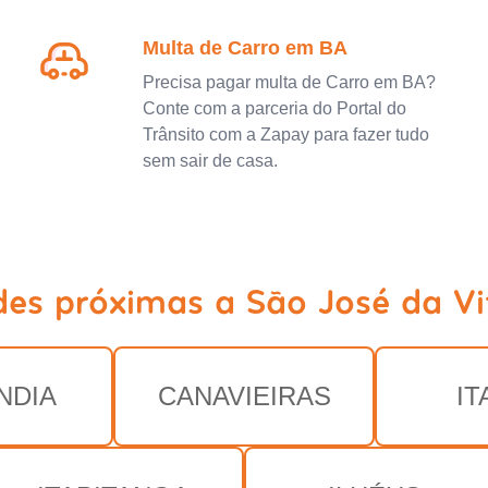
Multa de Carro em BA
Precisa pagar multa de Carro em BA?
Conte com a parceria do Portal do
Trânsito com a Zapay para fazer tudo
sem sair de casa.
des próximas a São José da Vi
NDIA
CANAVIEIRAS
IT