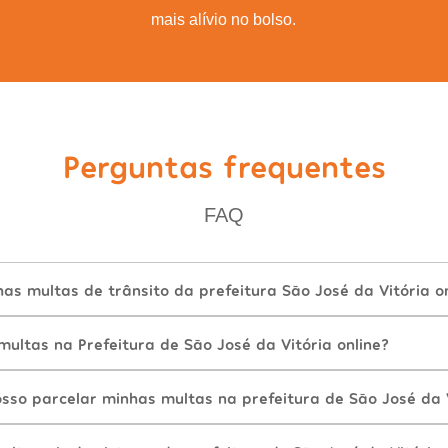
mais alívio no bolso.
Perguntas frequentes
FAQ
s multas de trânsito da prefeitura São José da Vitória on
ltas na Prefeitura de São José da Vitória online?
sso parcelar minhas multas na prefeitura de São José da 