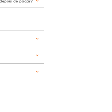
 depois de pagar?