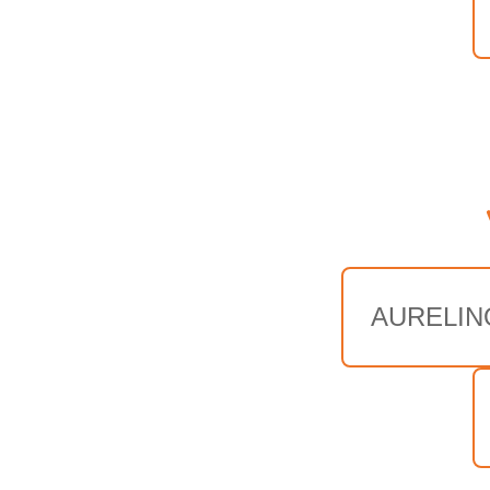
AURELIN