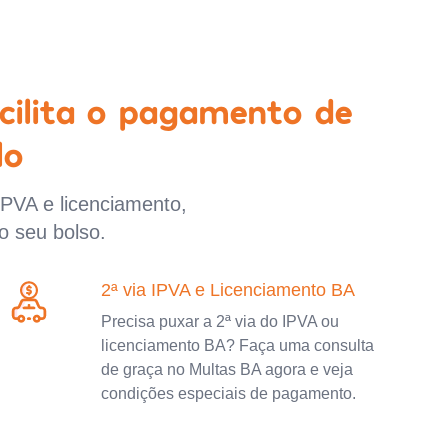
cilita o pagamento de
lo
IPVA e licenciamento,
o seu bolso.
2ª via IPVA e Licenciamento BA
Precisa puxar a 2ª via do IPVA ou
licenciamento BA? Faça uma consulta
de graça no Multas BA agora e veja
condições especiais de pagamento.