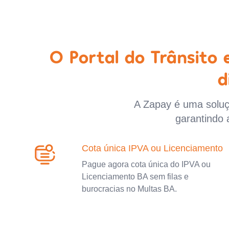
O Portal do Trânsito
d
A Zapay é uma soluçã
garantindo 
Cota única IPVA ou Licenciamento
Pague agora cota única do IPVA ou
Licenciamento BA sem filas e
burocracias no Multas BA.