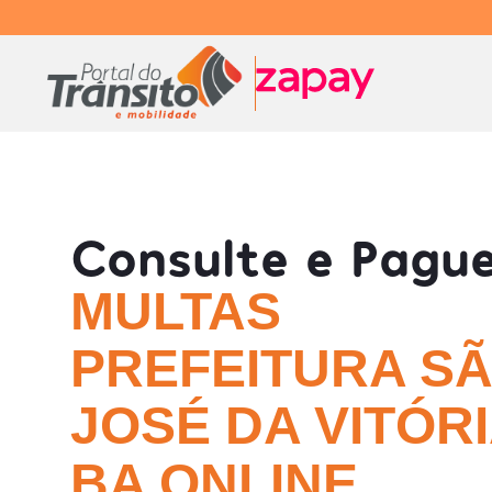
Consulte e Pagu
MULTAS
PREFEITURA S
JOSÉ DA VITÓRI
BA ONLINE