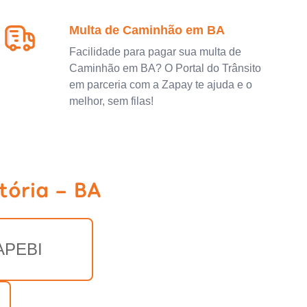
Multa de Caminhão em BA
Facilidade para pagar sua multa de
Caminhão em BA? O Portal do Trânsito
em parceria com a Zapay te ajuda e o
melhor, sem filas!
tória - BA
APEBI