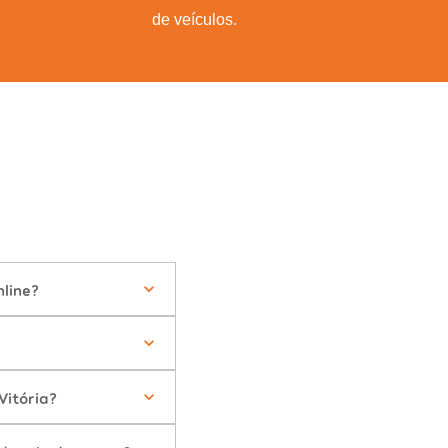
de veículos.
line?
Vitória?