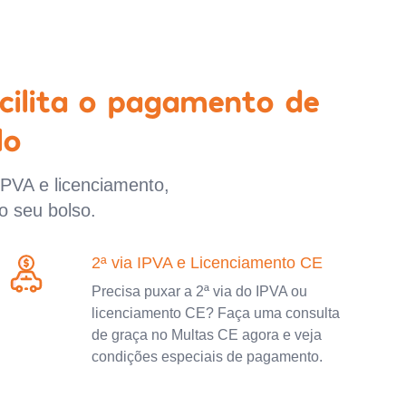
cilita o pagamento de
lo
IPVA e licenciamento,
o seu bolso.
2ª via IPVA e Licenciamento CE
Precisa puxar a 2ª via do IPVA ou
licenciamento CE? Faça uma consulta
de graça no Multas CE agora e veja
condições especiais de pagamento.