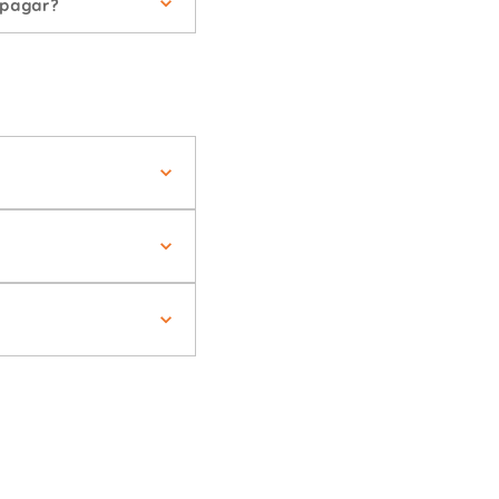
 pagar?