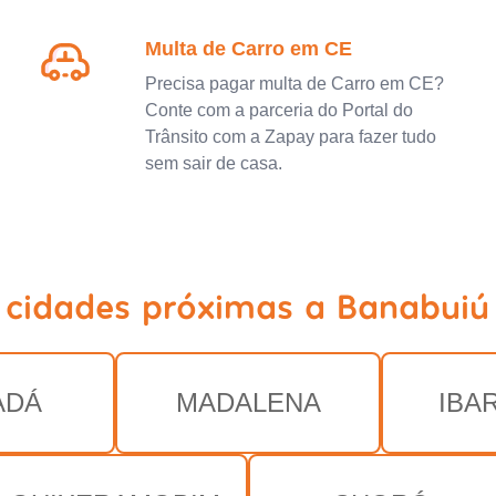
Multa de Carro em CE
Precisa pagar multa de Carro em CE?
Conte com a parceria do Portal do
Trânsito com a Zapay para fazer tudo
sem sair de casa.
 cidades próximas a Banabuiú
ADÁ
MADALENA
IBA