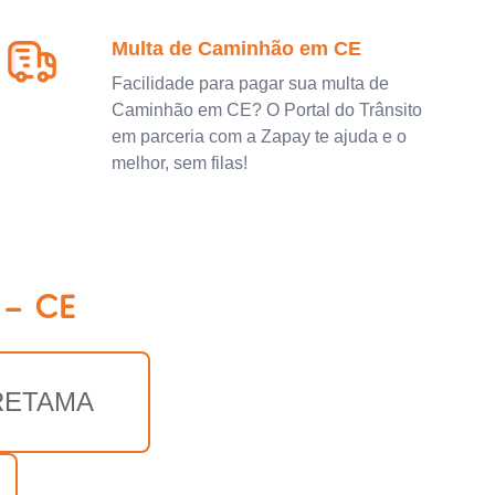
Multa de Caminhão em CE
Facilidade para pagar sua multa de
Caminhão em CE? O Portal do Trânsito
em parceria com a Zapay te ajuda e o
melhor, sem filas!
 - CE
RETAMA