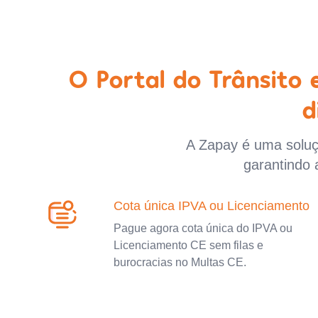
O Portal do Trânsito
d
A Zapay é uma soluçã
garantindo 
Cota única IPVA ou Licenciamento
Pague agora cota única do IPVA ou
Licenciamento CE sem filas e
burocracias no Multas CE.