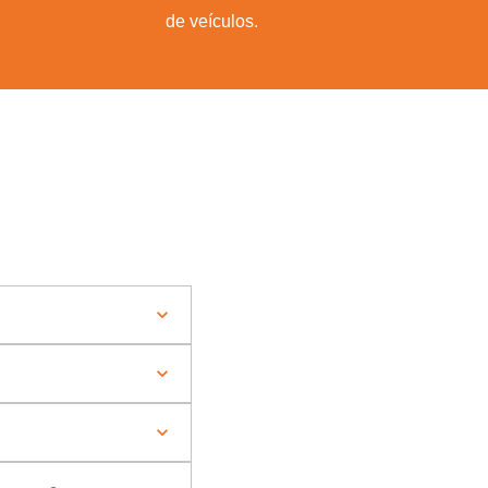
de veículos.