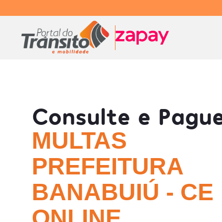
Consulte e Pagu
MULTAS
PREFEITURA
BANABUIÚ - CE
ONLINE