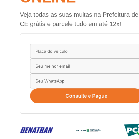
Veja todas as suas multas na Prefeitura de
CE grátis e parcele tudo em até 12x!
Consulte e Pague