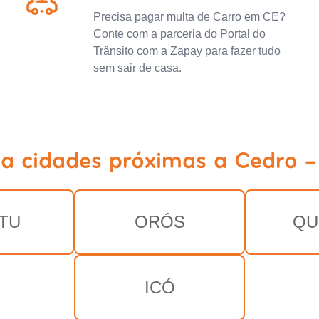
Precisa pagar multa de Carro em CE?
Conte com a parceria do Portal do
Trânsito com a Zapay para fazer tudo
sem sair de casa.
ja cidades próximas a Cedro -
TU
ORÓS
QU
ICÓ