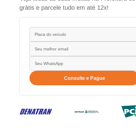
grátis e parcele tudo em até 12x!
Consulte e Pague