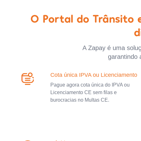
O Portal do Trânsito
d
A Zapay é uma soluçã
garantindo 
Cota única IPVA ou Licenciamento
Pague agora cota única do IPVA ou
Licenciamento CE sem filas e
burocracias no Multas CE.