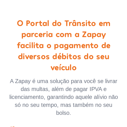
O Portal do Trânsito em
parceria com a Zapay
facilita o pagamento de
diversos débitos do seu
veículo
A Zapay é uma solução para você se livrar
das multas, além de pagar IPVA e
licenciamento, garantindo aquele alívio não
só no seu tempo, mas também no seu
bolso.