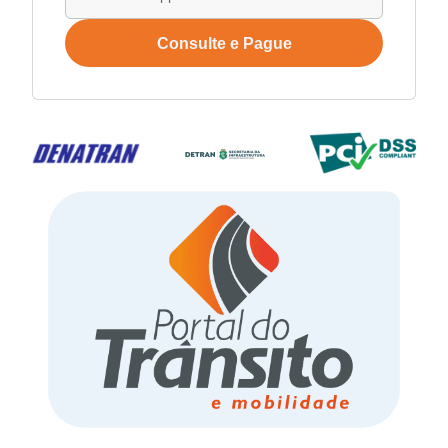
Consulte e Pague