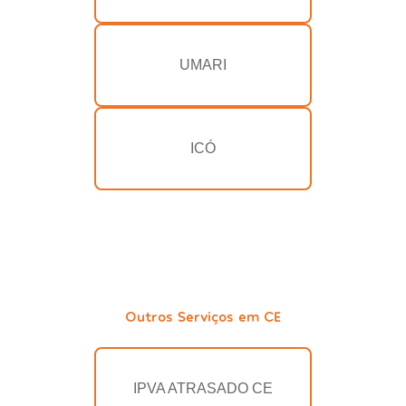
UMARI
ICÓ
Outros Serviços em CE
IPVA ATRASADO CE