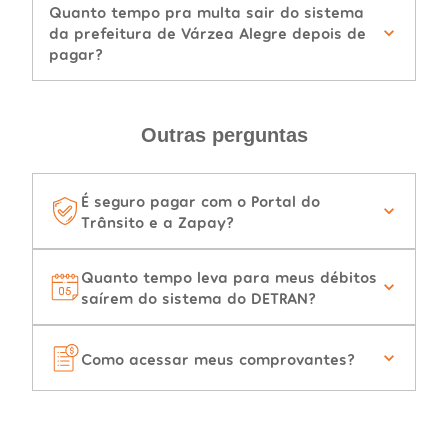
Quanto tempo pra multa sair do sistema
da prefeitura de Várzea Alegre depois de
pagar?
Outras perguntas
É seguro pagar com o Portal do
Trânsito e a Zapay?
Quanto tempo leva para meus débitos
saírem do sistema do DETRAN?
Como acessar meus comprovantes?