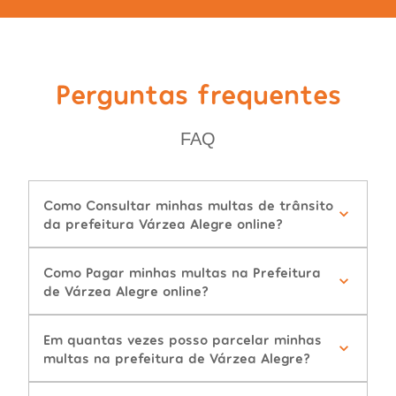
Perguntas frequentes
FAQ
Como Consultar minhas multas de trânsito
da prefeitura Várzea Alegre online?
Como Pagar minhas multas na Prefeitura
de Várzea Alegre online?
Em quantas vezes posso parcelar minhas
multas na prefeitura de Várzea Alegre?