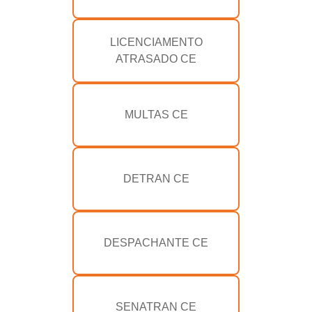
LICENCIAMENTO
ATRASADO CE
MULTAS CE
DETRAN CE
DESPACHANTE CE
SENATRAN CE