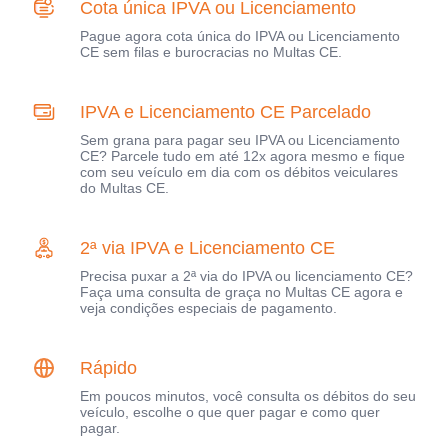
Cota única IPVA ou Licenciamento
Pague agora cota única do IPVA ou Licenciamento
CE sem filas e burocracias no Multas CE.
IPVA e Licenciamento CE Parcelado
Sem grana para pagar seu IPVA ou Licenciamento
CE? Parcele tudo em até 12x agora mesmo e fique
com seu veículo em dia com os débitos veiculares
do Multas CE.
2ª via IPVA e Licenciamento CE
Precisa puxar a 2ª via do IPVA ou licenciamento CE?
Faça uma consulta de graça no Multas CE agora e
veja condições especiais de pagamento.
Rápido
Em poucos minutos, você consulta os débitos do seu
veículo, escolhe o que quer pagar e como quer
pagar.