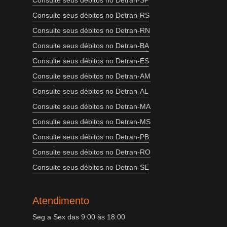
Consulte seus débitos no Detran-SP
Consulte seus débitos no Detran-RS
Consulte seus débitos no Detran-RN
Consulte seus débitos no Detran-BA
Consulte seus débitos no Detran-ES
Consulte seus débitos no Detran-AM
Consulte seus débitos no Detran-AL
Consulte seus débitos no Detran-MA
Consulte seus débitos no Detran-MS
Consulte seus débitos no Detran-PB
Consulte seus débitos no Detran-RO
Consulte seus débitos no Detran-SE
Atendimento
Seg a Sex das 9:00 às 18:00