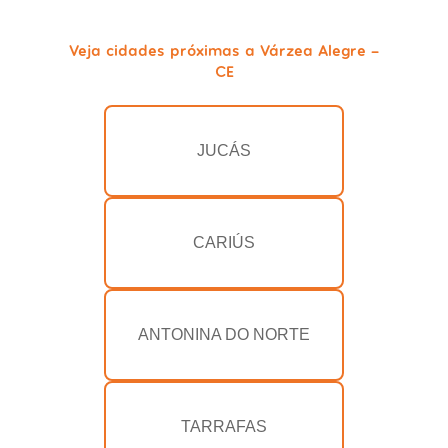
Veja cidades próximas a Várzea Alegre -
CE
JUCÁS
CARIÚS
ANTONINA DO NORTE
TARRAFAS