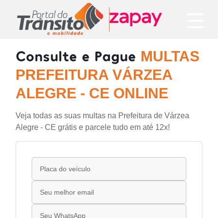
Consulte e Pague
MULTAS
PREFEITURA VÁRZEA
ALEGRE - CE ONLINE
Veja todas as suas multas na Prefeitura de Várzea
Alegre - CE grátis e parcele tudo em até 12x!