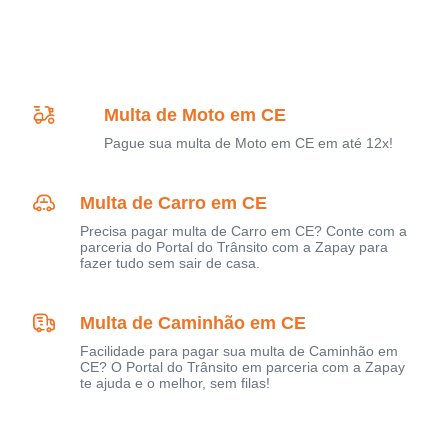
Multa de Moto em CE
Pague sua multa de Moto em CE em até 12x!
Multa de Carro em CE
Precisa pagar multa de Carro em CE? Conte com a
parceria do Portal do Trânsito com a Zapay para
fazer tudo sem sair de casa.
Multa de Caminhão em CE
Facilidade para pagar sua multa de Caminhão em
CE? O Portal do Trânsito em parceria com a Zapay
te ajuda e o melhor, sem filas!