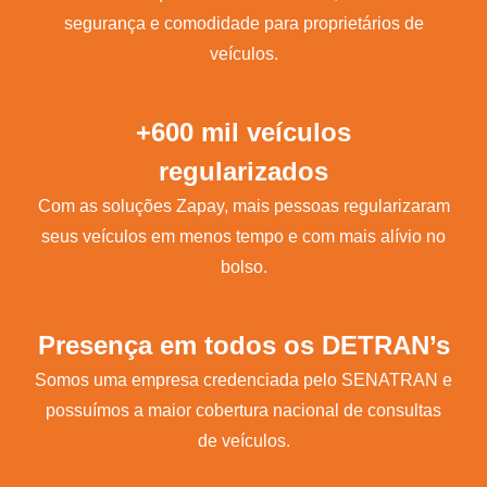
segurança e comodidade para proprietários de
veículos.
+600 mil veículos
regularizados
Com as soluções Zapay, mais pessoas regularizaram
seus veículos em menos tempo e com mais alívio no
bolso.
Presença em todos os DETRAN’s
Somos uma empresa credenciada pelo SENATRAN e
possuímos a maior cobertura nacional de consultas
de veículos.