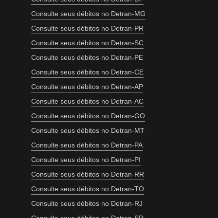
Consulte seus débitos no Detran-MG
Consulte seus débitos no Detran-PR
Consulte seus débitos no Detran-SC
Consulte seus débitos no Detran-PE
Consulte seus débitos no Detran-CE
Consulte seus débitos no Detran-AP
Consulte seus débitos no Detran-AC
Consulte seus débitos no Detran-GO
Consulte seus débitos no Detran-MT
Consulte seus débitos no Detran-PA
Consulte seus débitos no Detran-PI
Consulte seus débitos no Detran-RR
Consulte seus débitos no Detran-TO
Consulte seus débitos no Detran-RJ