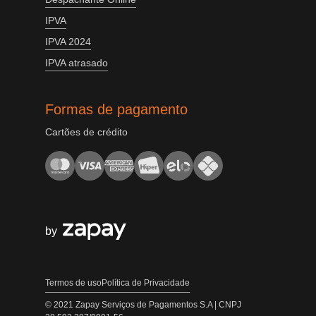
IPVA
IPVA 2024
IPVA atrasado
Formas de pagamento
Cartões de crédito
by
Termos de uso
Política de Privacidade
© 2021 Zapay Serviços de Pagamentos S.A | CNPJ