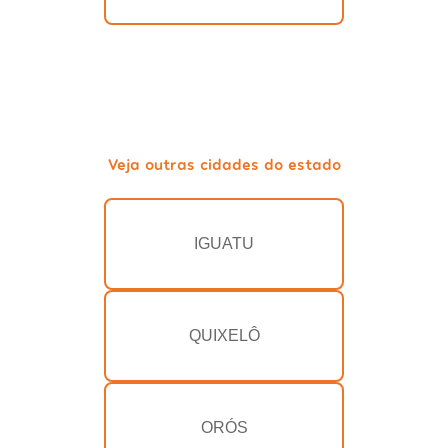
Veja outras cidades do estado
IGUATU
QUIXELÔ
ORÓS