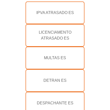
IPVA ATRASADO ES
LICENCIAMENTO
ATRASADO ES
MULTAS ES
DETRAN ES
DESPACHANTE ES