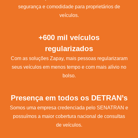
segurança e comodidade para proprietários de
veículos.
+600 mil veículos
regularizados
Com as soluções Zapay, mais pessoas regularizaram
seus veículos em menos tempo e com mais alívio no
bolso.
Presença em todos os DETRAN’s
Somos uma empresa credenciada pelo SENATRAN e
possuímos a maior cobertura nacional de consultas
de veículos.