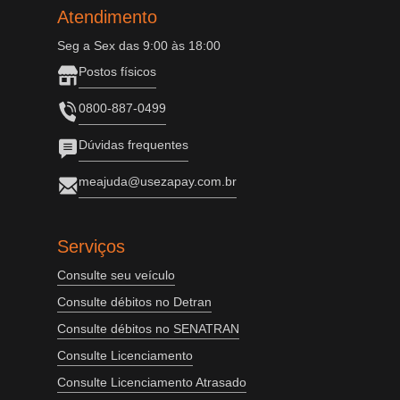
Atendimento
Seg a Sex das 9:00 às 18:00
Postos físicos
0800-887-0499
Dúvidas frequentes
meajuda@usezapay.com.br
Serviços
Consulte seu veículo
Consulte débitos no Detran
Consulte débitos no SENATRAN
Consulte Licenciamento
Consulte Licenciamento Atrasado