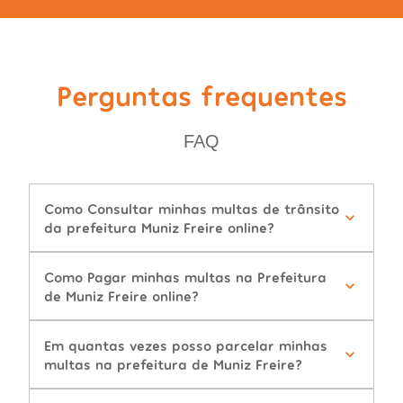
Perguntas frequentes
FAQ
Como Consultar minhas multas de trânsito
da prefeitura Muniz Freire online?
Como Pagar minhas multas na Prefeitura
de Muniz Freire online?
Em quantas vezes posso parcelar minhas
multas na prefeitura de Muniz Freire?