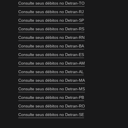
Consulte seus débitos no Detran-TO
Consulte seus débitos no Detran-RJ
Consulte seus débitos no Detran-SP
Consulte seus débitos no Detran-RS
Consulte seus débitos no Detran-RN
Consulte seus débitos no Detran-BA
Consulte seus débitos no Detran-ES
Consulte seus débitos no Detran-AM
Consulte seus débitos no Detran-AL
Consulte seus débitos no Detran-MA
Consulte seus débitos no Detran-MS
Consulte seus débitos no Detran-PB
Consulte seus débitos no Detran-RO
Consulte seus débitos no Detran-SE