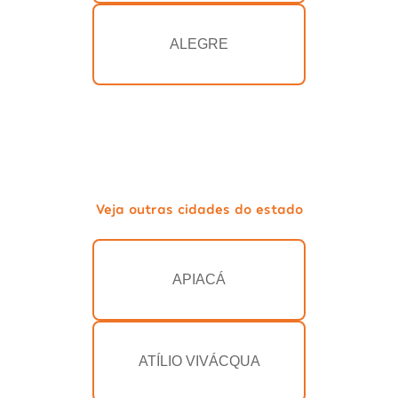
ALEGRE
Veja outras cidades do estado
APIACÁ
ATÍLIO VIVÁCQUA