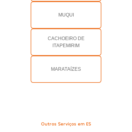
MUQUI
CACHOEIRO DE
ITAPEMIRIM
MARATAÍZES
Outros Serviços em ES