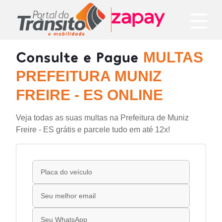
Consulte e Pague
MULTAS
PREFEITURA MUNIZ
FREIRE - ES ONLINE
Veja todas as suas multas na Prefeitura de Muniz
Freire - ES grátis e parcele tudo em até 12x!