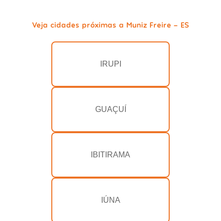
Veja cidades próximas a Muniz Freire - ES
IRUPI
GUAÇUÍ
IBITIRAMA
IÚNA