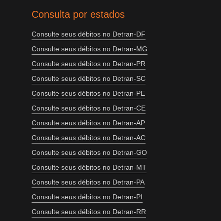
Consulta por estados
Consulte seus débitos no Detran-DF
Consulte seus débitos no Detran-MG
Consulte seus débitos no Detran-PR
Consulte seus débitos no Detran-SC
Consulte seus débitos no Detran-PE
Consulte seus débitos no Detran-CE
Consulte seus débitos no Detran-AP
Consulte seus débitos no Detran-AC
Consulte seus débitos no Detran-GO
Consulte seus débitos no Detran-MT
Consulte seus débitos no Detran-PA
Consulte seus débitos no Detran-PI
Consulte seus débitos no Detran-RR