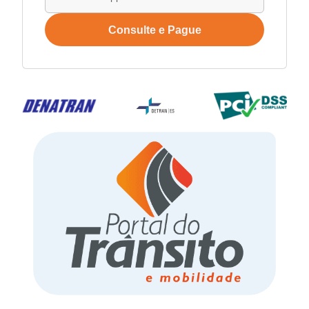
Consulte e Pague