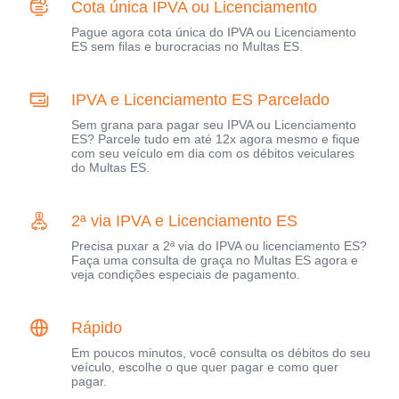
Cota única IPVA ou Licenciamento
Pague agora cota única do IPVA ou Licenciamento
ES sem filas e burocracias no Multas ES.
IPVA e Licenciamento ES Parcelado
Sem grana para pagar seu IPVA ou Licenciamento
ES? Parcele tudo em até 12x agora mesmo e fique
com seu veículo em dia com os débitos veiculares
do Multas ES.
2ª via IPVA e Licenciamento ES
Precisa puxar a 2ª via do IPVA ou licenciamento ES?
Faça uma consulta de graça no Multas ES agora e
veja condições especiais de pagamento.
Rápido
Em poucos minutos, você consulta os débitos do seu
veículo, escolhe o que quer pagar e como quer
pagar.