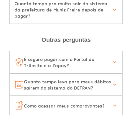
Quanto tempo pra multa sair do sistema
da prefeitura de Muniz Freire depois de
pagar?
Outras perguntas
É seguro pagar com o Portal do
Trânsito e a Zapay?
Quanto tempo leva para meus débitos
saírem do sistema do DETRAN?
Como acessar meus comprovantes?