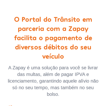
O Portal do Trânsito em
parceria com a Zapay
facilita o pagamento de
diversos débitos do seu
veículo
A Zapay é uma solução para você se livrar
das multas, além de pagar IPVA e
licenciamento, garantindo aquele alívio não
só no seu tempo, mas também no seu
bolso.