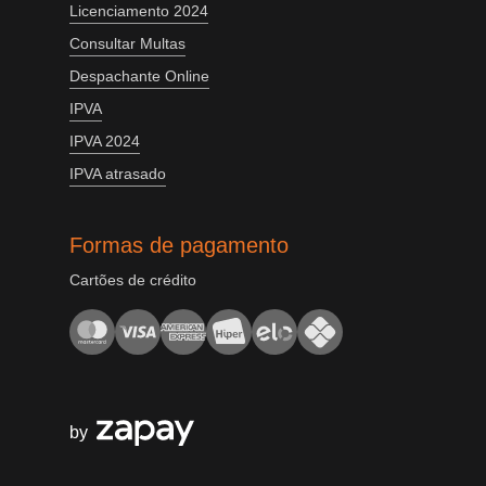
Licenciamento 2024
Consultar Multas
Despachante Online
IPVA
IPVA 2024
IPVA atrasado
Formas de pagamento
Cartões de crédito
by