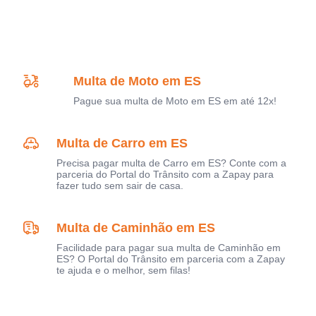
Multa de Moto em ES
Pague sua multa de Moto em ES em até 12x!
Multa de Carro em ES
Precisa pagar multa de Carro em ES? Conte com a
parceria do Portal do Trânsito com a Zapay para
fazer tudo sem sair de casa.
Multa de Caminhão em ES
Facilidade para pagar sua multa de Caminhão em
ES? O Portal do Trânsito em parceria com a Zapay
te ajuda e o melhor, sem filas!