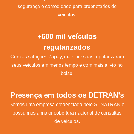
segurança e comodidade para proprietários de
veículos.
+600 mil veículos
regularizados
Com as soluções Zapay, mais pessoas regularizaram
seus veículos em menos tempo e com mais alívio no
bolso.
Presença em todos os DETRAN’s
Somos uma empresa credenciada pelo SENATRAN e
possuímos a maior cobertura nacional de consultas
de veículos.