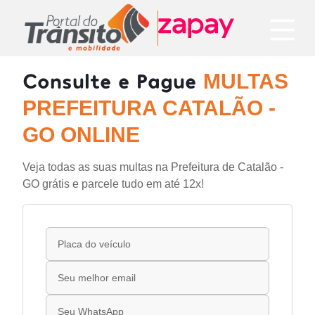
Consulte e Pague
MULTAS
PREFEITURA CATALÃO -
GO ONLINE
Veja todas as suas multas na Prefeitura de Catalão -
GO grátis e parcele tudo em até 12x!