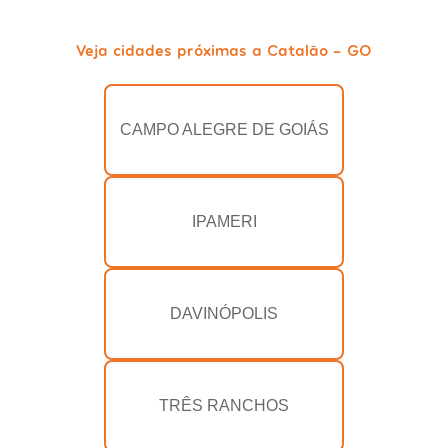
Veja cidades próximas a Catalão - GO
CAMPO ALEGRE DE GOIÁS
IPAMERI
DAVINÓPOLIS
TRÊS RANCHOS