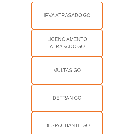
IPVA ATRASADO GO
LICENCIAMENTO
ATRASADO GO
MULTAS GO
DETRAN GO
DESPACHANTE GO