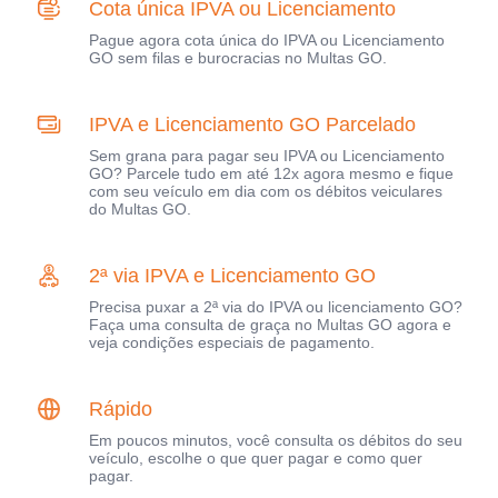
Cota única IPVA ou Licenciamento
Pague agora cota única do IPVA ou Licenciamento
GO sem filas e burocracias no Multas GO.
IPVA e Licenciamento GO Parcelado
Sem grana para pagar seu IPVA ou Licenciamento
GO? Parcele tudo em até 12x agora mesmo e fique
com seu veículo em dia com os débitos veiculares
do Multas GO.
2ª via IPVA e Licenciamento GO
Precisa puxar a 2ª via do IPVA ou licenciamento GO?
Faça uma consulta de graça no Multas GO agora e
veja condições especiais de pagamento.
Rápido
Em poucos minutos, você consulta os débitos do seu
veículo, escolhe o que quer pagar e como quer
pagar.