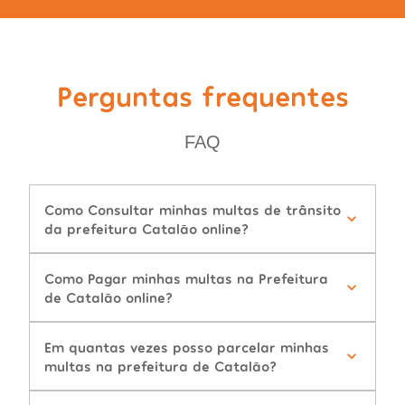
Perguntas frequentes
FAQ
Como Consultar minhas multas de trânsito
da prefeitura Catalão online?
Como Pagar minhas multas na Prefeitura
de Catalão online?
Em quantas vezes posso parcelar minhas
multas na prefeitura de Catalão?