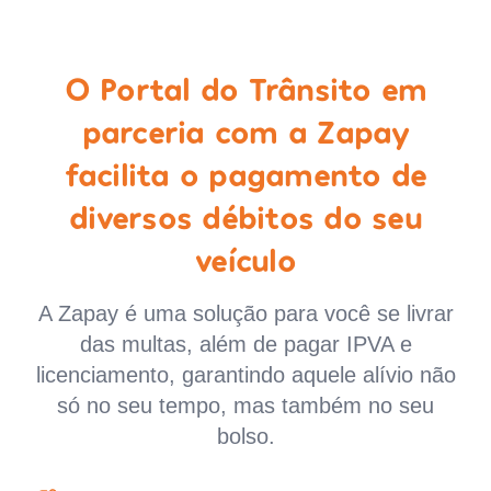
O Portal do Trânsito em
parceria com a Zapay
facilita o pagamento de
diversos débitos do seu
veículo
A Zapay é uma solução para você se livrar
das multas, além de pagar IPVA e
licenciamento, garantindo aquele alívio não
só no seu tempo, mas também no seu
bolso.