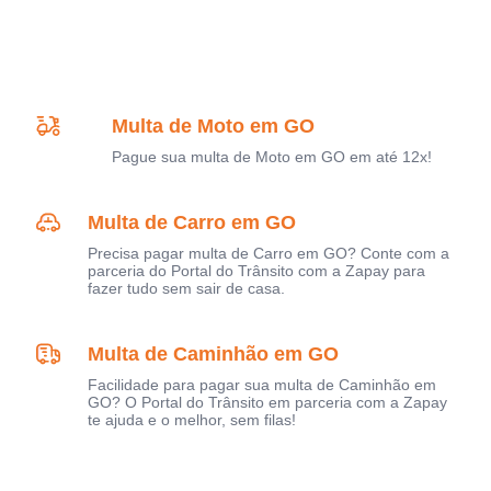
Multa de Moto em GO
Pague sua multa de Moto em GO em até 12x!
Multa de Carro em GO
Precisa pagar multa de Carro em GO? Conte com a
parceria do Portal do Trânsito com a Zapay para
fazer tudo sem sair de casa.
Multa de Caminhão em GO
Facilidade para pagar sua multa de Caminhão em
GO? O Portal do Trânsito em parceria com a Zapay
te ajuda e o melhor, sem filas!