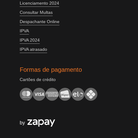
Licenciamento 2024
Consultar Multas
Despachante Online
IPVA
IPVA 2024
IPVA atrasado
Formas de pagamento
Cartões de crédito
by