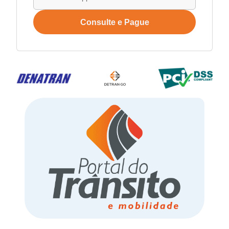
Consulte e Pague