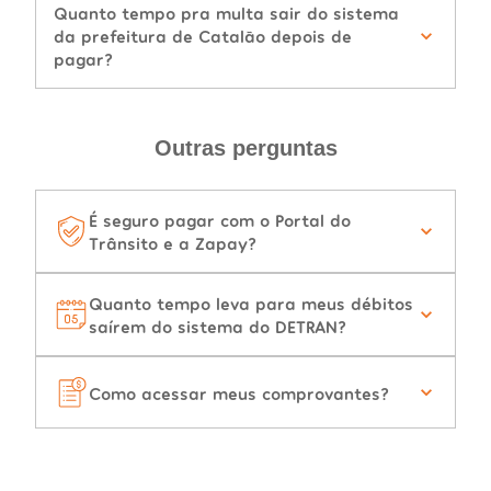
Quanto tempo pra multa sair do sistema
da prefeitura de Catalão depois de
pagar?
Outras perguntas
É seguro pagar com o Portal do
Trânsito e a Zapay?
Quanto tempo leva para meus débitos
saírem do sistema do DETRAN?
Como acessar meus comprovantes?