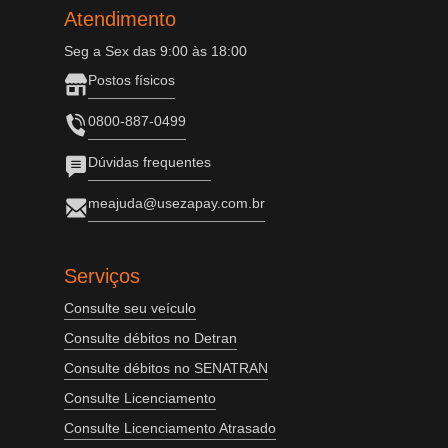
Atendimento
Seg a Sex das 9:00 às 18:00
Postos físicos
0800-887-0499
Dúvidas frequentes
meajuda@usezapay.com.br
Serviços
Consulte seu veículo
Consulte débitos no Detran
Consulte débitos no SENATRAN
Consulte Licenciamento
Consulte Licenciamento Atrasado