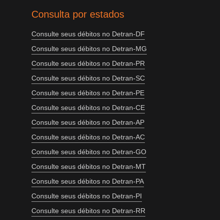
Consulta por estados
Consulte seus débitos no Detran-DF
Consulte seus débitos no Detran-MG
Consulte seus débitos no Detran-PR
Consulte seus débitos no Detran-SC
Consulte seus débitos no Detran-PE
Consulte seus débitos no Detran-CE
Consulte seus débitos no Detran-AP
Consulte seus débitos no Detran-AC
Consulte seus débitos no Detran-GO
Consulte seus débitos no Detran-MT
Consulte seus débitos no Detran-PA
Consulte seus débitos no Detran-PI
Consulte seus débitos no Detran-RR