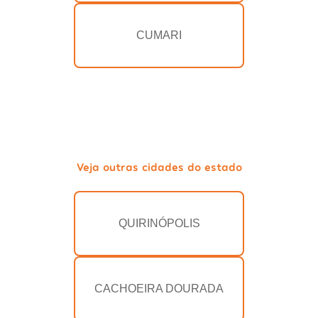
CUMARI
Veja outras cidades do estado
QUIRINÓPOLIS
CACHOEIRA DOURADA