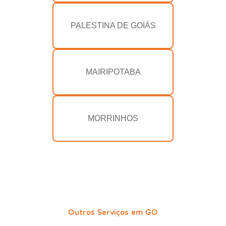
PALESTINA DE GOIÁS
MAIRIPOTABA
MORRINHOS
Outros Serviços em GO