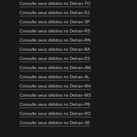
Consulte seus débitos no Detran-TO
Consulte seus débitos no Detran-RJ
Consulte seus débitos no Detran-SP
Consulte seus débitos no Detran-RS
Consulte seus débitos no Detran-RN
Consulte seus débitos no Detran-BA
Consulte seus débitos no Detran-ES
Consulte seus débitos no Detran-AM
Consulte seus débitos no Detran-AL
Consulte seus débitos no Detran-MA
Consulte seus débitos no Detran-MS
Consulte seus débitos no Detran-PB
Consulte seus débitos no Detran-RO
Consulte seus débitos no Detran-SE