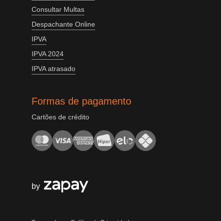
Consultar Multas
Despachante Online
IPVA
IPVA 2024
IPVA atrasado
Formas de pagamento
Cartões de crédito
by