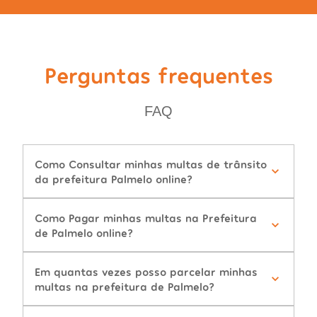
Perguntas frequentes
FAQ
Como Consultar minhas multas de trânsito
da prefeitura Palmelo online?
Como Pagar minhas multas na Prefeitura
de Palmelo online?
Em quantas vezes posso parcelar minhas
multas na prefeitura de Palmelo?