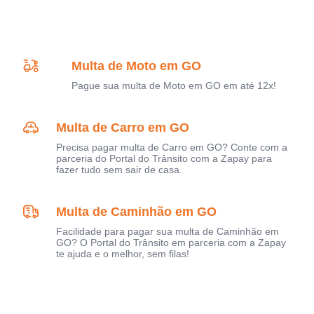
Multa de Moto em GO
Pague sua multa de Moto em GO em até 12x!
Multa de Carro em GO
Precisa pagar multa de Carro em GO? Conte com a
parceria do Portal do Trânsito com a Zapay para
fazer tudo sem sair de casa.
Multa de Caminhão em GO
Facilidade para pagar sua multa de Caminhão em
GO? O Portal do Trânsito em parceria com a Zapay
te ajuda e o melhor, sem filas!