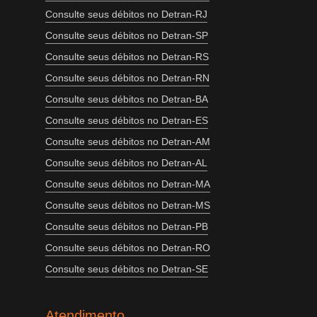
Consulte seus débitos no Detran-RJ
Consulte seus débitos no Detran-SP
Consulte seus débitos no Detran-RS
Consulte seus débitos no Detran-RN
Consulte seus débitos no Detran-BA
Consulte seus débitos no Detran-ES
Consulte seus débitos no Detran-AM
Consulte seus débitos no Detran-AL
Consulte seus débitos no Detran-MA
Consulte seus débitos no Detran-MS
Consulte seus débitos no Detran-PB
Consulte seus débitos no Detran-RO
Consulte seus débitos no Detran-SE
Atendimento