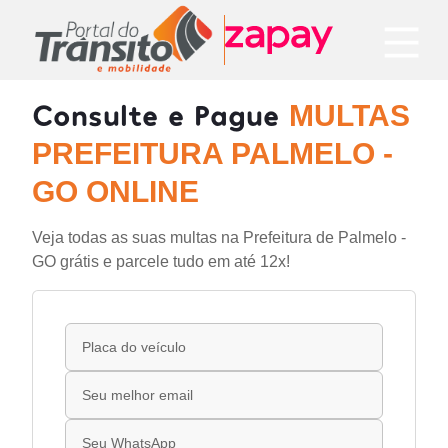
Consulte e Pague
MULTAS
PREFEITURA PALMELO -
GO ONLINE
Veja todas as suas multas na Prefeitura de Palmelo -
GO grátis e parcele tudo em até 12x!