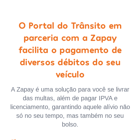
O Portal do Trânsito em
parceria com a Zapay
facilita o pagamento de
diversos débitos do seu
veículo
A Zapay é uma solução para você se livrar
das multas, além de pagar IPVA e
licenciamento, garantindo aquele alívio não
só no seu tempo, mas também no seu
bolso.