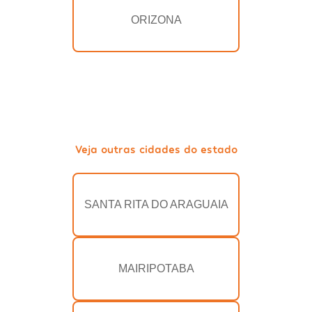
ORIZONA
Veja outras cidades do estado
SANTA RITA DO ARAGUAIA
MAIRIPOTABA