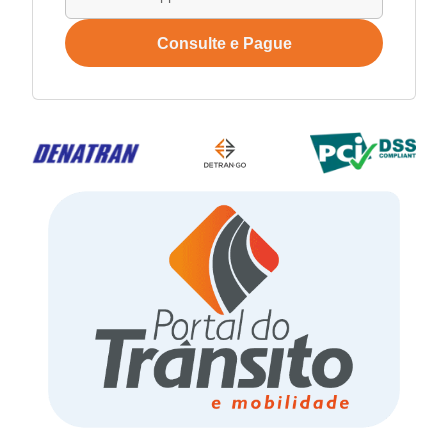
Consulte e Pague