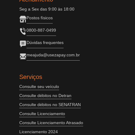
Seg a Sex das 9:00 às 18:00
Postos físicos
0800-887-0499
Dúvidas frequentes
meajuda@usezapay.com.br
Serviços
Consulte seu veículo
Consulte débitos no Detran
Consulte débitos no SENATRAN
Consulte Licenciamento
Consulte Licenciamento Atrasado
Licenciamento 2024