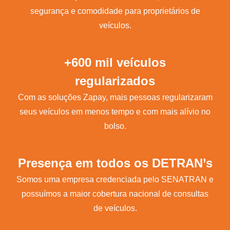
segurança e comodidade para proprietários de
veículos.
+600 mil veículos
regularizados
Com as soluções Zapay, mais pessoas regularizaram
seus veículos em menos tempo e com mais alívio no
bolso.
Presença em todos os DETRAN’s
Somos uma empresa credenciada pelo SENATRAN e
possuímos a maior cobertura nacional de consultas
de veículos.