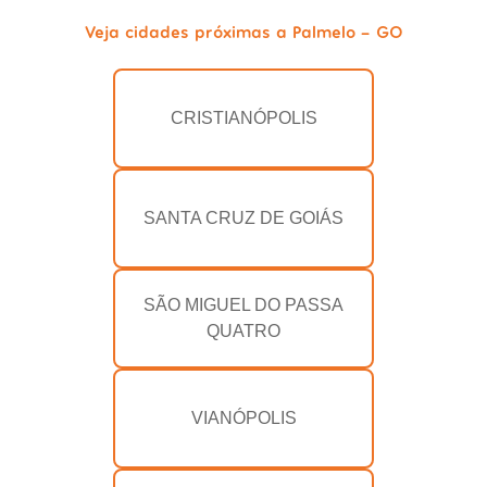
Veja cidades próximas a Palmelo - GO
CRISTIANÓPOLIS
SANTA CRUZ DE GOIÁS
SÃO MIGUEL DO PASSA
QUATRO
VIANÓPOLIS