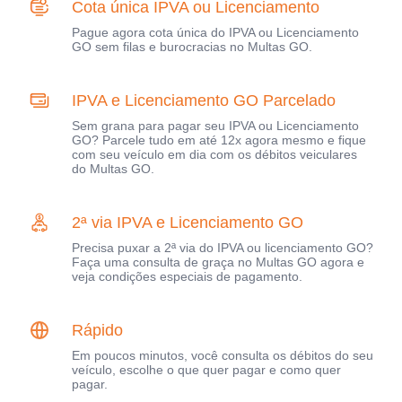
Cota única IPVA ou Licenciamento
Pague agora cota única do IPVA ou Licenciamento
GO sem filas e burocracias no Multas GO.
IPVA e Licenciamento GO Parcelado
Sem grana para pagar seu IPVA ou Licenciamento
GO? Parcele tudo em até 12x agora mesmo e fique
com seu veículo em dia com os débitos veiculares
do Multas GO.
2ª via IPVA e Licenciamento GO
Precisa puxar a 2ª via do IPVA ou licenciamento GO?
Faça uma consulta de graça no Multas GO agora e
veja condições especiais de pagamento.
Rápido
Em poucos minutos, você consulta os débitos do seu
veículo, escolhe o que quer pagar e como quer
pagar.