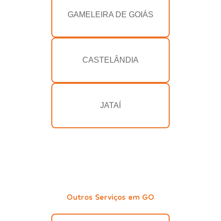
GAMELEIRA DE GOIÁS
CASTELÂNDIA
JATAÍ
Outros Serviços em GO