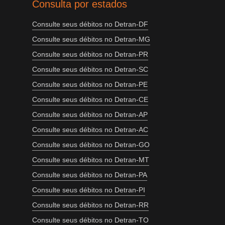
Consulta por estados
Consulte seus débitos no Detran-DF
Consulte seus débitos no Detran-MG
Consulte seus débitos no Detran-PR
Consulte seus débitos no Detran-SC
Consulte seus débitos no Detran-PE
Consulte seus débitos no Detran-CE
Consulte seus débitos no Detran-AP
Consulte seus débitos no Detran-AC
Consulte seus débitos no Detran-GO
Consulte seus débitos no Detran-MT
Consulte seus débitos no Detran-PA
Consulte seus débitos no Detran-PI
Consulte seus débitos no Detran-RR
Consulte seus débitos no Detran-TO