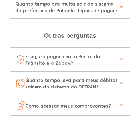
Quanto tempo pra multa sair do sistema
da prefeitura de Palmelo depois de pagar?
Outras perguntas
É seguro pagar com o Portal do
Trânsito e a Zapay?
Quanto tempo leva para meus débitos
saírem do sistema do DETRAN?
Como acessar meus comprovantes?