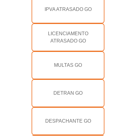
IPVA ATRASADO GO
LICENCIAMENTO
ATRASADO GO
MULTAS GO
DETRAN GO
DESPACHANTE GO