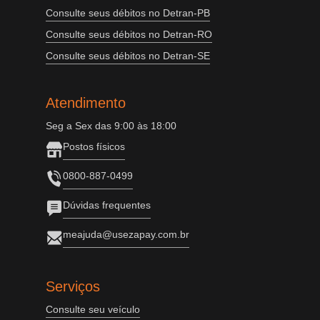
Consulte seus débitos no Detran-PB
Consulte seus débitos no Detran-RO
Consulte seus débitos no Detran-SE
Atendimento
Seg a Sex das 9:00 às 18:00
Postos físicos
0800-887-0499
Dúvidas frequentes
meajuda@usezapay.com.br
Serviços
Consulte seu veículo