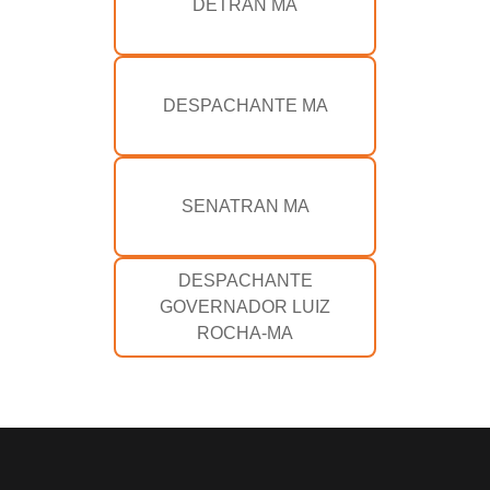
DETRAN MA
DESPACHANTE MA
SENATRAN MA
DESPACHANTE
GOVERNADOR LUIZ
ROCHA-MA