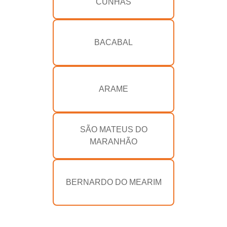
CUNHÃS
BACABAL
ARAME
SÃO MATEUS DO
MARANHÃO
BERNARDO DO MEARIM