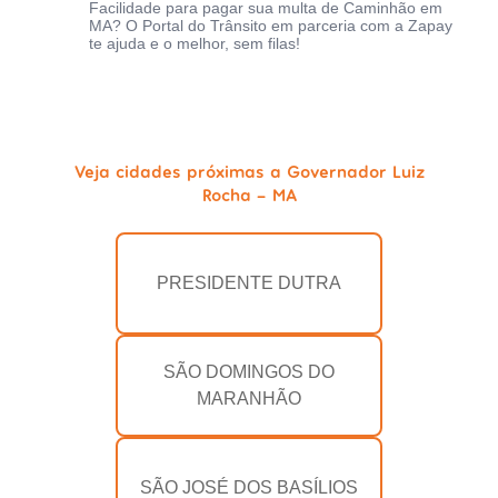
Facilidade para pagar sua multa de Caminhão em
MA? O Portal do Trânsito em parceria com a Zapay
te ajuda e o melhor, sem filas!
Veja cidades próximas a Governador Luiz
Rocha - MA
PRESIDENTE DUTRA
SÃO DOMINGOS DO
MARANHÃO
SÃO JOSÉ DOS BASÍLIOS