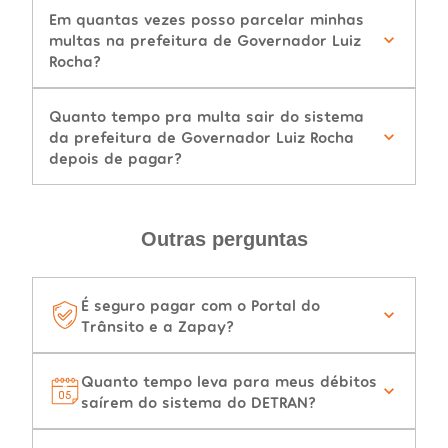
Em quantas vezes posso parcelar minhas
multas na prefeitura de Governador Luiz
Rocha?
Quanto tempo pra multa sair do sistema
da prefeitura de Governador Luiz Rocha
depois de pagar?
Outras perguntas
É seguro pagar com o Portal do
Trânsito e a Zapay?
Quanto tempo leva para meus débitos
saírem do sistema do DETRAN?