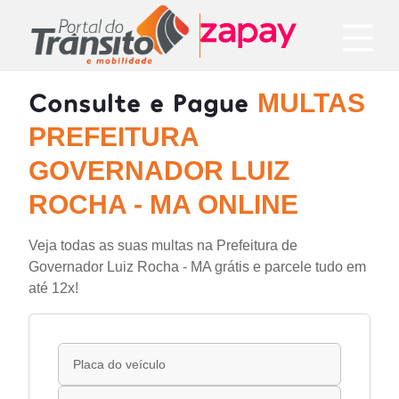
Consulte e Pague
MULTAS
PREFEITURA
GOVERNADOR LUIZ
ROCHA - MA ONLINE
Veja todas as suas multas na Prefeitura de
Governador Luiz Rocha - MA grátis e parcele tudo em
até 12x!