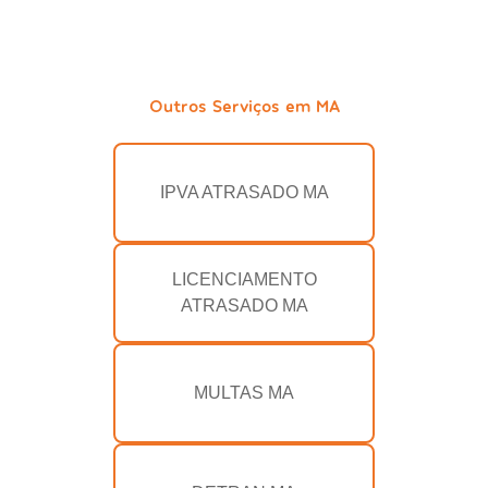
Outros Serviços em MA
IPVA ATRASADO MA
LICENCIAMENTO
ATRASADO MA
MULTAS MA