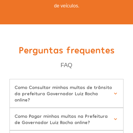
de veículos.
Perguntas frequentes
FAQ
Como Consultar minhas multas de trânsito
da prefeitura Governador Luiz Rocha
online?
Como Pagar minhas multas na Prefeitura
de Governador Luiz Rocha online?