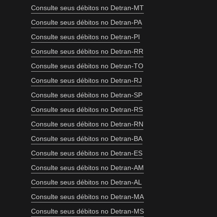
Consulte seus débitos no Detran-MT
Consulte seus débitos no Detran-PA
Consulte seus débitos no Detran-PI
Consulte seus débitos no Detran-RR
Consulte seus débitos no Detran-TO
Consulte seus débitos no Detran-RJ
Consulte seus débitos no Detran-SP
Consulte seus débitos no Detran-RS
Consulte seus débitos no Detran-RN
Consulte seus débitos no Detran-BA
Consulte seus débitos no Detran-ES
Consulte seus débitos no Detran-AM
Consulte seus débitos no Detran-AL
Consulte seus débitos no Detran-MA
Consulte seus débitos no Detran-MS