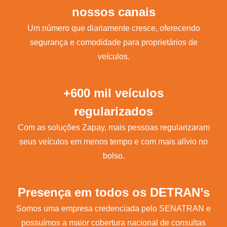
nossos canais
Um número que diariamente cresce, oferecendo
segurança e comodidade para proprietários de
veículos.
+600 mil veículos
regularizados
Com as soluções Zapay, mais pessoas regularizaram
seus veículos em menos tempo e com mais alívio no
bolso.
Presença em todos os DETRAN’s
Somos uma empresa credenciada pelo SENATRAN e
possuímos a maior cobertura nacional de consultas