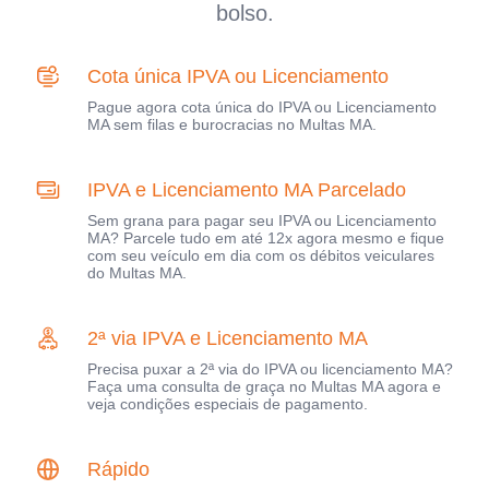
bolso.
Cota única IPVA ou Licenciamento
Pague agora cota única do IPVA ou Licenciamento
MA sem filas e burocracias no Multas MA.
IPVA e Licenciamento MA Parcelado
Sem grana para pagar seu IPVA ou Licenciamento
MA? Parcele tudo em até 12x agora mesmo e fique
com seu veículo em dia com os débitos veiculares
do Multas MA.
2ª via IPVA e Licenciamento MA
Precisa puxar a 2ª via do IPVA ou licenciamento MA?
Faça uma consulta de graça no Multas MA agora e
veja condições especiais de pagamento.
Rápido