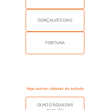
GONÇALVES DIAS
FORTUNA
Veja outras cidades do estado
OLHO D'ÁGUA DAS