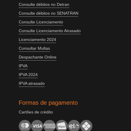
Consulte débitos no Detran
Consulte débitos no SENATRAN
Consulte Licenciamento
Consulte Licenciamento Atrasado
Licenciamento 2024
Consultar Multas
Despachante Online
IPVA
IPVA 2024
IPVA atrasado
Formas de pagamento
Cartões de crédito