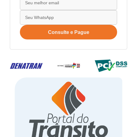
Consulte e Pague