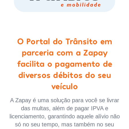
O Portal do Trânsito em
parceria com a Zapay
facilita o pagamento de
diversos débitos do seu
veículo
A Zapay é uma solução para você se livrar
das multas, além de pagar IPVA e
licenciamento, garantindo aquele alívio não
só no seu tempo, mas também no seu