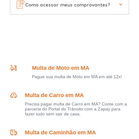
Como acessar meus comprovantes?
Multa de Moto em MA
Pague sua multa de Moto em MA em até 12x!
Multa de Carro em MA
Precisa pagar multa de Carro em MA? Conte com a
parceria do Portal do Trânsito com a Zapay para
fazer tudo sem sair de casa.
Multa de Caminhão em MA