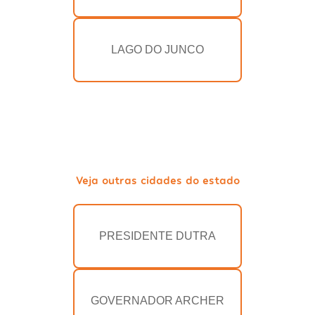
LAGO DO JUNCO
Veja outras cidades do estado
PRESIDENTE DUTRA
GOVERNADOR ARCHER