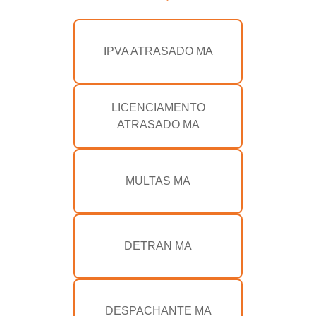
IPVA ATRASADO MA
LICENCIAMENTO
ATRASADO MA
MULTAS MA
DETRAN MA
DESPACHANTE MA