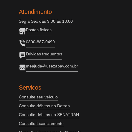
Atendimento
Seg a Sex das 9:00 às 18:00
Postos físicos
0800-887-0499
Dúvidas frequentes
meajuda@usezapay.com.br
Serviços
Consulte seu veículo
Consulte débitos no Detran
Consulte débitos no SENATRAN
Consulte Licenciamento