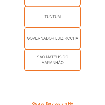
TUNTUM
GOVERNADOR LUIZ ROCHA
SÃO MATEUS DO
MARANHÃO
Outros Serviços em MA