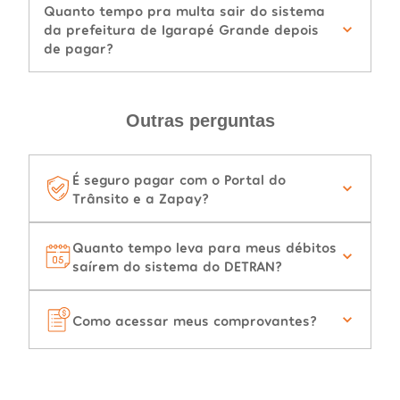
Quanto tempo pra multa sair do sistema
da prefeitura de Igarapé Grande depois
de pagar?
Outras perguntas
É seguro pagar com o Portal do
Trânsito e a Zapay?
Quanto tempo leva para meus débitos
saírem do sistema do DETRAN?
Como acessar meus comprovantes?