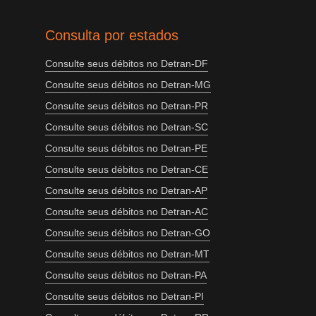
Consulta por estados
Consulte seus débitos no Detran-DF
Consulte seus débitos no Detran-MG
Consulte seus débitos no Detran-PR
Consulte seus débitos no Detran-SC
Consulte seus débitos no Detran-PE
Consulte seus débitos no Detran-CE
Consulte seus débitos no Detran-AP
Consulte seus débitos no Detran-AC
Consulte seus débitos no Detran-GO
Consulte seus débitos no Detran-MT
Consulte seus débitos no Detran-PA
Consulte seus débitos no Detran-PI