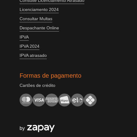
Consulte Licenciamento Atrasado
Licenciamento 2024
Consultar Multas
Despachante Online
IPVA
IPVA 2024
IPVA atrasado
Formas de pagamento
Cartões de crédito
by