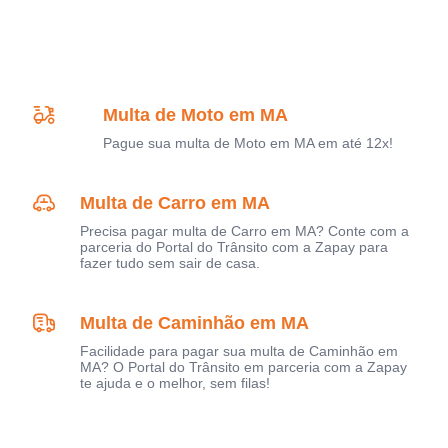
Multa de Moto em MA
Pague sua multa de Moto em MA em até 12x!
Multa de Carro em MA
Precisa pagar multa de Carro em MA? Conte com a
parceria do Portal do Trânsito com a Zapay para
fazer tudo sem sair de casa.
Multa de Caminhão em MA
Facilidade para pagar sua multa de Caminhão em
MA? O Portal do Trânsito em parceria com a Zapay
te ajuda e o melhor, sem filas!