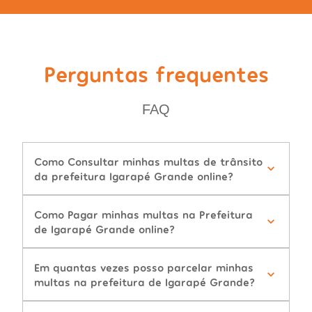
Perguntas frequentes
FAQ
Como Consultar minhas multas de trânsito
da prefeitura Igarapé Grande online?
Como Pagar minhas multas na Prefeitura
de Igarapé Grande online?
Em quantas vezes posso parcelar minhas
multas na prefeitura de Igarapé Grande?