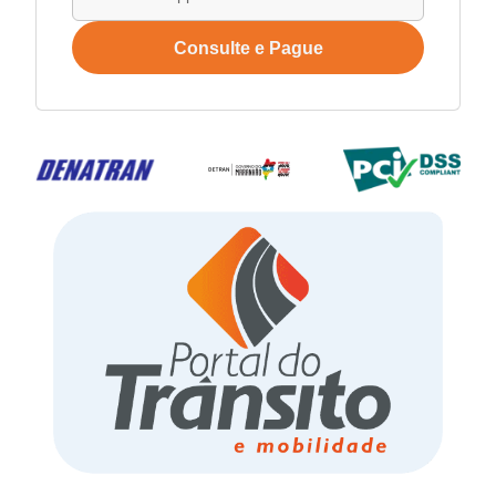
Consulte e Pague