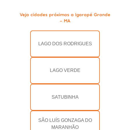
Veja cidades próximas a Igarapé Grande
- MA
LAGO DOS RODRIGUES
LAGO VERDE
SATUBINHA
SÃO LUÍS GONZAGA DO
MARANHÃO