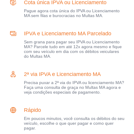
Cota única IPVA ou Licenciamento
Pague agora cota única do IPVA ou Licenciamento
MA sem filas e burocracias no Multas MA.
IPVA e Licenciamento MA Parcelado
Sem grana para pagar seu IPVA ou Licenciamento
MA? Parcele tudo em até 12x agora mesmo e fique
com seu veículo em dia com os débitos veiculares
do Multas MA.
2ª via IPVA e Licenciamento MA
Precisa puxar a 2ª via do IPVA ou licenciamento MA?
Faça uma consulta de graça no Multas MA agora e
veja condições especiais de pagamento.
Rápido
Em poucos minutos, você consulta os débitos do seu
veículo, escolhe o que quer pagar e como quer
pagar.