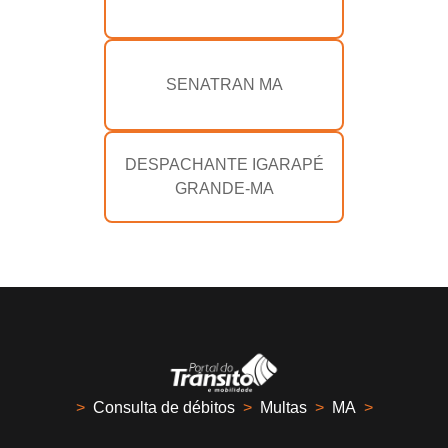
SENATRAN MA
DESPACHANTE IGARAPÉ
GRANDE-MA
>
Consulta de débitos
>
Multas
>
MA
>