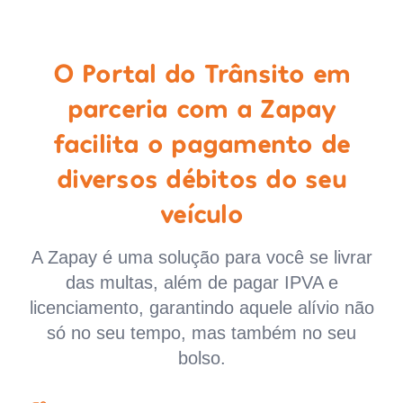
O Portal do Trânsito em
parceria com a Zapay
facilita o pagamento de
diversos débitos do seu
veículo
A Zapay é uma solução para você se livrar
das multas, além de pagar IPVA e
licenciamento, garantindo aquele alívio não
só no seu tempo, mas também no seu
bolso.