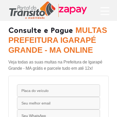
Consulte e Pague
MULTAS
PREFEITURA IGARAPÉ
GRANDE - MA ONLINE
Veja todas as suas multas na Prefeitura de Igarapé
Grande - MA grátis e parcele tudo em até 12x!