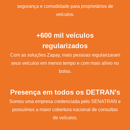
segurança e comodidade para proprietários de
veículos.
+600 mil veículos
regularizados
Com as soluções Zapay, mais pessoas regularizaram
seus veículos em menos tempo e com mais alívio no
bolso.
Presença em todos os DETRAN’s
Somos uma empresa credenciada pelo SENATRAN e
possuímos a maior cobertura nacional de consultas
de veículos.