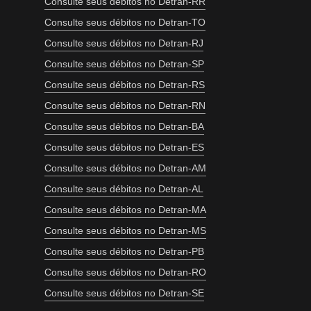
Consulte seus débitos no Detran-RR
Consulte seus débitos no Detran-TO
Consulte seus débitos no Detran-RJ
Consulte seus débitos no Detran-SP
Consulte seus débitos no Detran-RS
Consulte seus débitos no Detran-RN
Consulte seus débitos no Detran-BA
Consulte seus débitos no Detran-ES
Consulte seus débitos no Detran-AM
Consulte seus débitos no Detran-AL
Consulte seus débitos no Detran-MA
Consulte seus débitos no Detran-MS
Consulte seus débitos no Detran-PB
Consulte seus débitos no Detran-RO
Consulte seus débitos no Detran-SE