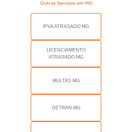
Outros Serviços em MG
IPVA ATRASADO MG
LICENCIAMENTO
ATRASADO MG
MULTAS MG
DETRAN MG