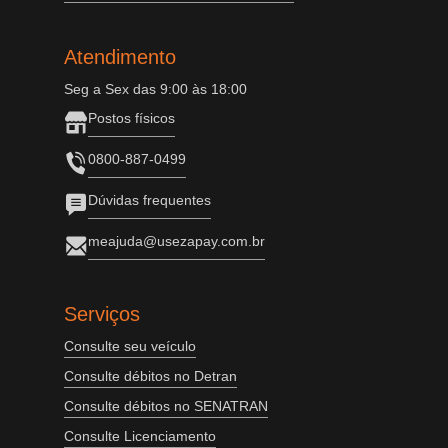
Atendimento
Seg a Sex das 9:00 às 18:00
Postos físicos
0800-887-0499
Dúvidas frequentes
meajuda@usezapay.com.br
Serviços
Consulte seu veículo
Consulte débitos no Detran
Consulte débitos no SENATRAN
Consulte Licenciamento