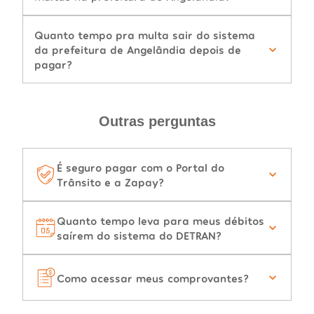
Quanto tempo pra multa sair do sistema
da prefeitura de Angelândia depois de
pagar?
Outras perguntas
É seguro pagar com o Portal do
Trânsito e a Zapay?
Quanto tempo leva para meus débitos
saírem do sistema do DETRAN?
Como acessar meus comprovantes?