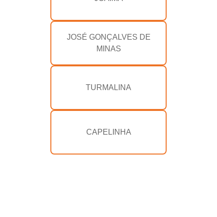
JOSÉ GONÇALVES DE
MINAS
TURMALINA
CAPELINHA