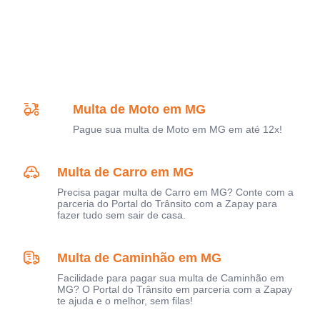
Multa de Moto em MG
Pague sua multa de Moto em MG em até 12x!
Multa de Carro em MG
Precisa pagar multa de Carro em MG? Conte com a
parceria do Portal do Trânsito com a Zapay para
fazer tudo sem sair de casa.
Multa de Caminhão em MG
Facilidade para pagar sua multa de Caminhão em
MG? O Portal do Trânsito em parceria com a Zapay
te ajuda e o melhor, sem filas!