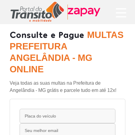
Consulte e Pague
MULTAS
PREFEITURA
ANGELÂNDIA - MG
ONLINE
Veja todas as suas multas na Prefeitura de
Angelândia - MG grátis e parcele tudo em até 12x!