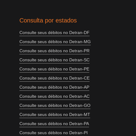
Consulta por estados
Consulte seus débitos no Detran-DF
Consulte seus débitos no Detran-MG
Consulte seus débitos no Detran-PR
Consulte seus débitos no Detran-SC
Consulte seus débitos no Detran-PE
Consulte seus débitos no Detran-CE
Consulte seus débitos no Detran-AP
Consulte seus débitos no Detran-AC
Consulte seus débitos no Detran-GO
Consulte seus débitos no Detran-MT
Consulte seus débitos no Detran-PA
Consulte seus débitos no Detran-PI