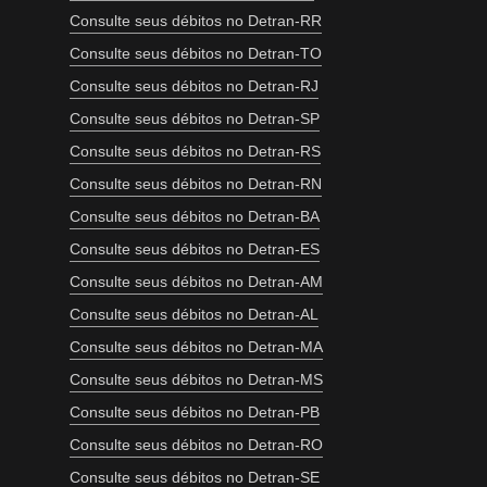
Consulte seus débitos no Detran-RR
Consulte seus débitos no Detran-TO
Consulte seus débitos no Detran-RJ
Consulte seus débitos no Detran-SP
Consulte seus débitos no Detran-RS
Consulte seus débitos no Detran-RN
Consulte seus débitos no Detran-BA
Consulte seus débitos no Detran-ES
Consulte seus débitos no Detran-AM
Consulte seus débitos no Detran-AL
Consulte seus débitos no Detran-MA
Consulte seus débitos no Detran-MS
Consulte seus débitos no Detran-PB
Consulte seus débitos no Detran-RO
Consulte seus débitos no Detran-SE