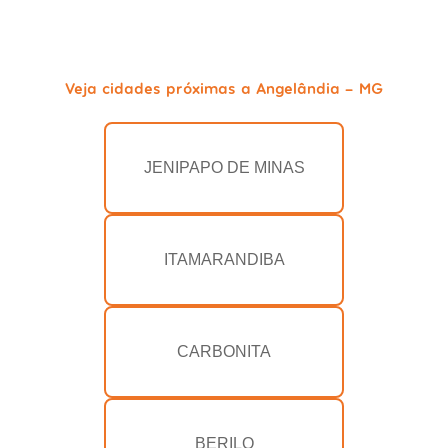
Veja cidades próximas a Angelândia - MG
JENIPAPO DE MINAS
ITAMARANDIBA
CARBONITA
BERILO