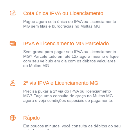
Cota única IPVA ou Licenciamento
Pague agora cota única do IPVA ou Licenciamento
MG sem filas e burocracias no Multas MG.
IPVA e Licenciamento MG Parcelado
Sem grana para pagar seu IPVA ou Licenciamento
MG? Parcele tudo em até 12x agora mesmo e fique
com seu veículo em dia com os débitos veiculares
do Multas MG.
2ª via IPVA e Licenciamento MG
Precisa puxar a 2ª via do IPVA ou licenciamento
MG? Faça uma consulta de graça no Multas MG
agora e veja condições especiais de pagamento.
Rápido
Em poucos minutos, você consulta os débitos do seu