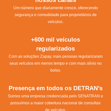
Um número que diariamente cresce, oferecendo
segurança e comodidade para proprietários de
veículos.
+600 mil veículos
regularizados
Com as soluções Zapay, mais pessoas regularizaram
seus veículos em menos tempo e com mais alívio no
bolso.
Presença em todos os DETRAN’s
Somos uma empresa credenciada pelo SENATRAN e
possuímos a maior cobertura nacional de consultas
de veículos.