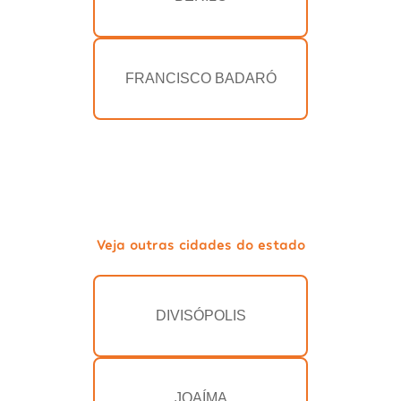
FRANCISCO BADARÓ
Veja outras cidades do estado
DIVISÓPOLIS
JOAÍMA