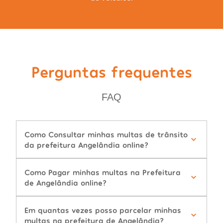
Perguntas frequentes
FAQ
Como Consultar minhas multas de trânsito
da prefeitura Angelândia online?
Como Pagar minhas multas na Prefeitura
de Angelândia online?
Em quantas vezes posso parcelar minhas
multas na prefeitura de Angelândia?