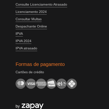
Consulte Licenciamento Atrasado
Licenciamento 2024
Consultar Multas
Despachante Online
IPVA
IPVA 2024
IPVA atrasado
Formas de pagamento
Cartões de crédito
by