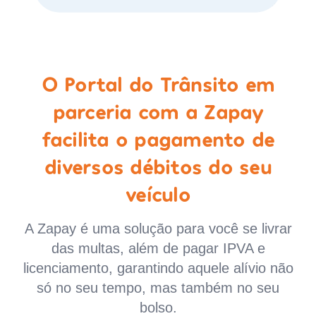
O Portal do Trânsito em
parceria com a Zapay
facilita o pagamento de
diversos débitos do seu
veículo
A Zapay é uma solução para você se livrar
das multas, além de pagar IPVA e
licenciamento, garantindo aquele alívio não
só no seu tempo, mas também no seu
bolso.