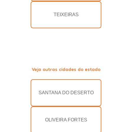
TEIXEIRAS
Veja outras cidades do estado
SANTANA DO DESERTO
OLIVEIRA FORTES