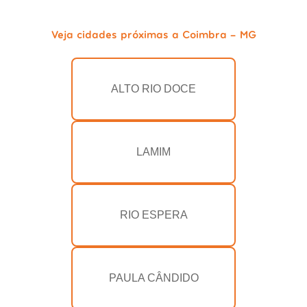
Veja cidades próximas a Coimbra - MG
ALTO RIO DOCE
LAMIM
RIO ESPERA
PAULA CÂNDIDO