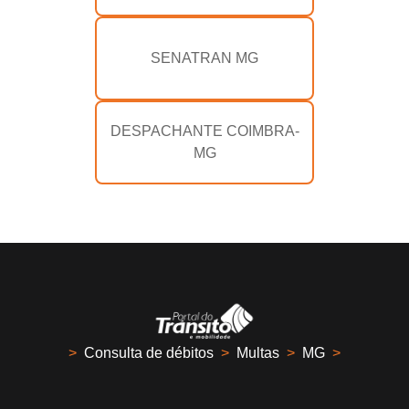
SENATRAN MG
DESPACHANTE COIMBRA-
MG
>
Consulta de débitos
>
Multas
>
MG
>