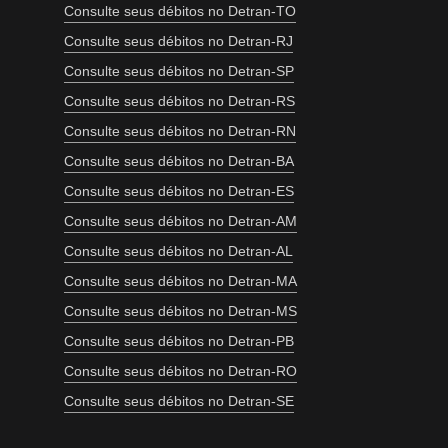
Consulte seus débitos no Detran-TO
Consulte seus débitos no Detran-RJ
Consulte seus débitos no Detran-SP
Consulte seus débitos no Detran-RS
Consulte seus débitos no Detran-RN
Consulte seus débitos no Detran-BA
Consulte seus débitos no Detran-ES
Consulte seus débitos no Detran-AM
Consulte seus débitos no Detran-AL
Consulte seus débitos no Detran-MA
Consulte seus débitos no Detran-MS
Consulte seus débitos no Detran-PB
Consulte seus débitos no Detran-RO
Consulte seus débitos no Detran-SE