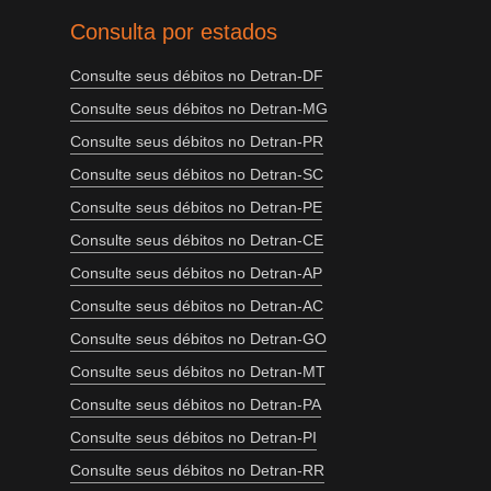
Consulta por estados
Consulte seus débitos no Detran-DF
Consulte seus débitos no Detran-MG
Consulte seus débitos no Detran-PR
Consulte seus débitos no Detran-SC
Consulte seus débitos no Detran-PE
Consulte seus débitos no Detran-CE
Consulte seus débitos no Detran-AP
Consulte seus débitos no Detran-AC
Consulte seus débitos no Detran-GO
Consulte seus débitos no Detran-MT
Consulte seus débitos no Detran-PA
Consulte seus débitos no Detran-PI
Consulte seus débitos no Detran-RR