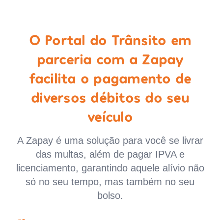
O Portal do Trânsito em
parceria com a Zapay
facilita o pagamento de
diversos débitos do seu
veículo
A Zapay é uma solução para você se livrar
das multas, além de pagar IPVA e
licenciamento, garantindo aquele alívio não
só no seu tempo, mas também no seu
bolso.