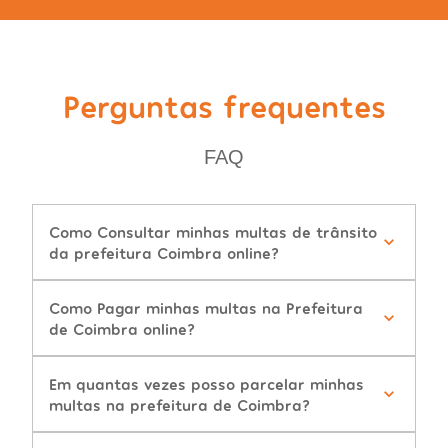
Perguntas frequentes
FAQ
Como Consultar minhas multas de trânsito
da prefeitura Coimbra online?
Como Pagar minhas multas na Prefeitura
de Coimbra online?
Em quantas vezes posso parcelar minhas
multas na prefeitura de Coimbra?