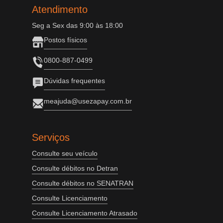
Atendimento
Seg a Sex das 9:00 às 18:00
Postos físicos
0800-887-0499
Dúvidas frequentes
meajuda@usezapay.com.br
Serviços
Consulte seu veículo
Consulte débitos no Detran
Consulte débitos no SENATRAN
Consulte Licenciamento
Consulte Licenciamento Atrasado