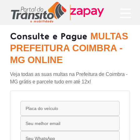
Consulte e Pague
MULTAS
PREFEITURA COIMBRA -
MG ONLINE
Veja todas as suas multas na Prefeitura de Coimbra -
MG grátis e parcele tudo em até 12x!