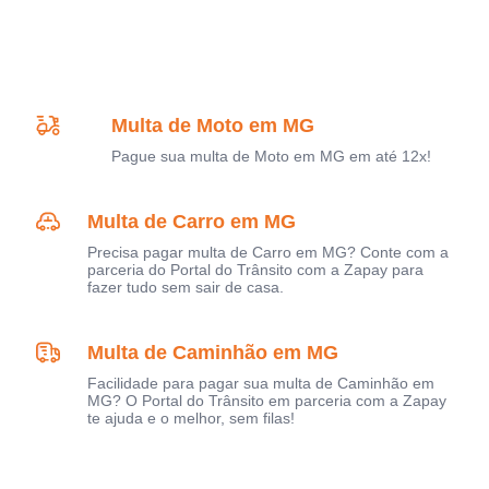
Multa de Moto em MG
Pague sua multa de Moto em MG em até 12x!
Multa de Carro em MG
Precisa pagar multa de Carro em MG? Conte com a
parceria do Portal do Trânsito com a Zapay para
fazer tudo sem sair de casa.
Multa de Caminhão em MG
Facilidade para pagar sua multa de Caminhão em
MG? O Portal do Trânsito em parceria com a Zapay
te ajuda e o melhor, sem filas!