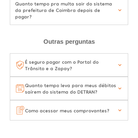
Quanto tempo pra multa sair do sistema
da prefeitura de Coimbra depois de
pagar?
Outras perguntas
É seguro pagar com o Portal do
Trânsito e a Zapay?
Quanto tempo leva para meus débitos
saírem do sistema do DETRAN?
Como acessar meus comprovantes?