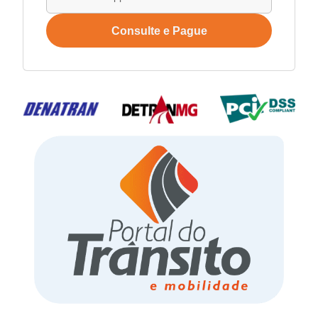
Consulte e Pague