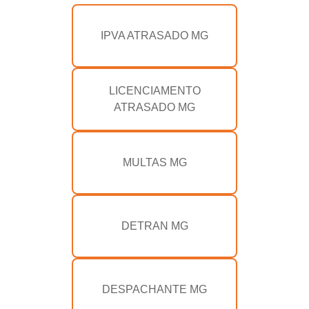
IPVA ATRASADO MG
LICENCIAMENTO
ATRASADO MG
MULTAS MG
DETRAN MG
DESPACHANTE MG