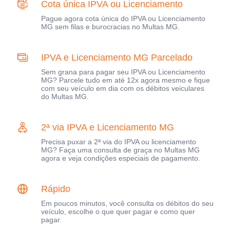
Cota única IPVA ou Licenciamento
Pague agora cota única do IPVA ou Licenciamento
MG sem filas e burocracias no Multas MG.
IPVA e Licenciamento MG Parcelado
Sem grana para pagar seu IPVA ou Licenciamento
MG? Parcele tudo em até 12x agora mesmo e fique
com seu veículo em dia com os débitos veiculares
do Multas MG.
2ª via IPVA e Licenciamento MG
Precisa puxar a 2ª via do IPVA ou licenciamento
MG? Faça uma consulta de graça no Multas MG
agora e veja condições especiais de pagamento.
Rápido
Em poucos minutos, você consulta os débitos do seu
veículo, escolhe o que quer pagar e como quer
pagar.