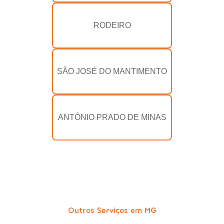
RODEIRO
SÃO JOSÉ DO MANTIMENTO
ANTÔNIO PRADO DE MINAS
Outros Serviços em MG