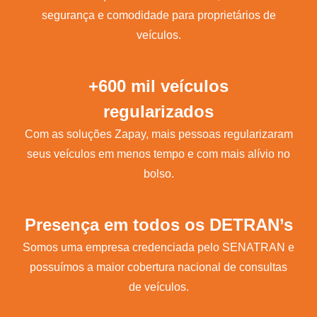
segurança e comodidade para proprietários de
veículos.
+600 mil veículos
regularizados
Com as soluções Zapay, mais pessoas regularizaram
seus veículos em menos tempo e com mais alívio no
bolso.
Presença em todos os DETRAN’s
Somos uma empresa credenciada pelo SENATRAN e
possuímos a maior cobertura nacional de consultas
de veículos.