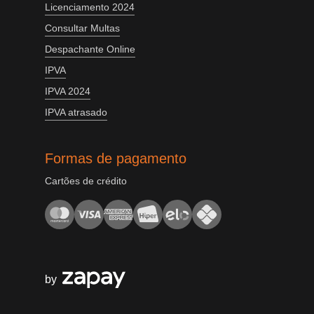
Licenciamento 2024
Consultar Multas
Despachante Online
IPVA
IPVA 2024
IPVA atrasado
Formas de pagamento
Cartões de crédito
by