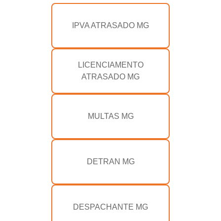
IPVA ATRASADO MG
LICENCIAMENTO
ATRASADO MG
MULTAS MG
DETRAN MG
DESPACHANTE MG