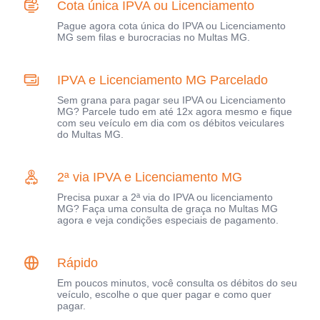
Cota única IPVA ou Licenciamento
Pague agora cota única do IPVA ou Licenciamento
MG sem filas e burocracias no Multas MG.
IPVA e Licenciamento MG Parcelado
Sem grana para pagar seu IPVA ou Licenciamento
MG? Parcele tudo em até 12x agora mesmo e fique
com seu veículo em dia com os débitos veiculares
do Multas MG.
2ª via IPVA e Licenciamento MG
Precisa puxar a 2ª via do IPVA ou licenciamento
MG? Faça uma consulta de graça no Multas MG
agora e veja condições especiais de pagamento.
Rápido
Em poucos minutos, você consulta os débitos do seu
veículo, escolhe o que quer pagar e como quer
pagar.