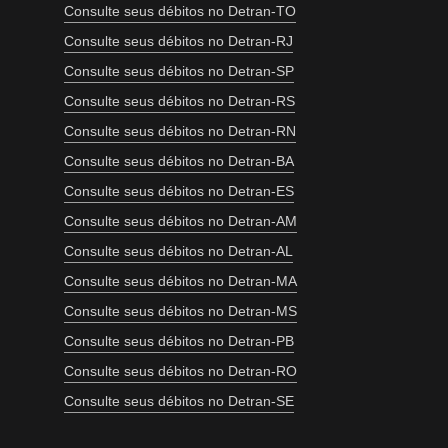
Consulte seus débitos no Detran-TO
Consulte seus débitos no Detran-RJ
Consulte seus débitos no Detran-SP
Consulte seus débitos no Detran-RS
Consulte seus débitos no Detran-RN
Consulte seus débitos no Detran-BA
Consulte seus débitos no Detran-ES
Consulte seus débitos no Detran-AM
Consulte seus débitos no Detran-AL
Consulte seus débitos no Detran-MA
Consulte seus débitos no Detran-MS
Consulte seus débitos no Detran-PB
Consulte seus débitos no Detran-RO
Consulte seus débitos no Detran-SE