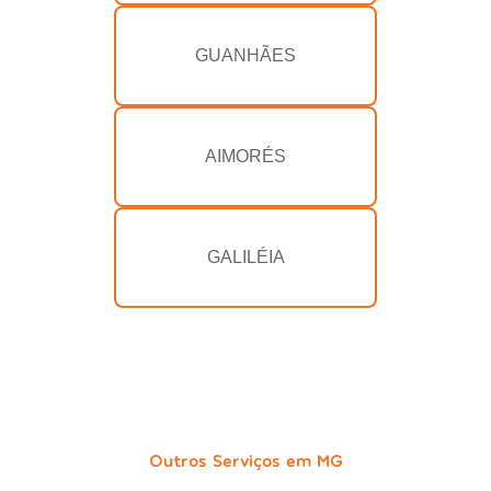
GUANHÃES
AIMORÉS
GALILÉIA
Outros Serviços em MG