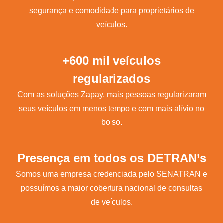
segurança e comodidade para proprietários de
veículos.
+600 mil veículos
regularizados
Com as soluções Zapay, mais pessoas regularizaram
seus veículos em menos tempo e com mais alívio no
bolso.
Presença em todos os DETRAN’s
Somos uma empresa credenciada pelo SENATRAN e
possuímos a maior cobertura nacional de consultas
de veículos.