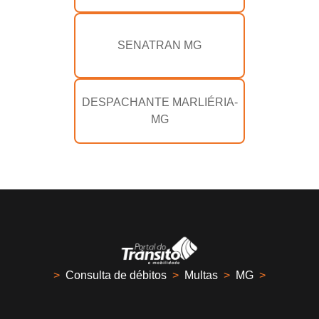
SENATRAN MG
DESPACHANTE MARLIÉRIA-
MG
>
Consulta de débitos
>
Multas
>
MG
>