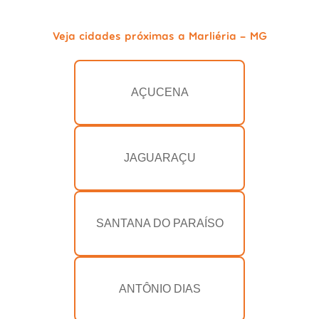
Veja cidades próximas a Marliéria - MG
AÇUCENA
JAGUARAÇU
SANTANA DO PARAÍSO
ANTÔNIO DIAS