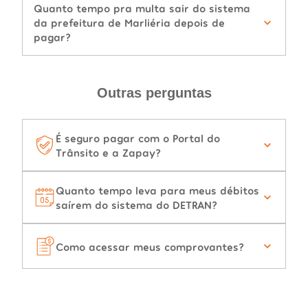
Quanto tempo pra multa sair do sistema
da prefeitura de Marliéria depois de
pagar?
Outras perguntas
É seguro pagar com o Portal do
Trânsito e a Zapay?
Quanto tempo leva para meus débitos
saírem do sistema do DETRAN?
Como acessar meus comprovantes?