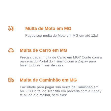
Multa de Moto em MG
Pague sua multa de Moto em MG em até 12x!
Multa de Carro em MG
Precisa pagar multa de Carro em MG? Conte com a
parceria do Portal do Trânsito com a Zapay para
fazer tudo sem sair de casa.
Multa de Caminhão em MG
Facilidade para pagar sua multa de Caminhão em
MG? O Portal do Trânsito em parceria com a Zapay
te ajuda e o melhor, sem filas!