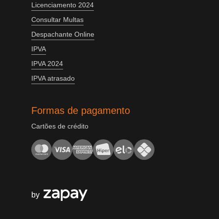
Licenciamento 2024
Consultar Multas
Despachante Online
IPVA
IPVA 2024
IPVA atrasado
Formas de pagamento
Cartões de crédito
by