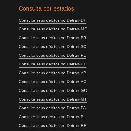
Consulta por estados
Consulte seus débitos no Detran-DF
Consulte seus débitos no Detran-MG
Consulte seus débitos no Detran-PR
Consulte seus débitos no Detran-SC
Consulte seus débitos no Detran-PE
Consulte seus débitos no Detran-CE
Consulte seus débitos no Detran-AP
Consulte seus débitos no Detran-AC
Consulte seus débitos no Detran-GO
Consulte seus débitos no Detran-MT
Consulte seus débitos no Detran-PA
Consulte seus débitos no Detran-PI
Consulte seus débitos no Detran-RR