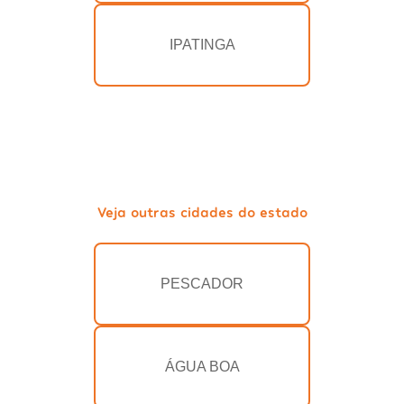
IPATINGA
Veja outras cidades do estado
PESCADOR
ÁGUA BOA