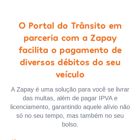
O Portal do Trânsito em
parceria com a Zapay
facilita o pagamento de
diversos débitos do seu
veículo
A Zapay é uma solução para você se livrar
das multas, além de pagar IPVA e
licenciamento, garantindo aquele alívio não
só no seu tempo, mas também no seu
bolso.