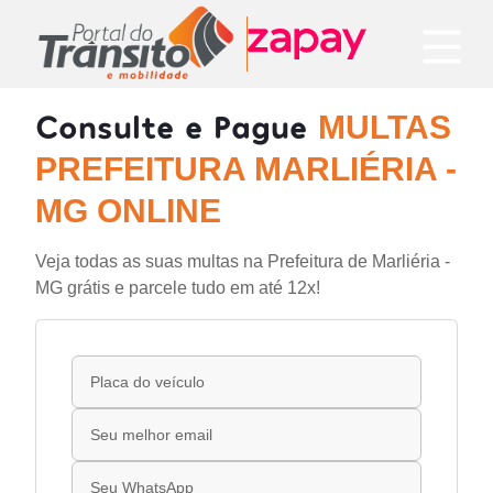
Consulte e Pague
MULTAS
PREFEITURA MARLIÉRIA -
MG ONLINE
Veja todas as suas multas na Prefeitura de Marliéria -
MG grátis e parcele tudo em até 12x!