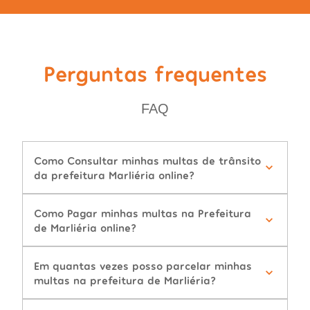
Perguntas frequentes
FAQ
Como Consultar minhas multas de trânsito
da prefeitura Marliéria online?
Como Pagar minhas multas na Prefeitura
de Marliéria online?
Em quantas vezes posso parcelar minhas
multas na prefeitura de Marliéria?