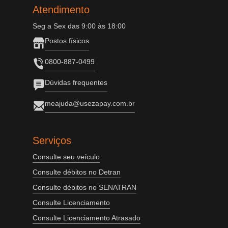
Atendimento
Seg a Sex das 9:00 às 18:00
Postos físicos
0800-887-0499
Dúvidas frequentes
meajuda@usezapay.com.br
Serviços
Consulte seu veículo
Consulte débitos no Detran
Consulte débitos no SENATRAN
Consulte Licenciamento
Consulte Licenciamento Atrasado