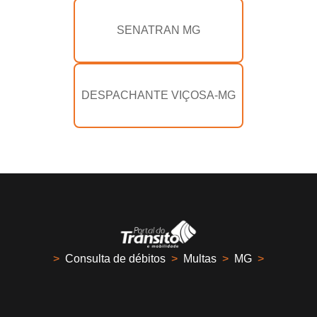
SENATRAN MG
DESPACHANTE VIÇOSA-MG
>
Consulta de débitos
>
Multas
>
MG
>