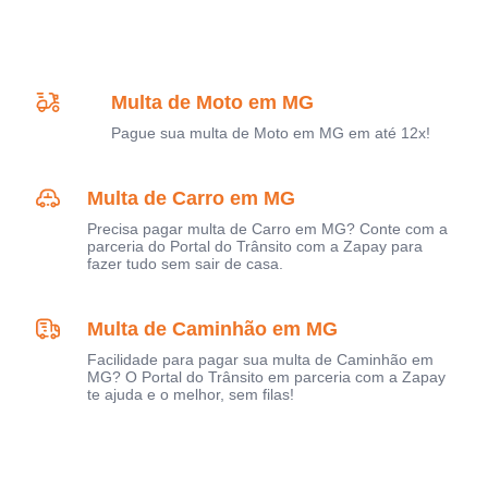
Multa de Moto em MG
Pague sua multa de Moto em MG em até 12x!
Multa de Carro em MG
Precisa pagar multa de Carro em MG? Conte com a
parceria do Portal do Trânsito com a Zapay para
fazer tudo sem sair de casa.
Multa de Caminhão em MG
Facilidade para pagar sua multa de Caminhão em
MG? O Portal do Trânsito em parceria com a Zapay
te ajuda e o melhor, sem filas!