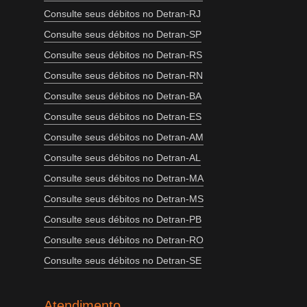
Consulte seus débitos no Detran-RJ
Consulte seus débitos no Detran-SP
Consulte seus débitos no Detran-RS
Consulte seus débitos no Detran-RN
Consulte seus débitos no Detran-BA
Consulte seus débitos no Detran-ES
Consulte seus débitos no Detran-AM
Consulte seus débitos no Detran-AL
Consulte seus débitos no Detran-MA
Consulte seus débitos no Detran-MS
Consulte seus débitos no Detran-PB
Consulte seus débitos no Detran-RO
Consulte seus débitos no Detran-SE
Atendimento