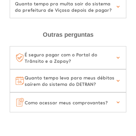
Quanto tempo pra multa sair do sistema
da prefeitura de Viçosa depois de pagar?
Outras perguntas
É seguro pagar com o Portal do
Trânsito e a Zapay?
Quanto tempo leva para meus débitos
saírem do sistema do DETRAN?
Como acessar meus comprovantes?