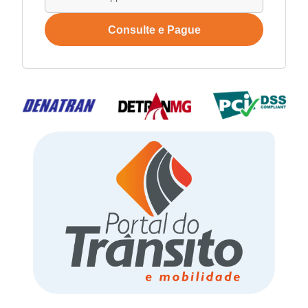
Consulte e Pague