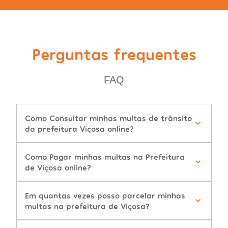
Perguntas frequentes
FAQ
Como Consultar minhas multas de trânsito
da prefeitura Viçosa online?
Como Pagar minhas multas na Prefeitura
de Viçosa online?
Em quantas vezes posso parcelar minhas
multas na prefeitura de Viçosa?