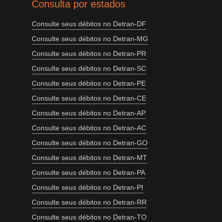
Consulta por estados
Consulte seus débitos no Detran-DF
Consulte seus débitos no Detran-MG
Consulte seus débitos no Detran-PR
Consulte seus débitos no Detran-SC
Consulte seus débitos no Detran-PE
Consulte seus débitos no Detran-CE
Consulte seus débitos no Detran-AP
Consulte seus débitos no Detran-AC
Consulte seus débitos no Detran-GO
Consulte seus débitos no Detran-MT
Consulte seus débitos no Detran-PA
Consulte seus débitos no Detran-PI
Consulte seus débitos no Detran-RR
Consulte seus débitos no Detran-TO