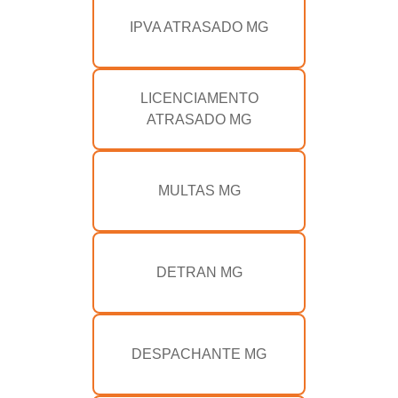
IPVA ATRASADO MG
LICENCIAMENTO
ATRASADO MG
MULTAS MG
DETRAN MG
DESPACHANTE MG