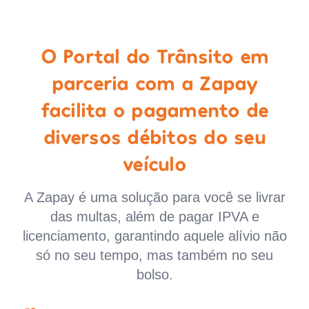
O Portal do Trânsito em
parceria com a Zapay
facilita o pagamento de
diversos débitos do seu
veículo
A Zapay é uma solução para você se livrar
das multas, além de pagar IPVA e
licenciamento, garantindo aquele alívio não
só no seu tempo, mas também no seu
bolso.