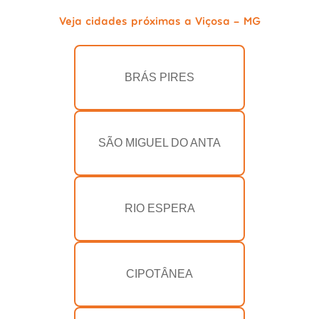
Veja cidades próximas a Viçosa - MG
BRÁS PIRES
SÃO MIGUEL DO ANTA
RIO ESPERA
CIPOTÂNEA