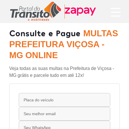
Consulte e Pague
MULTAS
PREFEITURA VIÇOSA -
MG ONLINE
Veja todas as suas multas na Prefeitura de Viçosa -
MG grátis e parcele tudo em até 12x!