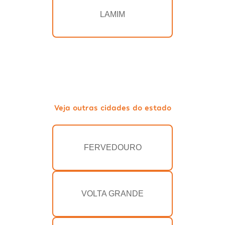
LAMIM
Veja outras cidades do estado
FERVEDOURO
VOLTA GRANDE