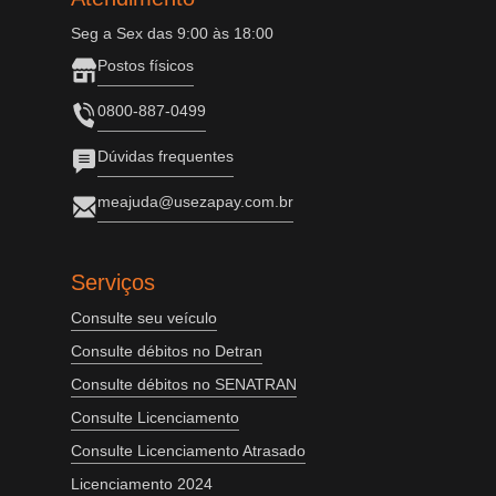
Seg a Sex das 9:00 às 18:00
Postos físicos
0800-887-0499
Dúvidas frequentes
meajuda@usezapay.com.br
Serviços
Consulte seu veículo
Consulte débitos no Detran
Consulte débitos no SENATRAN
Consulte Licenciamento
Consulte Licenciamento Atrasado
Licenciamento 2024