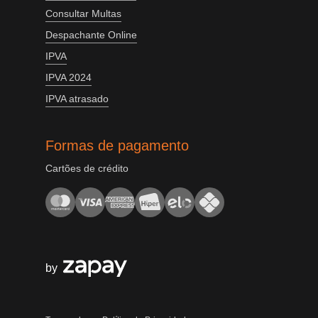
Consultar Multas
Despachante Online
IPVA
IPVA 2024
IPVA atrasado
Formas de pagamento
Cartões de crédito
by