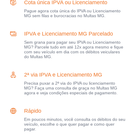
Cota única IPVA ou Licenciamento
Pague agora cota única do IPVA ou Licenciamento
MG sem filas e burocracias no Multas MG.
IPVA e Licenciamento MG Parcelado
Sem grana para pagar seu IPVA ou Licenciamento
MG? Parcele tudo em até 12x agora mesmo e fique
com seu veículo em dia com os débitos veiculares
do Multas MG.
2ª via IPVA e Licenciamento MG
Precisa puxar a 2ª via do IPVA ou licenciamento
MG? Faça uma consulta de graça no Multas MG
agora e veja condições especiais de pagamento.
Rápido
Em poucos minutos, você consulta os débitos do seu
veículo, escolhe o que quer pagar e como quer
pagar.