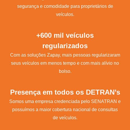
segurança e comodidade para proprietários de
veículos.
+600 mil veículos
regularizados
Com as soluções Zapay, mais pessoas regularizaram
seus veículos em menos tempo e com mais alívio no
bolso.
Presença em todos os DETRAN’s
Somos uma empresa credenciada pelo SENATRAN e
possuímos a maior cobertura nacional de consultas
de veículos.