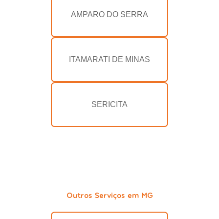
AMPARO DO SERRA
ITAMARATI DE MINAS
SERICITA
Outros Serviços em MG