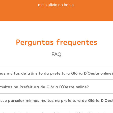
mais alívio no bolso.
Perguntas frequentes
FAQ
s multas de trânsito da prefeitura Glória D'Oeste online
ultas na Prefeitura de Glória D'Oeste online?
sso parcelar minhas multas na prefeitura de Glória D'Oes