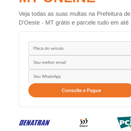
Veja todas as suas multas na Prefeitura de
D'Oeste - MT grátis e parcele tudo em até 
Consulte e Pague