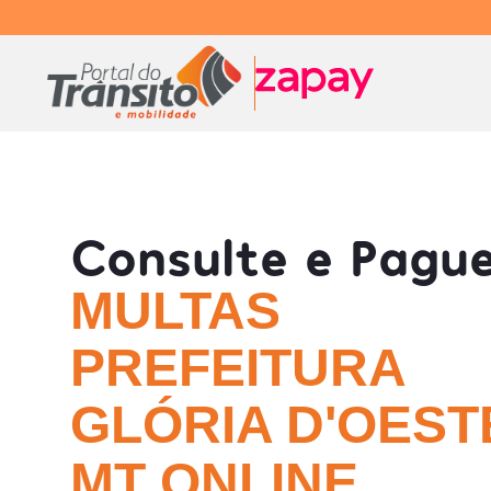
Consulte e Pagu
MULTAS
PREFEITURA
GLÓRIA D'OESTE
MT ONLINE