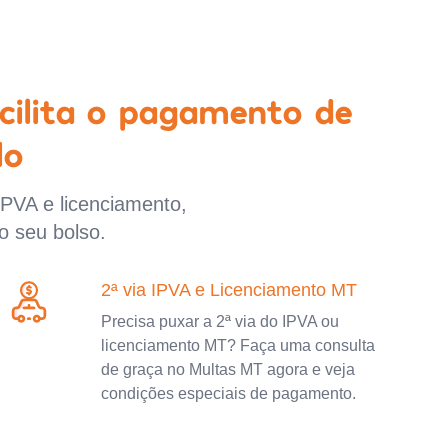
cilita o pagamento de
lo
IPVA e licenciamento,
o seu bolso.
2ª via IPVA e Licenciamento MT
Precisa puxar a 2ª via do IPVA ou
licenciamento MT? Faça uma consulta
de graça no Multas MT agora e veja
condições especiais de pagamento.