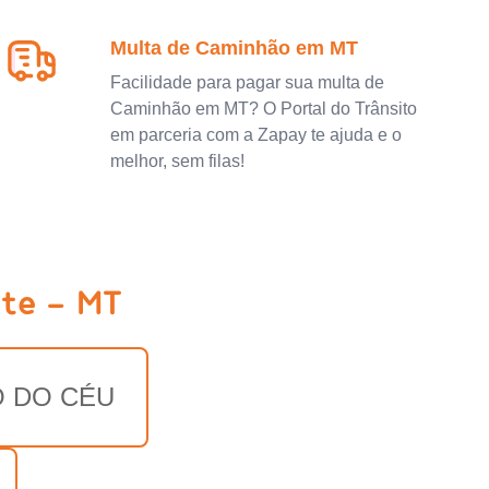
Multa de Caminhão em MT
Facilidade para pagar sua multa de
Caminhão em MT? O Portal do Trânsito
em parceria com a Zapay te ajuda e o
melhor, sem filas!
ste - MT
O DO CÉU