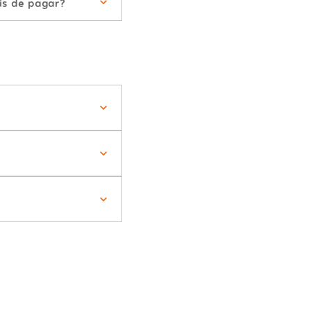
is de pagar?