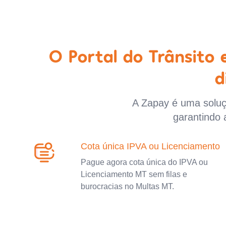
O Portal do Trânsito
d
A Zapay é uma soluçã
garantindo 
Cota única IPVA ou Licenciamento
Pague agora cota única do IPVA ou
Licenciamento MT sem filas e
burocracias no Multas MT.