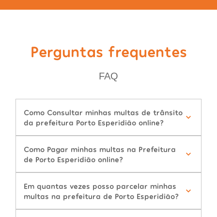
Perguntas frequentes
FAQ
Como Consultar minhas multas de trânsito
da prefeitura Porto Esperidião online?
Como Pagar minhas multas na Prefeitura
de Porto Esperidião online?
Em quantas vezes posso parcelar minhas
multas na prefeitura de Porto Esperidião?