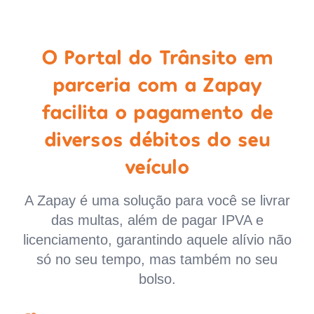
O Portal do Trânsito em
parceria com a Zapay
facilita o pagamento de
diversos débitos do seu
veículo
A Zapay é uma solução para você se livrar
das multas, além de pagar IPVA e
licenciamento, garantindo aquele alívio não
só no seu tempo, mas também no seu
bolso.