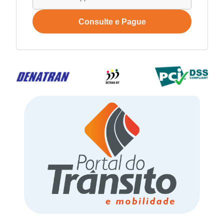
Consulte e Pague