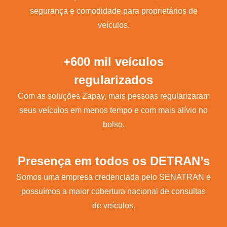
segurança e comodidade para proprietários de
veículos.
+600 mil veículos
regularizados
Com as soluções Zapay, mais pessoas regularizaram
seus veículos em menos tempo e com mais alívio no
bolso.
Presença em todos os DETRAN’s
Somos uma empresa credenciada pelo SENATRAN e
possuímos a maior cobertura nacional de consultas
de veículos.