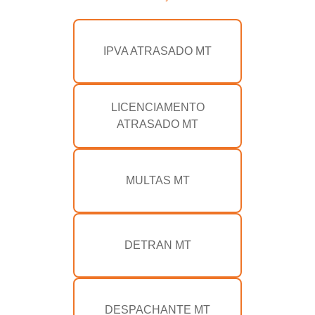
IPVA ATRASADO MT
LICENCIAMENTO
ATRASADO MT
MULTAS MT
DETRAN MT
DESPACHANTE MT