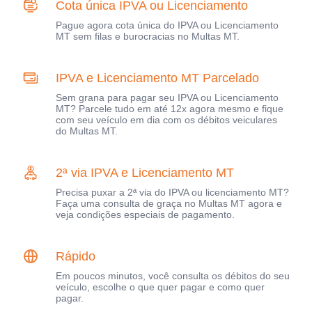
Cota única IPVA ou Licenciamento
Pague agora cota única do IPVA ou Licenciamento
MT sem filas e burocracias no Multas MT.
IPVA e Licenciamento MT Parcelado
Sem grana para pagar seu IPVA ou Licenciamento
MT? Parcele tudo em até 12x agora mesmo e fique
com seu veículo em dia com os débitos veiculares
do Multas MT.
2ª via IPVA e Licenciamento MT
Precisa puxar a 2ª via do IPVA ou licenciamento MT?
Faça uma consulta de graça no Multas MT agora e
veja condições especiais de pagamento.
Rápido
Em poucos minutos, você consulta os débitos do seu
veículo, escolhe o que quer pagar e como quer
pagar.