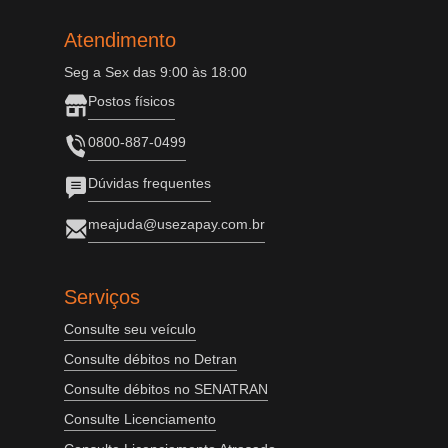
Atendimento
Seg a Sex das 9:00 às 18:00
Postos físicos
0800-887-0499
Dúvidas frequentes
meajuda@usezapay.com.br
Serviços
Consulte seu veículo
Consulte débitos no Detran
Consulte débitos no SENATRAN
Consulte Licenciamento