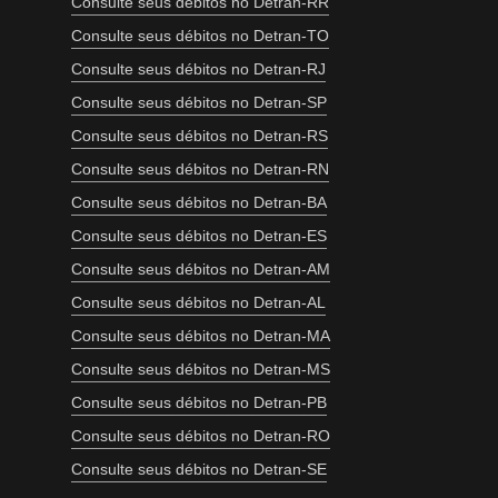
Consulte seus débitos no Detran-RR
Consulte seus débitos no Detran-TO
Consulte seus débitos no Detran-RJ
Consulte seus débitos no Detran-SP
Consulte seus débitos no Detran-RS
Consulte seus débitos no Detran-RN
Consulte seus débitos no Detran-BA
Consulte seus débitos no Detran-ES
Consulte seus débitos no Detran-AM
Consulte seus débitos no Detran-AL
Consulte seus débitos no Detran-MA
Consulte seus débitos no Detran-MS
Consulte seus débitos no Detran-PB
Consulte seus débitos no Detran-RO
Consulte seus débitos no Detran-SE