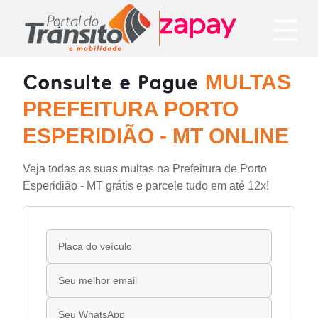
Consulte e Pague
MULTAS
PREFEITURA PORTO
ESPERIDIÃO - MT ONLINE
Veja todas as suas multas na Prefeitura de Porto
Esperidião - MT grátis e parcele tudo em até 12x!