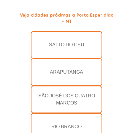
Veja cidades próximas a Porto Esperidião
- MT
SALTO DO CÉU
ARAPUTANGA
SÃO JOSÉ DOS QUATRO
MARCOS
RIO BRANCO