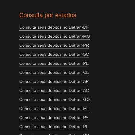
Consulta por estados
Consulte seus débitos no Detran-DF
Consulte seus débitos no Detran-MG
Consulte seus débitos no Detran-PR
Consulte seus débitos no Detran-SC
Consulte seus débitos no Detran-PE
Consulte seus débitos no Detran-CE
Consulte seus débitos no Detran-AP
Consulte seus débitos no Detran-AC
Consulte seus débitos no Detran-GO
Consulte seus débitos no Detran-MT
Consulte seus débitos no Detran-PA
Consulte seus débitos no Detran-PI