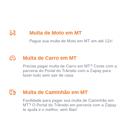
Multa de Moto em MT
Pague sua multa de Moto em MT em até 12x!
Multa de Carro em MT
Precisa pagar multa de Carro em MT? Conte com a
parceria do Portal do Trânsito com a Zapay para
fazer tudo sem sair de casa.
Multa de Caminhão em MT
Facilidade para pagar sua multa de Caminhão em
MT? O Portal do Trânsito em parceria com a Zapay
te ajuda e o melhor, sem filas!