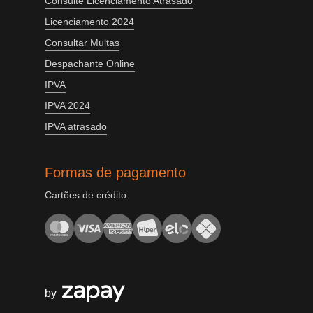
Consulte Licenciamento Atrasado
Licenciamento 2024
Consultar Multas
Despachante Online
IPVA
IPVA 2024
IPVA atrasado
Formas de pagamento
Cartões de crédito
by