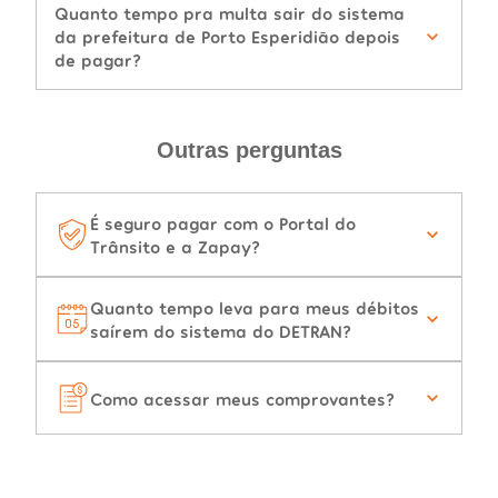
Quanto tempo pra multa sair do sistema
da prefeitura de Porto Esperidião depois
de pagar?
Outras perguntas
É seguro pagar com o Portal do
Trânsito e a Zapay?
Quanto tempo leva para meus débitos
saírem do sistema do DETRAN?
Como acessar meus comprovantes?