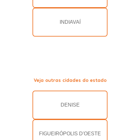
INDIAVAÍ
Veja outras cidades do estado
DENISE
FIGUEIRÓPOLIS D'OESTE