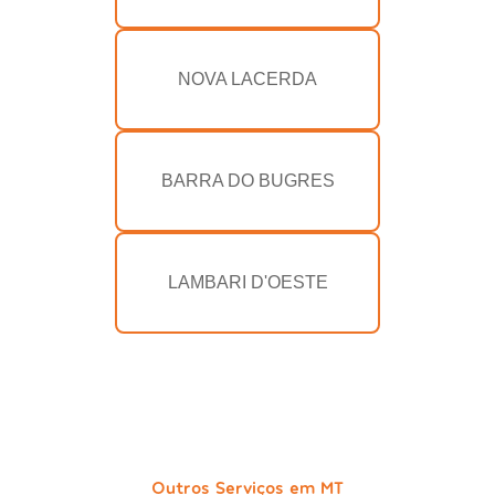
NOVA LACERDA
BARRA DO BUGRES
LAMBARI D'OESTE
Outros Serviços em MT