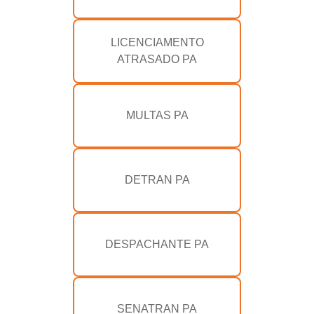
LICENCIAMENTO
ATRASADO PA
MULTAS PA
DETRAN PA
DESPACHANTE PA
SENATRAN PA