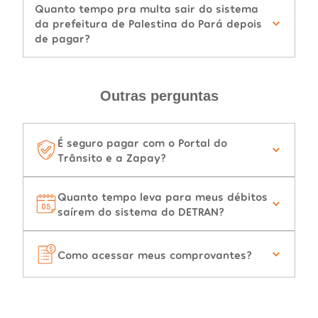
Quanto tempo pra multa sair do sistema
da prefeitura de Palestina do Pará depois
de pagar?
Outras perguntas
É seguro pagar com o Portal do
Trânsito e a Zapay?
Quanto tempo leva para meus débitos
saírem do sistema do DETRAN?
Como acessar meus comprovantes?