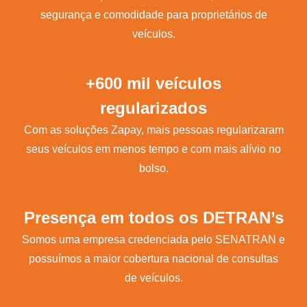
segurança e comodidade para proprietários de
veículos.
+600 mil veículos
regularizados
Com as soluções Zapay, mais pessoas regularizaram
seus veículos em menos tempo e com mais alívio no
bolso.
Presença em todos os DETRAN’s
Somos uma empresa credenciada pelo SENATRAN e
possuímos a maior cobertura nacional de consultas
de veículos.