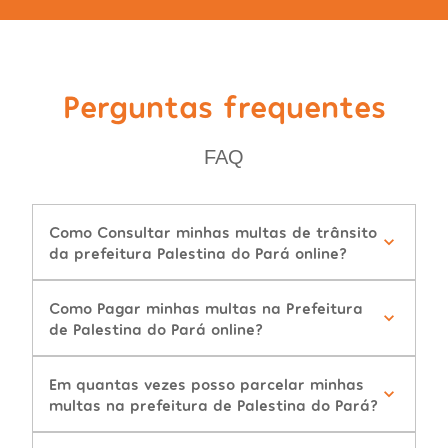
Perguntas frequentes
FAQ
Como Consultar minhas multas de trânsito
da prefeitura Palestina do Pará online?
Como Pagar minhas multas na Prefeitura
de Palestina do Pará online?
Em quantas vezes posso parcelar minhas
multas na prefeitura de Palestina do Pará?