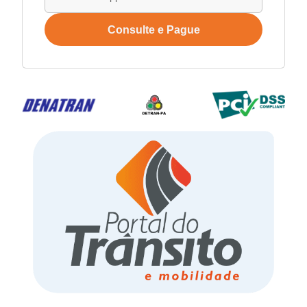
Consulte e Pague