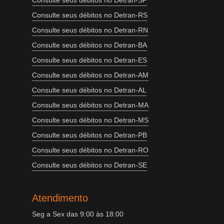
Consulte seus débitos no Detran-SP
Consulte seus débitos no Detran-RS
Consulte seus débitos no Detran-RN
Consulte seus débitos no Detran-BA
Consulte seus débitos no Detran-ES
Consulte seus débitos no Detran-AM
Consulte seus débitos no Detran-AL
Consulte seus débitos no Detran-MA
Consulte seus débitos no Detran-MS
Consulte seus débitos no Detran-PB
Consulte seus débitos no Detran-RO
Consulte seus débitos no Detran-SE
Atendimento
Seg a Sex das 9:00 às 18:00