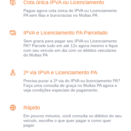
Cota única IPVA ou Licenciamento
Pague agora cota única do IPVA ou Licenciamento
PA sem filas e burocracias no Multas PA.
IPVA e Licenciamento PA Parcelado
Sem grana para pagar seu IPVA ou Licenciamento
PA? Parcele tudo em até 12x agora mesmo e fique
com seu veículo em dia com os débitos veiculares
do Multas PA.
2ª via IPVA e Licenciamento PA
Precisa puxar a 2ª via do IPVA ou licenciamento PA?
Faça uma consulta de graça no Multas PA agora e
veja condições especiais de pagamento.
Rápido
Em poucos minutos, você consulta os débitos do seu
veículo, escolhe o que quer pagar e como quer
pagar.