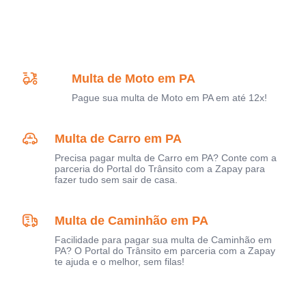
Multa de Moto em PA
Pague sua multa de Moto em PA em até 12x!
Multa de Carro em PA
Precisa pagar multa de Carro em PA? Conte com a
parceria do Portal do Trânsito com a Zapay para
fazer tudo sem sair de casa.
Multa de Caminhão em PA
Facilidade para pagar sua multa de Caminhão em
PA? O Portal do Trânsito em parceria com a Zapay
te ajuda e o melhor, sem filas!