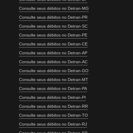
Consulte seus débitos no Detran-MG
Consulte seus débitos no Detran-PR
Consulte seus débitos no Detran-SC
Consulte seus débitos no Detran-PE
Consulte seus débitos no Detran-CE
Consulte seus débitos no Detran-AP
Consulte seus débitos no Detran-AC
Consulte seus débitos no Detran-GO
Consulte seus débitos no Detran-MT
Consulte seus débitos no Detran-PA
Consulte seus débitos no Detran-PI
Consulte seus débitos no Detran-RR
Consulte seus débitos no Detran-TO
Consulte seus débitos no Detran-RJ