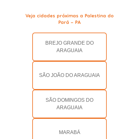
Veja cidades próximas a Palestina do
Pará - PA
BREJO GRANDE DO
ARAGUAIA
SÃO JOÃO DO ARAGUAIA
SÃO DOMINGOS DO
ARAGUAIA
MARABÁ