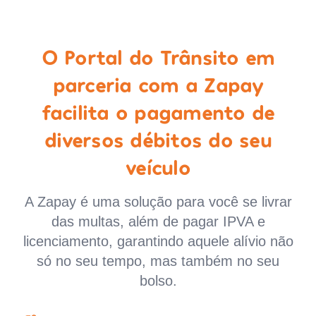
O Portal do Trânsito em
parceria com a Zapay
facilita o pagamento de
diversos débitos do seu
veículo
A Zapay é uma solução para você se livrar
das multas, além de pagar IPVA e
licenciamento, garantindo aquele alívio não
só no seu tempo, mas também no seu
bolso.