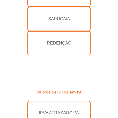
SAPUCAIA
REDENÇÃO
Outros Serviços em PA
IPVA ATRASADO PA