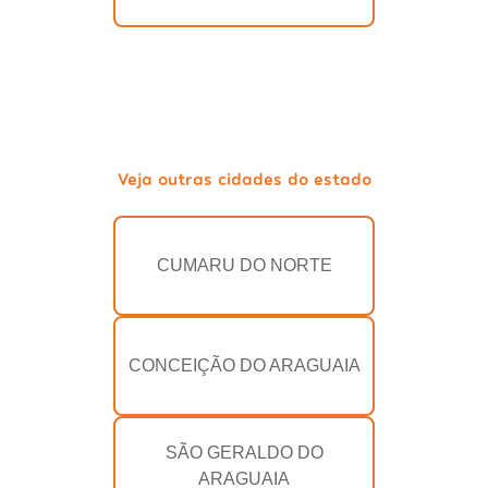
Veja outras cidades do estado
CUMARU DO NORTE
CONCEIÇÃO DO ARAGUAIA
SÃO GERALDO DO
ARAGUAIA