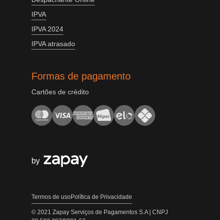
IPVA
IPVA 2024
IPVA atrasado
Formas de pagamento
Cartões de crédito
by
Termos de uso
Política de Privacidade
© 2021 Zapay Serviços de Pagamentos S.A | CNPJ