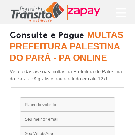
Consulte e Pague
MULTAS
PREFEITURA PALESTINA
DO PARÁ - PA ONLINE
Veja todas as suas multas na Prefeitura de Palestina
do Pará - PA grátis e parcele tudo em até 12x!