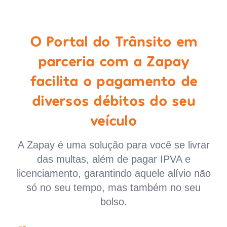
O Portal do Trânsito em
parceria com a Zapay
facilita o pagamento de
diversos débitos do seu
veículo
A Zapay é uma solução para você se livrar
das multas, além de pagar IPVA e
licenciamento, garantindo aquele alívio não
só no seu tempo, mas também no seu
bolso.