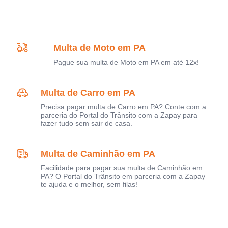
Multa de Moto em PA
Pague sua multa de Moto em PA em até 12x!
Multa de Carro em PA
Precisa pagar multa de Carro em PA? Conte com a
parceria do Portal do Trânsito com a Zapay para
fazer tudo sem sair de casa.
Multa de Caminhão em PA
Facilidade para pagar sua multa de Caminhão em
PA? O Portal do Trânsito em parceria com a Zapay
te ajuda e o melhor, sem filas!