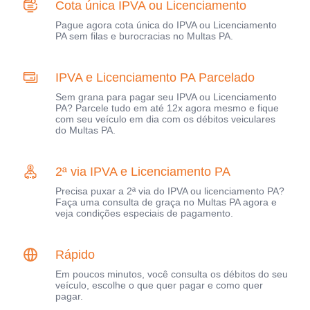
Cota única IPVA ou Licenciamento
Pague agora cota única do IPVA ou Licenciamento
PA sem filas e burocracias no Multas PA.
IPVA e Licenciamento PA Parcelado
Sem grana para pagar seu IPVA ou Licenciamento
PA? Parcele tudo em até 12x agora mesmo e fique
com seu veículo em dia com os débitos veiculares
do Multas PA.
2ª via IPVA e Licenciamento PA
Precisa puxar a 2ª via do IPVA ou licenciamento PA?
Faça uma consulta de graça no Multas PA agora e
veja condições especiais de pagamento.
Rápido
Em poucos minutos, você consulta os débitos do seu
veículo, escolhe o que quer pagar e como quer
pagar.