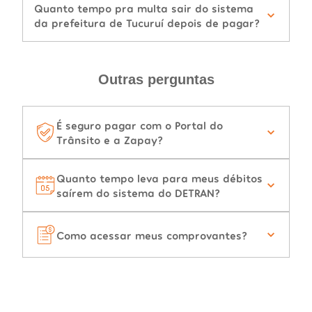
Quanto tempo pra multa sair do sistema
da prefeitura de Tucuruí depois de pagar?
Outras perguntas
É seguro pagar com o Portal do
Trânsito e a Zapay?
Quanto tempo leva para meus débitos
saírem do sistema do DETRAN?
Como acessar meus comprovantes?