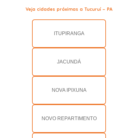
Veja cidades próximas a Tucuruí - PA
ITUPIRANGA
JACUNDÁ
NOVA IPIXUNA
NOVO REPARTIMENTO