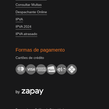
Consultar Multas
Despachante Online
IPVA
IPVA 2024
IPVA atrasado
Formas de pagamento
Cartões de crédito
by