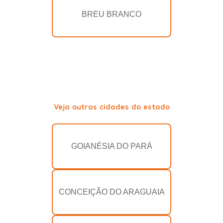
BREU BRANCO
Veja outras cidades do estado
GOIANÉSIA DO PARÁ
CONCEIÇÃO DO ARAGUAIA