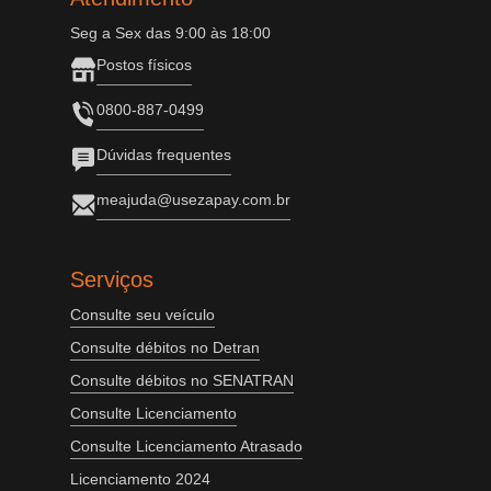
Seg a Sex das 9:00 às 18:00
Postos físicos
0800-887-0499
Dúvidas frequentes
meajuda@usezapay.com.br
Serviços
Consulte seu veículo
Consulte débitos no Detran
Consulte débitos no SENATRAN
Consulte Licenciamento
Consulte Licenciamento Atrasado
Licenciamento 2024