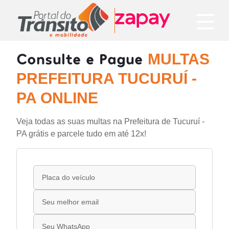
Consulte e Pague
MULTAS
PREFEITURA TUCURUÍ -
PA ONLINE
Veja todas as suas multas na Prefeitura de Tucuruí -
PA grátis e parcele tudo em até 12x!