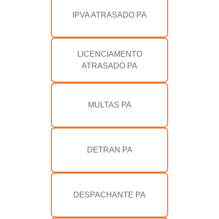
IPVA ATRASADO PA
LICENCIAMENTO
ATRASADO PA
MULTAS PA
DETRAN PA
DESPACHANTE PA