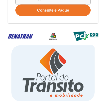
Consulte e Pague