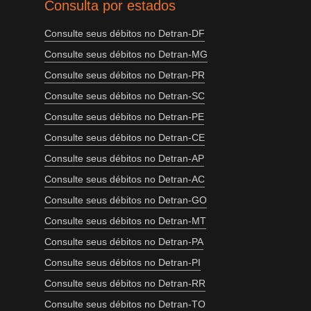
Consulta por estados
Consulte seus débitos no Detran-DF
Consulte seus débitos no Detran-MG
Consulte seus débitos no Detran-PR
Consulte seus débitos no Detran-SC
Consulte seus débitos no Detran-PE
Consulte seus débitos no Detran-CE
Consulte seus débitos no Detran-AP
Consulte seus débitos no Detran-AC
Consulte seus débitos no Detran-GO
Consulte seus débitos no Detran-MT
Consulte seus débitos no Detran-PA
Consulte seus débitos no Detran-PI
Consulte seus débitos no Detran-RR
Consulte seus débitos no Detran-TO