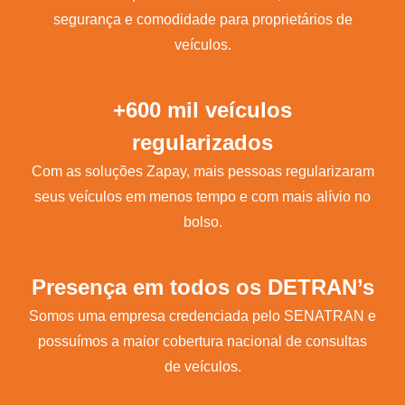
segurança e comodidade para proprietários de
veículos.
+600 mil veículos
regularizados
Com as soluções Zapay, mais pessoas regularizaram
seus veículos em menos tempo e com mais alívio no
bolso.
Presença em todos os DETRAN’s
Somos uma empresa credenciada pelo SENATRAN e
possuímos a maior cobertura nacional de consultas
de veículos.