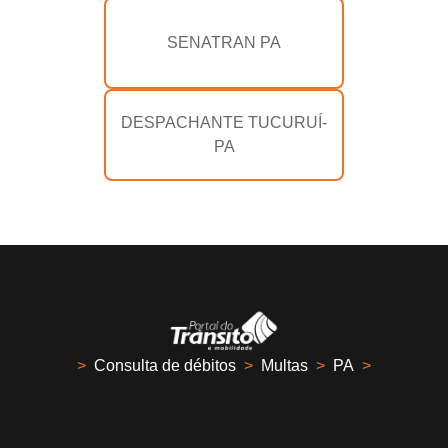
SENATRAN PA
DESPACHANTE TUCURUÍ-
PA
>
Consulta de débitos
>
Multas
>
PA
>