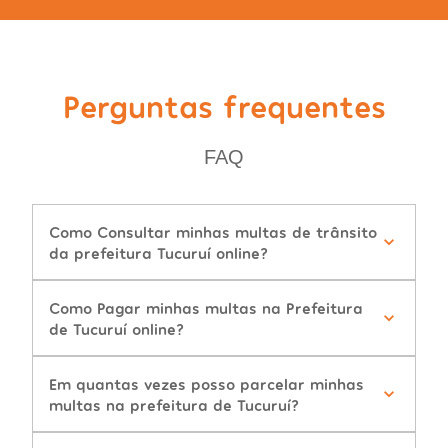
Perguntas frequentes
FAQ
Como Consultar minhas multas de trânsito
da prefeitura Tucuruí online?
Como Pagar minhas multas na Prefeitura
de Tucuruí online?
Em quantas vezes posso parcelar minhas
multas na prefeitura de Tucuruí?