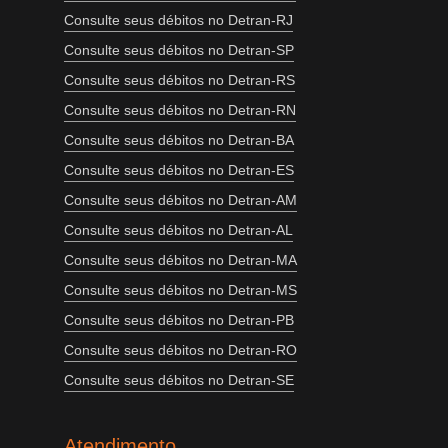
Consulte seus débitos no Detran-RJ
Consulte seus débitos no Detran-SP
Consulte seus débitos no Detran-RS
Consulte seus débitos no Detran-RN
Consulte seus débitos no Detran-BA
Consulte seus débitos no Detran-ES
Consulte seus débitos no Detran-AM
Consulte seus débitos no Detran-AL
Consulte seus débitos no Detran-MA
Consulte seus débitos no Detran-MS
Consulte seus débitos no Detran-PB
Consulte seus débitos no Detran-RO
Consulte seus débitos no Detran-SE
Atendimento