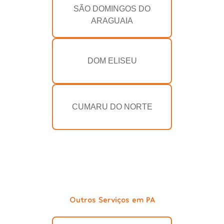
SÃO DOMINGOS DO
ARAGUAIA
DOM ELISEU
CUMARU DO NORTE
Outros Serviços em PA