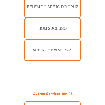
BELÉM DO BREJO DO CRUZ
BOM SUCESSO
AREIA DE BARAÚNAS
Outros Serviços em PB