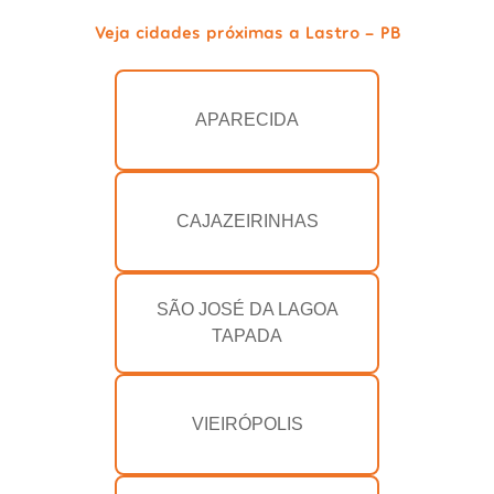
Veja cidades próximas a Lastro - PB
APARECIDA
CAJAZEIRINHAS
SÃO JOSÉ DA LAGOA
TAPADA
VIEIRÓPOLIS