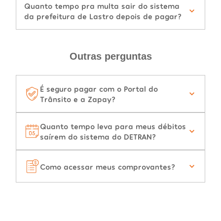
Quanto tempo pra multa sair do sistema
da prefeitura de Lastro depois de pagar?
Outras perguntas
É seguro pagar com o Portal do
Trânsito e a Zapay?
Quanto tempo leva para meus débitos
saírem do sistema do DETRAN?
Como acessar meus comprovantes?