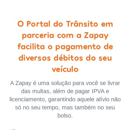
O Portal do Trânsito em
parceria com a Zapay
facilita o pagamento de
diversos débitos do seu
veículo
A Zapay é uma solução para você se livrar
das multas, além de pagar IPVA e
licenciamento, garantindo aquele alívio não
só no seu tempo, mas também no seu
bolso.