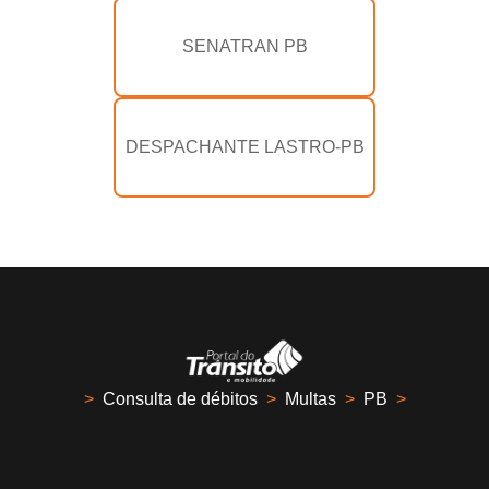
SENATRAN PB
DESPACHANTE LASTRO-PB
>
Consulta de débitos
>
Multas
>
PB
>