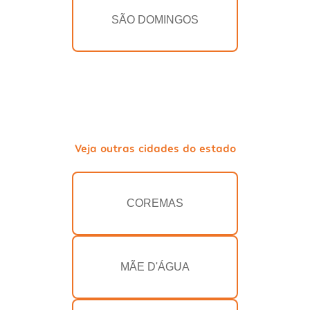
SÃO DOMINGOS
Veja outras cidades do estado
COREMAS
MÃE D'ÁGUA