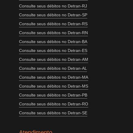
Consulte seus débitos no Detran-RJ
Consulte seus débitos no Detran-SP
Consulte seus débitos no Detran-RS
Consulte seus débitos no Detran-RN
Consulte seus débitos no Detran-BA
Consulte seus débitos no Detran-ES
Consulte seus débitos no Detran-AM
Consulte seus débitos no Detran-AL
Consulte seus débitos no Detran-MA
Consulte seus débitos no Detran-MS
Consulte seus débitos no Detran-PB
Consulte seus débitos no Detran-RO
Consulte seus débitos no Detran-SE
Atendimento