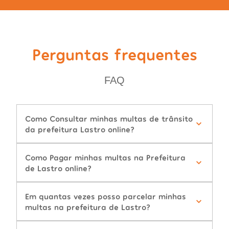
Perguntas frequentes
FAQ
Como Consultar minhas multas de trânsito
da prefeitura Lastro online?
Como Pagar minhas multas na Prefeitura
de Lastro online?
Em quantas vezes posso parcelar minhas
multas na prefeitura de Lastro?