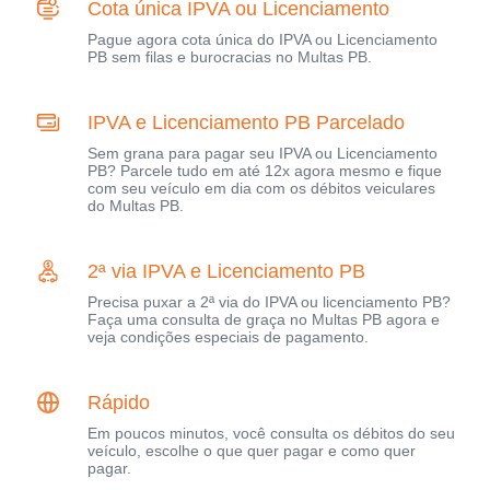
Cota única IPVA ou Licenciamento
Pague agora cota única do IPVA ou Licenciamento
PB sem filas e burocracias no Multas PB.
IPVA e Licenciamento PB Parcelado
Sem grana para pagar seu IPVA ou Licenciamento
PB? Parcele tudo em até 12x agora mesmo e fique
com seu veículo em dia com os débitos veiculares
do Multas PB.
2ª via IPVA e Licenciamento PB
Precisa puxar a 2ª via do IPVA ou licenciamento PB?
Faça uma consulta de graça no Multas PB agora e
veja condições especiais de pagamento.
Rápido
Em poucos minutos, você consulta os débitos do seu
veículo, escolhe o que quer pagar e como quer
pagar.