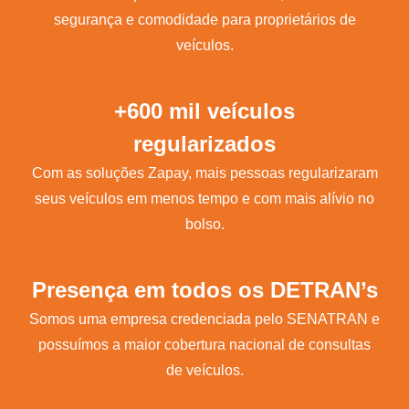
segurança e comodidade para proprietários de
veículos.
+600 mil veículos
regularizados
Com as soluções Zapay, mais pessoas regularizaram
seus veículos em menos tempo e com mais alívio no
bolso.
Presença em todos os DETRAN’s
Somos uma empresa credenciada pelo SENATRAN e
possuímos a maior cobertura nacional de consultas
de veículos.