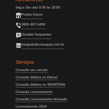
Seg a Sex das 9:00 às 18:00
Postos físicos
0800-887-0499
Dúvidas frequentes
meajuda@usezapay.com.br
Serviços
Consulte seu veículo
Consulte débitos no Detran
Consulte débitos no SENATRAN
Consulte Licenciamento
Consulte Licenciamento Atrasado
Licenciamento 2024