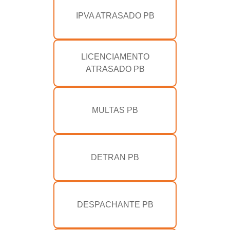
IPVA ATRASADO PB
LICENCIAMENTO
ATRASADO PB
MULTAS PB
DETRAN PB
DESPACHANTE PB