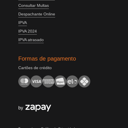
Consultar Multas
Despachante Online
IPVA
IPVA 2024
IPVA atrasado
Formas de pagamento
Cartões de crédito
by