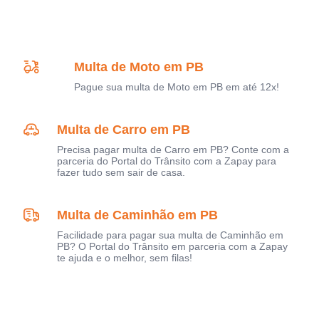
Multa de Moto em PB
Pague sua multa de Moto em PB em até 12x!
Multa de Carro em PB
Precisa pagar multa de Carro em PB? Conte com a
parceria do Portal do Trânsito com a Zapay para
fazer tudo sem sair de casa.
Multa de Caminhão em PB
Facilidade para pagar sua multa de Caminhão em
PB? O Portal do Trânsito em parceria com a Zapay
te ajuda e o melhor, sem filas!