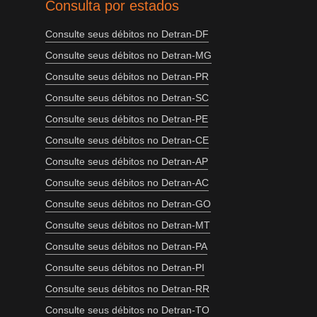
Consulta por estados
Consulte seus débitos no Detran-DF
Consulte seus débitos no Detran-MG
Consulte seus débitos no Detran-PR
Consulte seus débitos no Detran-SC
Consulte seus débitos no Detran-PE
Consulte seus débitos no Detran-CE
Consulte seus débitos no Detran-AP
Consulte seus débitos no Detran-AC
Consulte seus débitos no Detran-GO
Consulte seus débitos no Detran-MT
Consulte seus débitos no Detran-PA
Consulte seus débitos no Detran-PI
Consulte seus débitos no Detran-RR
Consulte seus débitos no Detran-TO