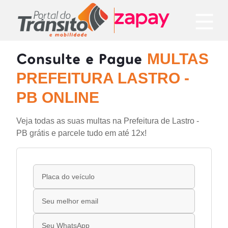
Consulte e Pague
MULTAS
PREFEITURA LASTRO -
PB ONLINE
Veja todas as suas multas na Prefeitura de Lastro -
PB grátis e parcele tudo em até 12x!