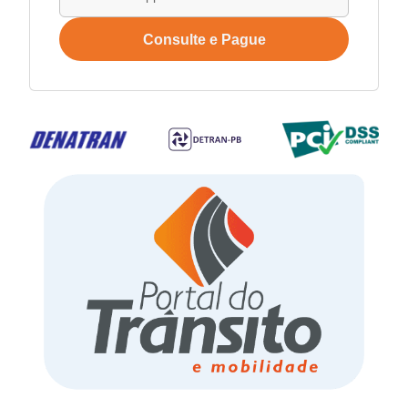
Consulte e Pague