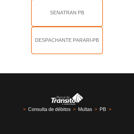
SENATRAN PB
DESPACHANTE PARARI-PB
>
Consulta de débitos
>
Multas
>
PB
>