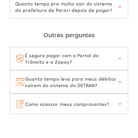
Quanto tempo pra multa sair do sistema
da prefeitura de Parari depois de pagar?
Outras perguntas
É seguro pagar com o Portal do
Trânsito e a Zapay?
Quanto tempo leva para meus débitos
saírem do sistema do DETRAN?
Como acessar meus comprovantes?