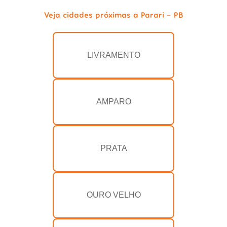
Veja cidades próximas a Parari - PB
LIVRAMENTO
AMPARO
PRATA
OURO VELHO