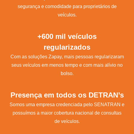
segurança e comodidade para proprietários de
veículos.
+600 mil veículos
regularizados
Com as soluções Zapay, mais pessoas regularizaram
seus veículos em menos tempo e com mais alívio no
bolso.
Presença em todos os DETRAN’s
Somos uma empresa credenciada pelo SENATRAN e
possuímos a maior cobertura nacional de consultas
de veículos.