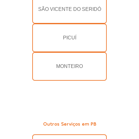
SÃO VICENTE DO SERIDÓ
PICUÍ
MONTEIRO
Outros Serviços em PB