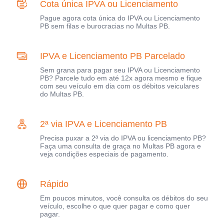
Cota única IPVA ou Licenciamento
Pague agora cota única do IPVA ou Licenciamento
PB sem filas e burocracias no Multas PB.
IPVA e Licenciamento PB Parcelado
Sem grana para pagar seu IPVA ou Licenciamento
PB? Parcele tudo em até 12x agora mesmo e fique
com seu veículo em dia com os débitos veiculares
do Multas PB.
2ª via IPVA e Licenciamento PB
Precisa puxar a 2ª via do IPVA ou licenciamento PB?
Faça uma consulta de graça no Multas PB agora e
veja condições especiais de pagamento.
Rápido
Em poucos minutos, você consulta os débitos do seu
veículo, escolhe o que quer pagar e como quer
pagar.