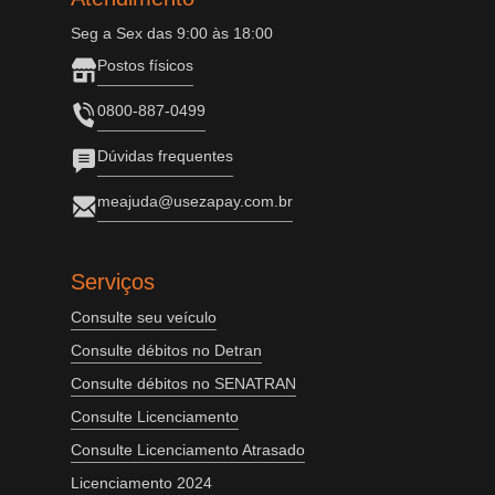
Seg a Sex das 9:00 às 18:00
Postos físicos
0800-887-0499
Dúvidas frequentes
meajuda@usezapay.com.br
Serviços
Consulte seu veículo
Consulte débitos no Detran
Consulte débitos no SENATRAN
Consulte Licenciamento
Consulte Licenciamento Atrasado
Licenciamento 2024