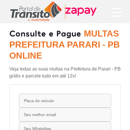
Consulte e Pague
MULTAS
PREFEITURA PARARI - PB
ONLINE
Veja todas as suas multas na Prefeitura de Parari - PB
grátis e parcele tudo em até 12x!