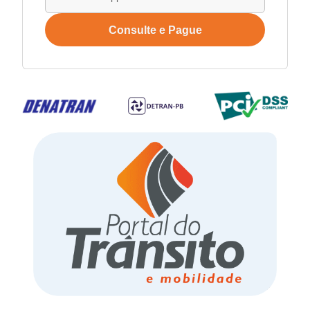
Consulte e Pague