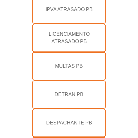
IPVA ATRASADO PB
LICENCIAMENTO
ATRASADO PB
MULTAS PB
DETRAN PB
DESPACHANTE PB