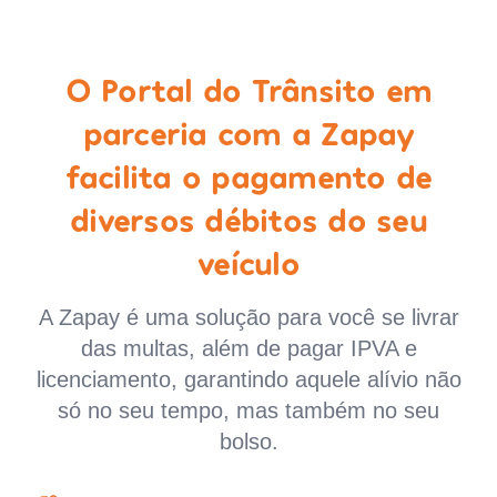
O Portal do Trânsito em
parceria com a Zapay
facilita o pagamento de
diversos débitos do seu
veículo
A Zapay é uma solução para você se livrar
das multas, além de pagar IPVA e
licenciamento, garantindo aquele alívio não
só no seu tempo, mas também no seu
bolso.