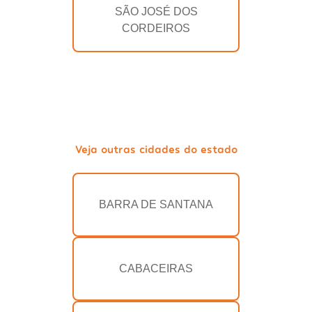
SÃO JOSÉ DOS
CORDEIROS
Veja outras cidades do estado
BARRA DE SANTANA
CABACEIRAS