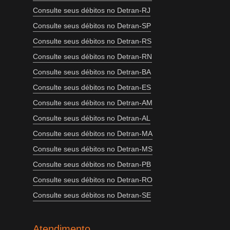
Consulte seus débitos no Detran-RJ
Consulte seus débitos no Detran-SP
Consulte seus débitos no Detran-RS
Consulte seus débitos no Detran-RN
Consulte seus débitos no Detran-BA
Consulte seus débitos no Detran-ES
Consulte seus débitos no Detran-AM
Consulte seus débitos no Detran-AL
Consulte seus débitos no Detran-MA
Consulte seus débitos no Detran-MS
Consulte seus débitos no Detran-PB
Consulte seus débitos no Detran-RO
Consulte seus débitos no Detran-SE
Atendimento