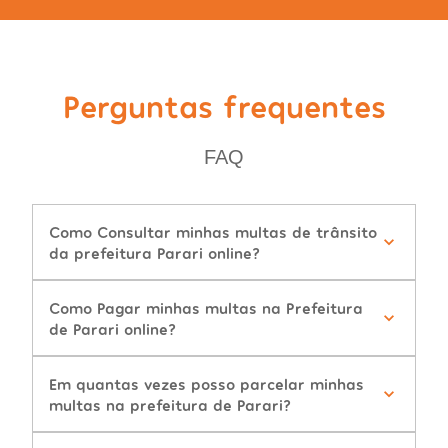
Perguntas frequentes
FAQ
Como Consultar minhas multas de trânsito
da prefeitura Parari online?
Como Pagar minhas multas na Prefeitura
de Parari online?
Em quantas vezes posso parcelar minhas
multas na prefeitura de Parari?