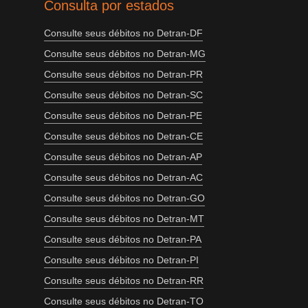
Consulta por estados
Consulte seus débitos no Detran-DF
Consulte seus débitos no Detran-MG
Consulte seus débitos no Detran-PR
Consulte seus débitos no Detran-SC
Consulte seus débitos no Detran-PE
Consulte seus débitos no Detran-CE
Consulte seus débitos no Detran-AP
Consulte seus débitos no Detran-AC
Consulte seus débitos no Detran-GO
Consulte seus débitos no Detran-MT
Consulte seus débitos no Detran-PA
Consulte seus débitos no Detran-PI
Consulte seus débitos no Detran-RR
Consulte seus débitos no Detran-TO