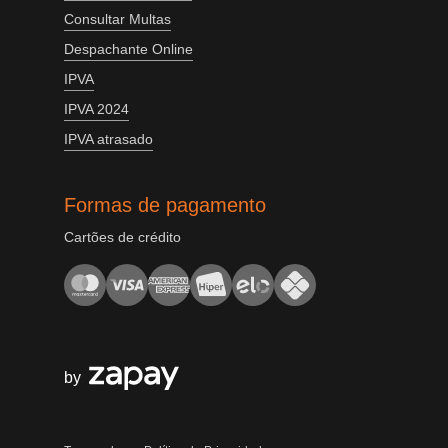
Consultar Multas
Despachante Online
IPVA
IPVA 2024
IPVA atrasado
Formas de pagamento
Cartões de crédito
by