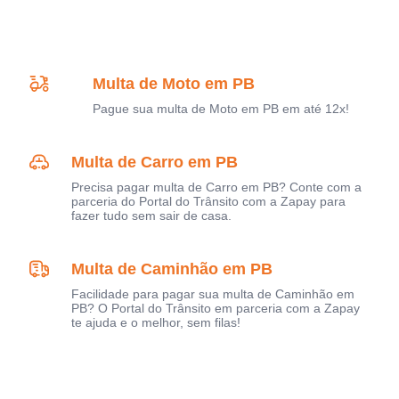
Multa de Moto em PB
Pague sua multa de Moto em PB em até 12x!
Multa de Carro em PB
Precisa pagar multa de Carro em PB? Conte com a
parceria do Portal do Trânsito com a Zapay para
fazer tudo sem sair de casa.
Multa de Caminhão em PB
Facilidade para pagar sua multa de Caminhão em
PB? O Portal do Trânsito em parceria com a Zapay
te ajuda e o melhor, sem filas!