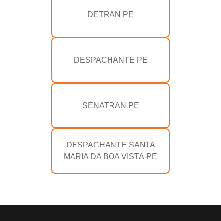
DETRAN PE
DESPACHANTE PE
SENATRAN PE
DESPACHANTE SANTA
MARIA DA BOA VISTA-PE