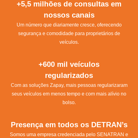
+5,5 milhões de consultas em
nossos canais
Um número que diariamente cresce, oferecendo
segurança e comodidade para proprietários de
veículos.
+600 mil veículos
regularizados
Com as soluções Zapay, mais pessoas regularizaram
seus veículos em menos tempo e com mais alívio no
bolso.
Presença em todos os DETRAN’s
Somos uma empresa credenciada pelo SENATRAN e