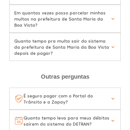
Em quantas vezes posso parcelar minhas
multas na prefeitura de Santa Maria da
Boa Vista?
Quanto tempo pra multa sair do sistema
da prefeitura de Santa Maria da Boa Vista
depois de pagar?
Outras perguntas
É seguro pagar com o Portal do
Trânsito e a Zapay?
Quanto tempo leva para meus débitos
saírem do sistema do DETRAN?