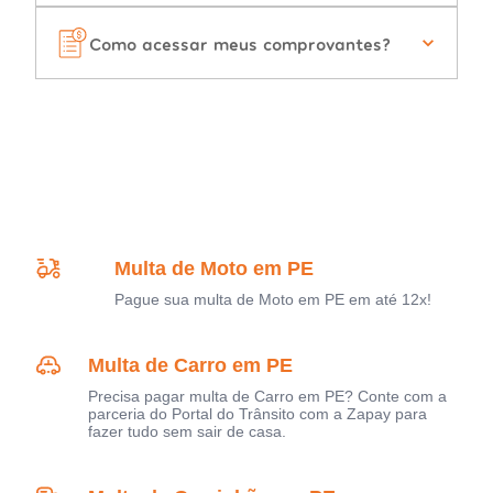
Como acessar meus comprovantes?
Multa de Moto em PE
Pague sua multa de Moto em PE em até 12x!
Multa de Carro em PE
Precisa pagar multa de Carro em PE? Conte com a
parceria do Portal do Trânsito com a Zapay para
fazer tudo sem sair de casa.