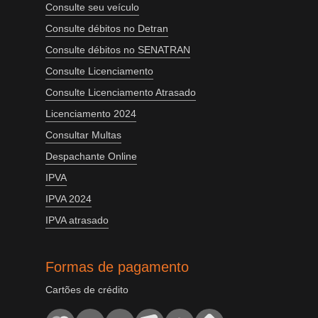
Consulte seu veículo
Consulte débitos no Detran
Consulte débitos no SENATRAN
Consulte Licenciamento
Consulte Licenciamento Atrasado
Licenciamento 2024
Consultar Multas
Despachante Online
IPVA
IPVA 2024
IPVA atrasado
Formas de pagamento
Cartões de crédito