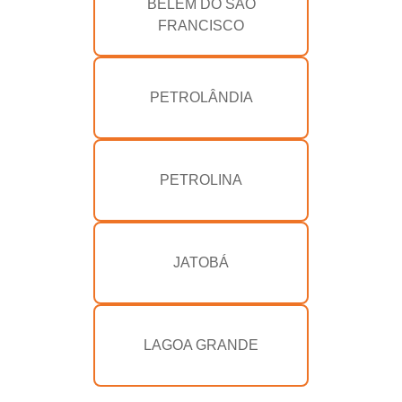
BELÉM DO SÃO
FRANCISCO
PETROLÂNDIA
PETROLINA
JATOBÁ
LAGOA GRANDE