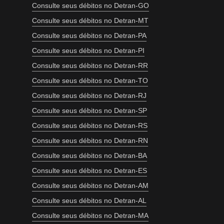
Consulte seus débitos no Detran-GO
Consulte seus débitos no Detran-MT
Consulte seus débitos no Detran-PA
Consulte seus débitos no Detran-PI
Consulte seus débitos no Detran-RR
Consulte seus débitos no Detran-TO
Consulte seus débitos no Detran-RJ
Consulte seus débitos no Detran-SP
Consulte seus débitos no Detran-RS
Consulte seus débitos no Detran-RN
Consulte seus débitos no Detran-BA
Consulte seus débitos no Detran-ES
Consulte seus débitos no Detran-AM
Consulte seus débitos no Detran-AL
Consulte seus débitos no Detran-MA