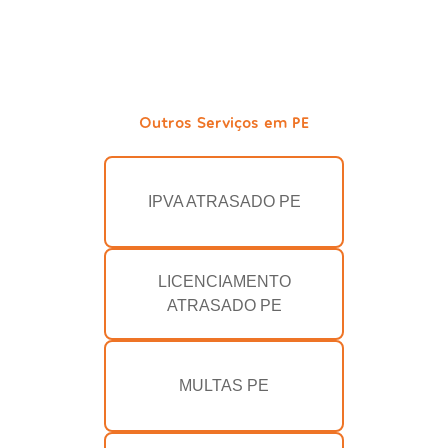
Outros Serviços em PE
IPVA ATRASADO PE
LICENCIAMENTO
ATRASADO PE
MULTAS PE