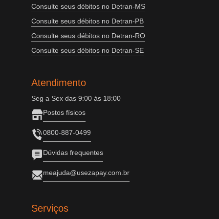
Consulte seus débitos no Detran-MS
Consulte seus débitos no Detran-PB
Consulte seus débitos no Detran-RO
Consulte seus débitos no Detran-SE
Atendimento
Seg a Sex das 9:00 às 18:00
Postos físicos
0800-887-0499
Dúvidas frequentes
meajuda@usezapay.com.br
Serviços