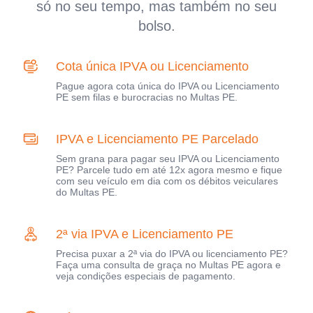
só no seu tempo, mas também no seu
bolso.
Cota única IPVA ou Licenciamento
Pague agora cota única do IPVA ou Licenciamento
PE sem filas e burocracias no Multas PE.
IPVA e Licenciamento PE Parcelado
Sem grana para pagar seu IPVA ou Licenciamento
PE? Parcele tudo em até 12x agora mesmo e fique
com seu veículo em dia com os débitos veiculares
do Multas PE.
2ª via IPVA e Licenciamento PE
Precisa puxar a 2ª via do IPVA ou licenciamento PE?
Faça uma consulta de graça no Multas PE agora e
veja condições especiais de pagamento.