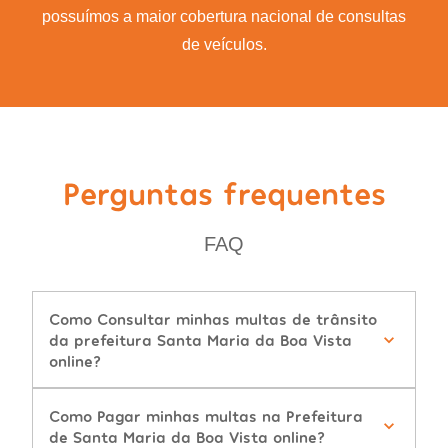
possuímos a maior cobertura nacional de consultas
de veículos.
Perguntas frequentes
FAQ
Como Consultar minhas multas de trânsito
da prefeitura Santa Maria da Boa Vista
online?
Como Pagar minhas multas na Prefeitura
de Santa Maria da Boa Vista online?