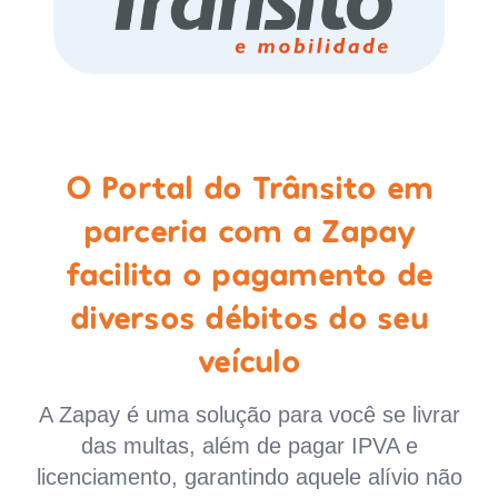
O Portal do Trânsito em
parceria com a Zapay
facilita o pagamento de
diversos débitos do seu
veículo
A Zapay é uma solução para você se livrar
das multas, além de pagar IPVA e
licenciamento, garantindo aquele alívio não