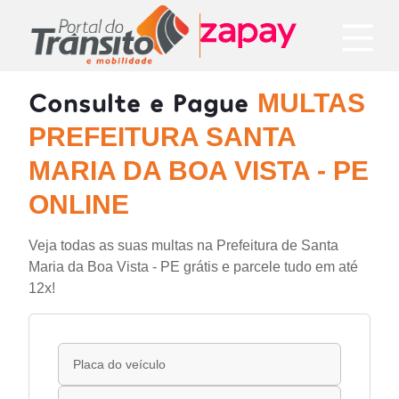
Consulte e Pague
MULTAS
PREFEITURA SANTA
MARIA DA BOA VISTA - PE
ONLINE
Veja todas as suas multas na Prefeitura de Santa
Maria da Boa Vista - PE grátis e parcele tudo em até
12x!