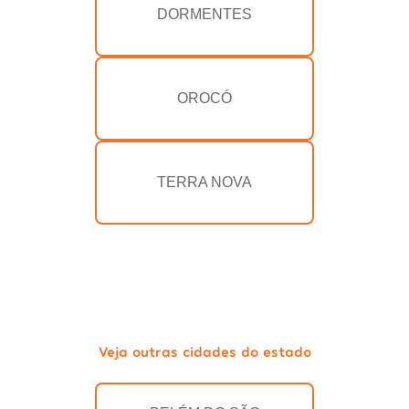
DORMENTES
OROCÓ
TERRA NOVA
Veja outras cidades do estado