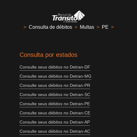
>
Consulta de débitos
>
Multas
>
PE
>
Consulta por estados
Consulte seus débitos no Detran-DF
Consulte seus débitos no Detran-MG
Consulte seus débitos no Detran-PR
Consulte seus débitos no Detran-SC
Consulte seus débitos no Detran-PE
Consulte seus débitos no Detran-CE
Consulte seus débitos no Detran-AP
Consulte seus débitos no Detran-AC