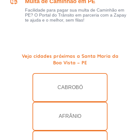
Multa de Caminhão em PE
Facilidade para pagar sua multa de Caminhão em
PE? O Portal do Trânsito em parceria com a Zapay
te ajuda e o melhor, sem filas!
Veja cidades próximas a Santa Maria da
Boa Vista - PE
CABROBÓ
AFRÂNIO