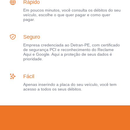
Rápido
Em poucos minutos, você consulta os débitos do seu
veículo, escolhe o que quer pagar e como quer
pagar.
Seguro
Empresa credenciada ao Detran-PE, com certificado
de segurança PCI e reconhecimento do Reclame
Aqui e Google. Aqui a proteção de seus dados é
prioridade.
Fácil
Apenas inserindo a placa do seu veículo, você tem
acesso a todos os seus débitos.