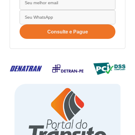
Consulte e Pague