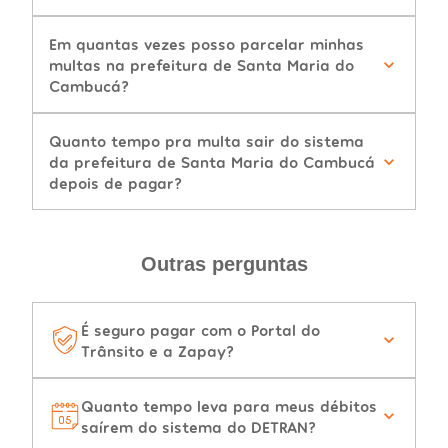
Em quantas vezes posso parcelar minhas
multas na prefeitura de Santa Maria do
Cambucá?
Quanto tempo pra multa sair do sistema
da prefeitura de Santa Maria do Cambucá
depois de pagar?
Outras perguntas
É seguro pagar com o Portal do
Trânsito e a Zapay?
Quanto tempo leva para meus débitos
saírem do sistema do DETRAN?