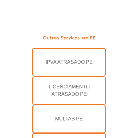
Outros Serviços em PE
IPVA ATRASADO PE
LICENCIAMENTO
ATRASADO PE
MULTAS PE