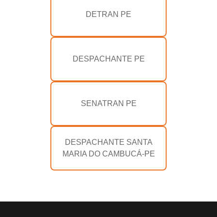
DETRAN PE
DESPACHANTE PE
SENATRAN PE
DESPACHANTE SANTA
MARIA DO CAMBUCÁ-PE