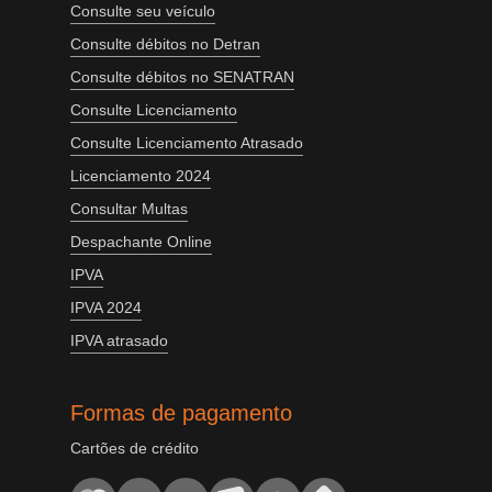
Consulte seu veículo
Consulte débitos no Detran
Consulte débitos no SENATRAN
Consulte Licenciamento
Consulte Licenciamento Atrasado
Licenciamento 2024
Consultar Multas
Despachante Online
IPVA
IPVA 2024
IPVA atrasado
Formas de pagamento
Cartões de crédito