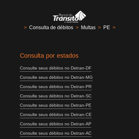
>
Consulta de débitos
>
Multas
>
PE
>
Consulta por estados
Consulte seus débitos no Detran-DF
Consulte seus débitos no Detran-MG
Consulte seus débitos no Detran-PR
Consulte seus débitos no Detran-SC
Consulte seus débitos no Detran-PE
Consulte seus débitos no Detran-CE
Consulte seus débitos no Detran-AP
Consulte seus débitos no Detran-AC