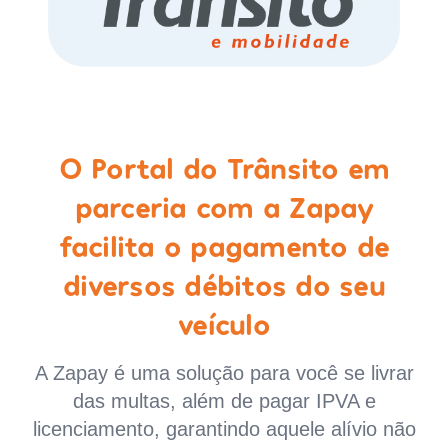
O Portal do Trânsito em
parceria com a Zapay
facilita o pagamento de
diversos débitos do seu
veículo
A Zapay é uma solução para você se livrar
das multas, além de pagar IPVA e
licenciamento, garantindo aquele alívio não