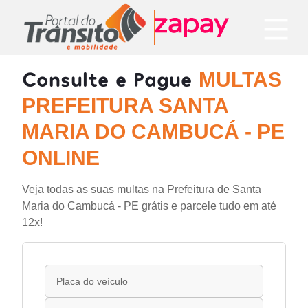
Consulte e Pague
MULTAS
PREFEITURA SANTA
MARIA DO CAMBUCÁ - PE
ONLINE
Veja todas as suas multas na Prefeitura de Santa
Maria do Cambucá - PE grátis e parcele tudo em até
12x!