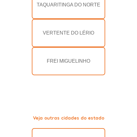
TAQUARITINGA DO NORTE
VERTENTE DO LÉRIO
FREI MIGUELINHO
Veja outras cidades do estado