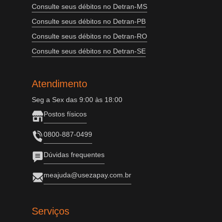
Consulte seus débitos no Detran-MS
Consulte seus débitos no Detran-PB
Consulte seus débitos no Detran-RO
Consulte seus débitos no Detran-SE
Atendimento
Seg a Sex das 9:00 às 18:00
Postos físicos
0800-887-0499
Dúvidas frequentes
meajuda@usezapay.com.br
Serviços