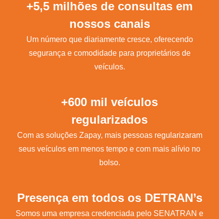
+5,5 milhões de consultas em
nossos canais
Um número que diariamente cresce, oferecendo
segurança e comodidade para proprietários de
veículos.
+600 mil veículos
regularizados
Com as soluções Zapay, mais pessoas regularizaram
seus veículos em menos tempo e com mais alívio no
bolso.
Presença em todos os DETRAN’s
Somos uma empresa credenciada pelo SENATRAN e