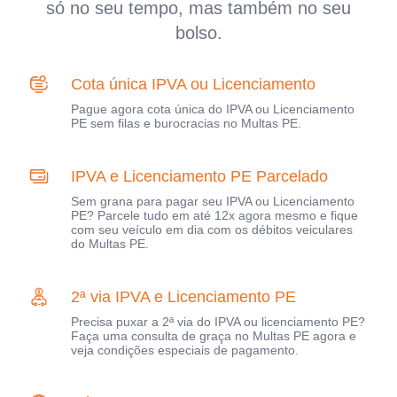
só no seu tempo, mas também no seu
bolso.
Cota única IPVA ou Licenciamento
Pague agora cota única do IPVA ou Licenciamento
PE sem filas e burocracias no Multas PE.
IPVA e Licenciamento PE Parcelado
Sem grana para pagar seu IPVA ou Licenciamento
PE? Parcele tudo em até 12x agora mesmo e fique
com seu veículo em dia com os débitos veiculares
do Multas PE.
2ª via IPVA e Licenciamento PE
Precisa puxar a 2ª via do IPVA ou licenciamento PE?
Faça uma consulta de graça no Multas PE agora e
veja condições especiais de pagamento.