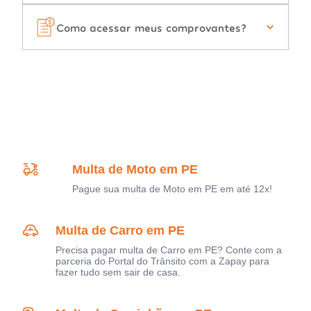
Como acessar meus comprovantes?
Multa de Moto em PE
Pague sua multa de Moto em PE em até 12x!
Multa de Carro em PE
Precisa pagar multa de Carro em PE? Conte com a
parceria do Portal do Trânsito com a Zapay para
fazer tudo sem sair de casa.