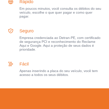
Rápido
Em poucos minutos, você consulta os débitos do seu
veículo, escolhe o que quer pagar e como quer
pagar.
Seguro
Empresa credenciada ao Detran-PE, com certificado
de segurança PCI e reconhecimento do Reclame
Aqui e Google. Aqui a proteção de seus dados é
prioridade.
Fácil
Apenas inserindo a placa do seu veículo, você tem
acesso a todos os seus débitos.