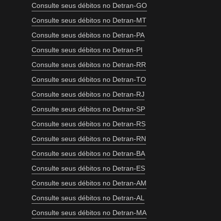
Consulte seus débitos no Detran-GO
Consulte seus débitos no Detran-MT
Consulte seus débitos no Detran-PA
Consulte seus débitos no Detran-PI
Consulte seus débitos no Detran-RR
Consulte seus débitos no Detran-TO
Consulte seus débitos no Detran-RJ
Consulte seus débitos no Detran-SP
Consulte seus débitos no Detran-RS
Consulte seus débitos no Detran-RN
Consulte seus débitos no Detran-BA
Consulte seus débitos no Detran-ES
Consulte seus débitos no Detran-AM
Consulte seus débitos no Detran-AL
Consulte seus débitos no Detran-MA