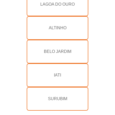
LAGOA DO OURO
ALTINHO
BELO JARDIM
IATI
SURUBIM