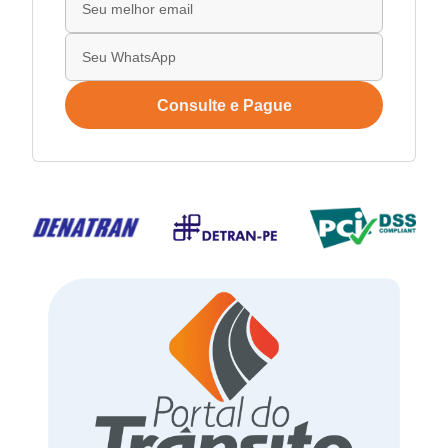
Consulte e Pague