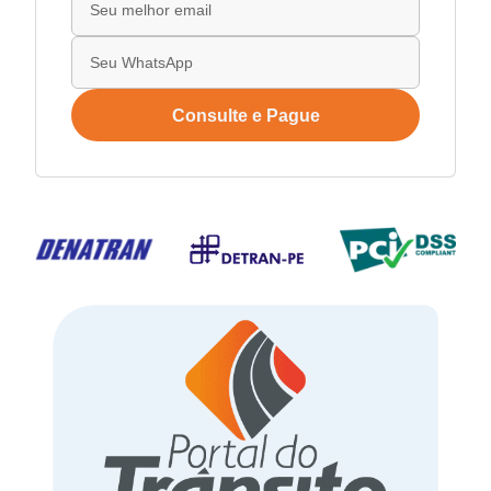
Consulte e Pague