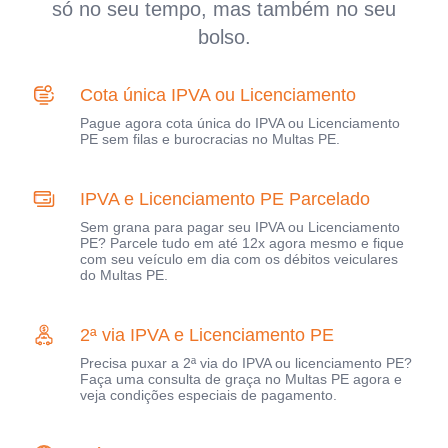
só no seu tempo, mas também no seu
bolso.
Cota única IPVA ou Licenciamento
Pague agora cota única do IPVA ou Licenciamento
PE sem filas e burocracias no Multas PE.
IPVA e Licenciamento PE Parcelado
Sem grana para pagar seu IPVA ou Licenciamento
PE? Parcele tudo em até 12x agora mesmo e fique
com seu veículo em dia com os débitos veiculares
do Multas PE.
2ª via IPVA e Licenciamento PE
Precisa puxar a 2ª via do IPVA ou licenciamento PE?
Faça uma consulta de graça no Multas PE agora e
veja condições especiais de pagamento.