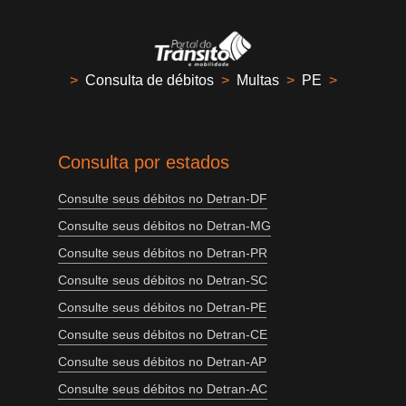
>
Consulta de débitos
>
Multas
>
PE
>
Consulta por estados
Consulte seus débitos no Detran-DF
Consulte seus débitos no Detran-MG
Consulte seus débitos no Detran-PR
Consulte seus débitos no Detran-SC
Consulte seus débitos no Detran-PE
Consulte seus débitos no Detran-CE
Consulte seus débitos no Detran-AP
Consulte seus débitos no Detran-AC