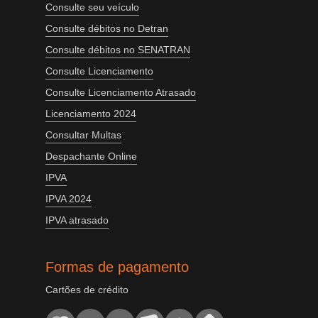
Consulte seu veículo
Consulte débitos no Detran
Consulte débitos no SENATRAN
Consulte Licenciamento
Consulte Licenciamento Atrasado
Licenciamento 2024
Consultar Multas
Despachante Online
IPVA
IPVA 2024
IPVA atrasado
Formas de pagamento
Cartões de crédito