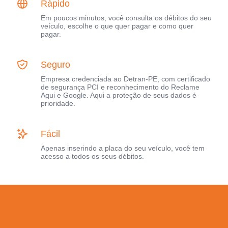
Rápido
Em poucos minutos, você consulta os débitos do seu
veículo, escolhe o que quer pagar e como quer
pagar.
Seguro
Empresa credenciada ao Detran-PE, com certificado
de segurança PCI e reconhecimento do Reclame
Aqui e Google. Aqui a proteção de seus dados é
prioridade.
Fácil
Apenas inserindo a placa do seu veículo, você tem
acesso a todos os seus débitos.