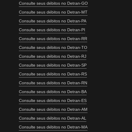
Consulte seus débitos no Detran-GO
Consulte seus débitos no Detran-MT
Consulte seus débitos no Detran-PA
Consulte seus débitos no Detran-PI
Consulte seus débitos no Detran-RR
Consulte seus débitos no Detran-TO
Consulte seus débitos no Detran-RJ
Consulte seus débitos no Detran-SP
Consulte seus débitos no Detran-RS
Consulte seus débitos no Detran-RN
Consulte seus débitos no Detran-BA
Consulte seus débitos no Detran-ES
Consulte seus débitos no Detran-AM
Consulte seus débitos no Detran-AL
Consulte seus débitos no Detran-MA