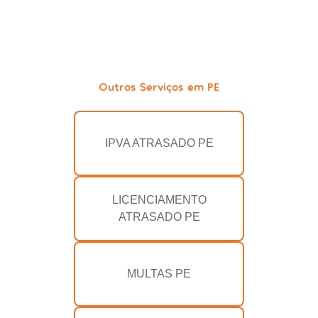
Outros Serviços em PE
IPVA ATRASADO PE
LICENCIAMENTO
ATRASADO PE
MULTAS PE