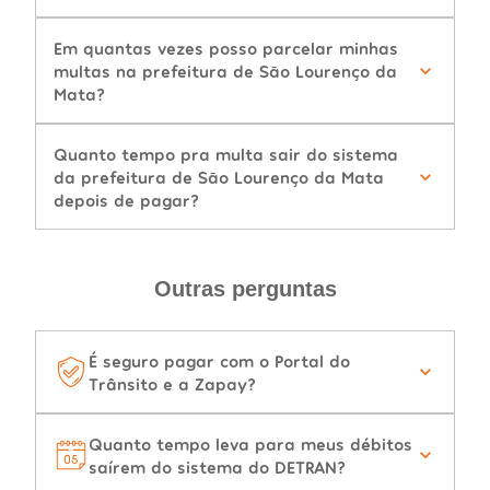
Em quantas vezes posso parcelar minhas
multas na prefeitura de São Lourenço da
Mata?
Quanto tempo pra multa sair do sistema
da prefeitura de São Lourenço da Mata
depois de pagar?
Outras perguntas
É seguro pagar com o Portal do
Trânsito e a Zapay?
Quanto tempo leva para meus débitos
saírem do sistema do DETRAN?