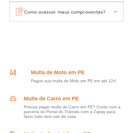
Como acessar meus comprovantes?
Multa de Moto em PE
Pague sua multa de Moto em PE em até 12x!
Multa de Carro em PE
Precisa pagar multa de Carro em PE? Conte com a
parceria do Portal do Trânsito com a Zapay para
fazer tudo sem sair de casa.