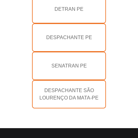
DETRAN PE
DESPACHANTE PE
SENATRAN PE
DESPACHANTE SÃO
LOURENÇO DA MATA-PE