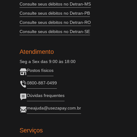
Consulte seus débitos no Detran-MS
Consulte seus débitos no Detran-PB
Consulte seus débitos no Detran-RO
Consulte seus débitos no Detran-SE
Atendimento
Seg a Sex das 9:00 às 18:00
Postos físicos
0800-887-0499
Dúvidas frequentes
meajuda@usezapay.com.br
Serviços