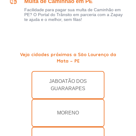
Multa de Caminhão em PE
Facilidade para pagar sua multa de Caminhão em
PE? O Portal do Trânsito em parceria com a Zapay
te ajuda e o melhor, sem filas!
Veja cidades próximas a São Lourenço da
Mata - PE
JABOATÃO DOS
GUARARAPES
MORENO