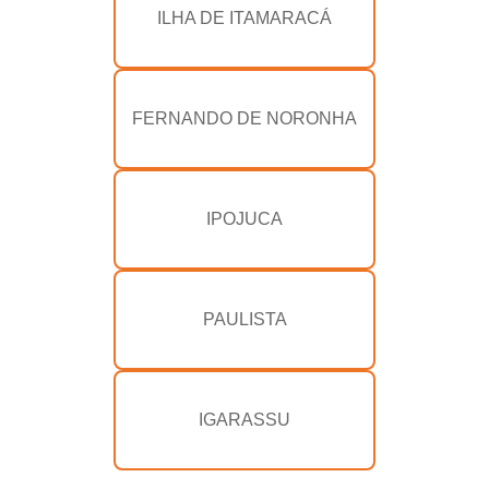
ILHA DE ITAMARACÁ
FERNANDO DE NORONHA
IPOJUCA
PAULISTA
IGARASSU