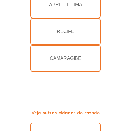
ABREU E LIMA
RECIFE
CAMARAGIBE
Veja outras cidades do estado