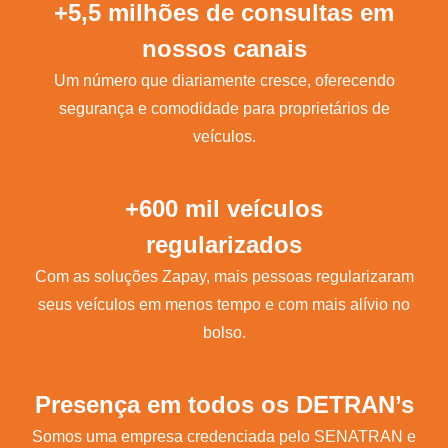
+5,5 milhões de consultas em
nossos canais
Um número que diariamente cresce, oferecendo
segurança e comodidade para proprietários de
veículos.
+600 mil veículos
regularizados
Com as soluções Zapay, mais pessoas regularizaram
seus veículos em menos tempo e com mais alívio no
bolso.
Presença em todos os DETRAN’s
Somos uma empresa credenciada pelo SENATRAN e