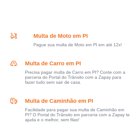
Multa de Moto em PI
Pague sua multa de Moto em PI em até 12x!
Multa de Carro em PI
Precisa pagar multa de Carro em PI? Conte com a
parceria do Portal do Trânsito com a Zapay para
fazer tudo sem sair de casa.
Multa de Caminhão em PI
Facilidade para pagar sua multa de Caminhão em
PI? O Portal do Trânsito em parceria com a Zapay te
ajuda e o melhor, sem filas!