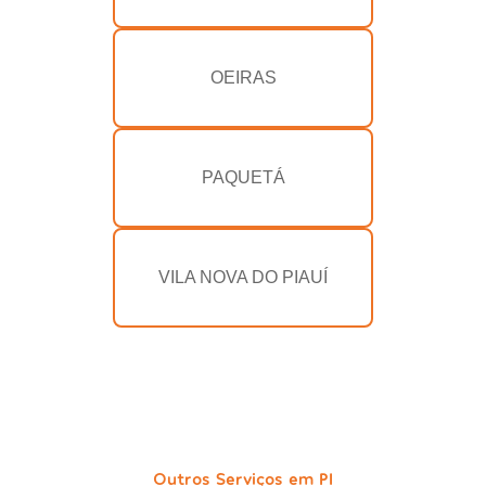
OEIRAS
PAQUETÁ
VILA NOVA DO PIAUÍ
Outros Serviços em PI