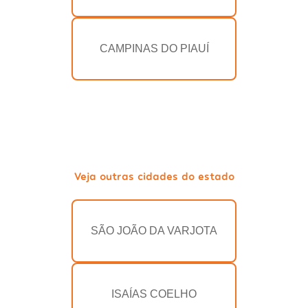
CAMPINAS DO PIAUÍ
Veja outras cidades do estado
SÃO JOÃO DA VARJOTA
ISAÍAS COELHO