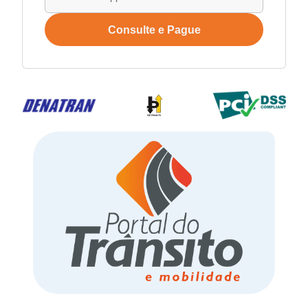
Consulte e Pague