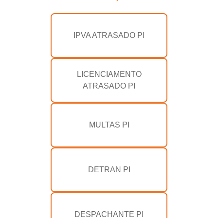
IPVA ATRASADO PI
LICENCIAMENTO
ATRASADO PI
MULTAS PI
DETRAN PI
DESPACHANTE PI