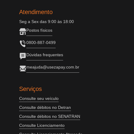
Atendimento
Seg a Sex das 9:00 às 18:00
Postos físicos
0800-887-0499
Dúvidas frequentes
meajuda@usezapay.com.br
Serviços
Consulte seu veículo
Consulte débitos no Detran
Consulte débitos no SENATRAN
Consulte Licenciamento