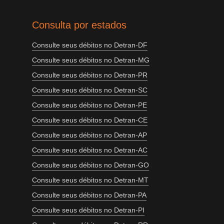
Consulta por estados
Consulte seus débitos no Detran-DF
Consulte seus débitos no Detran-MG
Consulte seus débitos no Detran-PR
Consulte seus débitos no Detran-SC
Consulte seus débitos no Detran-PE
Consulte seus débitos no Detran-CE
Consulte seus débitos no Detran-AP
Consulte seus débitos no Detran-AC
Consulte seus débitos no Detran-GO
Consulte seus débitos no Detran-MT
Consulte seus débitos no Detran-PA
Consulte seus débitos no Detran-PI