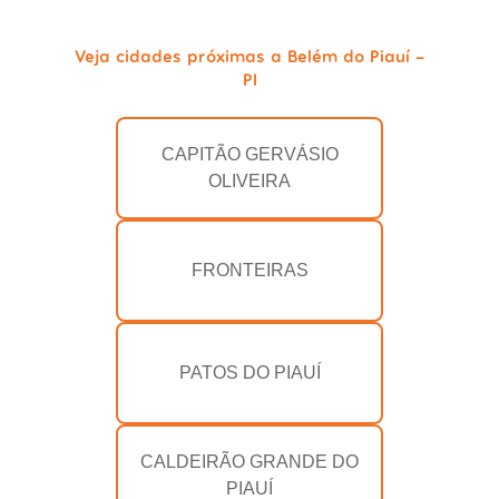
Veja cidades próximas a Belém do Piauí -
PI
CAPITÃO GERVÁSIO
OLIVEIRA
FRONTEIRAS
PATOS DO PIAUÍ
CALDEIRÃO GRANDE DO
PIAUÍ