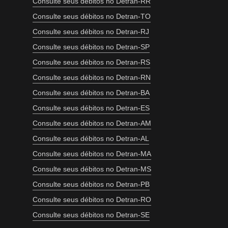
Consulte seus débitos no Detran-RR
Consulte seus débitos no Detran-TO
Consulte seus débitos no Detran-RJ
Consulte seus débitos no Detran-SP
Consulte seus débitos no Detran-RS
Consulte seus débitos no Detran-RN
Consulte seus débitos no Detran-BA
Consulte seus débitos no Detran-ES
Consulte seus débitos no Detran-AM
Consulte seus débitos no Detran-AL
Consulte seus débitos no Detran-MA
Consulte seus débitos no Detran-MS
Consulte seus débitos no Detran-PB
Consulte seus débitos no Detran-RO
Consulte seus débitos no Detran-SE