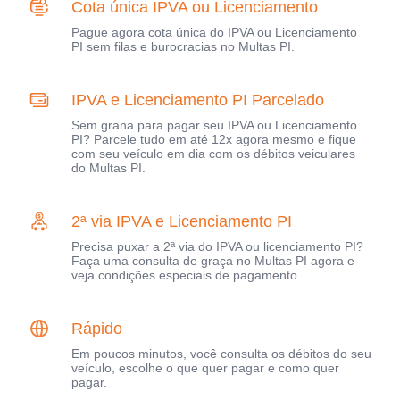
Cota única IPVA ou Licenciamento
Pague agora cota única do IPVA ou Licenciamento
PI sem filas e burocracias no Multas PI.
IPVA e Licenciamento PI Parcelado
Sem grana para pagar seu IPVA ou Licenciamento
PI? Parcele tudo em até 12x agora mesmo e fique
com seu veículo em dia com os débitos veiculares
do Multas PI.
2ª via IPVA e Licenciamento PI
Precisa puxar a 2ª via do IPVA ou licenciamento PI?
Faça uma consulta de graça no Multas PI agora e
veja condições especiais de pagamento.
Rápido
Em poucos minutos, você consulta os débitos do seu
veículo, escolhe o que quer pagar e como quer
pagar.