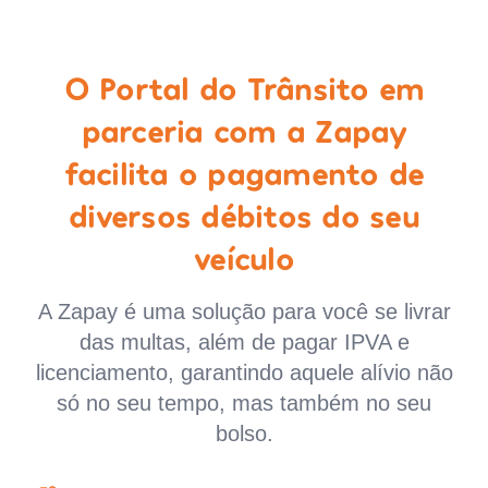
O Portal do Trânsito em
parceria com a Zapay
facilita o pagamento de
diversos débitos do seu
veículo
A Zapay é uma solução para você se livrar
das multas, além de pagar IPVA e
licenciamento, garantindo aquele alívio não
só no seu tempo, mas também no seu
bolso.