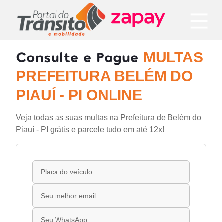
Consulte e Pague
MULTAS
PREFEITURA BELÉM DO
PIAUÍ - PI ONLINE
Veja todas as suas multas na Prefeitura de Belém do
Piauí - PI grátis e parcele tudo em até 12x!