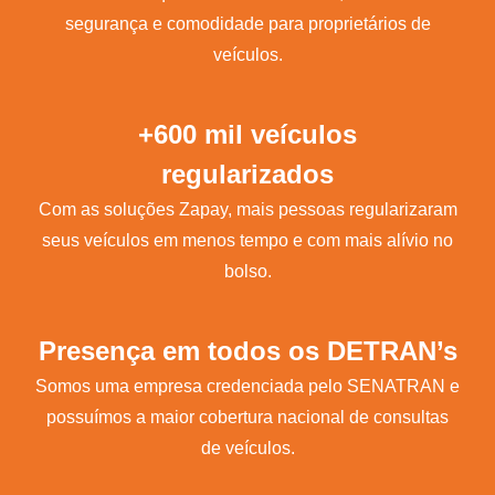
segurança e comodidade para proprietários de
veículos.
+600 mil veículos
regularizados
Com as soluções Zapay, mais pessoas regularizaram
seus veículos em menos tempo e com mais alívio no
bolso.
Presença em todos os DETRAN’s
Somos uma empresa credenciada pelo SENATRAN e
possuímos a maior cobertura nacional de consultas
de veículos.