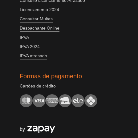
Consulte Licenciamento Atrasado
Licenciamento 2024
Consultar Multas
Despachante Online
IPVA
IPVA 2024
IPVA atrasado
Formas de pagamento
Cartões de crédito
by