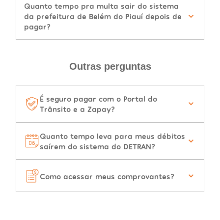
Quanto tempo pra multa sair do sistema
da prefeitura de Belém do Piauí depois de
pagar?
Outras perguntas
É seguro pagar com o Portal do
Trânsito e a Zapay?
Quanto tempo leva para meus débitos
saírem do sistema do DETRAN?
Como acessar meus comprovantes?