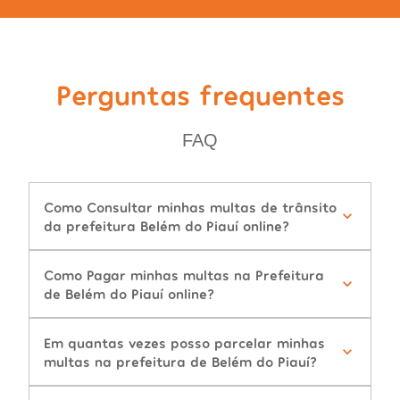
Perguntas frequentes
FAQ
Como Consultar minhas multas de trânsito
da prefeitura Belém do Piauí online?
Como Pagar minhas multas na Prefeitura
de Belém do Piauí online?
Em quantas vezes posso parcelar minhas
multas na prefeitura de Belém do Piauí?