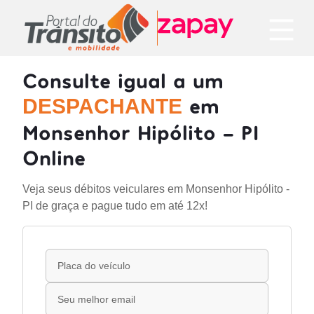
Consulte igual a um
em
DESPACHANTE
Monsenhor Hipólito - PI
Online
Veja seus débitos veiculares em Monsenhor Hipólito -
PI de graça e pague tudo em até 12x!