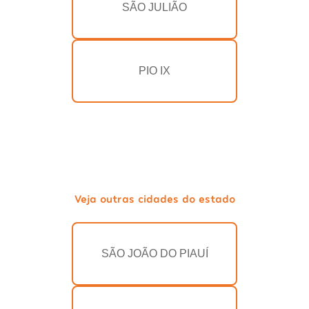
SÃO JULIÃO
PIO IX
Veja outras cidades do estado
SÃO JOÃO DO PIAUÍ