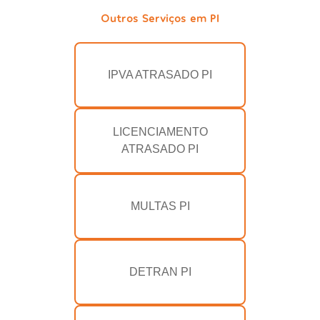
Outros Serviços em PI
IPVA ATRASADO PI
LICENCIAMENTO
ATRASADO PI
MULTAS PI
DETRAN PI