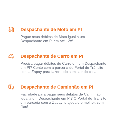
Despachante de Moto em PI
Pague seus débitos de Moto igual a um
Despachante em PI em até 12x!
Despachante de Carro em PI
Precisa pagar débitos de Carro em um Despachante
em PI? Conte com a parceria do Portal do Trânsito
com a Zapay para fazer tudo sem sair de casa.
Despachante de Caminhão em PI
Facilidade para pagar seus débitos de Caminhão
igual a um Despachante em PI? O Portal do Trânsito
em parceria com a Zapay te ajuda e o melhor, sem
filas!