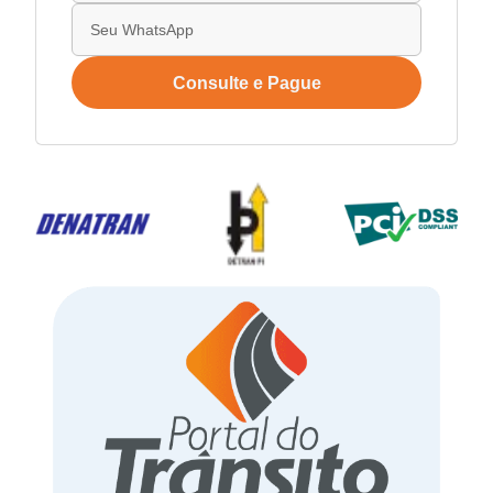
Consulte e Pague