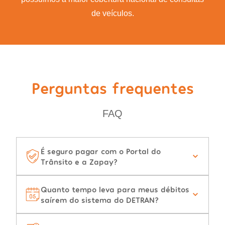
de veículos.
Perguntas frequentes
FAQ
É seguro pagar com o Portal do
Trânsito e a Zapay?
Quanto tempo leva para meus débitos
saírem do sistema do DETRAN?