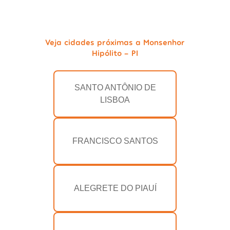
Veja cidades próximas a Monsenhor
Hipólito - PI
SANTO ANTÔNIO DE
LISBOA
FRANCISCO SANTOS
ALEGRETE DO PIAUÍ