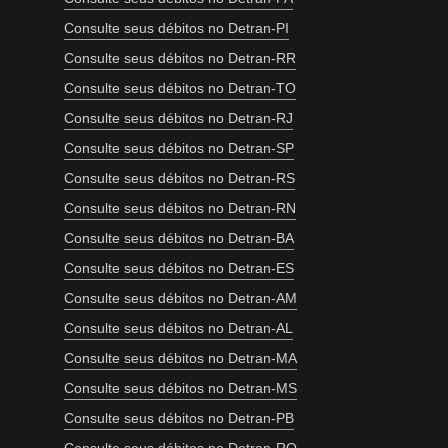
Consulte seus débitos no Detran-PI
Consulte seus débitos no Detran-RR
Consulte seus débitos no Detran-TO
Consulte seus débitos no Detran-RJ
Consulte seus débitos no Detran-SP
Consulte seus débitos no Detran-RS
Consulte seus débitos no Detran-RN
Consulte seus débitos no Detran-BA
Consulte seus débitos no Detran-ES
Consulte seus débitos no Detran-AM
Consulte seus débitos no Detran-AL
Consulte seus débitos no Detran-MA
Consulte seus débitos no Detran-MS
Consulte seus débitos no Detran-PB