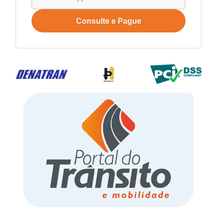
Consulte e Pague