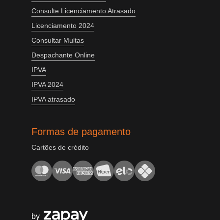
Consulte Licenciamento Atrasado
Licenciamento 2024
Consultar Multas
Despachante Online
IPVA
IPVA 2024
IPVA atrasado
Formas de pagamento
Cartões de crédito
by