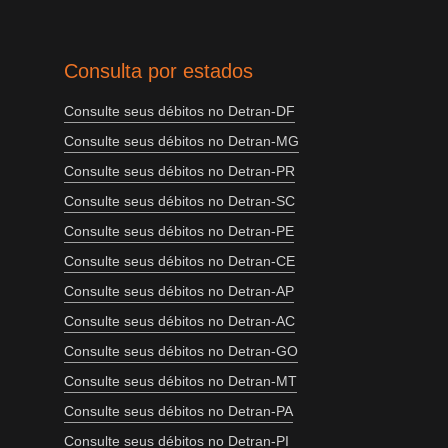
Consulta por estados
Consulte seus débitos no Detran-DF
Consulte seus débitos no Detran-MG
Consulte seus débitos no Detran-PR
Consulte seus débitos no Detran-SC
Consulte seus débitos no Detran-PE
Consulte seus débitos no Detran-CE
Consulte seus débitos no Detran-AP
Consulte seus débitos no Detran-AC
Consulte seus débitos no Detran-GO
Consulte seus débitos no Detran-MT
Consulte seus débitos no Detran-PA
Consulte seus débitos no Detran-PI