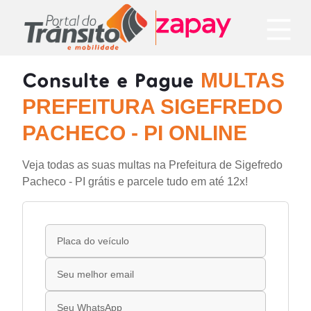
Consulte e Pague
MULTAS
PREFEITURA SIGEFREDO
PACHECO - PI ONLINE
Veja todas as suas multas na Prefeitura de Sigefredo
Pacheco - PI grátis e parcele tudo em até 12x!