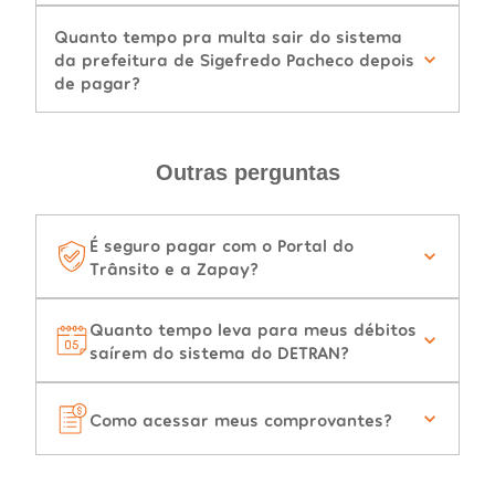
Quanto tempo pra multa sair do sistema
da prefeitura de Sigefredo Pacheco depois
de pagar?
Outras perguntas
É seguro pagar com o Portal do
Trânsito e a Zapay?
Quanto tempo leva para meus débitos
saírem do sistema do DETRAN?
Como acessar meus comprovantes?