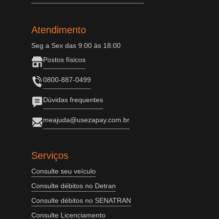
Atendimento
Seg a Sex das 9:00 às 18:00
Postos físicos
0800-887-0499
Dúvidas frequentes
meajuda@usezapay.com.br
Serviços
Consulte seu veículo
Consulte débitos no Detran
Consulte débitos no SENATRAN
Consulte Licenciamento