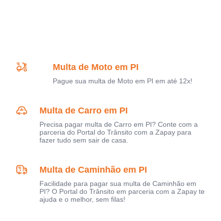
Multa de Moto em PI
Pague sua multa de Moto em PI em até 12x!
Multa de Carro em PI
Precisa pagar multa de Carro em PI? Conte com a
parceria do Portal do Trânsito com a Zapay para
fazer tudo sem sair de casa.
Multa de Caminhão em PI
Facilidade para pagar sua multa de Caminhão em
PI? O Portal do Trânsito em parceria com a Zapay te
ajuda e o melhor, sem filas!