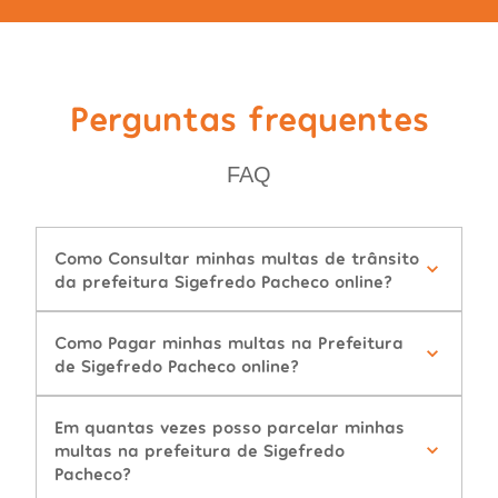
Perguntas frequentes
FAQ
Como Consultar minhas multas de trânsito
da prefeitura Sigefredo Pacheco online?
Como Pagar minhas multas na Prefeitura
de Sigefredo Pacheco online?
Em quantas vezes posso parcelar minhas
multas na prefeitura de Sigefredo
Pacheco?