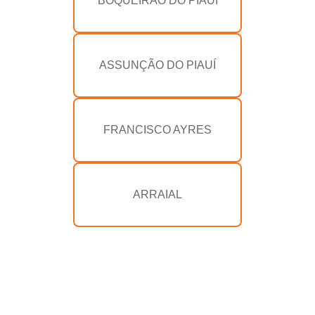
BOQUEIRÃO DO PIAUÍ
ASSUNÇÃO DO PIAUÍ
FRANCISCO AYRES
ARRAIAL