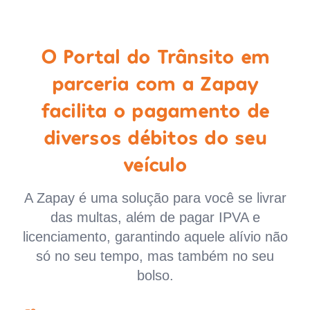
O Portal do Trânsito em
parceria com a Zapay
facilita o pagamento de
diversos débitos do seu
veículo
A Zapay é uma solução para você se livrar
das multas, além de pagar IPVA e
licenciamento, garantindo aquele alívio não
só no seu tempo, mas também no seu
bolso.