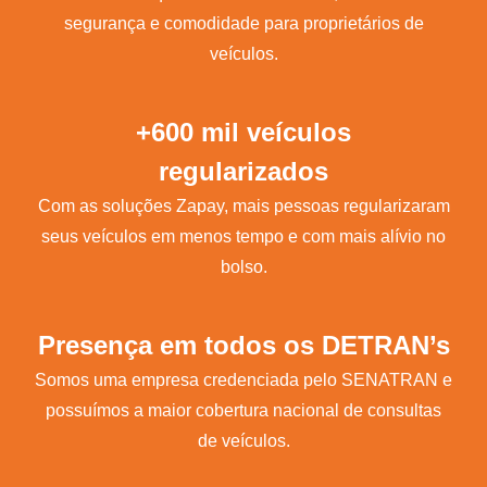
segurança e comodidade para proprietários de
veículos.
+600 mil veículos
regularizados
Com as soluções Zapay, mais pessoas regularizaram
seus veículos em menos tempo e com mais alívio no
bolso.
Presença em todos os DETRAN’s
Somos uma empresa credenciada pelo SENATRAN e
possuímos a maior cobertura nacional de consultas
de veículos.