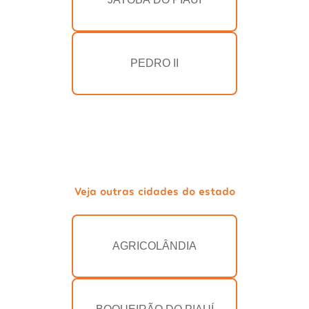
PEDRO II
Veja outras cidades do estado
AGRICOLÂNDIA