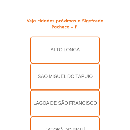
Veja cidades próximas a Sigefredo
Pacheco - PI
ALTO LONGÁ
SÃO MIGUEL DO TAPUIO
LAGOA DE SÃO FRANCISCO
JATOBÁ DO PIAUÍ