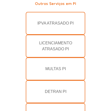
Outros Serviços em PI
IPVA ATRASADO PI
LICENCIAMENTO
ATRASADO PI
MULTAS PI
DETRAN PI