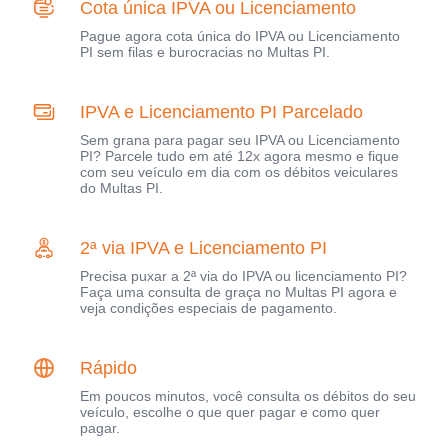
Cota única IPVA ou Licenciamento
Pague agora cota única do IPVA ou Licenciamento
PI sem filas e burocracias no Multas PI.
IPVA e Licenciamento PI Parcelado
Sem grana para pagar seu IPVA ou Licenciamento
PI? Parcele tudo em até 12x agora mesmo e fique
com seu veículo em dia com os débitos veiculares
do Multas PI.
2ª via IPVA e Licenciamento PI
Precisa puxar a 2ª via do IPVA ou licenciamento PI?
Faça uma consulta de graça no Multas PI agora e
veja condições especiais de pagamento.
Rápido
Em poucos minutos, você consulta os débitos do seu
veículo, escolhe o que quer pagar e como quer
pagar.