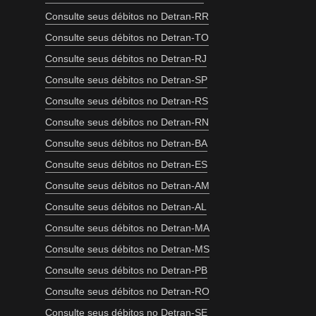
Consulte seus débitos no Detran-RR
Consulte seus débitos no Detran-TO
Consulte seus débitos no Detran-RJ
Consulte seus débitos no Detran-SP
Consulte seus débitos no Detran-RS
Consulte seus débitos no Detran-RN
Consulte seus débitos no Detran-BA
Consulte seus débitos no Detran-ES
Consulte seus débitos no Detran-AM
Consulte seus débitos no Detran-AL
Consulte seus débitos no Detran-MA
Consulte seus débitos no Detran-MS
Consulte seus débitos no Detran-PB
Consulte seus débitos no Detran-RO
Consulte seus débitos no Detran-SE