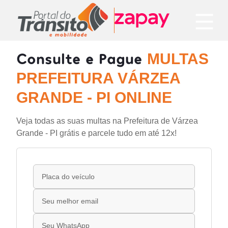
Consulte e Pague
MULTAS
PREFEITURA VÁRZEA
GRANDE - PI ONLINE
Veja todas as suas multas na Prefeitura de Várzea
Grande - PI grátis e parcele tudo em até 12x!