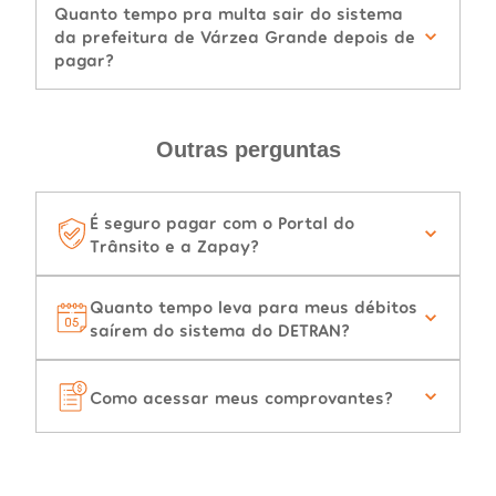
Quanto tempo pra multa sair do sistema
da prefeitura de Várzea Grande depois de
pagar?
Outras perguntas
É seguro pagar com o Portal do
Trânsito e a Zapay?
Quanto tempo leva para meus débitos
saírem do sistema do DETRAN?
Como acessar meus comprovantes?