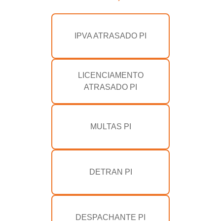
IPVA ATRASADO PI
LICENCIAMENTO
ATRASADO PI
MULTAS PI
DETRAN PI
DESPACHANTE PI