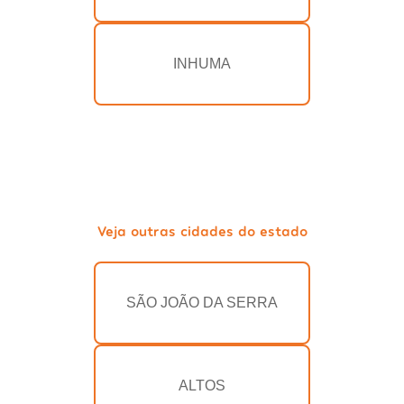
INHUMA
Veja outras cidades do estado
SÃO JOÃO DA SERRA
ALTOS