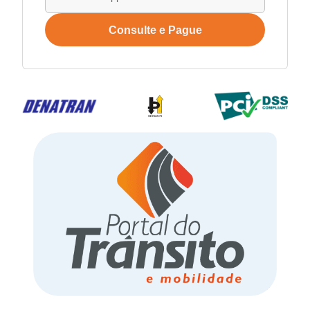
Consulte e Pague