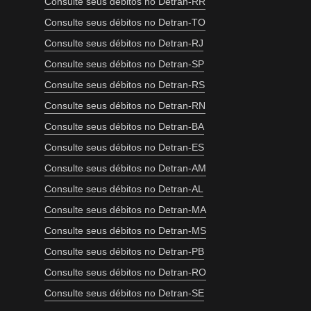
Consulte seus débitos no Detran-RR
Consulte seus débitos no Detran-TO
Consulte seus débitos no Detran-RJ
Consulte seus débitos no Detran-SP
Consulte seus débitos no Detran-RS
Consulte seus débitos no Detran-RN
Consulte seus débitos no Detran-BA
Consulte seus débitos no Detran-ES
Consulte seus débitos no Detran-AM
Consulte seus débitos no Detran-AL
Consulte seus débitos no Detran-MA
Consulte seus débitos no Detran-MS
Consulte seus débitos no Detran-PB
Consulte seus débitos no Detran-RO
Consulte seus débitos no Detran-SE