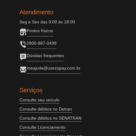
Atendimento
Seg a Sex das 9:00 às 18:00
Postos físicos
0800-887-0499
Dúvidas frequentes
meajuda@usezapay.com.br
Serviços
Consulte seu veículo
Consulte débitos no Detran
Consulte débitos no SENATRAN
Consulte Licenciamento