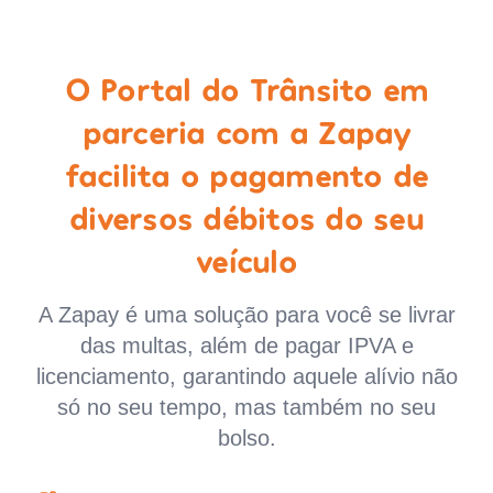
O Portal do Trânsito em
parceria com a Zapay
facilita o pagamento de
diversos débitos do seu
veículo
A Zapay é uma solução para você se livrar
das multas, além de pagar IPVA e
licenciamento, garantindo aquele alívio não
só no seu tempo, mas também no seu
bolso.