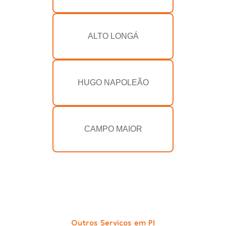
ALTO LONGÁ
HUGO NAPOLEÃO
CAMPO MAIOR
Outros Serviços em PI