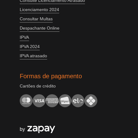
Consulte Licenciamento Atrasado
Licenciamento 2024
Consultar Multas
Despachante Online
IPVA
IPVA 2024
IPVA atrasado
Formas de pagamento
Cartões de crédito
by