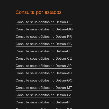
Consulta por estados
Consulte seus débitos no Detran-DF
Consulte seus débitos no Detran-MG
Consulte seus débitos no Detran-PR
Consulte seus débitos no Detran-SC
Consulte seus débitos no Detran-PE
Consulte seus débitos no Detran-CE
Consulte seus débitos no Detran-AP
Consulte seus débitos no Detran-AC
Consulte seus débitos no Detran-GO
Consulte seus débitos no Detran-MT
Consulte seus débitos no Detran-PA
Consulte seus débitos no Detran-PI