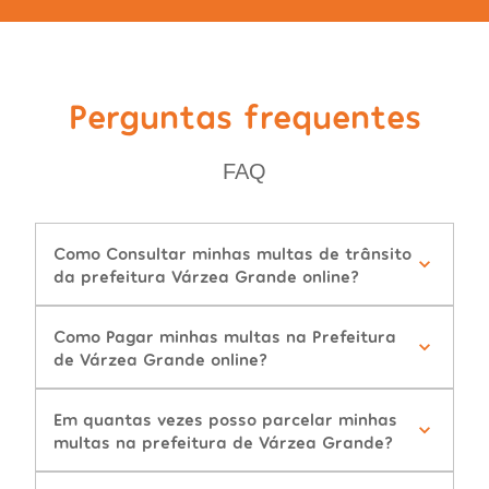
Perguntas frequentes
FAQ
Como Consultar minhas multas de trânsito
da prefeitura Várzea Grande online?
Como Pagar minhas multas na Prefeitura
de Várzea Grande online?
Em quantas vezes posso parcelar minhas
multas na prefeitura de Várzea Grande?