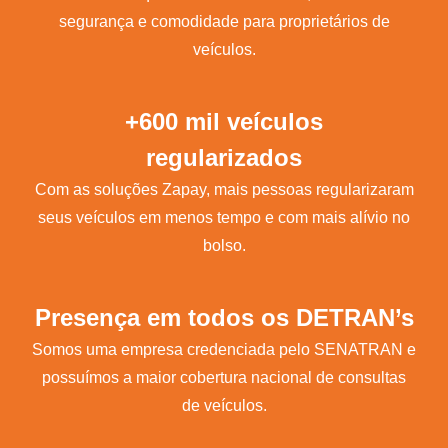
segurança e comodidade para proprietários de
veículos.
+600 mil veículos
regularizados
Com as soluções Zapay, mais pessoas regularizaram
seus veículos em menos tempo e com mais alívio no
bolso.
Presença em todos os DETRAN’s
Somos uma empresa credenciada pelo SENATRAN e
possuímos a maior cobertura nacional de consultas
de veículos.