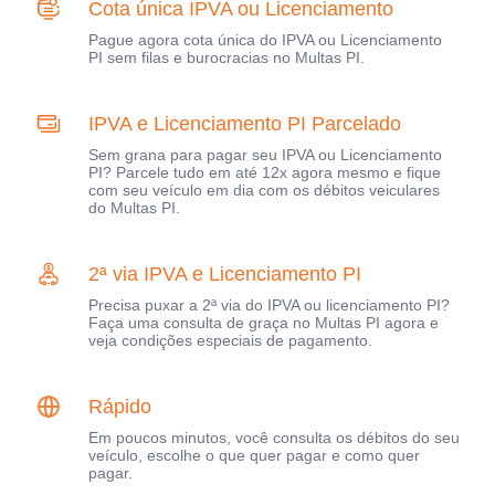
Cota única IPVA ou Licenciamento
Pague agora cota única do IPVA ou Licenciamento
PI sem filas e burocracias no Multas PI.
IPVA e Licenciamento PI Parcelado
Sem grana para pagar seu IPVA ou Licenciamento
PI? Parcele tudo em até 12x agora mesmo e fique
com seu veículo em dia com os débitos veiculares
do Multas PI.
2ª via IPVA e Licenciamento PI
Precisa puxar a 2ª via do IPVA ou licenciamento PI?
Faça uma consulta de graça no Multas PI agora e
veja condições especiais de pagamento.
Rápido
Em poucos minutos, você consulta os débitos do seu
veículo, escolhe o que quer pagar e como quer
pagar.