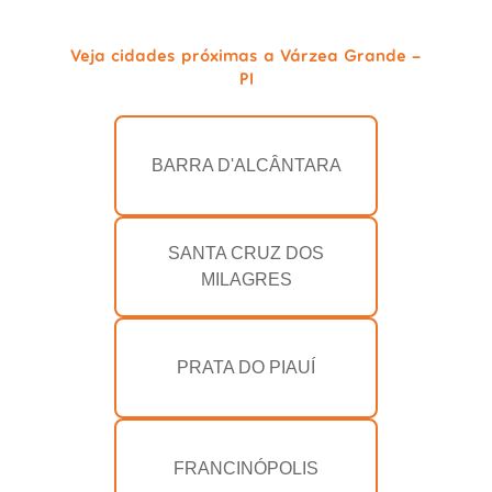
Veja cidades próximas a Várzea Grande -
PI
BARRA D'ALCÂNTARA
SANTA CRUZ DOS
MILAGRES
PRATA DO PIAUÍ
FRANCINÓPOLIS