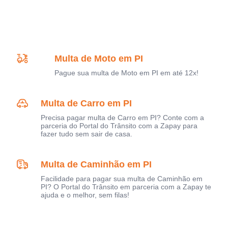
Multa de Moto em PI
Pague sua multa de Moto em PI em até 12x!
Multa de Carro em PI
Precisa pagar multa de Carro em PI? Conte com a
parceria do Portal do Trânsito com a Zapay para
fazer tudo sem sair de casa.
Multa de Caminhão em PI
Facilidade para pagar sua multa de Caminhão em
PI? O Portal do Trânsito em parceria com a Zapay te
ajuda e o melhor, sem filas!