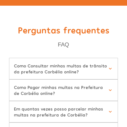
Perguntas frequentes
FAQ
Como Consultar minhas multas de trânsito
da prefeitura Corbélia online?
Como Pagar minhas multas na Prefeitura
de Corbélia online?
Em quantas vezes posso parcelar minhas
multas na prefeitura de Corbélia?