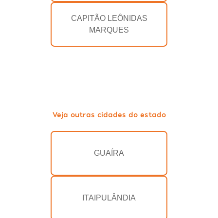
CAPITÃO LEÔNIDAS
MARQUES
Veja outras cidades do estado
GUAÍRA
ITAIPULÂNDIA