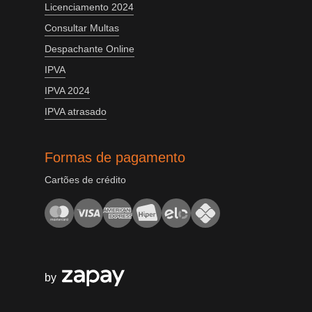
Licenciamento 2024
Consultar Multas
Despachante Online
IPVA
IPVA 2024
IPVA atrasado
Formas de pagamento
Cartões de crédito
by