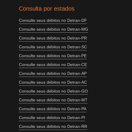
Consulta por estados
Consulte seus débitos no Detran-DF
Consulte seus débitos no Detran-MG
Consulte seus débitos no Detran-PR
Consulte seus débitos no Detran-SC
Consulte seus débitos no Detran-PE
Consulte seus débitos no Detran-CE
Consulte seus débitos no Detran-AP
Consulte seus débitos no Detran-AC
Consulte seus débitos no Detran-GO
Consulte seus débitos no Detran-MT
Consulte seus débitos no Detran-PA
Consulte seus débitos no Detran-PI
Consulte seus débitos no Detran-RR