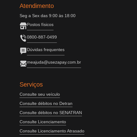
Atendimento
Seg a Sex das 9:00 às 18:00
Postos físicos
0800-887-0499
Dúvidas frequentes
meajuda@usezapay.com.br
Serviços
Consulte seu veículo
Consulte débitos no Detran
Consulte débitos no SENATRAN
Consulte Licenciamento
Consulte Licenciamento Atrasado