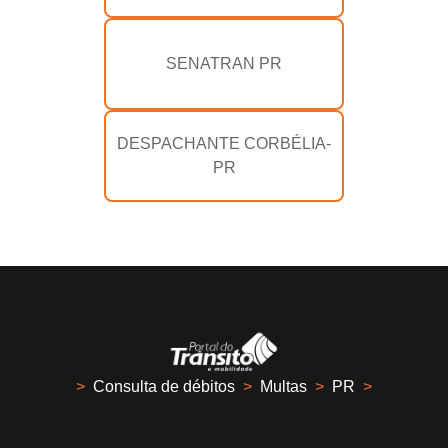
SENATRAN PR
DESPACHANTE CORBÉLIA-
PR
>
Consulta de débitos
>
Multas
>
PR
>