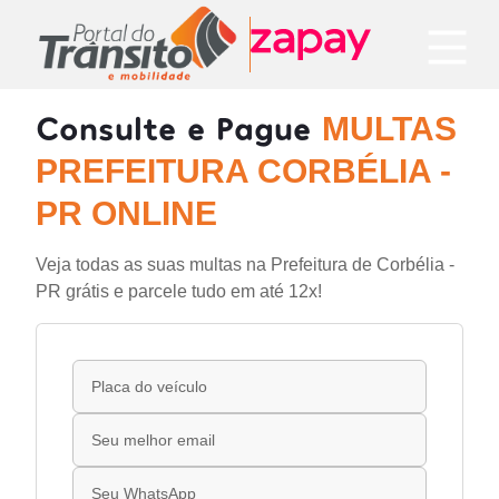
Consulte e Pague
MULTAS
PREFEITURA CORBÉLIA -
PR ONLINE
Veja todas as suas multas na Prefeitura de Corbélia -
PR grátis e parcele tudo em até 12x!