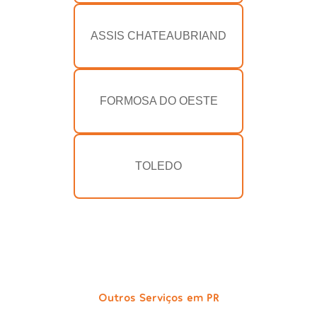
ASSIS CHATEAUBRIAND
FORMOSA DO OESTE
TOLEDO
Outros Serviços em PR