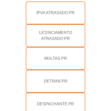
IPVA ATRASADO PR
LICENCIAMENTO
ATRASADO PR
MULTAS PR
DETRAN PR
DESPACHANTE PR