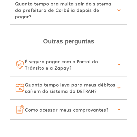
Quanto tempo pra multa sair do sistema
da prefeitura de Corbélia depois de
pagar?
Outras perguntas
É seguro pagar com o Portal do
Trânsito e a Zapay?
Quanto tempo leva para meus débitos
saírem do sistema do DETRAN?
Como acessar meus comprovantes?