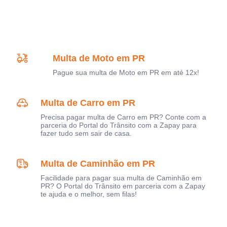
Multa de Moto em PR
Pague sua multa de Moto em PR em até 12x!
Multa de Carro em PR
Precisa pagar multa de Carro em PR? Conte com a
parceria do Portal do Trânsito com a Zapay para
fazer tudo sem sair de casa.
Multa de Caminhão em PR
Facilidade para pagar sua multa de Caminhão em
PR? O Portal do Trânsito em parceria com a Zapay
te ajuda e o melhor, sem filas!