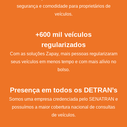
segurança e comodidade para proprietários de
veículos.
+600 mil veículos
regularizados
Com as soluções Zapay, mais pessoas regularizaram
seus veículos em menos tempo e com mais alívio no
bolso.
Presença em todos os DETRAN’s
Somos uma empresa credenciada pelo SENATRAN e
possuímos a maior cobertura nacional de consultas
de veículos.