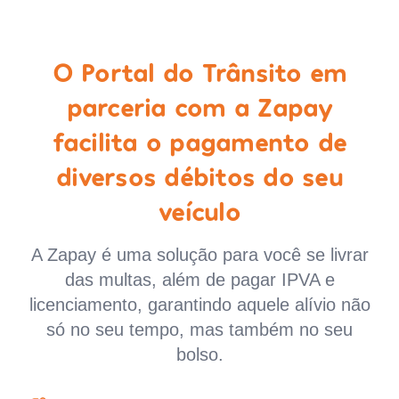
O Portal do Trânsito em
parceria com a Zapay
facilita o pagamento de
diversos débitos do seu
veículo
A Zapay é uma solução para você se livrar
das multas, além de pagar IPVA e
licenciamento, garantindo aquele alívio não
só no seu tempo, mas também no seu
bolso.