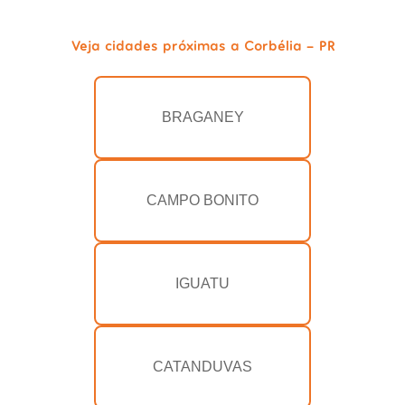
Veja cidades próximas a Corbélia - PR
BRAGANEY
CAMPO BONITO
IGUATU
CATANDUVAS