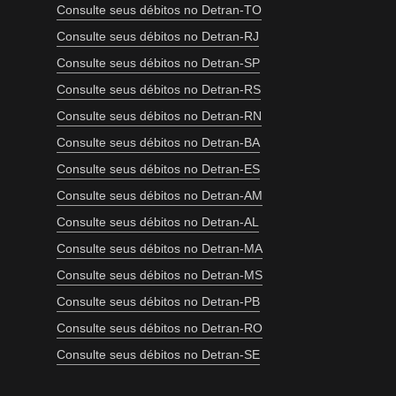
Consulte seus débitos no Detran-TO
Consulte seus débitos no Detran-RJ
Consulte seus débitos no Detran-SP
Consulte seus débitos no Detran-RS
Consulte seus débitos no Detran-RN
Consulte seus débitos no Detran-BA
Consulte seus débitos no Detran-ES
Consulte seus débitos no Detran-AM
Consulte seus débitos no Detran-AL
Consulte seus débitos no Detran-MA
Consulte seus débitos no Detran-MS
Consulte seus débitos no Detran-PB
Consulte seus débitos no Detran-RO
Consulte seus débitos no Detran-SE