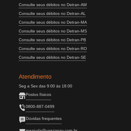
Consulte seus débitos no Detran-AM
Consulte seus débitos no Detran-AL
Consulte seus débitos no Detran-MA
Consulte seus débitos no Detran-MS
Consulte seus débitos no Detran-PB
Consulte seus débitos no Detran-RO
Consulte seus débitos no Detran-SE
Atendimento
Seg a Sex das 9:00 às 18:00
Postos físicos
0800-887-0499
Dúvidas frequentes
meajuda@usezapay.com.br