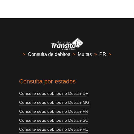
>
Consulta de débitos
>
Multas
>
PR
>
Consulta por estados
Consulte seus débitos no Detran-DF
Consulte seus débitos no Detran-MG
Consulte seus débitos no Detran-PR
Consulte seus débitos no Detran-SC
Consulte seus débitos no Detran-PE