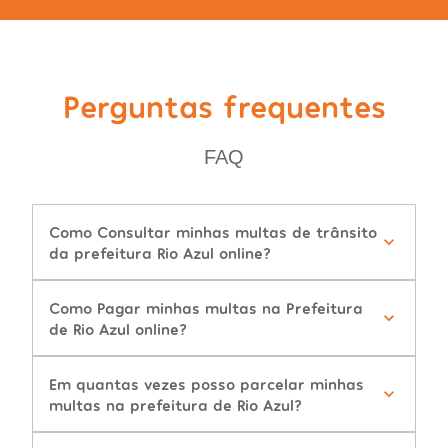
Perguntas frequentes
FAQ
Como Consultar minhas multas de trânsito
da prefeitura Rio Azul online?
Como Pagar minhas multas na Prefeitura
de Rio Azul online?
Em quantas vezes posso parcelar minhas
multas na prefeitura de Rio Azul?