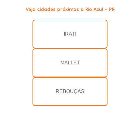
Veja cidades próximas a Rio Azul - PR
IRATI
MALLET
REBOUÇAS