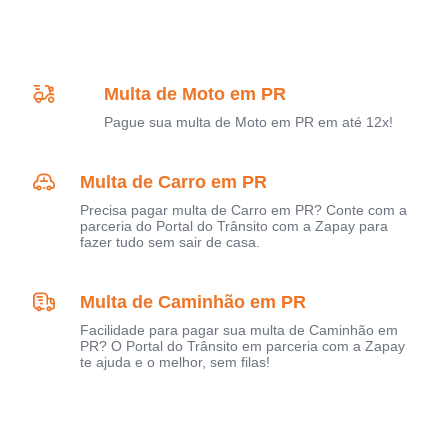
Multa de Moto em PR
Pague sua multa de Moto em PR em até 12x!
Multa de Carro em PR
Precisa pagar multa de Carro em PR? Conte com a
parceria do Portal do Trânsito com a Zapay para
fazer tudo sem sair de casa.
Multa de Caminhão em PR
Facilidade para pagar sua multa de Caminhão em
PR? O Portal do Trânsito em parceria com a Zapay
te ajuda e o melhor, sem filas!