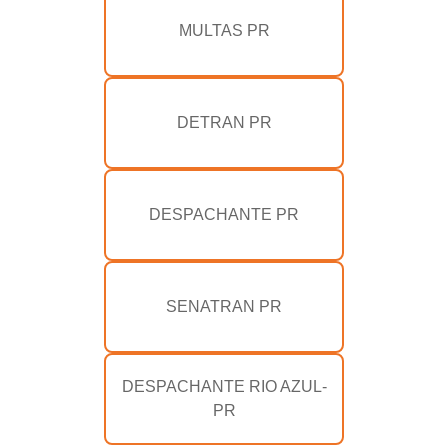
MULTAS PR
DETRAN PR
DESPACHANTE PR
SENATRAN PR
DESPACHANTE RIO AZUL-
PR