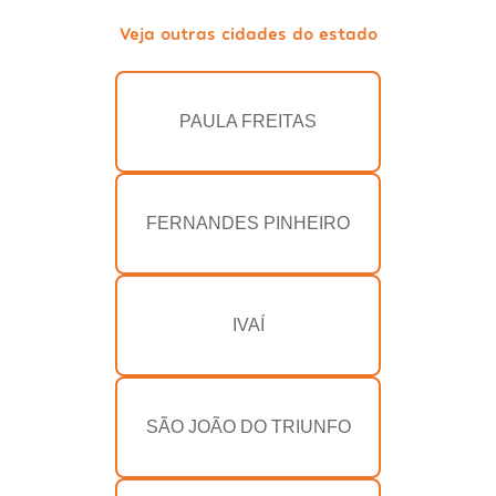
Veja outras cidades do estado
PAULA FREITAS
FERNANDES PINHEIRO
IVAÍ
SÃO JOÃO DO TRIUNFO