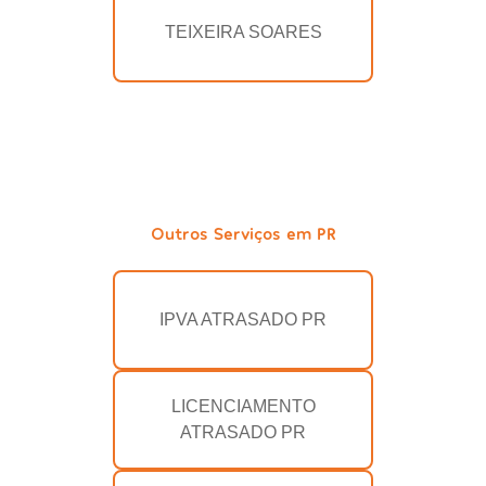
TEIXEIRA SOARES
Outros Serviços em PR
IPVA ATRASADO PR
LICENCIAMENTO
ATRASADO PR