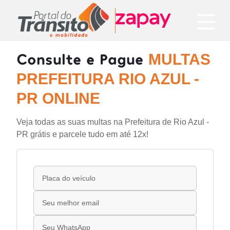
Consulte e Pague
MULTAS
PREFEITURA RIO AZUL -
PR ONLINE
Veja todas as suas multas na Prefeitura de Rio Azul -
PR grátis e parcele tudo em até 12x!