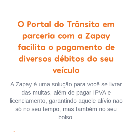
O Portal do Trânsito em
parceria com a Zapay
facilita o pagamento de
diversos débitos do seu
veículo
A Zapay é uma solução para você se livrar
das multas, além de pagar IPVA e
licenciamento, garantindo aquele alívio não
só no seu tempo, mas também no seu
bolso.