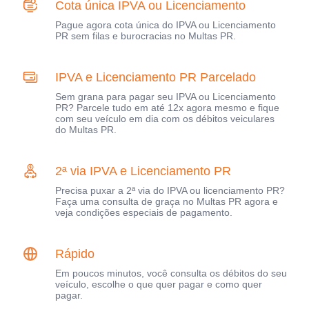
Cota única IPVA ou Licenciamento
Pague agora cota única do IPVA ou Licenciamento
PR sem filas e burocracias no Multas PR.
IPVA e Licenciamento PR Parcelado
Sem grana para pagar seu IPVA ou Licenciamento
PR? Parcele tudo em até 12x agora mesmo e fique
com seu veículo em dia com os débitos veiculares
do Multas PR.
2ª via IPVA e Licenciamento PR
Precisa puxar a 2ª via do IPVA ou licenciamento PR?
Faça uma consulta de graça no Multas PR agora e
veja condições especiais de pagamento.
Rápido
Em poucos minutos, você consulta os débitos do seu
veículo, escolhe o que quer pagar e como quer
pagar.