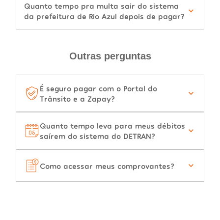
Quanto tempo pra multa sair do sistema
da prefeitura de Rio Azul depois de pagar?
Outras perguntas
É seguro pagar com o Portal do
Trânsito e a Zapay?
Quanto tempo leva para meus débitos
saírem do sistema do DETRAN?
Como acessar meus comprovantes?