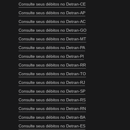
Consulte seus débitos no Detran-CE
Consulte seus débitos no Detran-AP
Consulte seus débitos no Detran-AC
Consulte seus débitos no Detran-GO
Consulte seus débitos no Detran-MT
Consulte seus débitos no Detran-PA
Consulte seus débitos no Detran-PI
Consulte seus débitos no Detran-RR
Consulte seus débitos no Detran-TO
Consulte seus débitos no Detran-RJ
Consulte seus débitos no Detran-SP
Consulte seus débitos no Detran-RS
Consulte seus débitos no Detran-RN
Consulte seus débitos no Detran-BA
Consulte seus débitos no Detran-ES