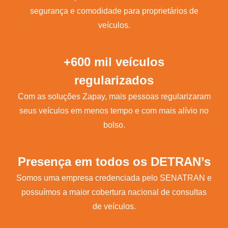
segurança e comodidade para proprietários de
veículos.
+600 mil veículos
regularizados
Com as soluções Zapay, mais pessoas regularizaram
seus veículos em menos tempo e com mais alívio no
bolso.
Presença em todos os DETRAN’s
Somos uma empresa credenciada pelo SENATRAN e
possuímos a maior cobertura nacional de consultas
de veículos.