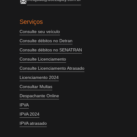
Serviços
Consulte seu veículo
Consulte débitos no Detran
Consulte débitos no SENATRAN
Consulte Licenciamento
Consulte Licenciamento Atrasado
Licenciamento 2024
Consultar Multas
Despachante Online
IPVA
IPVA 2024
IPVA atrasado