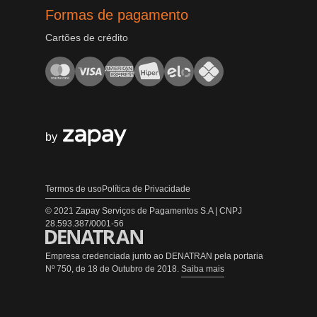
Formas de pagamento
Cartões de crédito
by
Termos de uso
Política de Privacidade
© 2021 Zapay Serviços de Pagamentos S.A | CNPJ
28.593.387/0001-56
Empresa credenciada junto ao DENATRAN pela portaria
Nº 750, de 18 de Outubro de 2018.
Saiba mais