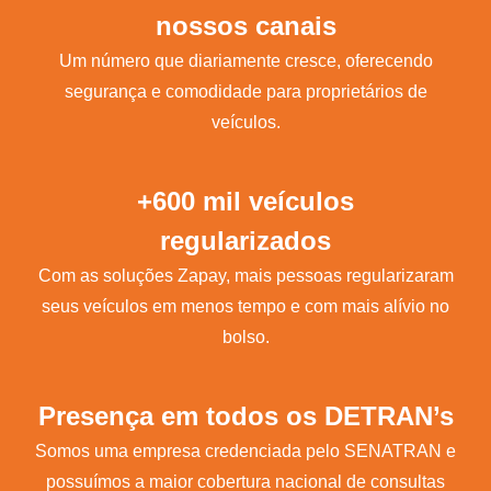
nossos canais
Um número que diariamente cresce, oferecendo
segurança e comodidade para proprietários de
veículos.
+600 mil veículos
regularizados
Com as soluções Zapay, mais pessoas regularizaram
seus veículos em menos tempo e com mais alívio no
bolso.
Presença em todos os DETRAN’s
Somos uma empresa credenciada pelo SENATRAN e
possuímos a maior cobertura nacional de consultas