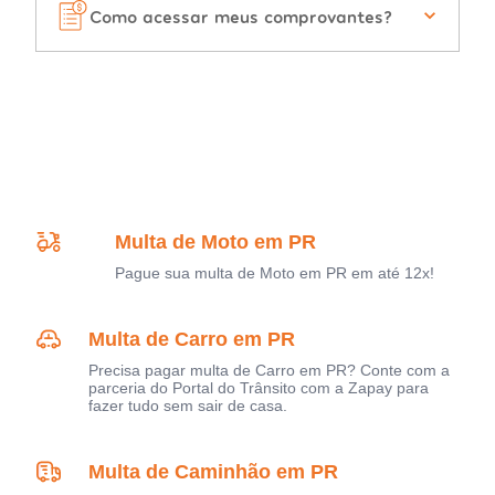
Como acessar meus comprovantes?
Multa de Moto em PR
Pague sua multa de Moto em PR em até 12x!
Multa de Carro em PR
Precisa pagar multa de Carro em PR? Conte com a
parceria do Portal do Trânsito com a Zapay para
fazer tudo sem sair de casa.
Multa de Caminhão em PR