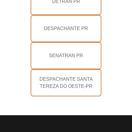
DETRAN PR
DESPACHANTE PR
SENATRAN PR
DESPACHANTE SANTA
TEREZA DO OESTE-PR