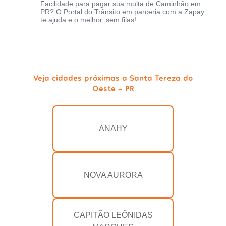
Facilidade para pagar sua multa de Caminhão em
PR? O Portal do Trânsito em parceria com a Zapay
te ajuda e o melhor, sem filas!
Veja cidades próximas a Santa Tereza do
Oeste - PR
ANAHY
NOVA AURORA
CAPITÃO LEÔNIDAS