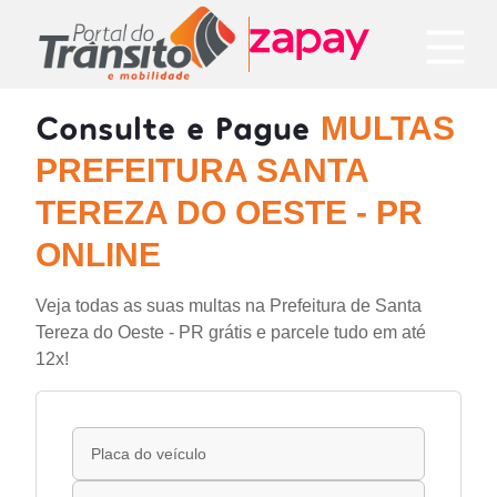
Consulte e Pague
MULTAS
PREFEITURA SANTA
TEREZA DO OESTE - PR
ONLINE
Veja todas as suas multas na Prefeitura de Santa
Tereza do Oeste - PR grátis e parcele tudo em até
12x!