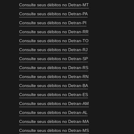
Consulte seus débitos no Detran-MT
Consulte seus débitos no Detran-PA
Consulte seus débitos no Detran-PI
Consulte seus débitos no Detran-RR
Consulte seus débitos no Detran-TO
Consulte seus débitos no Detran-RJ
Consulte seus débitos no Detran-SP
Consulte seus débitos no Detran-RS
Consulte seus débitos no Detran-RN
Consulte seus débitos no Detran-BA
Consulte seus débitos no Detran-ES
Consulte seus débitos no Detran-AM
Consulte seus débitos no Detran-AL
Consulte seus débitos no Detran-MA
Consulte seus débitos no Detran-MS