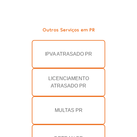
Outros Serviços em PR
IPVA ATRASADO PR
LICENCIAMENTO
ATRASADO PR
MULTAS PR