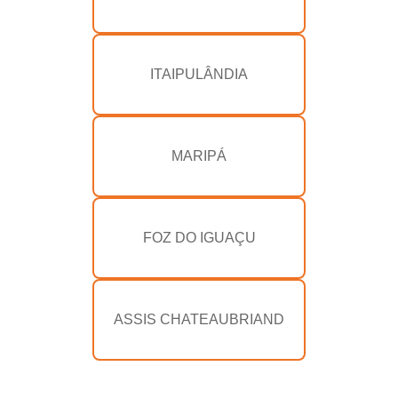
ITAIPULÂNDIA
MARIPÁ
FOZ DO IGUAÇU
ASSIS CHATEAUBRIAND