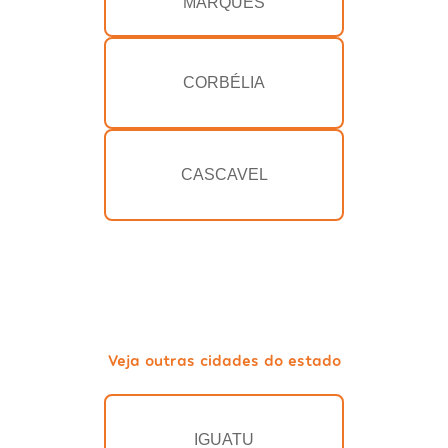
MARQUES
CORBÉLIA
CASCAVEL
Veja outras cidades do estado
IGUATU