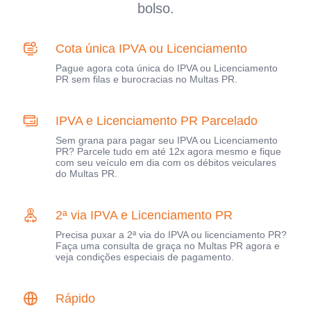
bolso.
Cota única IPVA ou Licenciamento
Pague agora cota única do IPVA ou Licenciamento
PR sem filas e burocracias no Multas PR.
IPVA e Licenciamento PR Parcelado
Sem grana para pagar seu IPVA ou Licenciamento
PR? Parcele tudo em até 12x agora mesmo e fique
com seu veículo em dia com os débitos veiculares
do Multas PR.
2ª via IPVA e Licenciamento PR
Precisa puxar a 2ª via do IPVA ou licenciamento PR?
Faça uma consulta de graça no Multas PR agora e
veja condições especiais de pagamento.
Rápido