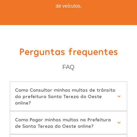
de veículos.
Perguntas frequentes
FAQ
Como Consultar minhas multas de trânsito
da prefeitura Santa Tereza do Oeste
online?
Como Pagar minhas multas na Prefeitura
de Santa Tereza do Oeste online?