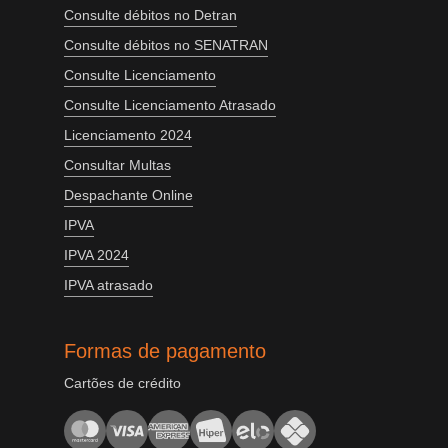
Consulte débitos no Detran
Consulte débitos no SENATRAN
Consulte Licenciamento
Consulte Licenciamento Atrasado
Licenciamento 2024
Consultar Multas
Despachante Online
IPVA
IPVA 2024
IPVA atrasado
Formas de pagamento
Cartões de crédito