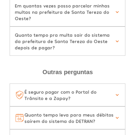
Em quantas vezes posso parcelar minhas
multas na prefeitura de Santa Tereza do
Oeste?
Quanto tempo pra multa sair do sistema
da prefeitura de Santa Tereza do Oeste
depois de pagar?
Outras perguntas
É seguro pagar com o Portal do
Trânsito e a Zapay?
Quanto tempo leva para meus débitos
saírem do sistema do DETRAN?