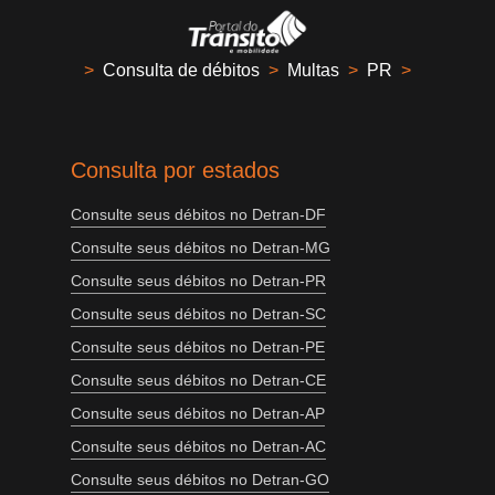
>
Consulta de débitos
>
Multas
>
PR
>
Consulta por estados
Consulte seus débitos no Detran-DF
Consulte seus débitos no Detran-MG
Consulte seus débitos no Detran-PR
Consulte seus débitos no Detran-SC
Consulte seus débitos no Detran-PE
Consulte seus débitos no Detran-CE
Consulte seus débitos no Detran-AP
Consulte seus débitos no Detran-AC
Consulte seus débitos no Detran-GO