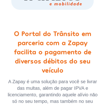
O Portal do Trânsito em
parceria com a Zapay
facilita o pagamento de
diversos débitos do seu
veículo
A Zapay é uma solução para você se livrar
das multas, além de pagar IPVA e
licenciamento, garantindo aquele alívio não
só no seu tempo, mas também no seu