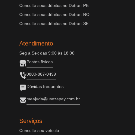
Consulte seus débitos no Detran-PB
Consulte seus débitos no Detran-RO
Consulte seus débitos no Detran-SE
Atendimento
Seg a Sex das 9:00 às 18:00
Postos físicos
0800-887-0499
Dúvidas frequentes
meajuda@usezapay.com.br
Serviços
Consulte seu veículo