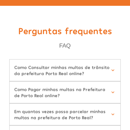
Perguntas frequentes
FAQ
Como Consultar minhas multas de trânsito
da prefeitura Porto Real online?
Como Pagar minhas multas na Prefeitura
de Porto Real online?
Em quantas vezes posso parcelar minhas
multas na prefeitura de Porto Real?