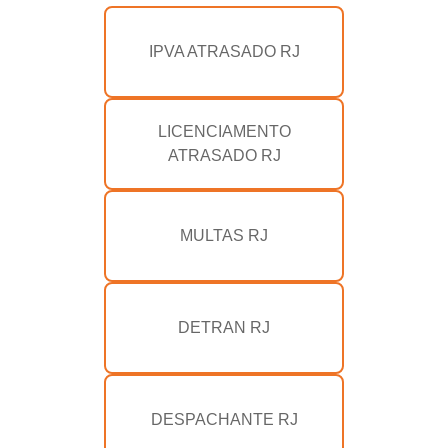
IPVA ATRASADO RJ
LICENCIAMENTO
ATRASADO RJ
MULTAS RJ
DETRAN RJ
DESPACHANTE RJ