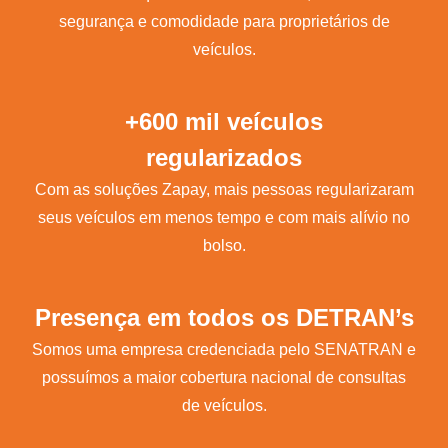
segurança e comodidade para proprietários de
veículos.
+600 mil veículos
regularizados
Com as soluções Zapay, mais pessoas regularizaram
seus veículos em menos tempo e com mais alívio no
bolso.
Presença em todos os DETRAN’s
Somos uma empresa credenciada pelo SENATRAN e
possuímos a maior cobertura nacional de consultas
de veículos.