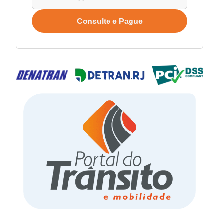
Consulte e Pague