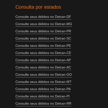
Consulta por estados
Consulte seus débitos no Detran-DF
Consulte seus débitos no Detran-MG
Consulte seus débitos no Detran-PR
Consulte seus débitos no Detran-SC
Consulte seus débitos no Detran-PE
Consulte seus débitos no Detran-CE
Consulte seus débitos no Detran-AP
Consulte seus débitos no Detran-AC
Consulte seus débitos no Detran-GO
Consulte seus débitos no Detran-MT
Consulte seus débitos no Detran-PA
Consulte seus débitos no Detran-PI
Consulte seus débitos no Detran-RR