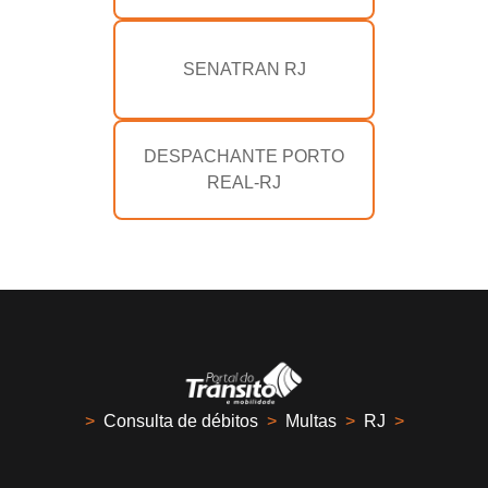
SENATRAN RJ
DESPACHANTE PORTO
REAL-RJ
>
Consulta de débitos
>
Multas
>
RJ
>