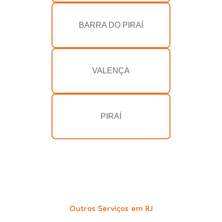
BARRA DO PIRAÍ
VALENÇA
PIRAÍ
Outros Serviços em RJ