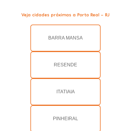
Veja cidades próximas a Porto Real - RJ
BARRA MANSA
RESENDE
ITATIAIA
PINHEIRAL