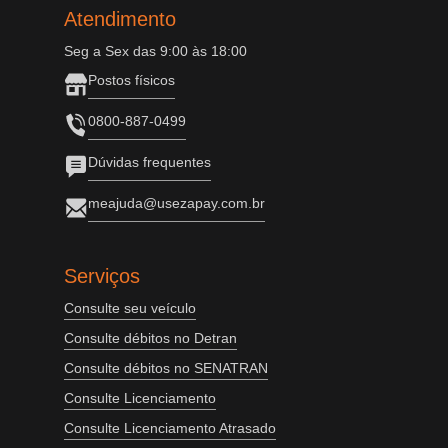
Atendimento
Seg a Sex das 9:00 às 18:00
Postos físicos
0800-887-0499
Dúvidas frequentes
meajuda@usezapay.com.br
Serviços
Consulte seu veículo
Consulte débitos no Detran
Consulte débitos no SENATRAN
Consulte Licenciamento
Consulte Licenciamento Atrasado