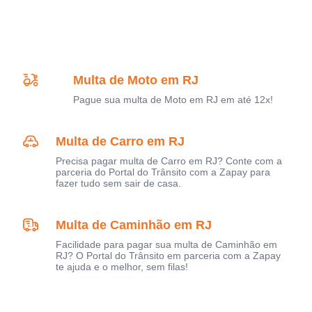
Multa de Moto em RJ
Pague sua multa de Moto em RJ em até 12x!
Multa de Carro em RJ
Precisa pagar multa de Carro em RJ? Conte com a
parceria do Portal do Trânsito com a Zapay para
fazer tudo sem sair de casa.
Multa de Caminhão em RJ
Facilidade para pagar sua multa de Caminhão em
RJ? O Portal do Trânsito em parceria com a Zapay
te ajuda e o melhor, sem filas!