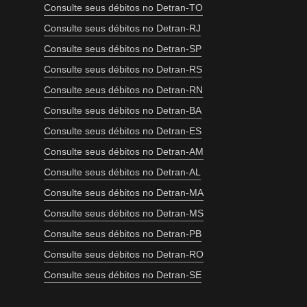
Consulte seus débitos no Detran-TO
Consulte seus débitos no Detran-RJ
Consulte seus débitos no Detran-SP
Consulte seus débitos no Detran-RS
Consulte seus débitos no Detran-RN
Consulte seus débitos no Detran-BA
Consulte seus débitos no Detran-ES
Consulte seus débitos no Detran-AM
Consulte seus débitos no Detran-AL
Consulte seus débitos no Detran-MA
Consulte seus débitos no Detran-MS
Consulte seus débitos no Detran-PB
Consulte seus débitos no Detran-RO
Consulte seus débitos no Detran-SE