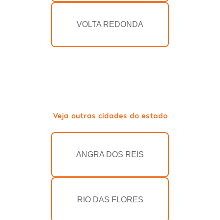
VOLTA REDONDA
Veja outras cidades do estado
ANGRA DOS REIS
RIO DAS FLORES