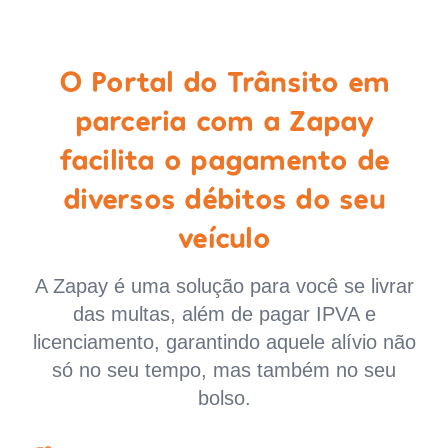
O Portal do Trânsito em
parceria com a Zapay
facilita o pagamento de
diversos débitos do seu
veículo
A Zapay é uma solução para você se livrar
das multas, além de pagar IPVA e
licenciamento, garantindo aquele alívio não
só no seu tempo, mas também no seu
bolso.