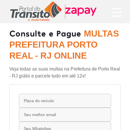
Consulte e Pague
MULTAS
PREFEITURA PORTO
REAL - RJ ONLINE
Veja todas as suas multas na Prefeitura de Porto Real
- RJ grátis e parcele tudo em até 12x!