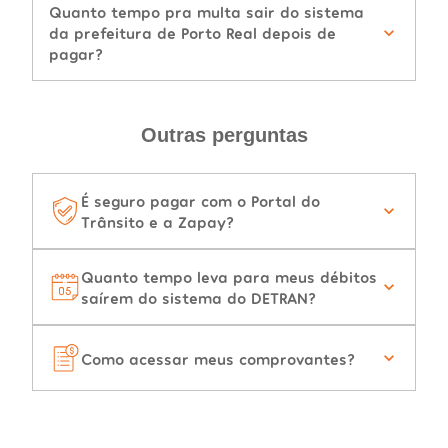
Quanto tempo pra multa sair do sistema
da prefeitura de Porto Real depois de
pagar?
Outras perguntas
É seguro pagar com o Portal do
Trânsito e a Zapay?
Quanto tempo leva para meus débitos
saírem do sistema do DETRAN?
Como acessar meus comprovantes?