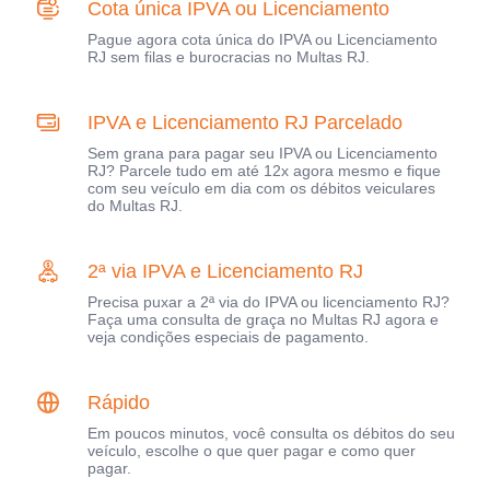
Cota única IPVA ou Licenciamento
Pague agora cota única do IPVA ou Licenciamento
RJ sem filas e burocracias no Multas RJ.
IPVA e Licenciamento RJ Parcelado
Sem grana para pagar seu IPVA ou Licenciamento
RJ? Parcele tudo em até 12x agora mesmo e fique
com seu veículo em dia com os débitos veiculares
do Multas RJ.
2ª via IPVA e Licenciamento RJ
Precisa puxar a 2ª via do IPVA ou licenciamento RJ?
Faça uma consulta de graça no Multas RJ agora e
veja condições especiais de pagamento.
Rápido
Em poucos minutos, você consulta os débitos do seu
veículo, escolhe o que quer pagar e como quer
pagar.