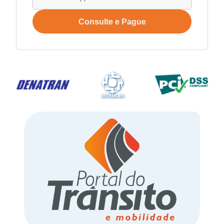
Consulte e Pague