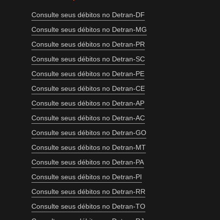
Consulte seus débitos no Detran-DF
Consulte seus débitos no Detran-MG
Consulte seus débitos no Detran-PR
Consulte seus débitos no Detran-SC
Consulte seus débitos no Detran-PE
Consulte seus débitos no Detran-CE
Consulte seus débitos no Detran-AP
Consulte seus débitos no Detran-AC
Consulte seus débitos no Detran-GO
Consulte seus débitos no Detran-MT
Consulte seus débitos no Detran-PA
Consulte seus débitos no Detran-PI
Consulte seus débitos no Detran-RR
Consulte seus débitos no Detran-TO