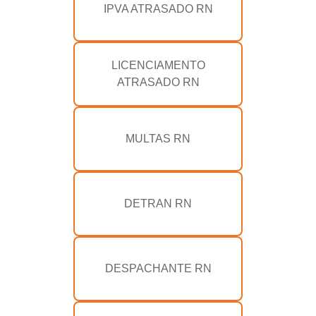
IPVA ATRASADO RN
LICENCIAMENTO
ATRASADO RN
MULTAS RN
DETRAN RN
DESPACHANTE RN