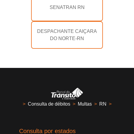
SENATRAN RN
DESPACHANTE CAIÇARA
DO NORTE-RN
>
Consulta de débitos
>
Multas
>
RN
>
Consulta por estados