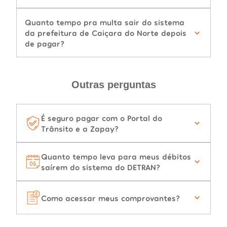
Quanto tempo pra multa sair do sistema
da prefeitura de Caiçara do Norte depois
de pagar?
Outras perguntas
É seguro pagar com o Portal do
Trânsito e a Zapay?
Quanto tempo leva para meus débitos
saírem do sistema do DETRAN?
Como acessar meus comprovantes?