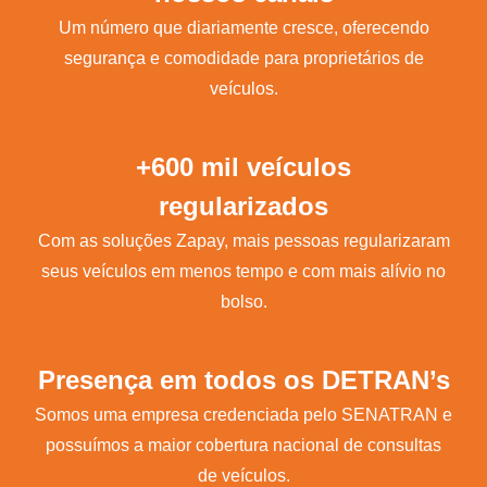
Um número que diariamente cresce, oferecendo
segurança e comodidade para proprietários de
veículos.
+600 mil veículos
regularizados
Com as soluções Zapay, mais pessoas regularizaram
seus veículos em menos tempo e com mais alívio no
bolso.
Presença em todos os DETRAN’s
Somos uma empresa credenciada pelo SENATRAN e
possuímos a maior cobertura nacional de consultas
de veículos.