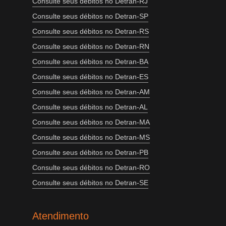
Consulte seus débitos no Detran-RJ
Consulte seus débitos no Detran-SP
Consulte seus débitos no Detran-RS
Consulte seus débitos no Detran-RN
Consulte seus débitos no Detran-BA
Consulte seus débitos no Detran-ES
Consulte seus débitos no Detran-AM
Consulte seus débitos no Detran-AL
Consulte seus débitos no Detran-MA
Consulte seus débitos no Detran-MS
Consulte seus débitos no Detran-PB
Consulte seus débitos no Detran-RO
Consulte seus débitos no Detran-SE
Atendimento