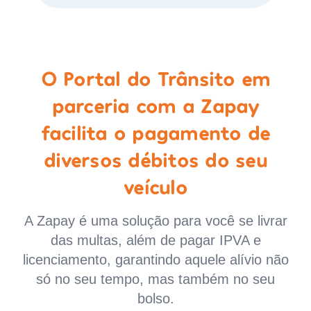
O Portal do Trânsito em
parceria com a Zapay
facilita o pagamento de
diversos débitos do seu
veículo
A Zapay é uma solução para você se livrar
das multas, além de pagar IPVA e
licenciamento, garantindo aquele alívio não
só no seu tempo, mas também no seu
bolso.