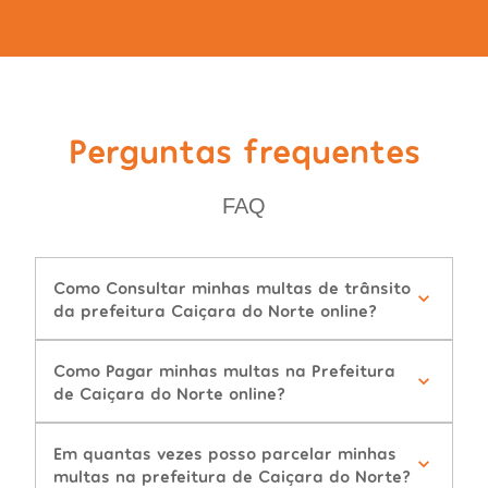
Perguntas frequentes
FAQ
Como Consultar minhas multas de trânsito
da prefeitura Caiçara do Norte online?
Como Pagar minhas multas na Prefeitura
de Caiçara do Norte online?
Em quantas vezes posso parcelar minhas
multas na prefeitura de Caiçara do Norte?