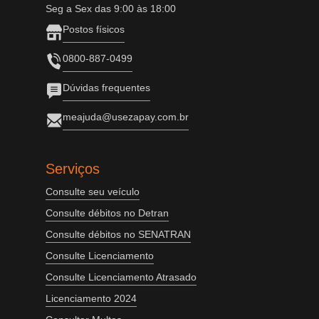
Seg a Sex das 9:00 às 18:00
Postos físicos
0800-887-0499
Dúvidas frequentes
meajuda@usezapay.com.br
Serviços
Consulte seu veículo
Consulte débitos no Detran
Consulte débitos no SENATRAN
Consulte Licenciamento
Consulte Licenciamento Atrasado
Licenciamento 2024