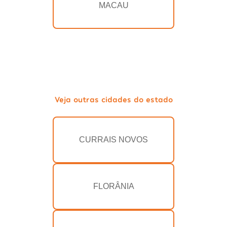
MACAU
Veja outras cidades do estado
CURRAIS NOVOS
FLORÂNIA