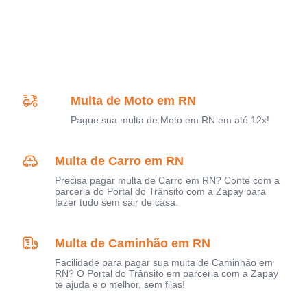
Multa de Moto em RN
Pague sua multa de Moto em RN em até 12x!
Multa de Carro em RN
Precisa pagar multa de Carro em RN? Conte com a
parceria do Portal do Trânsito com a Zapay para
fazer tudo sem sair de casa.
Multa de Caminhão em RN
Facilidade para pagar sua multa de Caminhão em
RN? O Portal do Trânsito em parceria com a Zapay
te ajuda e o melhor, sem filas!