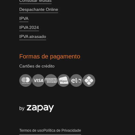
Consultar Multas
Despachante Online
IPVA
IPVA 2024
IPVA atrasado
Formas de pagamento
Cartões de crédito
by
Termos de uso
Política de Privacidade