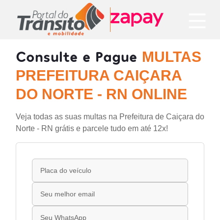
Consulte e Pague
MULTAS
PREFEITURA CAIÇARA
DO NORTE - RN ONLINE
Veja todas as suas multas na Prefeitura de Caiçara do
Norte - RN grátis e parcele tudo em até 12x!