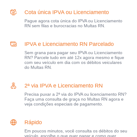
Cota única IPVA ou Licenciamento
Pague agora cota única do IPVA ou Licenciamento
RN sem filas e burocracias no Multas RN.
IPVA e Licenciamento RN Parcelado
Sem grana para pagar seu IPVA ou Licenciamento
RN? Parcele tudo em até 12x agora mesmo e fique
com seu veículo em dia com os débitos veiculares
do Multas RN.
2ª via IPVA e Licenciamento RN
Precisa puxar a 2ª via do IPVA ou licenciamento RN?
Faça uma consulta de graça no Multas RN agora e
veja condições especiais de pagamento.
Rápido
Em poucos minutos, você consulta os débitos do seu
veículo, escolhe o que quer pagar e como quer