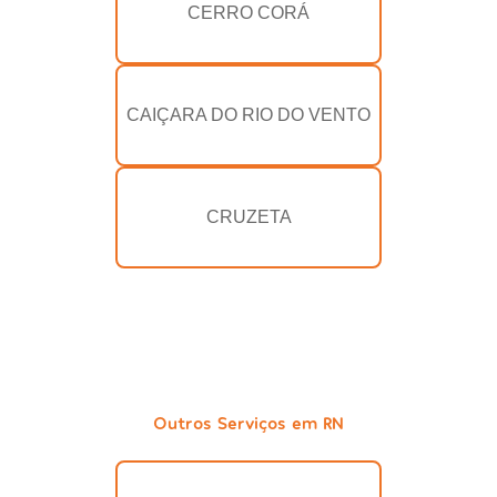
CERRO CORÁ
CAIÇARA DO RIO DO VENTO
CRUZETA
Outros Serviços em RN