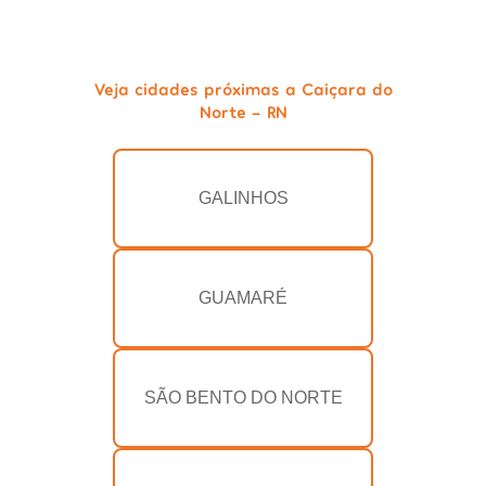
Veja cidades próximas a Caiçara do
Norte - RN
GALINHOS
GUAMARÉ
SÃO BENTO DO NORTE