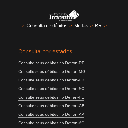
>
Consulta de débitos
>
Multas
>
RR
>
Consulta por estados
Consulte seus débitos no Detran-DF
Consulte seus débitos no Detran-MG
Consulte seus débitos no Detran-PR
Consulte seus débitos no Detran-SC
Consulte seus débitos no Detran-PE
Consulte seus débitos no Detran-CE
Consulte seus débitos no Detran-AP
Consulte seus débitos no Detran-AC