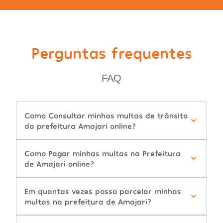
Perguntas frequentes
FAQ
Como Consultar minhas multas de trânsito
da prefeitura Amajari online?
Como Pagar minhas multas na Prefeitura
de Amajari online?
Em quantas vezes posso parcelar minhas
multas na prefeitura de Amajari?