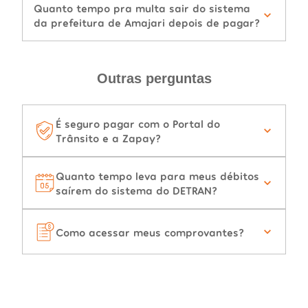
Quanto tempo pra multa sair do sistema
da prefeitura de Amajari depois de pagar?
Outras perguntas
É seguro pagar com o Portal do
Trânsito e a Zapay?
Quanto tempo leva para meus débitos
saírem do sistema do DETRAN?
Como acessar meus comprovantes?