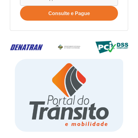
Consulte e Pague