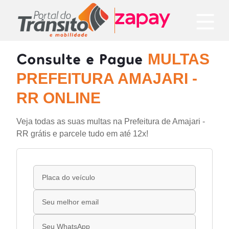
Consulte e Pague
MULTAS
PREFEITURA AMAJARI -
RR ONLINE
Veja todas as suas multas na Prefeitura de Amajari -
RR grátis e parcele tudo em até 12x!