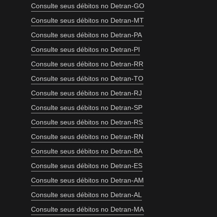
Consulte seus débitos no Detran-GO
Consulte seus débitos no Detran-MT
Consulte seus débitos no Detran-PA
Consulte seus débitos no Detran-PI
Consulte seus débitos no Detran-RR
Consulte seus débitos no Detran-TO
Consulte seus débitos no Detran-RJ
Consulte seus débitos no Detran-SP
Consulte seus débitos no Detran-RS
Consulte seus débitos no Detran-RN
Consulte seus débitos no Detran-BA
Consulte seus débitos no Detran-ES
Consulte seus débitos no Detran-AM
Consulte seus débitos no Detran-AL
Consulte seus débitos no Detran-MA