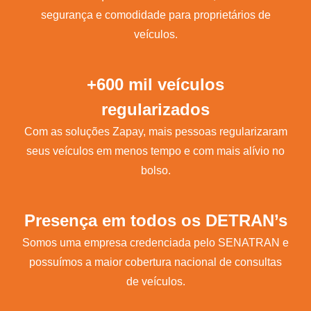
segurança e comodidade para proprietários de
veículos.
+600 mil veículos
regularizados
Com as soluções Zapay, mais pessoas regularizaram
seus veículos em menos tempo e com mais alívio no
bolso.
Presença em todos os DETRAN’s
Somos uma empresa credenciada pelo SENATRAN e
possuímos a maior cobertura nacional de consultas
de veículos.