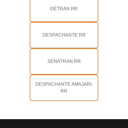
DETRAN RR
DESPACHANTE RR
SENATRAN RR
DESPACHANTE AMAJARI-
RR