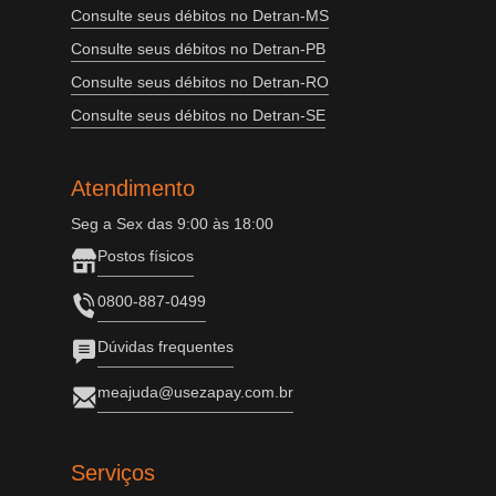
Consulte seus débitos no Detran-MS
Consulte seus débitos no Detran-PB
Consulte seus débitos no Detran-RO
Consulte seus débitos no Detran-SE
Atendimento
Seg a Sex das 9:00 às 18:00
Postos físicos
0800-887-0499
Dúvidas frequentes
meajuda@usezapay.com.br
Serviços