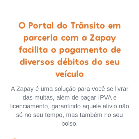
O Portal do Trânsito em
parceria com a Zapay
facilita o pagamento de
diversos débitos do seu
veículo
A Zapay é uma solução para você se livrar
das multas, além de pagar IPVA e
licenciamento, garantindo aquele alívio não
só no seu tempo, mas também no seu
bolso.