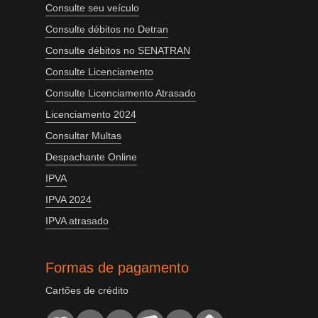
Consulte seu veículo
Consulte débitos no Detran
Consulte débitos no SENATRAN
Consulte Licenciamento
Consulte Licenciamento Atrasado
Licenciamento 2024
Consultar Multas
Despachante Online
IPVA
IPVA 2024
IPVA atrasado
Formas de pagamento
Cartões de crédito