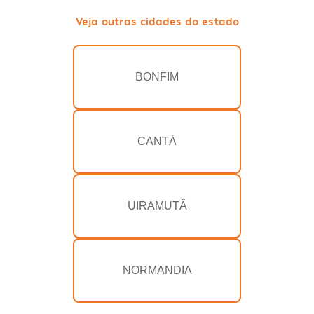
Veja outras cidades do estado
BONFIM
CANTÁ
UIRAMUTÃ
NORMANDIA