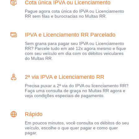
Cota única IPVA ou Licenciamento
Pague agora cota única do IPVA ou Licenciamento
RR sem filas e burocracias no Multas RR.
IPVA e Licenciamento RR Parcelado
Sem grana para pagar seu IPVA ou Licenciamento
RR? Parcele tudo em até 12x agora mesmo e fique
com seu veículo em dia com os débitos veiculares
do Multas RR.
2ª via IPVA e Licenciamento RR
Precisa puxar a 2ª via do IPVA ou licenciamento RR?
Faça uma consulta de graça no Multas RR agora e
veja condições especiais de pagamento.
Rápido
Em poucos minutos, você consulta os débitos do seu
veículo, escolhe o que quer pagar e como quer
pagar.