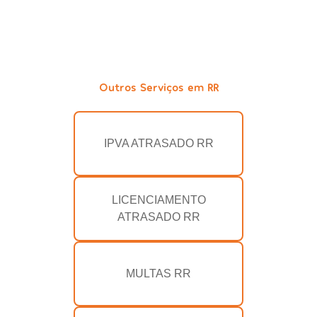
Outros Serviços em RR
IPVA ATRASADO RR
LICENCIAMENTO
ATRASADO RR
MULTAS RR