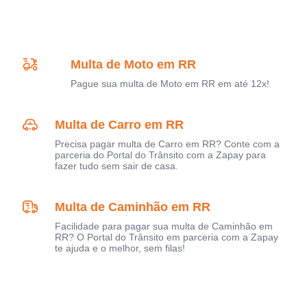
Multa de Moto em RR
Pague sua multa de Moto em RR em até 12x!
Multa de Carro em RR
Precisa pagar multa de Carro em RR? Conte com a
parceria do Portal do Trânsito com a Zapay para
fazer tudo sem sair de casa.
Multa de Caminhão em RR
Facilidade para pagar sua multa de Caminhão em
RR? O Portal do Trânsito em parceria com a Zapay
te ajuda e o melhor, sem filas!