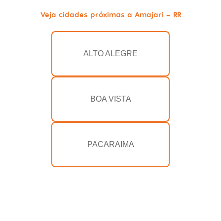
Veja cidades próximas a Amajari - RR
ALTO ALEGRE
BOA VISTA
PACARAIMA