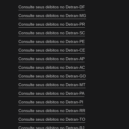
Consulte seus débitos no Detran-DF
Consulte seus débitos no Detran-MG
Consulte seus débitos no Detran-PR
Consulte seus débitos no Detran-SC
Consulte seus débitos no Detran-PE
Consulte seus débitos no Detran-CE
Consulte seus débitos no Detran-AP
Consulte seus débitos no Detran-AC
Consulte seus débitos no Detran-GO
Consulte seus débitos no Detran-MT
Consulte seus débitos no Detran-PA
Consulte seus débitos no Detran-PI
Consulte seus débitos no Detran-RR
Consulte seus débitos no Detran-TO
Consulte seus débitos no Detran-RJ