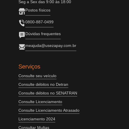
Seg a Sex das 9:00 às 18:00
Postos físicos
0800-887-0499
Dúvidas frequentes
meajuda@usezapay.com.br
Serviços
Consulte seu veículo
Consulte débitos no Detran
Consulte débitos no SENATRAN
Consulte Licenciamento
Consulte Licenciamento Atrasado
Licenciamento 2024
Consultar Multas