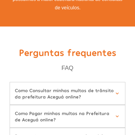
de veículos.
Perguntas frequentes
FAQ
Como Consultar minhas multas de trânsito
da prefeitura Aceguá online?
Como Pagar minhas multas na Prefeitura
de Aceguá online?