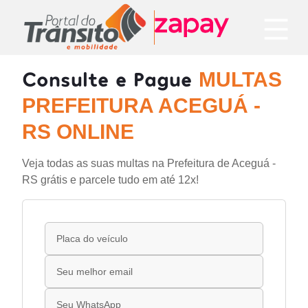
Consulte e Pague
MULTAS
PREFEITURA ACEGUÁ -
RS ONLINE
Veja todas as suas multas na Prefeitura de Aceguá -
RS grátis e parcele tudo em até 12x!