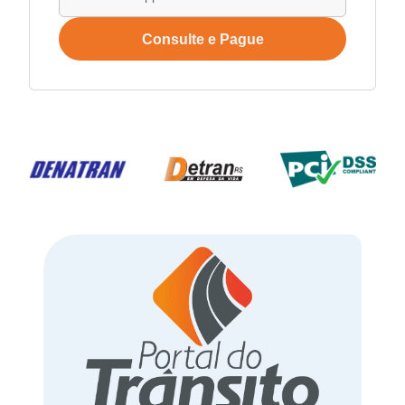
Consulte e Pague