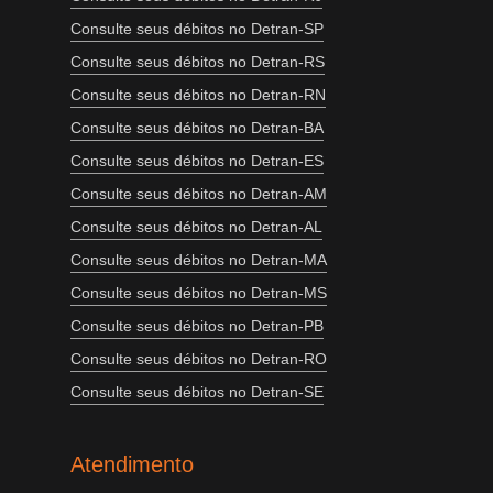
Consulte seus débitos no Detran-SP
Consulte seus débitos no Detran-RS
Consulte seus débitos no Detran-RN
Consulte seus débitos no Detran-BA
Consulte seus débitos no Detran-ES
Consulte seus débitos no Detran-AM
Consulte seus débitos no Detran-AL
Consulte seus débitos no Detran-MA
Consulte seus débitos no Detran-MS
Consulte seus débitos no Detran-PB
Consulte seus débitos no Detran-RO
Consulte seus débitos no Detran-SE
Atendimento