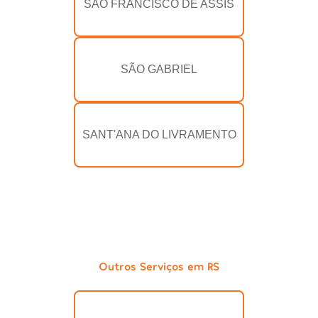
SÃO FRANCISCO DE ASSIS
SÃO GABRIEL
SANT'ANA DO LIVRAMENTO
Outros Serviços em RS