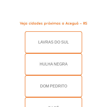
Veja cidades próximas a Aceguá - RS
LAVRAS DO SUL
HULHA NEGRA
DOM PEDRITO