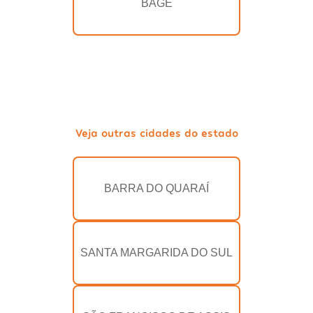
BAGÉ
Veja outras cidades do estado
BARRA DO QUARAÍ
SANTA MARGARIDA DO SUL