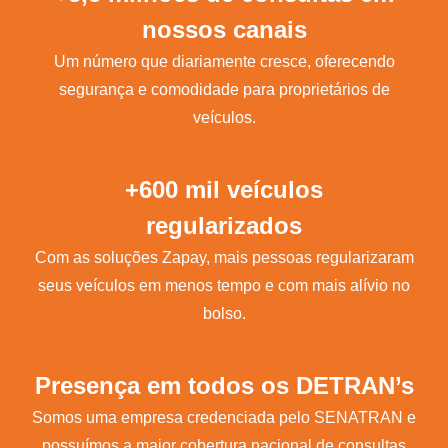
nossos canais
Um número que diariamente cresce, oferecendo
segurança e comodidade para proprietários de
veículos.
+600 mil veículos
regularizados
Com as soluções Zapay, mais pessoas regularizaram
seus veículos em menos tempo e com mais alívio no
bolso.
Presença em todos os DETRAN’s
Somos uma empresa credenciada pelo SENATRAN e
possuímos a maior cobertura nacional de consultas