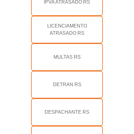
IPVA ATRASADO RS
LICENCIAMENTO
ATRASADO RS
MULTAS RS
DETRAN RS
DESPACHANTE RS