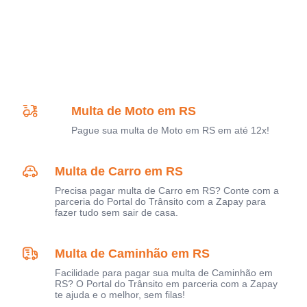
Multa de Moto em RS
Pague sua multa de Moto em RS em até 12x!
Multa de Carro em RS
Precisa pagar multa de Carro em RS? Conte com a
parceria do Portal do Trânsito com a Zapay para
fazer tudo sem sair de casa.
Multa de Caminhão em RS
Facilidade para pagar sua multa de Caminhão em
RS? O Portal do Trânsito em parceria com a Zapay
te ajuda e o melhor, sem filas!