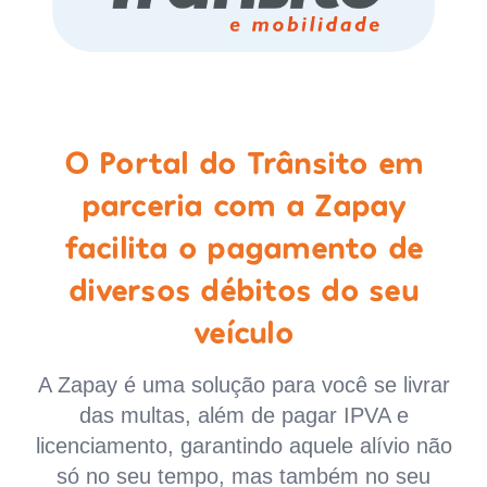
O Portal do Trânsito em
parceria com a Zapay
facilita o pagamento de
diversos débitos do seu
veículo
A Zapay é uma solução para você se livrar
das multas, além de pagar IPVA e
licenciamento, garantindo aquele alívio não
só no seu tempo, mas também no seu