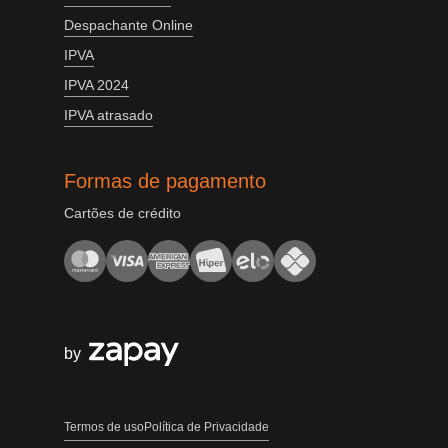
Despachante Online
IPVA
IPVA 2024
IPVA atrasado
Formas de pagamento
Cartões de crédito
by
Termos de uso
Política de Privacidade