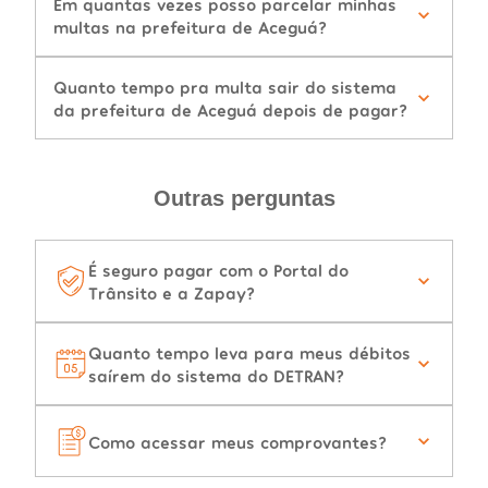
Em quantas vezes posso parcelar minhas
multas na prefeitura de Aceguá?
Quanto tempo pra multa sair do sistema
da prefeitura de Aceguá depois de pagar?
Outras perguntas
É seguro pagar com o Portal do
Trânsito e a Zapay?
Quanto tempo leva para meus débitos
saírem do sistema do DETRAN?
Como acessar meus comprovantes?