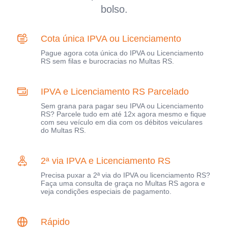
bolso.
Cota única IPVA ou Licenciamento
Pague agora cota única do IPVA ou Licenciamento
RS sem filas e burocracias no Multas RS.
IPVA e Licenciamento RS Parcelado
Sem grana para pagar seu IPVA ou Licenciamento
RS? Parcele tudo em até 12x agora mesmo e fique
com seu veículo em dia com os débitos veiculares
do Multas RS.
2ª via IPVA e Licenciamento RS
Precisa puxar a 2ª via do IPVA ou licenciamento RS?
Faça uma consulta de graça no Multas RS agora e
veja condições especiais de pagamento.
Rápido