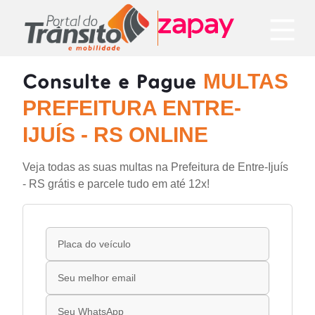
Consulte e Pague
MULTAS
PREFEITURA ENTRE-
IJUÍS - RS ONLINE
Veja todas as suas multas na Prefeitura de Entre-Ijuís
- RS grátis e parcele tudo em até 12x!