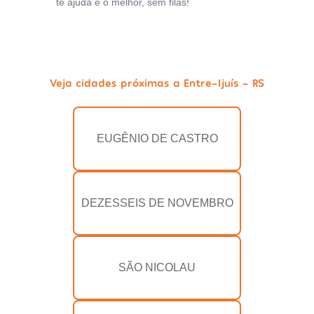
te ajuda e o melhor, sem filas!
Veja cidades próximas a Entre-Ijuís - RS
EUGÊNIO DE CASTRO
DEZESSEIS DE NOVEMBRO
SÃO NICOLAU