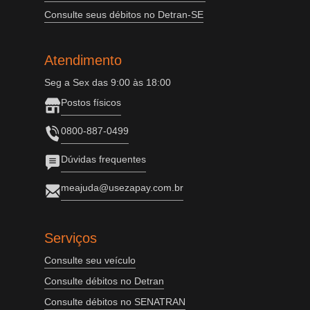
Consulte seus débitos no Detran-SE
Atendimento
Seg a Sex das 9:00 às 18:00
Postos físicos
0800-887-0499
Dúvidas frequentes
meajuda@usezapay.com.br
Serviços
Consulte seu veículo
Consulte débitos no Detran
Consulte débitos no SENATRAN