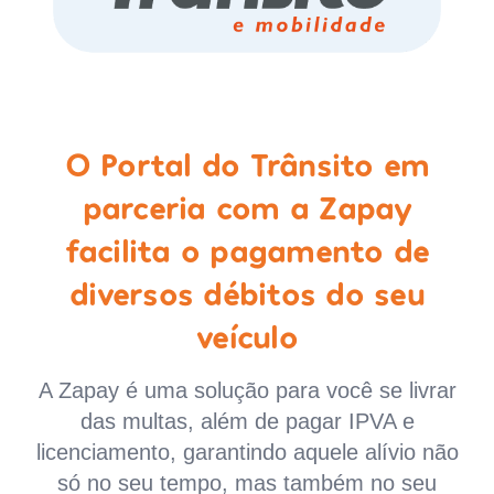
O Portal do Trânsito em
parceria com a Zapay
facilita o pagamento de
diversos débitos do seu
veículo
A Zapay é uma solução para você se livrar
das multas, além de pagar IPVA e
licenciamento, garantindo aquele alívio não
só no seu tempo, mas também no seu