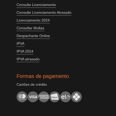
Consulte Licenciamento
Consulte Licenciamento Atrasado
Licenciamento 2024
Consultar Multas
Despachante Online
IPVA
IPVA 2024
IPVA atrasado
Formas de pagamento
Cartões de crédito