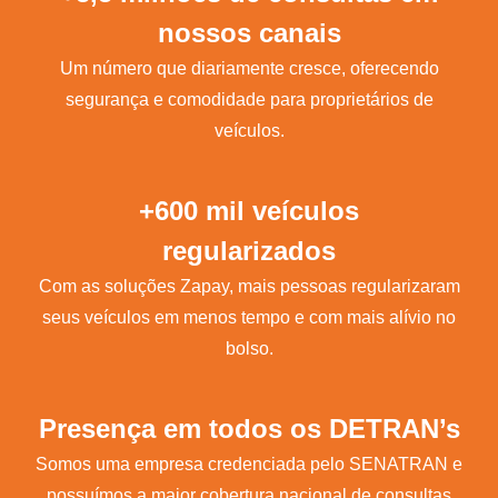
nossos canais
Um número que diariamente cresce, oferecendo
segurança e comodidade para proprietários de
veículos.
+600 mil veículos
regularizados
Com as soluções Zapay, mais pessoas regularizaram
seus veículos em menos tempo e com mais alívio no
bolso.
Presença em todos os DETRAN’s
Somos uma empresa credenciada pelo SENATRAN e
possuímos a maior cobertura nacional de consultas