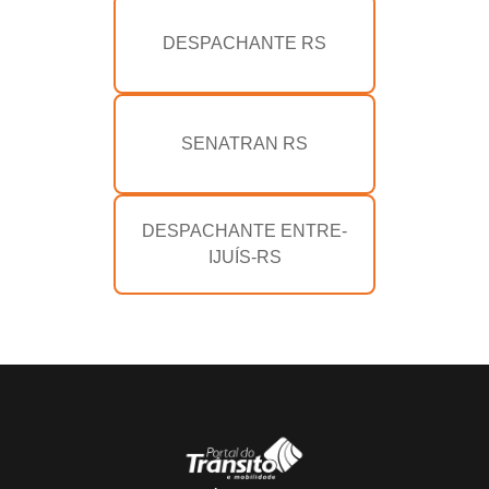
DESPACHANTE RS
SENATRAN RS
DESPACHANTE ENTRE-
IJUÍS-RS