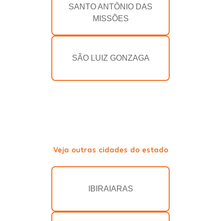
SANTO ANTÔNIO DAS
MISSÕES
SÃO LUIZ GONZAGA
Veja outras cidades do estado
IBIRAIARAS