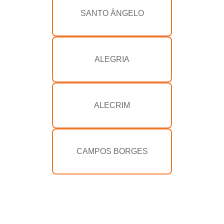
SANTO ÂNGELO
ALEGRIA
ALECRIM
CAMPOS BORGES