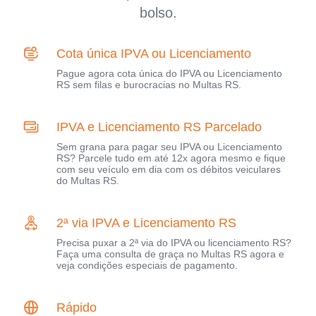
bolso.
Cota única IPVA ou Licenciamento
Pague agora cota única do IPVA ou Licenciamento
RS sem filas e burocracias no Multas RS.
IPVA e Licenciamento RS Parcelado
Sem grana para pagar seu IPVA ou Licenciamento
RS? Parcele tudo em até 12x agora mesmo e fique
com seu veículo em dia com os débitos veiculares
do Multas RS.
2ª via IPVA e Licenciamento RS
Precisa puxar a 2ª via do IPVA ou licenciamento RS?
Faça uma consulta de graça no Multas RS agora e
veja condições especiais de pagamento.
Rápido