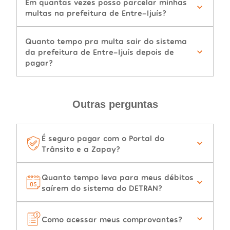
Em quantas vezes posso parcelar minhas
multas na prefeitura de Entre-Ijuís?
Quanto tempo pra multa sair do sistema
da prefeitura de Entre-Ijuís depois de
pagar?
Outras perguntas
É seguro pagar com o Portal do
Trânsito e a Zapay?
Quanto tempo leva para meus débitos
saírem do sistema do DETRAN?
Como acessar meus comprovantes?