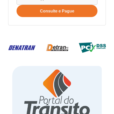
Consulte e Pague