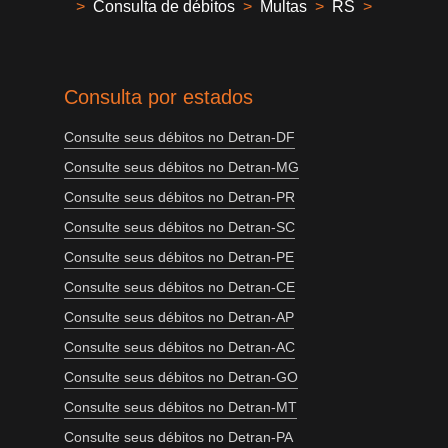
>
Consulta de débitos
>
Multas
>
RS
>
Consulta por estados
Consulte seus débitos no Detran-DF
Consulte seus débitos no Detran-MG
Consulte seus débitos no Detran-PR
Consulte seus débitos no Detran-SC
Consulte seus débitos no Detran-PE
Consulte seus débitos no Detran-CE
Consulte seus débitos no Detran-AP
Consulte seus débitos no Detran-AC
Consulte seus débitos no Detran-GO
Consulte seus débitos no Detran-MT
Consulte seus débitos no Detran-PA