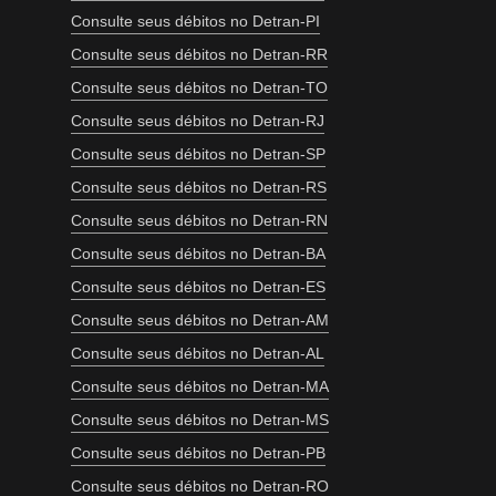
Consulte seus débitos no Detran-PI
Consulte seus débitos no Detran-RR
Consulte seus débitos no Detran-TO
Consulte seus débitos no Detran-RJ
Consulte seus débitos no Detran-SP
Consulte seus débitos no Detran-RS
Consulte seus débitos no Detran-RN
Consulte seus débitos no Detran-BA
Consulte seus débitos no Detran-ES
Consulte seus débitos no Detran-AM
Consulte seus débitos no Detran-AL
Consulte seus débitos no Detran-MA
Consulte seus débitos no Detran-MS
Consulte seus débitos no Detran-PB
Consulte seus débitos no Detran-RO