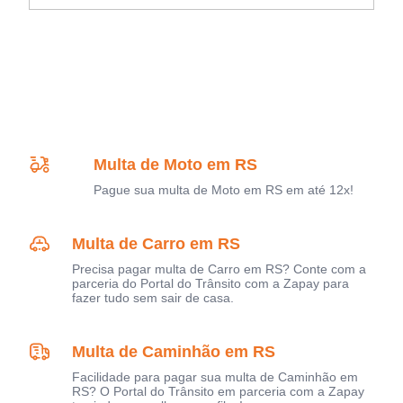
Multa de Moto em RS
Pague sua multa de Moto em RS em até 12x!
Multa de Carro em RS
Precisa pagar multa de Carro em RS? Conte com a
parceria do Portal do Trânsito com a Zapay para
fazer tudo sem sair de casa.
Multa de Caminhão em RS
Facilidade para pagar sua multa de Caminhão em
RS? O Portal do Trânsito em parceria com a Zapay