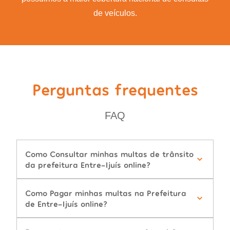
de veículos.
Perguntas frequentes
FAQ
Como Consultar minhas multas de trânsito
da prefeitura Entre-Ijuís online?
Como Pagar minhas multas na Prefeitura
de Entre-Ijuís online?