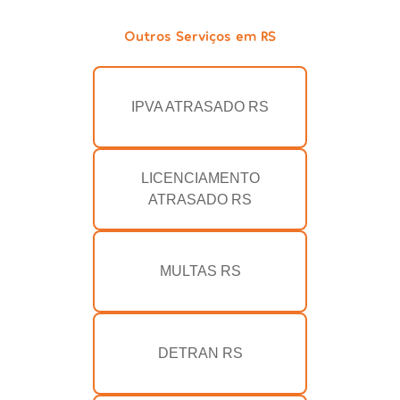
Outros Serviços em RS
IPVA ATRASADO RS
LICENCIAMENTO
ATRASADO RS
MULTAS RS
DETRAN RS