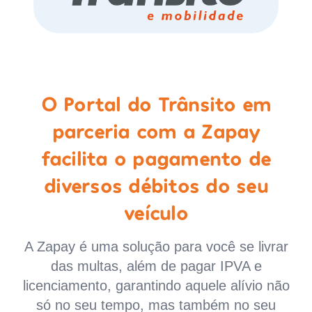
O Portal do Trânsito em
parceria com a Zapay
facilita o pagamento de
diversos débitos do seu
veículo
A Zapay é uma solução para você se livrar
das multas, além de pagar IPVA e
licenciamento, garantindo aquele alívio não
só no seu tempo, mas também no seu