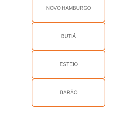
NOVO HAMBURGO
BUTIÁ
ESTEIO
BARÃO