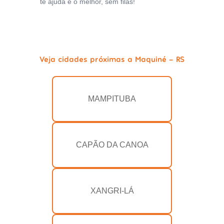
te ajuda e o melhor, sem filas!
Veja cidades próximas a Maquiné - RS
MAMPITUBA
CAPÃO DA CANOA
XANGRI-LÁ