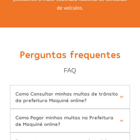
de veículos.
Perguntas frequentes
FAQ
Como Consultar minhas multas de trânsito
da prefeitura Maquiné online?
Como Pagar minhas multas na Prefeitura
de Maquiné online?