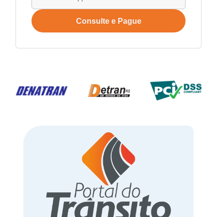
Consulte e Pague