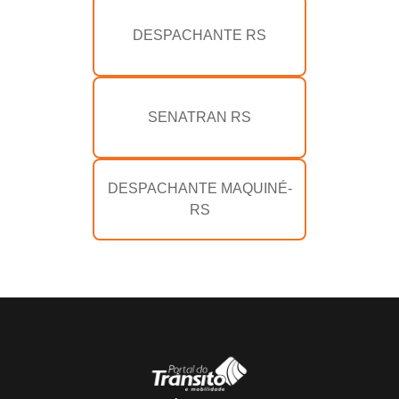
DESPACHANTE RS
SENATRAN RS
DESPACHANTE MAQUINÉ-
RS