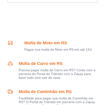
Multa de Moto em RS
Pague sua multa de Moto em RS em até 12x!
Multa de Carro em RS
Precisa pagar multa de Carro em RS? Conte com a
parceria do Portal do Trânsito com a Zapay para
fazer tudo sem sair de casa.
Multa de Caminhão em RS
Facilidade para pagar sua multa de Caminhão em
RS? O Portal do Trânsito em parceria com a Zapay