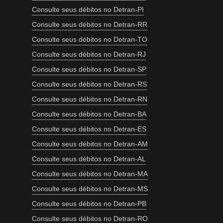
Consulte seus débitos no Detran-PI
Consulte seus débitos no Detran-RR
Consulte seus débitos no Detran-TO
Consulte seus débitos no Detran-RJ
Consulte seus débitos no Detran-SP
Consulte seus débitos no Detran-RS
Consulte seus débitos no Detran-RN
Consulte seus débitos no Detran-BA
Consulte seus débitos no Detran-ES
Consulte seus débitos no Detran-AM
Consulte seus débitos no Detran-AL
Consulte seus débitos no Detran-MA
Consulte seus débitos no Detran-MS
Consulte seus débitos no Detran-PB
Consulte seus débitos no Detran-RO