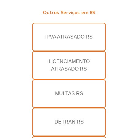
Outros Serviços em RS
IPVA ATRASADO RS
LICENCIAMENTO
ATRASADO RS
MULTAS RS
DETRAN RS