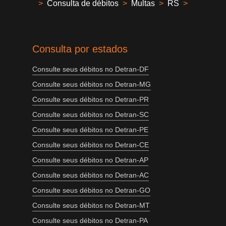
>
Consulta de débitos
>
Multas
>
RS
>
Consulta por estados
Consulte seus débitos no Detran-DF
Consulte seus débitos no Detran-MG
Consulte seus débitos no Detran-PR
Consulte seus débitos no Detran-SC
Consulte seus débitos no Detran-PE
Consulte seus débitos no Detran-CE
Consulte seus débitos no Detran-AP
Consulte seus débitos no Detran-AC
Consulte seus débitos no Detran-GO
Consulte seus débitos no Detran-MT
Consulte seus débitos no Detran-PA