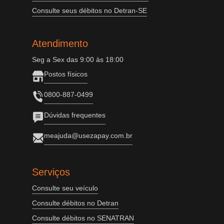
Consulte seus débitos no Detran-SE
Atendimento
Seg a Sex das 9:00 às 18:00
Postos físicos
0800-887-0499
Dúvidas frequentes
meajuda@usezapay.com.br
Serviços
Consulte seu veículo
Consulte débitos no Detran
Consulte débitos no SENATRAN