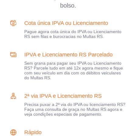
bolso.
Cota única IPVA ou Licenciamento
Pague agora cota única do IPVA ou Licenciamento
RS sem filas e burocracias no Multas RS.
IPVA e Licenciamento RS Parcelado
Sem grana para pagar seu IPVA ou Licenciamento
RS? Parcele tudo em até 12x agora mesmo e fique
com seu veículo em dia com os débitos veiculares
do Multas RS.
2ª via IPVA e Licenciamento RS
Precisa puxar a 2ª via do IPVA ou licenciamento RS?
Faça uma consulta de graça no Multas RS agora e
veja condições especiais de pagamento.
Rápido