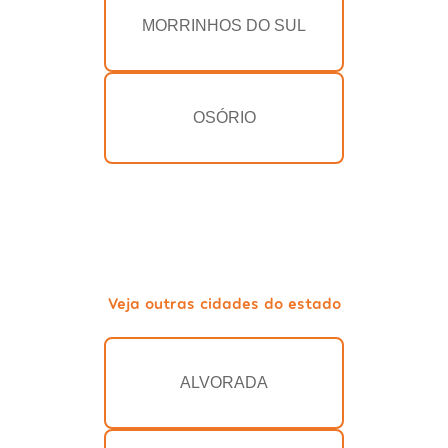
MORRINHOS DO SUL
OSÓRIO
Veja outras cidades do estado
ALVORADA