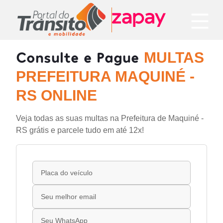
Consulte e Pague
MULTAS
PREFEITURA MAQUINÉ -
RS ONLINE
Veja todas as suas multas na Prefeitura de Maquiné -
RS grátis e parcele tudo em até 12x!