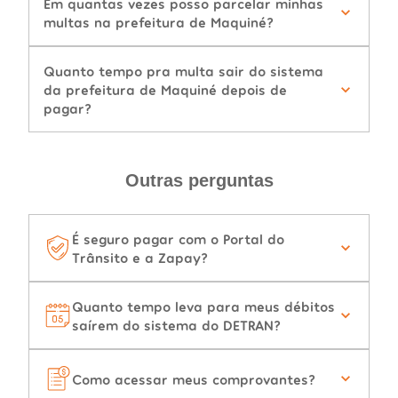
Em quantas vezes posso parcelar minhas
multas na prefeitura de Maquiné?
Quanto tempo pra multa sair do sistema
da prefeitura de Maquiné depois de
pagar?
Outras perguntas
É seguro pagar com o Portal do
Trânsito e a Zapay?
Quanto tempo leva para meus débitos
saírem do sistema do DETRAN?
Como acessar meus comprovantes?