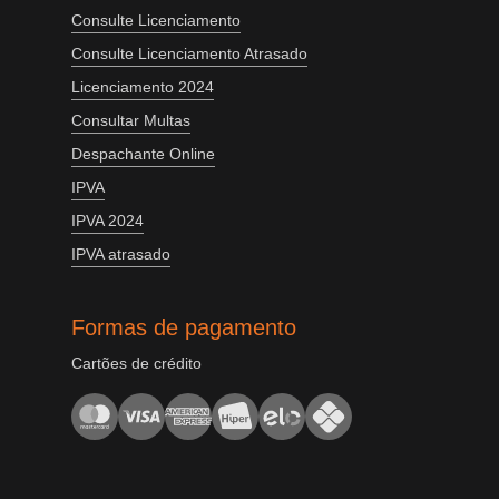
Consulte Licenciamento
Consulte Licenciamento Atrasado
Licenciamento 2024
Consultar Multas
Despachante Online
IPVA
IPVA 2024
IPVA atrasado
Formas de pagamento
Cartões de crédito