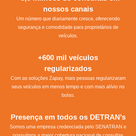
nossos canais
Um número que diariamente cresce, oferecendo
segurança e comodidade para proprietários de
veículos.
+600 mil veículos
regularizados
Com as soluções Zapay, mais pessoas regularizaram
seus veículos em menos tempo e com mais alívio no
bolso.
Presença em todos os DETRAN’s
Somos uma empresa credenciada pelo SENATRAN e
possuímos a maior cobertura nacional de consultas