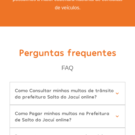
de veículos.
Perguntas frequentes
FAQ
Como Consultar minhas multas de trânsito
da prefeitura Salto do Jacuí online?
Como Pagar minhas multas na Prefeitura
de Salto do Jacuí online?