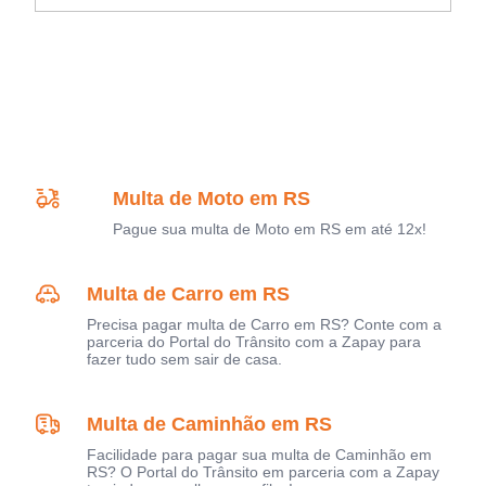
Multa de Moto em RS
Pague sua multa de Moto em RS em até 12x!
Multa de Carro em RS
Precisa pagar multa de Carro em RS? Conte com a
parceria do Portal do Trânsito com a Zapay para
fazer tudo sem sair de casa.
Multa de Caminhão em RS
Facilidade para pagar sua multa de Caminhão em
RS? O Portal do Trânsito em parceria com a Zapay