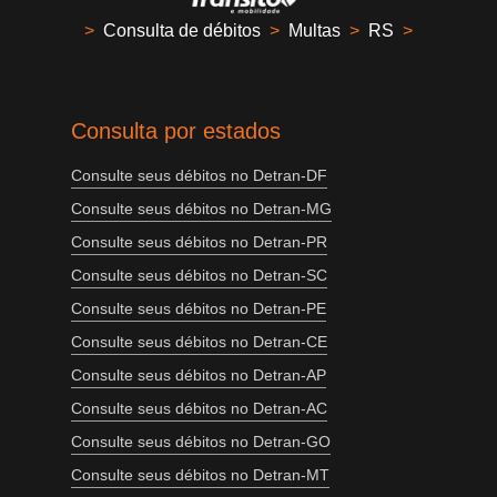
>
Consulta de débitos
>
Multas
>
RS
>
Consulta por estados
Consulte seus débitos no Detran-DF
Consulte seus débitos no Detran-MG
Consulte seus débitos no Detran-PR
Consulte seus débitos no Detran-SC
Consulte seus débitos no Detran-PE
Consulte seus débitos no Detran-CE
Consulte seus débitos no Detran-AP
Consulte seus débitos no Detran-AC
Consulte seus débitos no Detran-GO
Consulte seus débitos no Detran-MT