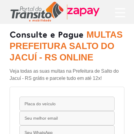
Consulte e Pague
MULTAS
PREFEITURA SALTO DO
JACUÍ - RS ONLINE
Veja todas as suas multas na Prefeitura de Salto do
Jacuí - RS grátis e parcele tudo em até 12x!