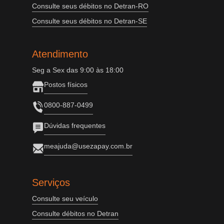
Consulte seus débitos no Detran-RO
Consulte seus débitos no Detran-SE
Atendimento
Seg a Sex das 9:00 às 18:00
Postos físicos
0800-887-0499
Dúvidas frequentes
meajuda@usezapay.com.br
Serviços
Consulte seu veículo
Consulte débitos no Detran