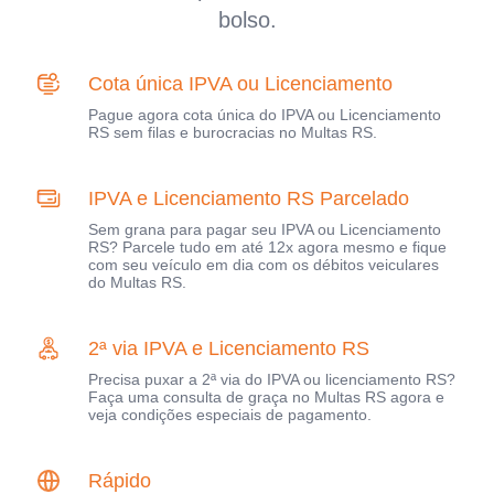
bolso.
Cota única IPVA ou Licenciamento
Pague agora cota única do IPVA ou Licenciamento
RS sem filas e burocracias no Multas RS.
IPVA e Licenciamento RS Parcelado
Sem grana para pagar seu IPVA ou Licenciamento
RS? Parcele tudo em até 12x agora mesmo e fique
com seu veículo em dia com os débitos veiculares
do Multas RS.
2ª via IPVA e Licenciamento RS
Precisa puxar a 2ª via do IPVA ou licenciamento RS?
Faça uma consulta de graça no Multas RS agora e
veja condições especiais de pagamento.
Rápido