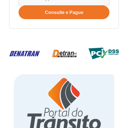
Consulte e Pague