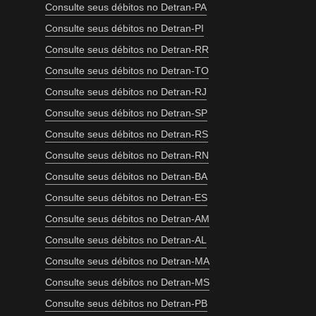
Consulte seus débitos no Detran-PA
Consulte seus débitos no Detran-PI
Consulte seus débitos no Detran-RR
Consulte seus débitos no Detran-TO
Consulte seus débitos no Detran-RJ
Consulte seus débitos no Detran-SP
Consulte seus débitos no Detran-RS
Consulte seus débitos no Detran-RN
Consulte seus débitos no Detran-BA
Consulte seus débitos no Detran-ES
Consulte seus débitos no Detran-AM
Consulte seus débitos no Detran-AL
Consulte seus débitos no Detran-MA
Consulte seus débitos no Detran-MS
Consulte seus débitos no Detran-PB