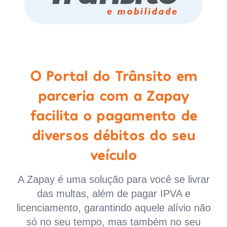
O Portal do Trânsito em
parceria com a Zapay
facilita o pagamento de
diversos débitos do seu
veículo
A Zapay é uma solução para você se livrar
das multas, além de pagar IPVA e
licenciamento, garantindo aquele alívio não
só no seu tempo, mas também no seu