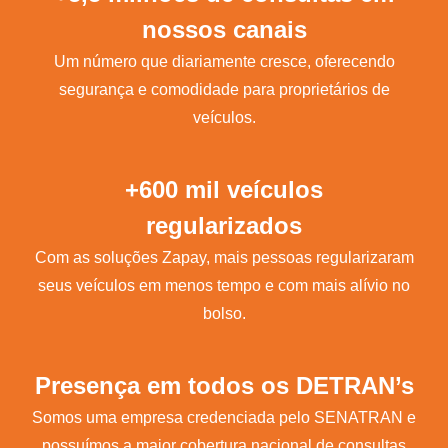
nossos canais
Um número que diariamente cresce, oferecendo
segurança e comodidade para proprietários de
veículos.
+600 mil veículos
regularizados
Com as soluções Zapay, mais pessoas regularizaram
seus veículos em menos tempo e com mais alívio no
bolso.
Presença em todos os DETRAN’s
Somos uma empresa credenciada pelo SENATRAN e
possuímos a maior cobertura nacional de consultas