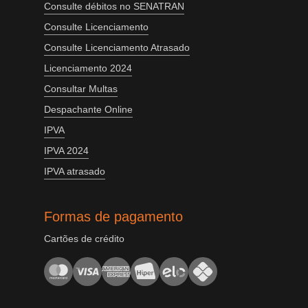
Consulte débitos no SENATRAN
Consulte Licenciamento
Consulte Licenciamento Atrasado
Licenciamento 2024
Consultar Multas
Despachante Online
IPVA
IPVA 2024
IPVA atrasado
Formas de pagamento
Cartões de crédito