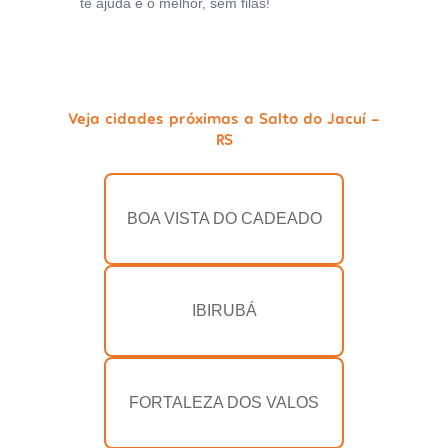
te ajuda e o melhor, sem filas!
Veja cidades próximas a Salto do Jacuí -
RS
BOA VISTA DO CADEADO
IBIRUBÁ
FORTALEZA DOS VALOS