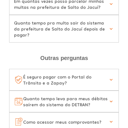
Em quantas vezes posso parcelar minhas
multas na prefeitura de Salto do Jacuí?
Quanto tempo pra multa sair do sistema
da prefeitura de Salto do Jacuí depois de
pagar?
Outras perguntas
É seguro pagar com o Portal do
Trânsito e a Zapay?
Quanto tempo leva para meus débitos
saírem do sistema do DETRAN?
Como acessar meus comprovantes?