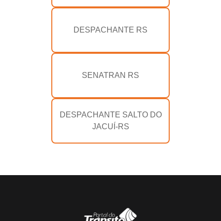
DESPACHANTE RS
SENATRAN RS
DESPACHANTE SALTO DO
JACUÍ-RS