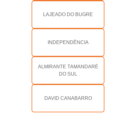
LAJEADO DO BUGRE
INDEPENDÊNCIA
ALMIRANTE TAMANDARÉ
DO SUL
DAVID CANABARRO