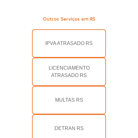
Outros Serviços em RS
IPVA ATRASADO RS
LICENCIAMENTO
ATRASADO RS
MULTAS RS
DETRAN RS