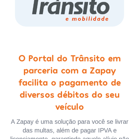
O Portal do Trânsito em
parceria com a Zapay
facilita o pagamento de
diversos débitos do seu
veículo
A Zapay é uma solução para você se livrar
das multas, além de pagar IPVA e