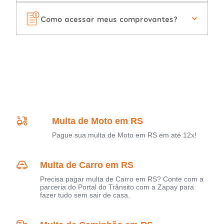
Como acessar meus comprovantes?
Multa de Moto em RS
Pague sua multa de Moto em RS em até 12x!
Multa de Carro em RS
Precisa pagar multa de Carro em RS? Conte com a
parceria do Portal do Trânsito com a Zapay para
fazer tudo sem sair de casa.