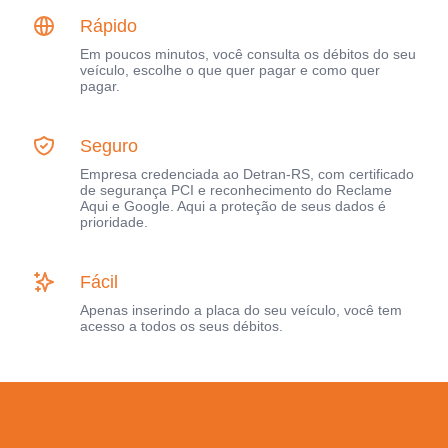
Rápido
Em poucos minutos, você consulta os débitos do seu
veículo, escolhe o que quer pagar e como quer
pagar.
Seguro
Empresa credenciada ao Detran-RS, com certificado
de segurança PCI e reconhecimento do Reclame
Aqui e Google. Aqui a proteção de seus dados é
prioridade.
Fácil
Apenas inserindo a placa do seu veículo, você tem
acesso a todos os seus débitos.