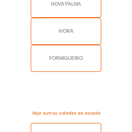
NOVA PALMA
IVORÁ
FORMIGUEIRO
Veja outras cidades do estado