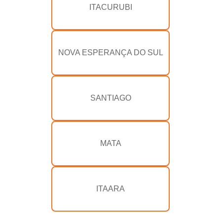
ITACURUBI
NOVA ESPERANÇA DO SUL
SANTIAGO
MATA
ITAARA