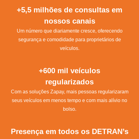
+5,5 milhões de consultas em
nossos canais
Um número que diariamente cresce, oferecendo
segurança e comodidade para proprietários de
veículos.
+600 mil veículos
regularizados
Com as soluções Zapay, mais pessoas regularizaram
seus veículos em menos tempo e com mais alívio no
bolso.
Presença em todos os DETRAN’s