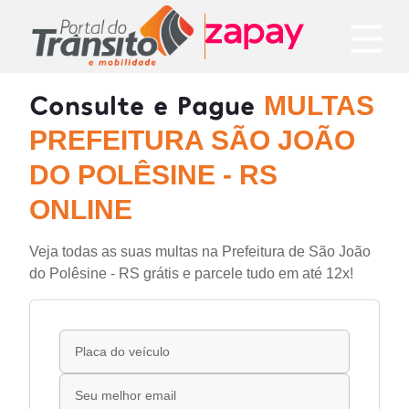
Consulte e Pague
MULTAS
PREFEITURA SÃO JOÃO
DO POLÊSINE - RS
ONLINE
Veja todas as suas multas na Prefeitura de São João
do Polêsine - RS grátis e parcele tudo em até 12x!