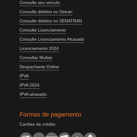
Consulte seu veículo
Consulte débitos no Detran
Consulte débitos no SENATRAN
Consulte Licenciamento
Consulte Licenciamento Atrasado
Licenciamento 2024
Consultar Multas
Despachante Online
IPVA
IPVA 2024
IPVA atrasado
Formas de pagamento
Cartões de crédito