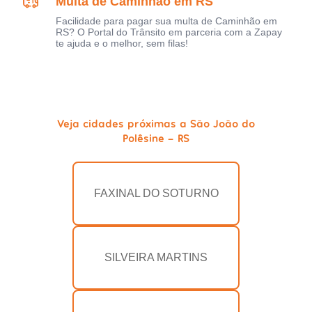
Multa de Caminhão em RS
Facilidade para pagar sua multa de Caminhão em
RS? O Portal do Trânsito em parceria com a Zapay
te ajuda e o melhor, sem filas!
Veja cidades próximas a São João do
Polêsine - RS
FAXINAL DO SOTURNO
SILVEIRA MARTINS