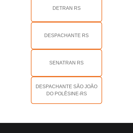
DETRAN RS
DESPACHANTE RS
SENATRAN RS
DESPACHANTE SÃO JOÃO
DO POLÊSINE-RS