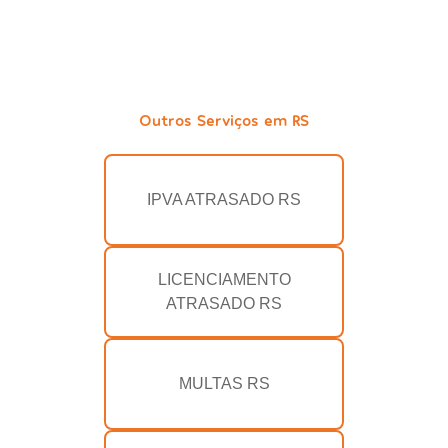
Outros Serviços em RS
IPVA ATRASADO RS
LICENCIAMENTO
ATRASADO RS
MULTAS RS