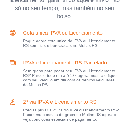
licenciamento, garantindo aquele alívio não
só no seu tempo, mas também no seu
bolso.
Cota única IPVA ou Licenciamento
Pague agora cota única do IPVA ou Licenciamento
RS sem filas e burocracias no Multas RS.
IPVA e Licenciamento RS Parcelado
Sem grana para pagar seu IPVA ou Licenciamento
RS? Parcele tudo em até 12x agora mesmo e fique
com seu veículo em dia com os débitos veiculares
do Multas RS.
2ª via IPVA e Licenciamento RS
Precisa puxar a 2ª via do IPVA ou licenciamento RS?
Faça uma consulta de graça no Multas RS agora e
veja condições especiais de pagamento.