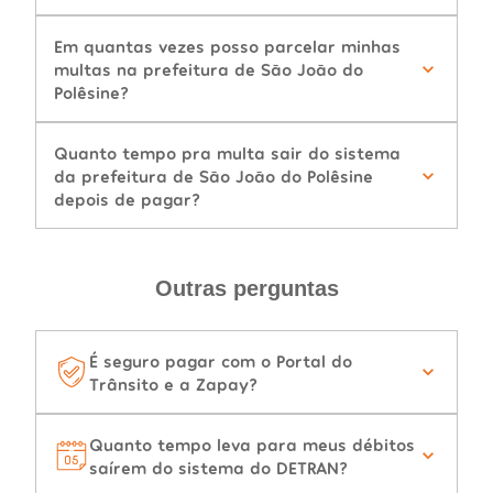
Em quantas vezes posso parcelar minhas
multas na prefeitura de São João do
Polêsine?
Quanto tempo pra multa sair do sistema
da prefeitura de São João do Polêsine
depois de pagar?
Outras perguntas
É seguro pagar com o Portal do
Trânsito e a Zapay?
Quanto tempo leva para meus débitos
saírem do sistema do DETRAN?