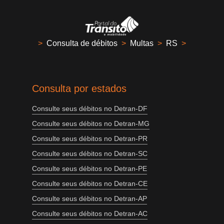
>
Consulta de débitos
>
Multas
>
RS
>
Consulta por estados
Consulte seus débitos no Detran-DF
Consulte seus débitos no Detran-MG
Consulte seus débitos no Detran-PR
Consulte seus débitos no Detran-SC
Consulte seus débitos no Detran-PE
Consulte seus débitos no Detran-CE
Consulte seus débitos no Detran-AP
Consulte seus débitos no Detran-AC