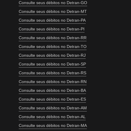
Consulte seus débitos no Detran-GO
Consulte seus débitos no Detran-MT
Consulte seus débitos no Detran-PA
Consulte seus débitos no Detran-PI
Consulte seus débitos no Detran-RR
Consulte seus débitos no Detran-TO
Consulte seus débitos no Detran-RJ
Consulte seus débitos no Detran-SP
Consulte seus débitos no Detran-RS
Consulte seus débitos no Detran-RN
Consulte seus débitos no Detran-BA
Consulte seus débitos no Detran-ES
Consulte seus débitos no Detran-AM
Consulte seus débitos no Detran-AL
Consulte seus débitos no Detran-MA