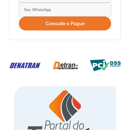
Consulte e Pague