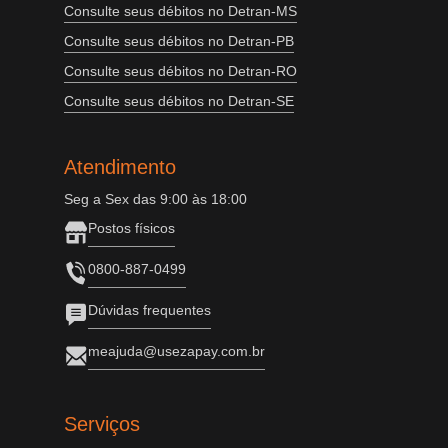
Consulte seus débitos no Detran-MS
Consulte seus débitos no Detran-PB
Consulte seus débitos no Detran-RO
Consulte seus débitos no Detran-SE
Atendimento
Seg a Sex das 9:00 às 18:00
Postos físicos
0800-887-0499
Dúvidas frequentes
meajuda@usezapay.com.br
Serviços