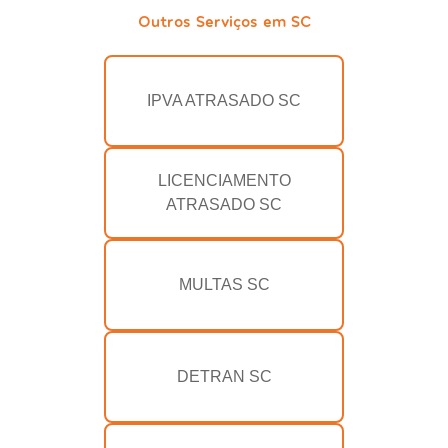
Outros Serviços em SC
IPVA ATRASADO SC
LICENCIAMENTO
ATRASADO SC
MULTAS SC
DETRAN SC