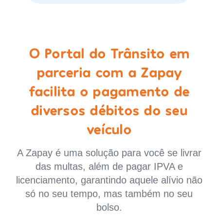
O Portal do Trânsito em
parceria com a Zapay
facilita o pagamento de
diversos débitos do seu
veículo
A Zapay é uma solução para você se livrar
das multas, além de pagar IPVA e
licenciamento, garantindo aquele alívio não
só no seu tempo, mas também no seu
bolso.