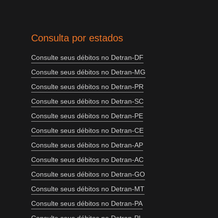
Consulta por estados
Consulte seus débitos no Detran-DF
Consulte seus débitos no Detran-MG
Consulte seus débitos no Detran-PR
Consulte seus débitos no Detran-SC
Consulte seus débitos no Detran-PE
Consulte seus débitos no Detran-CE
Consulte seus débitos no Detran-AP
Consulte seus débitos no Detran-AC
Consulte seus débitos no Detran-GO
Consulte seus débitos no Detran-MT
Consulte seus débitos no Detran-PA