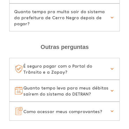
Quanto tempo pra multa sair do sistema
da prefeitura de Cerro Negro depois de
pagar?
Outras perguntas
É seguro pagar com o Portal do
Trânsito e a Zapay?
Quanto tempo leva para meus débitos
saírem do sistema do DETRAN?
Como acessar meus comprovantes?