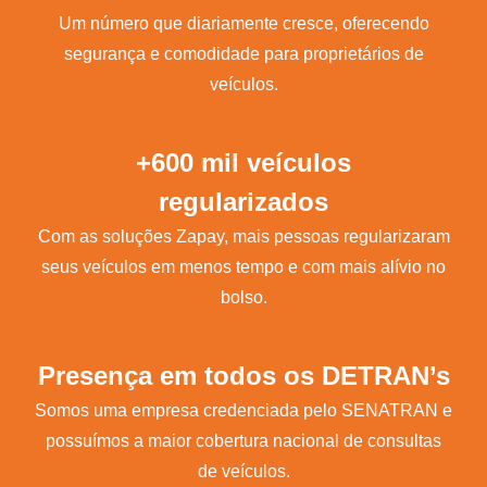
Um número que diariamente cresce, oferecendo
segurança e comodidade para proprietários de
veículos.
+600 mil veículos
regularizados
Com as soluções Zapay, mais pessoas regularizaram
seus veículos em menos tempo e com mais alívio no
bolso.
Presença em todos os DETRAN’s
Somos uma empresa credenciada pelo SENATRAN e
possuímos a maior cobertura nacional de consultas
de veículos.