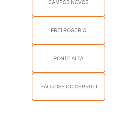
CAMPOS NOVOS
FREI ROGÉRIO
PONTE ALTA
SÃO JOSÉ DO CERRITO