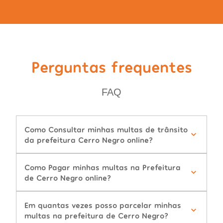
Perguntas frequentes
FAQ
Como Consultar minhas multas de trânsito
da prefeitura Cerro Negro online?
Como Pagar minhas multas na Prefeitura
de Cerro Negro online?
Em quantas vezes posso parcelar minhas
multas na prefeitura de Cerro Negro?