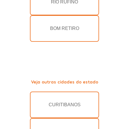
RIO RUFINO
BOM RETIRO
Veja outras cidades do estado
CURITIBANOS