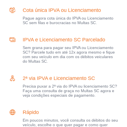
Cota única IPVA ou Licenciamento
Pague agora cota única do IPVA ou Licenciamento
SC sem filas e burocracias no Multas SC.
IPVA e Licenciamento SC Parcelado
Sem grana para pagar seu IPVA ou Licenciamento
SC? Parcele tudo em até 12x agora mesmo e fique
com seu veículo em dia com os débitos veiculares
do Multas SC.
2ª via IPVA e Licenciamento SC
Precisa puxar a 2ª via do IPVA ou licenciamento SC?
Faça uma consulta de graça no Multas SC agora e
veja condições especiais de pagamento.
Rápido
Em poucos minutos, você consulta os débitos do seu
veículo, escolhe o que quer pagar e como quer