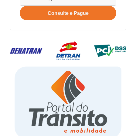
Consulte e Pague