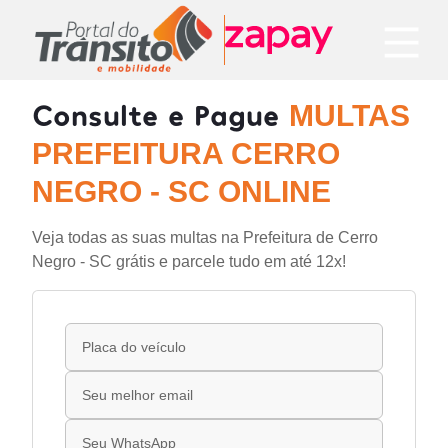
Consulte e Pague
MULTAS
PREFEITURA CERRO
NEGRO - SC ONLINE
Veja todas as suas multas na Prefeitura de Cerro
Negro - SC grátis e parcele tudo em até 12x!