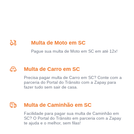
Multa de Moto em SC
Pague sua multa de Moto em SC em até 12x!
Multa de Carro em SC
Precisa pagar multa de Carro em SC? Conte com a
parceria do Portal do Trânsito com a Zapay para
fazer tudo sem sair de casa.
Multa de Caminhão em SC
Facilidade para pagar sua multa de Caminhão em
SC? O Portal do Trânsito em parceria com a Zapay
te ajuda e o melhor, sem filas!