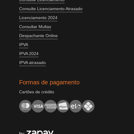
Consulte Licenciamento Atrasado
Licenciamento 2024
Consultar Multas
Despachante Online
IPVA
IPVA 2024
IPVA atrasado
Formas de pagamento
Cartões de crédito
by