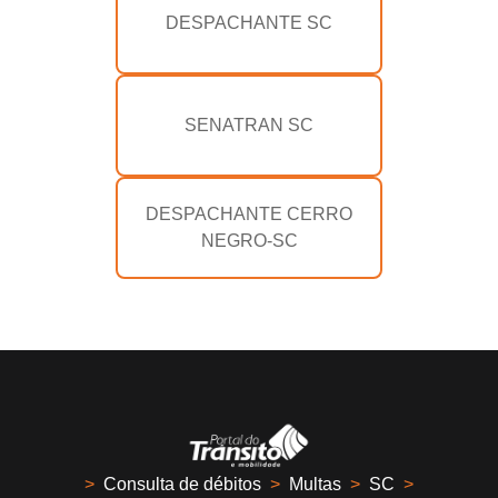
DESPACHANTE SC
SENATRAN SC
DESPACHANTE CERRO
NEGRO-SC
>
Consulta de débitos
>
Multas
>
SC
>