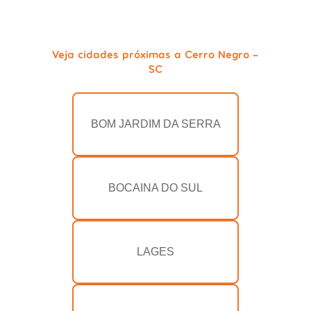
Veja cidades próximas a Cerro Negro -
SC
BOM JARDIM DA SERRA
BOCAINA DO SUL
LAGES