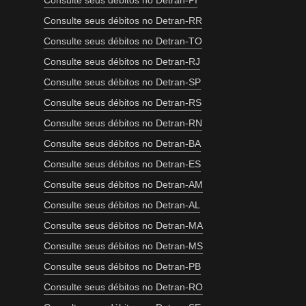
Consulte seus débitos no Detran-PI
Consulte seus débitos no Detran-RR
Consulte seus débitos no Detran-TO
Consulte seus débitos no Detran-RJ
Consulte seus débitos no Detran-SP
Consulte seus débitos no Detran-RS
Consulte seus débitos no Detran-RN
Consulte seus débitos no Detran-BA
Consulte seus débitos no Detran-ES
Consulte seus débitos no Detran-AM
Consulte seus débitos no Detran-AL
Consulte seus débitos no Detran-MA
Consulte seus débitos no Detran-MS
Consulte seus débitos no Detran-PB
Consulte seus débitos no Detran-RO