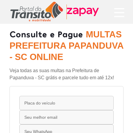
Consulte e Pague
MULTAS
PREFEITURA PAPANDUVA
- SC ONLINE
Veja todas as suas multas na Prefeitura de
Papanduva - SC grátis e parcele tudo em até 12x!