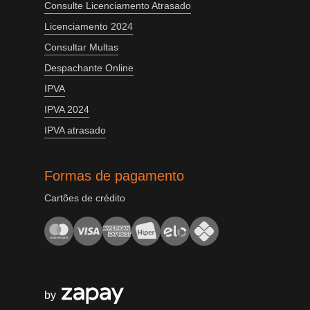
Consulte Licenciamento Atrasado
Licenciamento 2024
Consultar Multas
Despachante Online
IPVA
IPVA 2024
IPVA atrasado
Formas de pagamento
Cartões de crédito
by