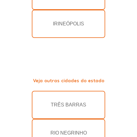
IRINEÓPOLIS
Veja outras cidades do estado
TRÊS BARRAS
RIO NEGRINHO