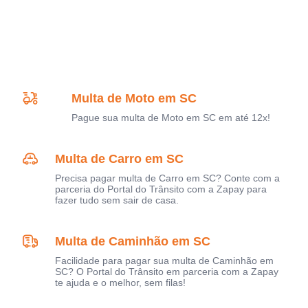
Multa de Moto em SC
Pague sua multa de Moto em SC em até 12x!
Multa de Carro em SC
Precisa pagar multa de Carro em SC? Conte com a
parceria do Portal do Trânsito com a Zapay para
fazer tudo sem sair de casa.
Multa de Caminhão em SC
Facilidade para pagar sua multa de Caminhão em
SC? O Portal do Trânsito em parceria com a Zapay
te ajuda e o melhor, sem filas!