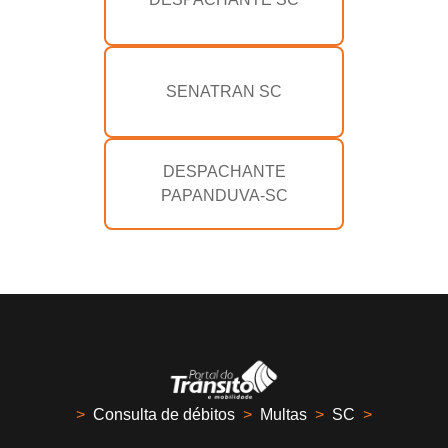
SENATRAN SC
DESPACHANTE
PAPANDUVA-SC
>
Consulta de débitos
>
Multas
>
SC
>