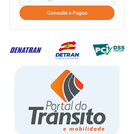
Consulte e Pague