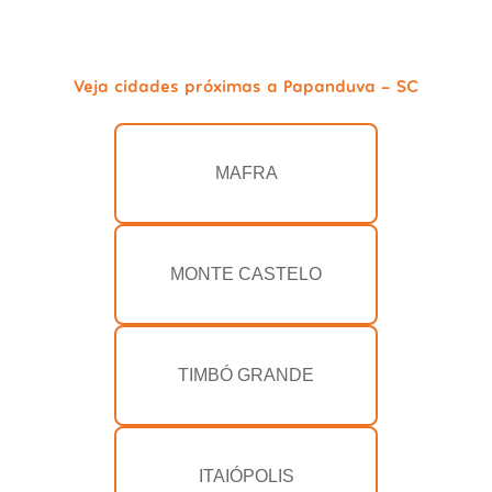
Veja cidades próximas a Papanduva - SC
MAFRA
MONTE CASTELO
TIMBÓ GRANDE
ITAIÓPOLIS