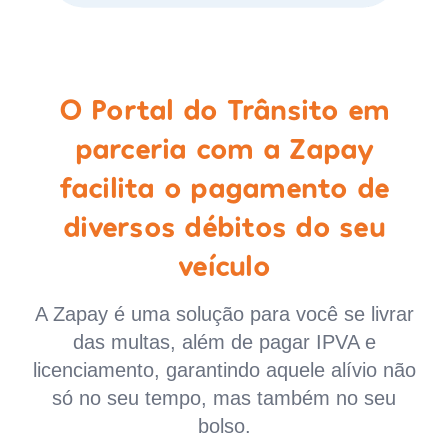
O Portal do Trânsito em
parceria com a Zapay
facilita o pagamento de
diversos débitos do seu
veículo
A Zapay é uma solução para você se livrar
das multas, além de pagar IPVA e
licenciamento, garantindo aquele alívio não
só no seu tempo, mas também no seu
bolso.