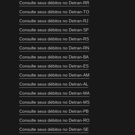
Consulte seus débitos no Detran-RR
Consulte seus débitos no Detran-TO
Consulte seus débitos no Detran-RJ
Consulte seus débitos no Detran-SP
Consulte seus débitos no Detran-RS
Consulte seus débitos no Detran-RN
Consulte seus débitos no Detran-BA
Consulte seus débitos no Detran-ES
Consulte seus débitos no Detran-AM
Consulte seus débitos no Detran-AL
Consulte seus débitos no Detran-MA
Consulte seus débitos no Detran-MS
Consulte seus débitos no Detran-PB
Consulte seus débitos no Detran-RO
Consulte seus débitos no Detran-SE