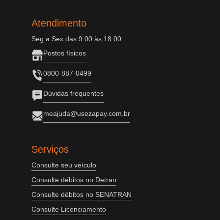
Atendimento
Seg a Sex das 9:00 às 18:00
Postos físicos
0800-887-0499
Dúvidas frequentes
meajuda@usezapay.com.br
Serviços
Consulte seu veículo
Consulte débitos no Detran
Consulte débitos no SENATRAN
Consulte Licenciamento