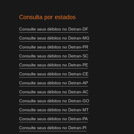
Consulta por estados
Consulte seus débitos no Detran-DF
Consulte seus débitos no Detran-MG
Consulte seus débitos no Detran-PR
Consulte seus débitos no Detran-SC
Consulte seus débitos no Detran-PE
Consulte seus débitos no Detran-CE
Consulte seus débitos no Detran-AP
Consulte seus débitos no Detran-AC
Consulte seus débitos no Detran-GO
Consulte seus débitos no Detran-MT
Consulte seus débitos no Detran-PA
Consulte seus débitos no Detran-PI