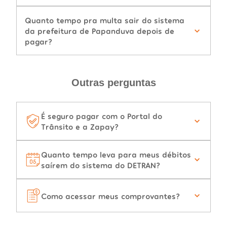
Quanto tempo pra multa sair do sistema
da prefeitura de Papanduva depois de
pagar?
Outras perguntas
É seguro pagar com o Portal do
Trânsito e a Zapay?
Quanto tempo leva para meus débitos
saírem do sistema do DETRAN?
Como acessar meus comprovantes?