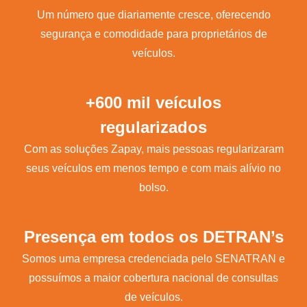
Um número que diariamente cresce, oferecendo
segurança e comodidade para proprietários de
veículos.
+600 mil veículos
regularizados
Com as soluções Zapay, mais pessoas regularizaram
seus veículos em menos tempo e com mais alívio no
bolso.
Presença em todos os DETRAN’s
Somos uma empresa credenciada pelo SENATRAN e
possuímos a maior cobertura nacional de consultas
de veículos.