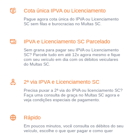
Cota única IPVA ou Licenciamento
Pague agora cota única do IPVA ou Licenciamento
SC sem filas e burocracias no Multas SC.
IPVA e Licenciamento SC Parcelado
Sem grana para pagar seu IPVA ou Licenciamento
SC? Parcele tudo em até 12x agora mesmo e fique
com seu veículo em dia com os débitos veiculares
do Multas SC.
2ª via IPVA e Licenciamento SC
Precisa puxar a 2ª via do IPVA ou licenciamento SC?
Faça uma consulta de graça no Multas SC agora e
veja condições especiais de pagamento.
Rápido
Em poucos minutos, você consulta os débitos do seu
veículo, escolhe o que quer pagar e como quer