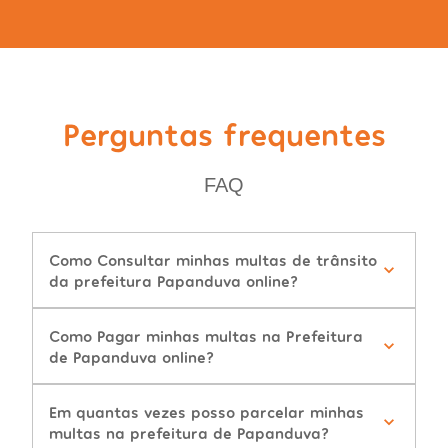
Perguntas frequentes
FAQ
Como Consultar minhas multas de trânsito
da prefeitura Papanduva online?
Como Pagar minhas multas na Prefeitura
de Papanduva online?
Em quantas vezes posso parcelar minhas
multas na prefeitura de Papanduva?