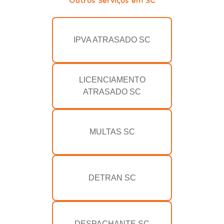
IPVA ATRASADO SC
LICENCIAMENTO
ATRASADO SC
MULTAS SC
DETRAN SC
DESPACHANTE SC