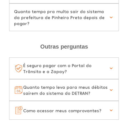
Quanto tempo pra multa sair do sistema
da prefeitura de Pinheiro Preto depois de
pagar?
Outras perguntas
É seguro pagar com o Portal do
Trânsito e a Zapay?
Quanto tempo leva para meus débitos
saírem do sistema do DETRAN?
Como acessar meus comprovantes?