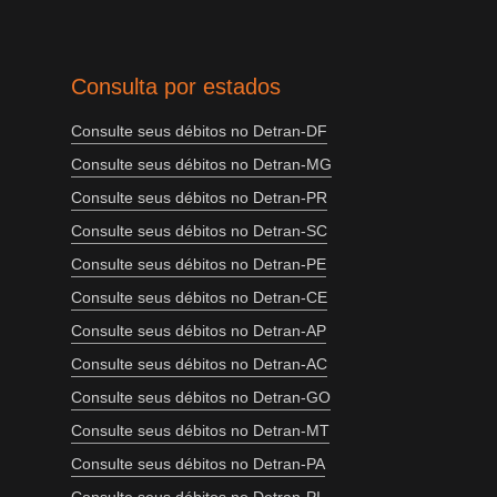
Consulta por estados
Consulte seus débitos no Detran-DF
Consulte seus débitos no Detran-MG
Consulte seus débitos no Detran-PR
Consulte seus débitos no Detran-SC
Consulte seus débitos no Detran-PE
Consulte seus débitos no Detran-CE
Consulte seus débitos no Detran-AP
Consulte seus débitos no Detran-AC
Consulte seus débitos no Detran-GO
Consulte seus débitos no Detran-MT
Consulte seus débitos no Detran-PA