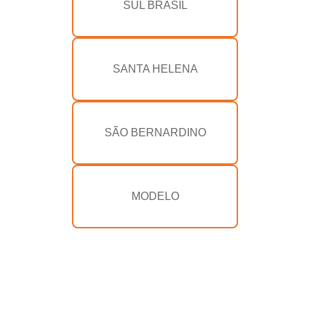
SUL BRASIL
SANTA HELENA
SÃO BERNARDINO
MODELO