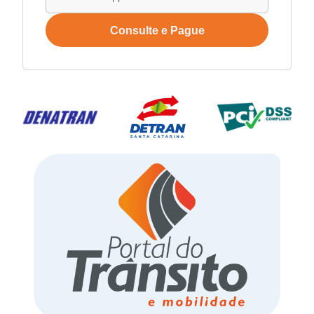
Consulte e Pague