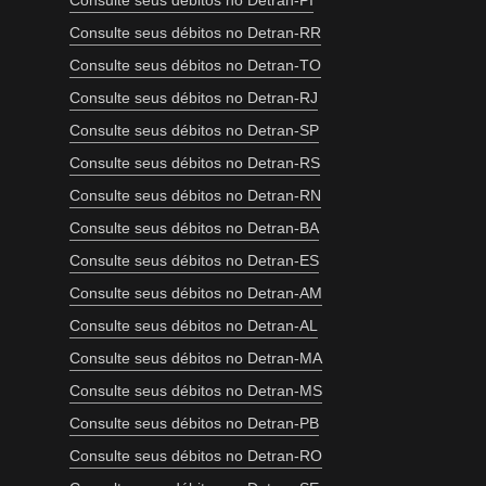
Consulte seus débitos no Detran-PI
Consulte seus débitos no Detran-RR
Consulte seus débitos no Detran-TO
Consulte seus débitos no Detran-RJ
Consulte seus débitos no Detran-SP
Consulte seus débitos no Detran-RS
Consulte seus débitos no Detran-RN
Consulte seus débitos no Detran-BA
Consulte seus débitos no Detran-ES
Consulte seus débitos no Detran-AM
Consulte seus débitos no Detran-AL
Consulte seus débitos no Detran-MA
Consulte seus débitos no Detran-MS
Consulte seus débitos no Detran-PB
Consulte seus débitos no Detran-RO