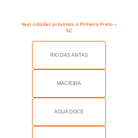
Veja cidades próximas a Pinheiro Preto -
SC
RIO DAS ANTAS
MACIEIRA
ÁGUA DOCE