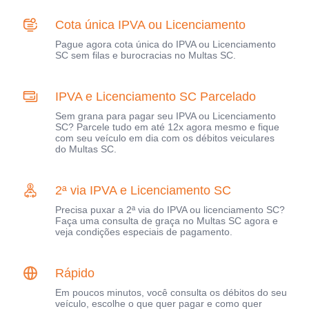
Cota única IPVA ou Licenciamento
Pague agora cota única do IPVA ou Licenciamento
SC sem filas e burocracias no Multas SC.
IPVA e Licenciamento SC Parcelado
Sem grana para pagar seu IPVA ou Licenciamento
SC? Parcele tudo em até 12x agora mesmo e fique
com seu veículo em dia com os débitos veiculares
do Multas SC.
2ª via IPVA e Licenciamento SC
Precisa puxar a 2ª via do IPVA ou licenciamento SC?
Faça uma consulta de graça no Multas SC agora e
veja condições especiais de pagamento.
Rápido
Em poucos minutos, você consulta os débitos do seu
veículo, escolhe o que quer pagar e como quer