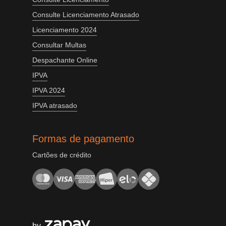
Consulte Licenciamento Atrasado
Licenciamento 2024
Consultar Multas
Despachante Online
IPVA
IPVA 2024
IPVA atrasado
Formas de pagamento
Cartões de crédito
by