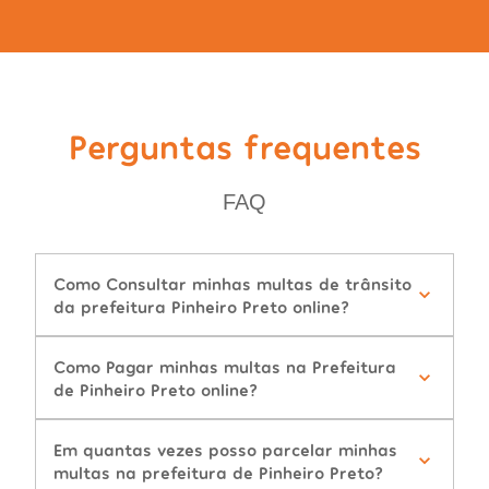
Perguntas frequentes
FAQ
Como Consultar minhas multas de trânsito
da prefeitura Pinheiro Preto online?
Como Pagar minhas multas na Prefeitura
de Pinheiro Preto online?
Em quantas vezes posso parcelar minhas
multas na prefeitura de Pinheiro Preto?