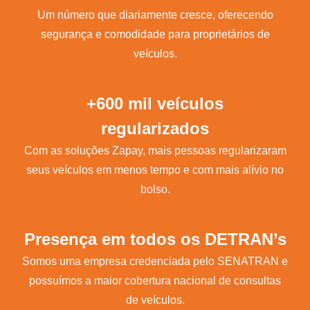
Um número que diariamente cresce, oferecendo
segurança e comodidade para proprietários de
veículos.
+600 mil veículos
regularizados
Com as soluções Zapay, mais pessoas regularizaram
seus veículos em menos tempo e com mais alívio no
bolso.
Presença em todos os DETRAN’s
Somos uma empresa credenciada pelo SENATRAN e
possuímos a maior cobertura nacional de consultas
de veículos.