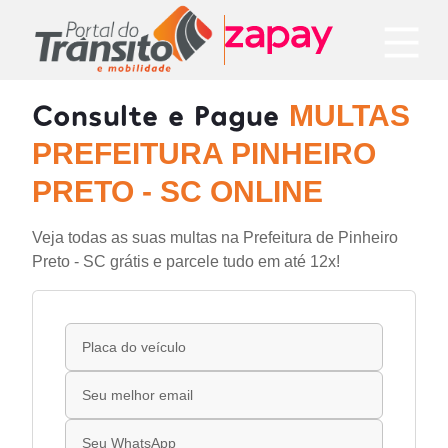
Consulte e Pague
MULTAS
PREFEITURA PINHEIRO
PRETO - SC ONLINE
Veja todas as suas multas na Prefeitura de Pinheiro
Preto - SC grátis e parcele tudo em até 12x!