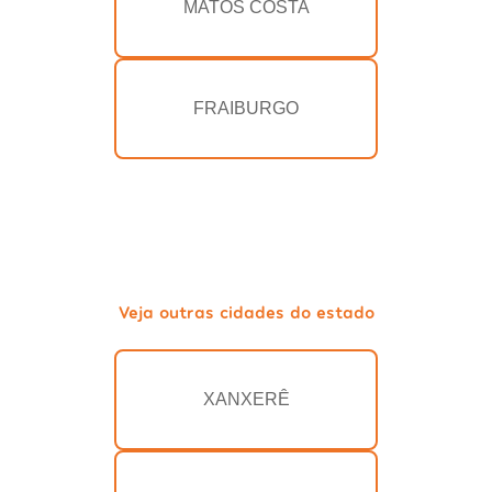
MATOS COSTA
FRAIBURGO
Veja outras cidades do estado
XANXERÊ