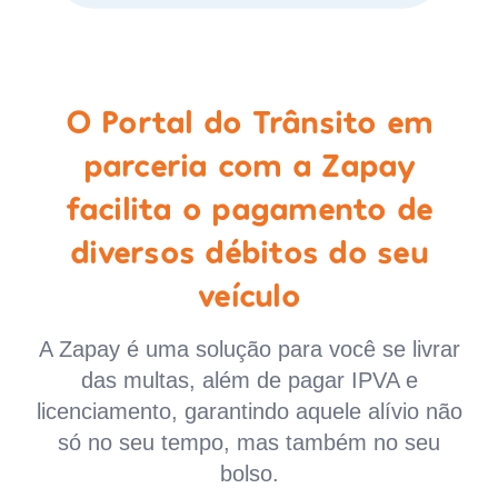
O Portal do Trânsito em
parceria com a Zapay
facilita o pagamento de
diversos débitos do seu
veículo
A Zapay é uma solução para você se livrar
das multas, além de pagar IPVA e
licenciamento, garantindo aquele alívio não
só no seu tempo, mas também no seu
bolso.