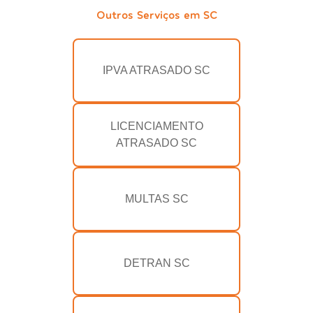
Outros Serviços em SC
IPVA ATRASADO SC
LICENCIAMENTO
ATRASADO SC
MULTAS SC
DETRAN SC