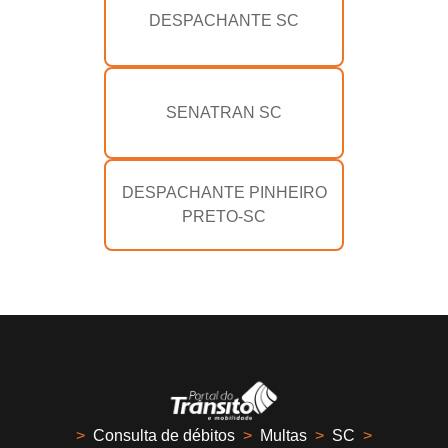
DESPACHANTE SC
SENATRAN SC
DESPACHANTE PINHEIRO
PRETO-SC
>
Consulta de débitos
>
Multas
>
SC
>