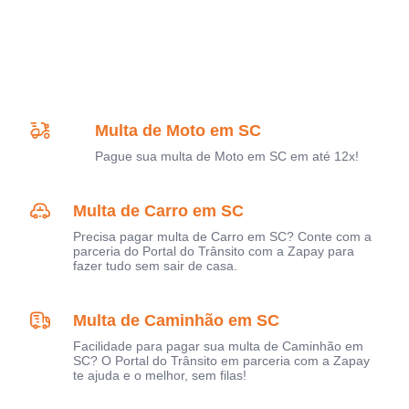
Multa de Moto em SC
Pague sua multa de Moto em SC em até 12x!
Multa de Carro em SC
Precisa pagar multa de Carro em SC? Conte com a
parceria do Portal do Trânsito com a Zapay para
fazer tudo sem sair de casa.
Multa de Caminhão em SC
Facilidade para pagar sua multa de Caminhão em
SC? O Portal do Trânsito em parceria com a Zapay
te ajuda e o melhor, sem filas!