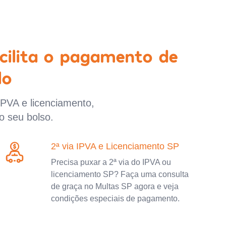
cilita o pagamento de
lo
IPVA e licenciamento,
o seu bolso.
2ª via IPVA e Licenciamento SP
Precisa puxar a 2ª via do IPVA ou
licenciamento SP? Faça uma consulta
de graça no Multas SP agora e veja
condições especiais de pagamento.