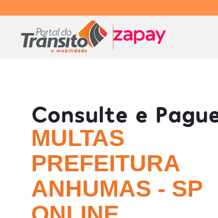
Consulte e Pagu
MULTAS
PREFEITURA
ANHUMAS - SP
ONLINE