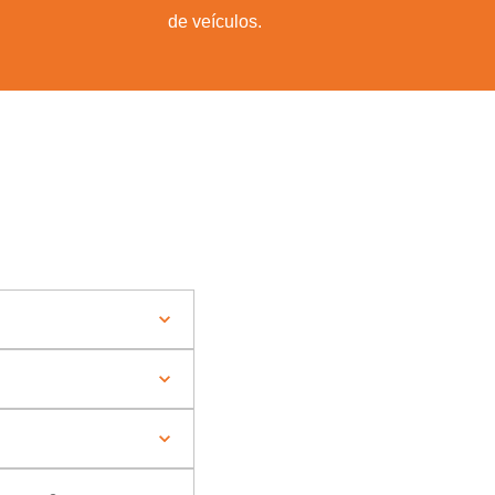
de veículos.