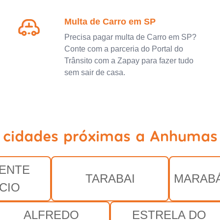
Multa de Carro em SP
Precisa pagar multa de Carro em SP?
Conte com a parceria do Portal do
Trânsito com a Zapay para fazer tudo
sem sair de casa.
 cidades próximas a Anhumas
ENTE
TARABAI
MARABÁ
CIO
ALFREDO
ESTRELA DO