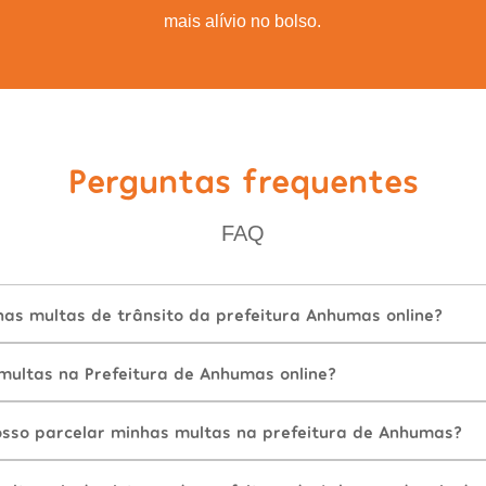
mais alívio no bolso.
Perguntas frequentes
FAQ
as multas de trânsito da prefeitura Anhumas online?
ultas na Prefeitura de Anhumas online?
sso parcelar minhas multas na prefeitura de Anhumas?