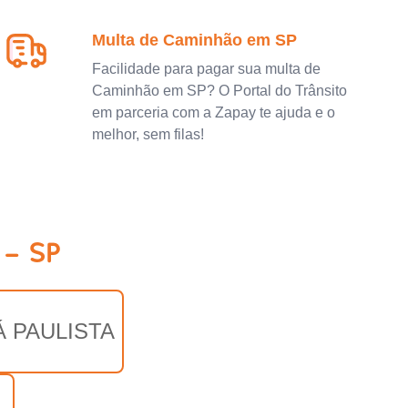
Multa de Caminhão em SP
Facilidade para pagar sua multa de
Caminhão em SP? O Portal do Trânsito
em parceria com a Zapay te ajuda e o
melhor, sem filas!
 - SP
 PAULISTA