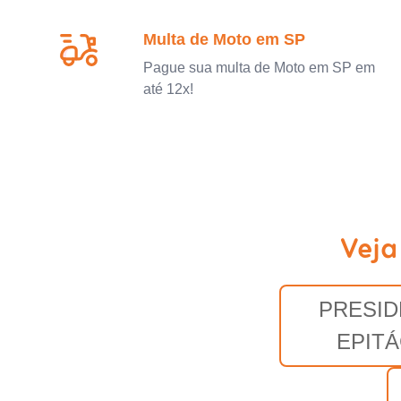
Multa de Moto em SP
Pague sua multa de Moto em SP em
até 12x!
Veja
PRESID
EPITÁ