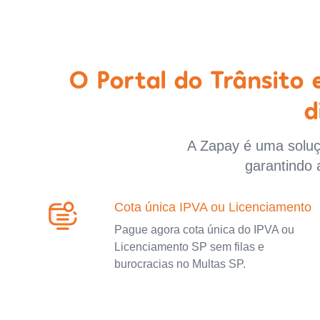
O Portal do Trânsito
d
A Zapay é uma soluçã
garantindo 
Cota única IPVA ou Licenciamento
Pague agora cota única do IPVA ou
Licenciamento SP sem filas e
burocracias no Multas SP.