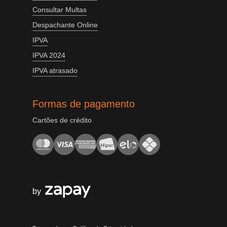
Consultar Multas
Despachante Online
IPVA
IPVA 2024
IPVA atrasado
Formas de pagamento
Cartões de crédito
by