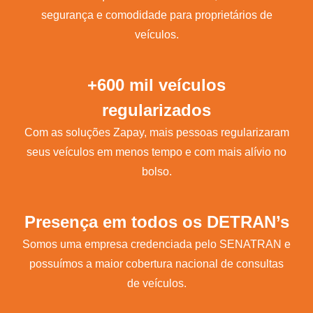
segurança e comodidade para proprietários de
veículos.
+600 mil veículos
regularizados
Com as soluções Zapay, mais pessoas regularizaram
seus veículos em menos tempo e com mais alívio no
bolso.
Presença em todos os DETRAN’s
Somos uma empresa credenciada pelo SENATRAN e
possuímos a maior cobertura nacional de consultas
de veículos.