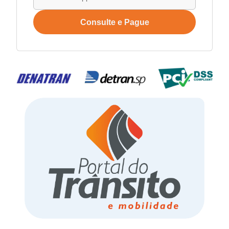
Consulte e Pague