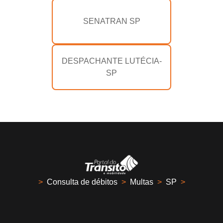
SENATRAN SP
DESPACHANTE LUTÉCIA-
SP
>
Consulta de débitos
>
Multas
>
SP
>