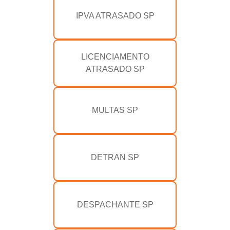
IPVA ATRASADO SP
LICENCIAMENTO
ATRASADO SP
MULTAS SP
DETRAN SP
DESPACHANTE SP