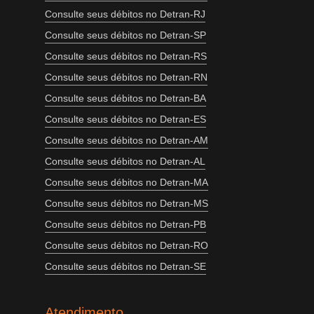
Consulte seus débitos no Detran-RJ
Consulte seus débitos no Detran-SP
Consulte seus débitos no Detran-RS
Consulte seus débitos no Detran-RN
Consulte seus débitos no Detran-BA
Consulte seus débitos no Detran-ES
Consulte seus débitos no Detran-AM
Consulte seus débitos no Detran-AL
Consulte seus débitos no Detran-MA
Consulte seus débitos no Detran-MS
Consulte seus débitos no Detran-PB
Consulte seus débitos no Detran-RO
Consulte seus débitos no Detran-SE
Atendimento