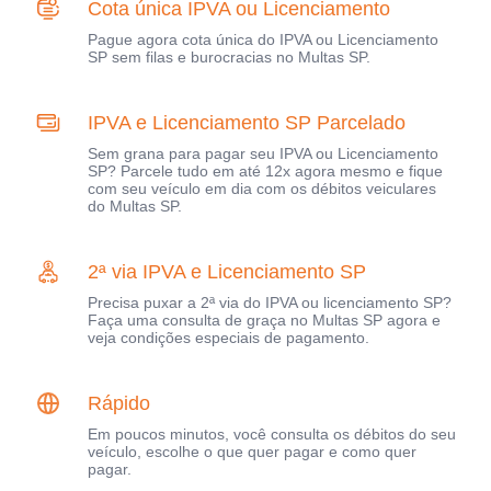
Cota única IPVA ou Licenciamento
Pague agora cota única do IPVA ou Licenciamento
SP sem filas e burocracias no Multas SP.
IPVA e Licenciamento SP Parcelado
Sem grana para pagar seu IPVA ou Licenciamento
SP? Parcele tudo em até 12x agora mesmo e fique
com seu veículo em dia com os débitos veiculares
do Multas SP.
2ª via IPVA e Licenciamento SP
Precisa puxar a 2ª via do IPVA ou licenciamento SP?
Faça uma consulta de graça no Multas SP agora e
veja condições especiais de pagamento.
Rápido
Em poucos minutos, você consulta os débitos do seu
veículo, escolhe o que quer pagar e como quer
pagar.