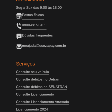
Seg a Sex das 9:00 às 18:00
Postos físicos
0800-887-0499
Dúvidas frequentes
meajuda@usezapay.com.br
Serviços
Consulte seu veículo
Consulte débitos no Detran
Consulte débitos no SENATRAN
Consulte Licenciamento
Consulte Licenciamento Atrasado
Licenciamento 2024