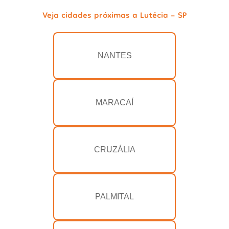
Veja cidades próximas a Lutécia - SP
NANTES
MARACAÍ
CRUZÁLIA
PALMITAL