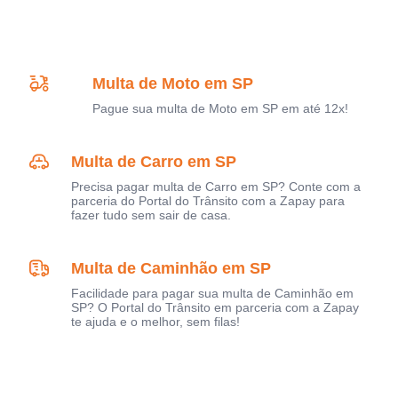
Multa de Moto em SP
Pague sua multa de Moto em SP em até 12x!
Multa de Carro em SP
Precisa pagar multa de Carro em SP? Conte com a
parceria do Portal do Trânsito com a Zapay para
fazer tudo sem sair de casa.
Multa de Caminhão em SP
Facilidade para pagar sua multa de Caminhão em
SP? O Portal do Trânsito em parceria com a Zapay
te ajuda e o melhor, sem filas!