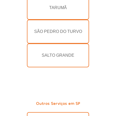
TARUMÃ
SÃO PEDRO DO TURVO
SALTO GRANDE
Outros Serviços em SP