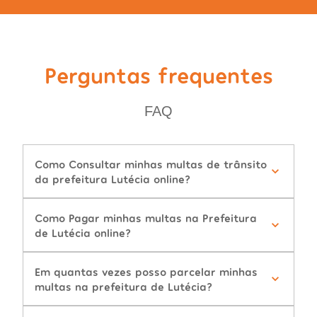
Perguntas frequentes
FAQ
Como Consultar minhas multas de trânsito
da prefeitura Lutécia online?
Como Pagar minhas multas na Prefeitura
de Lutécia online?
Em quantas vezes posso parcelar minhas
multas na prefeitura de Lutécia?