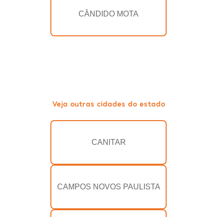
CÂNDIDO MOTA
Veja outras cidades do estado
CANITAR
CAMPOS NOVOS PAULISTA