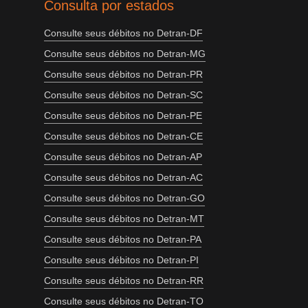
Consulta por estados
Consulte seus débitos no Detran-DF
Consulte seus débitos no Detran-MG
Consulte seus débitos no Detran-PR
Consulte seus débitos no Detran-SC
Consulte seus débitos no Detran-PE
Consulte seus débitos no Detran-CE
Consulte seus débitos no Detran-AP
Consulte seus débitos no Detran-AC
Consulte seus débitos no Detran-GO
Consulte seus débitos no Detran-MT
Consulte seus débitos no Detran-PA
Consulte seus débitos no Detran-PI
Consulte seus débitos no Detran-RR
Consulte seus débitos no Detran-TO