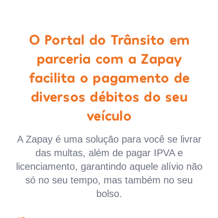
O Portal do Trânsito em
parceria com a Zapay
facilita o pagamento de
diversos débitos do seu
veículo
A Zapay é uma solução para você se livrar
das multas, além de pagar IPVA e
licenciamento, garantindo aquele alívio não
só no seu tempo, mas também no seu
bolso.