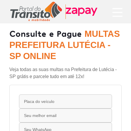
Consulte e Pague
MULTAS
PREFEITURA LUTÉCIA -
SP ONLINE
Veja todas as suas multas na Prefeitura de Lutécia -
SP grátis e parcele tudo em até 12x!