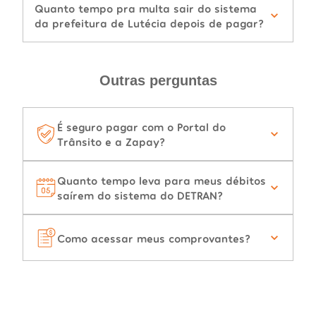
Quanto tempo pra multa sair do sistema
da prefeitura de Lutécia depois de pagar?
Outras perguntas
É seguro pagar com o Portal do
Trânsito e a Zapay?
Quanto tempo leva para meus débitos
saírem do sistema do DETRAN?
Como acessar meus comprovantes?