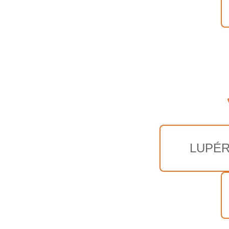
LUPÉR