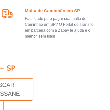
Multa de Caminhão em SP
Facilidade para pagar sua multa de
Caminhão em SP? O Portal do Trânsito
em parceria com a Zapay te ajuda e o
melhor, sem filas!
- SP
SCAR
SSANE