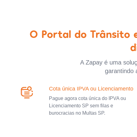
O Portal do Trânsito
d
A Zapay é uma soluçã
garantindo 
Cota única IPVA ou Licenciamento
Pague agora cota única do IPVA ou
Licenciamento SP sem filas e
burocracias no Multas SP.