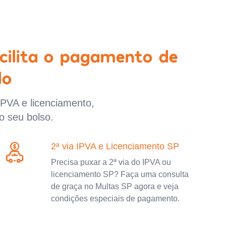
cilita o pagamento de
lo
IPVA e licenciamento,
o seu bolso.
2ª via IPVA e Licenciamento SP
Precisa puxar a 2ª via do IPVA ou
licenciamento SP? Faça uma consulta
de graça no Multas SP agora e veja
condições especiais de pagamento.