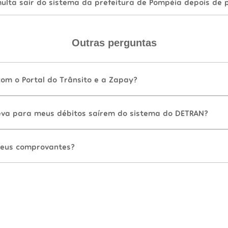
lta sair do sistema da prefeitura de Pompéia depois de 
Outras perguntas
com o Portal do Trânsito e a Zapay?
va para meus débitos saírem do sistema do DETRAN?
eus comprovantes?