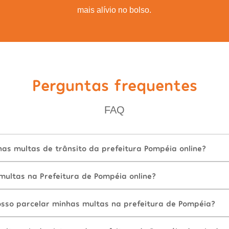
mais alívio no bolso.
Perguntas frequentes
FAQ
as multas de trânsito da prefeitura Pompéia online?
ultas na Prefeitura de Pompéia online?
sso parcelar minhas multas na prefeitura de Pompéia?