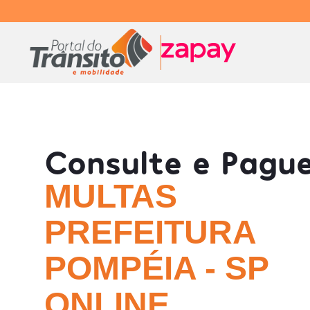
Consulte e Pagu
MULTAS
PREFEITURA
POMPÉIA - SP
ONLINE