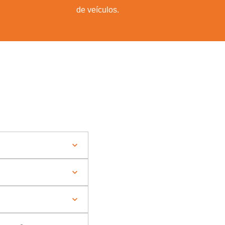
de veículos.