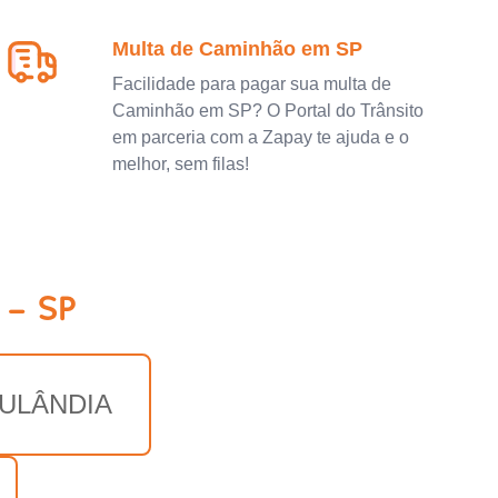
Multa de Caminhão em SP
Facilidade para pagar sua multa de
Caminhão em SP? O Portal do Trânsito
em parceria com a Zapay te ajuda e o
melhor, sem filas!
 - SP
ULÂNDIA