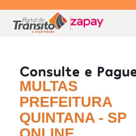
Consulte e Pagu
MULTAS
PREFEITURA
QUINTANA - SP
ONLINE