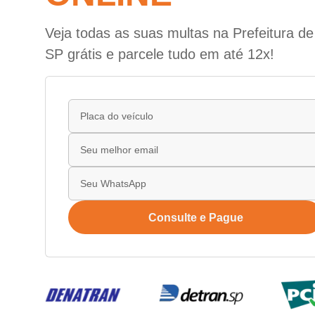
Veja todas as suas multas na Prefeitura de
SP grátis e parcele tudo em até 12x!
Consulte e Pague