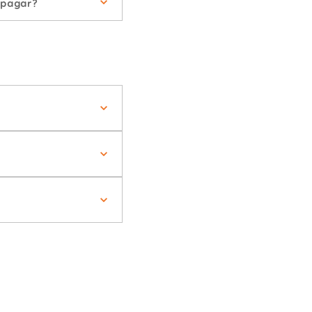
 pagar?