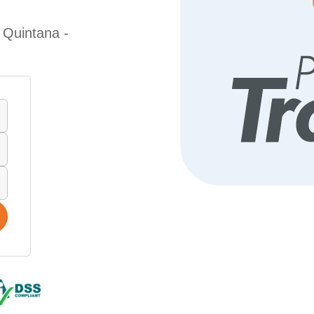
 Quintana -