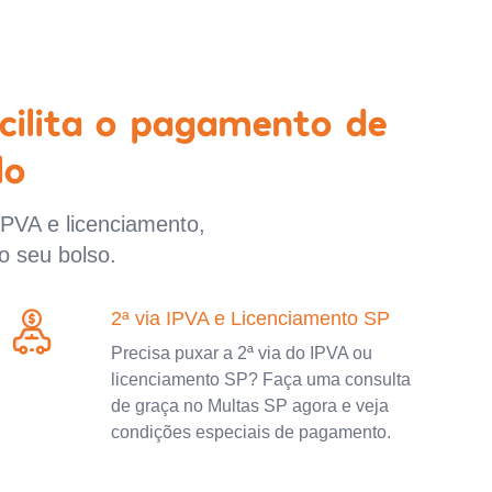
cilita o pagamento de
lo
IPVA e licenciamento,
o seu bolso.
2ª via IPVA e Licenciamento SP
Precisa puxar a 2ª via do IPVA ou
licenciamento SP? Faça uma consulta
de graça no Multas SP agora e veja
condições especiais de pagamento.