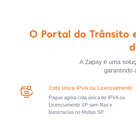
O Portal do Trânsito
d
A Zapay é uma soluçã
garantindo 
Cota única IPVA ou Licenciamento
Pague agora cota única do IPVA ou
Licenciamento SP sem filas e
burocracias no Multas SP.