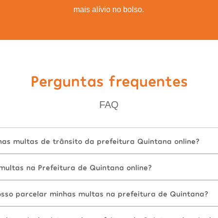
mais alívio no bolso.
Perguntas frequentes
FAQ
as multas de trânsito da prefeitura Quintana online?
ultas na Prefeitura de Quintana online?
sso parcelar minhas multas na prefeitura de Quintana?