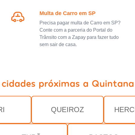
Multa de Carro em SP
Precisa pagar multa de Carro em SP?
Conte com a parceria do Portal do
Trânsito com a Zapay para fazer tudo
sem sair de casa.
 cidades próximas a Quintana
RI
QUEIROZ
HERC