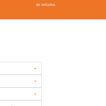
de veículos.