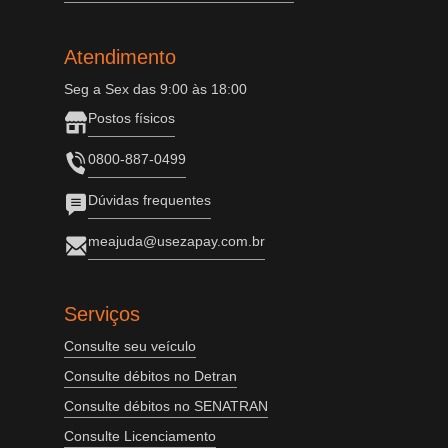
Atendimento
Seg a Sex das 9:00 às 18:00
Postos físicos
0800-887-0499
Dúvidas frequentes
meajuda@usezapay.com.br
Serviços
Consulte seu veículo
Consulte débitos no Detran
Consulte débitos no SENATRAN
Consulte Licenciamento