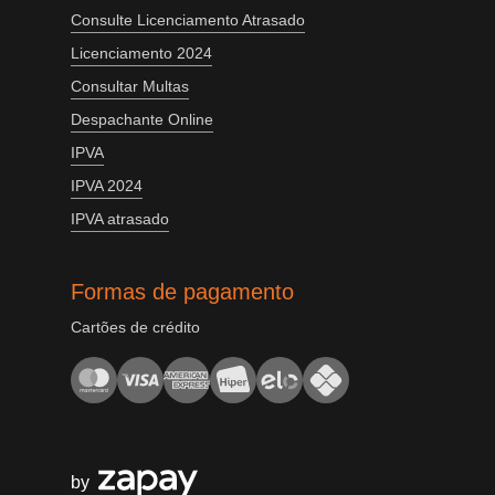
Consulte Licenciamento Atrasado
Licenciamento 2024
Consultar Multas
Despachante Online
IPVA
IPVA 2024
IPVA atrasado
Formas de pagamento
Cartões de crédito
by