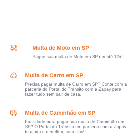
Multa de Moto em SP
Pague sua multa de Moto em SP em até 12x!
Multa de Carro em SP
Precisa pagar multa de Carro em SP? Conte com a
parceria do Portal do Trânsito com a Zapay para
fazer tudo sem sair de casa.
Multa de Caminhão em SP
Facilidade para pagar sua multa de Caminhão em
SP? O Portal do Trânsito em parceria com a Zapay
te ajuda e o melhor, sem filas!