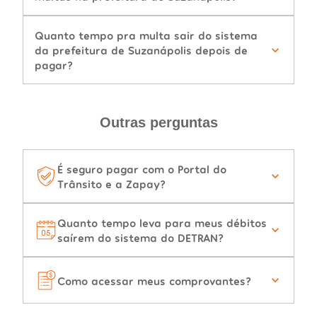
Quanto tempo pra multa sair do sistema
da prefeitura de Suzanápolis depois de
pagar?
Outras perguntas
É seguro pagar com o Portal do
Trânsito e a Zapay?
Quanto tempo leva para meus débitos
saírem do sistema do DETRAN?
Como acessar meus comprovantes?