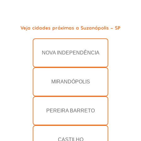
Veja cidades próximas a Suzanápolis - SP
NOVA INDEPENDÊNCIA
MIRANDÓPOLIS
PEREIRA BARRETO
CASTILHO