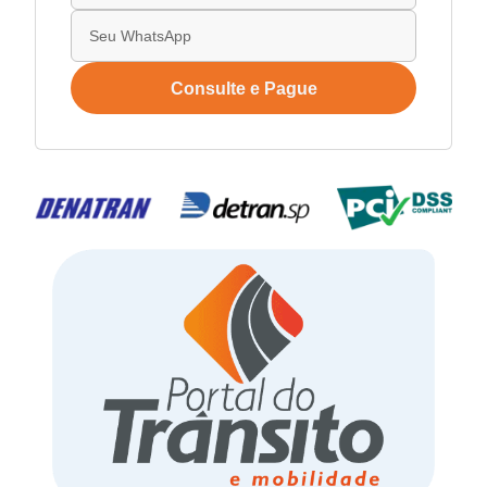
Consulte e Pague