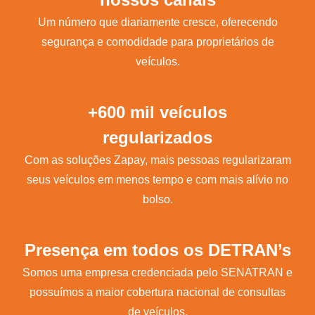
Um número que diariamente cresce, oferecendo
segurança e comodidade para proprietários de
veículos.
+600 mil veículos
regularizados
Com as soluções Zapay, mais pessoas regularizaram
seus veículos em menos tempo e com mais alívio no
bolso.
Presença em todos os DETRAN’s
Somos uma empresa credenciada pelo SENATRAN e
possuímos a maior cobertura nacional de consultas
de veículos.