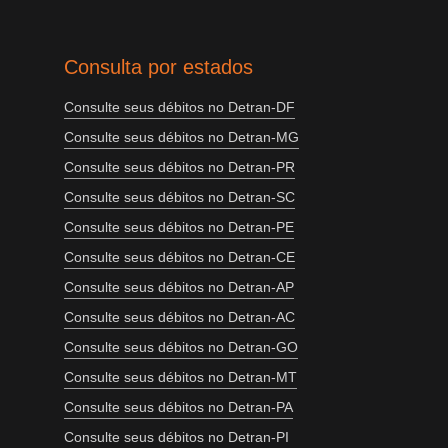
Consulta por estados
Consulte seus débitos no Detran-DF
Consulte seus débitos no Detran-MG
Consulte seus débitos no Detran-PR
Consulte seus débitos no Detran-SC
Consulte seus débitos no Detran-PE
Consulte seus débitos no Detran-CE
Consulte seus débitos no Detran-AP
Consulte seus débitos no Detran-AC
Consulte seus débitos no Detran-GO
Consulte seus débitos no Detran-MT
Consulte seus débitos no Detran-PA
Consulte seus débitos no Detran-PI