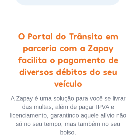
O Portal do Trânsito em
parceria com a Zapay
facilita o pagamento de
diversos débitos do seu
veículo
A Zapay é uma solução para você se livrar
das multas, além de pagar IPVA e
licenciamento, garantindo aquele alívio não
só no seu tempo, mas também no seu
bolso.