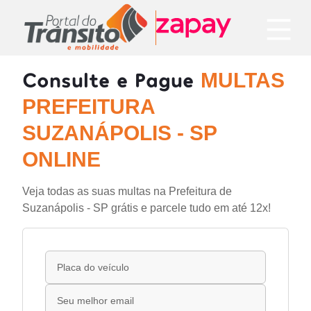
Consulte e Pague
MULTAS
PREFEITURA
SUZANÁPOLIS - SP
ONLINE
Veja todas as suas multas na Prefeitura de
Suzanápolis - SP grátis e parcele tudo em até 12x!