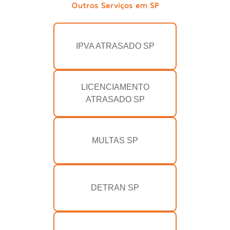
Outros Serviços em SP
IPVA ATRASADO SP
LICENCIAMENTO
ATRASADO SP
MULTAS SP
DETRAN SP