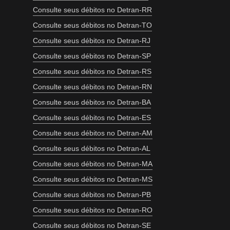
Consulte seus débitos no Detran-RR
Consulte seus débitos no Detran-TO
Consulte seus débitos no Detran-RJ
Consulte seus débitos no Detran-SP
Consulte seus débitos no Detran-RS
Consulte seus débitos no Detran-RN
Consulte seus débitos no Detran-BA
Consulte seus débitos no Detran-ES
Consulte seus débitos no Detran-AM
Consulte seus débitos no Detran-AL
Consulte seus débitos no Detran-MA
Consulte seus débitos no Detran-MS
Consulte seus débitos no Detran-PB
Consulte seus débitos no Detran-RO
Consulte seus débitos no Detran-SE