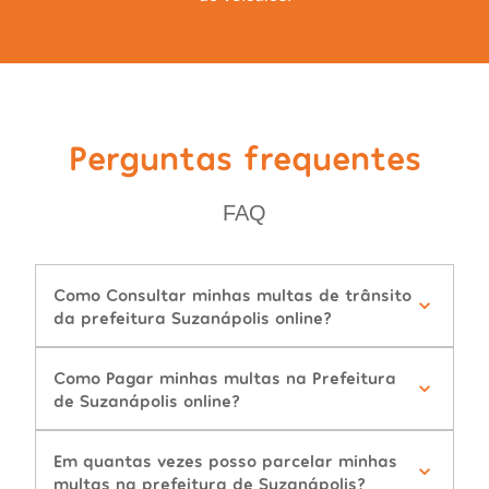
Perguntas frequentes
FAQ
Como Consultar minhas multas de trânsito
da prefeitura Suzanápolis online?
Como Pagar minhas multas na Prefeitura
de Suzanápolis online?
Em quantas vezes posso parcelar minhas
multas na prefeitura de Suzanápolis?