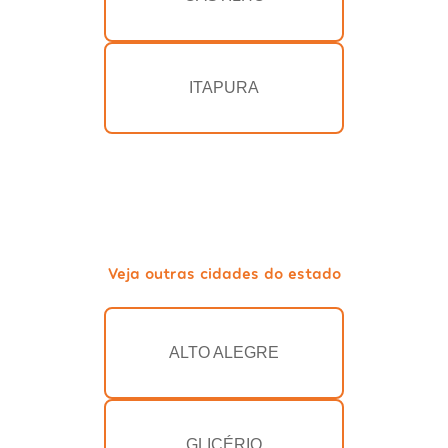
ITAPURA
Veja outras cidades do estado
ALTO ALEGRE
GLICÉRIO