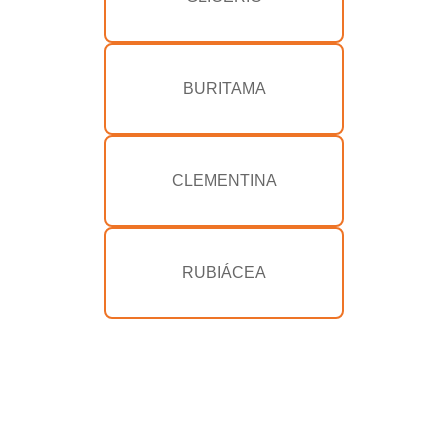
BURITAMA
CLEMENTINA
RUBIÁCEA