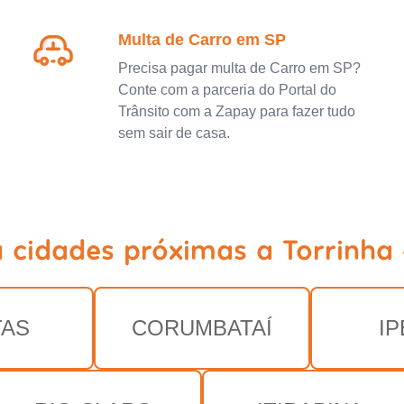
Multa de Carro em SP
Precisa pagar multa de Carro em SP?
Conte com a parceria do Portal do
Trânsito com a Zapay para fazer tudo
sem sair de casa.
a cidades próximas a Torrinha 
TAS
CORUMBATAÍ
I