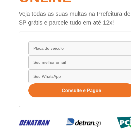
Veja todas as suas multas na Prefeitura de 
SP grátis e parcele tudo em até 12x!
Consulte e Pague