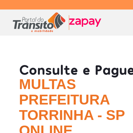
Consulte e Pagu
MULTAS
PREFEITURA
TORRINHA - SP
ONLINE