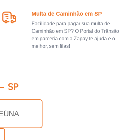
Multa de Caminhão em SP
Facilidade para pagar sua multa de
Caminhão em SP? O Portal do Trânsito
em parceria com a Zapay te ajuda e o
melhor, sem filas!
- SP
PEÚNA