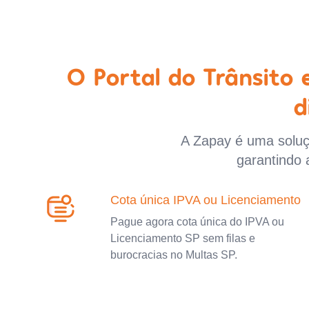
O Portal do Trânsito
d
A Zapay é uma soluçã
garantindo 
Cota única IPVA ou Licenciamento
Pague agora cota única do IPVA ou
Licenciamento SP sem filas e
burocracias no Multas SP.