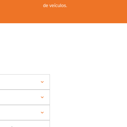
de veículos.