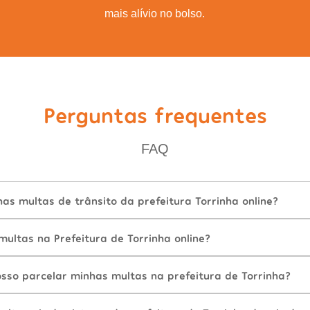
mais alívio no bolso.
Perguntas frequentes
FAQ
s multas de trânsito da prefeitura Torrinha online?
ultas na Prefeitura de Torrinha online?
sso parcelar minhas multas na prefeitura de Torrinha?