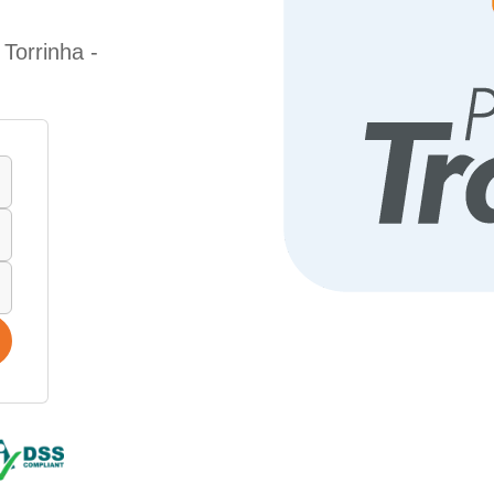
Torrinha -