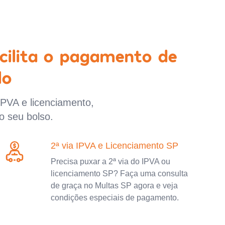
cilita o pagamento de
lo
IPVA e licenciamento,
o seu bolso.
2ª via IPVA e Licenciamento SP
Precisa puxar a 2ª via do IPVA ou
licenciamento SP? Faça uma consulta
de graça no Multas SP agora e veja
condições especiais de pagamento.