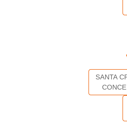
SANTA C
CONCE